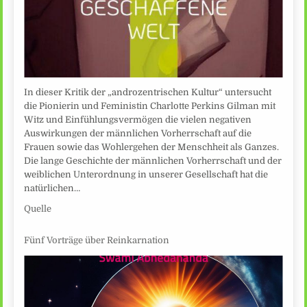
In dieser Kritik der „androzentrischen Kultur“ untersucht
die Pionierin und Feministin Charlotte Perkins Gilman mit
Witz und Einfühlungsvermögen die vielen negativen
Auswirkungen der männlichen Vorherrschaft auf die
Frauen sowie das Wohlergehen der Menschheit als Ganzes.
Die lange Geschichte der männlichen Vorherrschaft und der
weiblichen Unterordnung in unserer Gesellschaft hat die
natürlichen…
Quelle
Fünf Vorträge über Reinkarnation