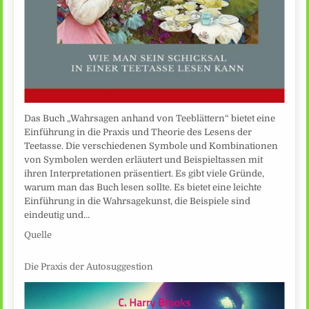
Das Buch „Wahrsagen anhand von Teeblättern“ bietet eine
Einführung in die Praxis und Theorie des Lesens der
Teetasse. Die verschiedenen Symbole und Kombinationen
von Symbolen werden erläutert und Beispieltassen mit
ihren Interpretationen präsentiert. Es gibt viele Gründe,
warum man das Buch lesen sollte. Es bietet eine leichte
Einführung in die Wahrsagekunst, die Beispiele sind
eindeutig und…
Quelle
Die Praxis der Autosuggestion