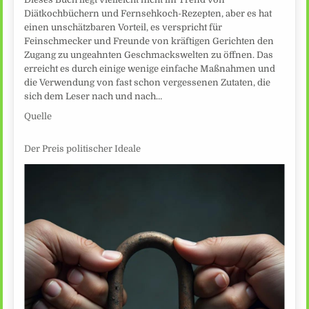
Diätkochbüchern und Fernsehkoch-Rezepten, aber es hat
einen unschätzbaren Vorteil, es verspricht für
Feinschmecker und Freunde von kräftigen Gerichten den
Zugang zu ungeahnten Geschmackswelten zu öffnen. Das
erreicht es durch einige wenige einfache Maßnahmen und
die Verwendung von fast schon vergessenen Zutaten, die
sich dem Leser nach und nach…
Quelle
Der Preis politischer Ideale