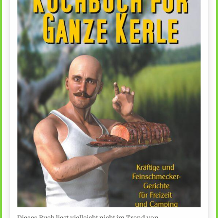
Dieses Buch liegt vielleicht nicht im Trend von