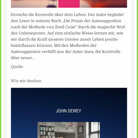
Erreiche die Kontrolle über dein Leben. Der Autor begleitet
den Leser in seinem Buch „Die Praxis der Autosuggestion
nach der Methode von Emil Coué“ durch die magische Welt
des Unbewussten. Auf eine einfache Weise lernen wir, wie
wir durch die Kraft unseres Geistes unser Leben positiv
beeinflussen können. Mit den Methoden der
Autosuggestion verhilft uns der Autor dazu, die Kontrolle
über unser…
Quelle
Wie wir denken