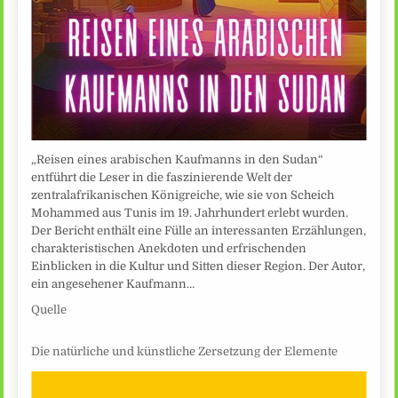
„Reisen eines arabischen Kaufmanns in den Sudan“
entführt die Leser in die faszinierende Welt der
zentralafrikanischen Königreiche, wie sie von Scheich
Mohammed aus Tunis im 19. Jahrhundert erlebt wurden.
Der Bericht enthält eine Fülle an interessanten Erzählungen,
charakteristischen Anekdoten und erfrischenden
Einblicken in die Kultur und Sitten dieser Region. Der Autor,
ein angesehener Kaufmann…
Quelle
Die natürliche und künstliche Zersetzung der Elemente