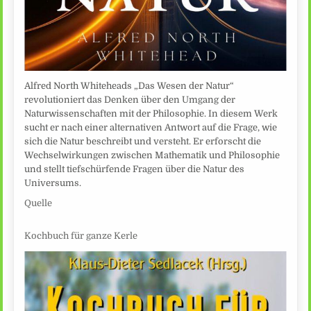
Alfred North Whiteheads „Das Wesen der Natur“
revolutioniert das Denken über den Umgang der
Naturwissenschaften mit der Philosophie. In diesem Werk
sucht er nach einer alternativen Antwort auf die Frage, wie
sich die Natur beschreibt und versteht. Er erforscht die
Wechselwirkungen zwischen Mathematik und Philosophie
und stellt tiefschürfende Fragen über die Natur des
Universums.
Quelle
Kochbuch für ganze Kerle