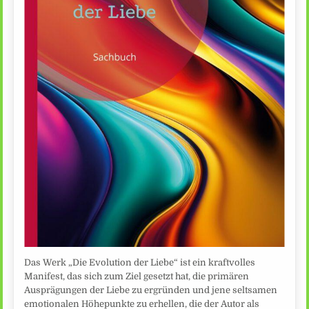
Das Werk „Die Evolution der Liebe“ ist ein kraftvolles
Manifest, das sich zum Ziel gesetzt hat, die primären
Ausprägungen der Liebe zu ergründen und jene seltsamen
emotionalen Höhepunkte zu erhellen, die der Autor als