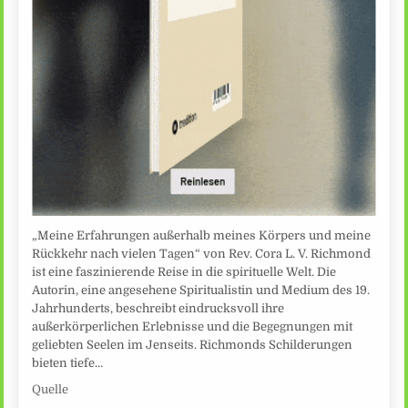
„Meine Erfahrungen außerhalb meines Körpers und meine
Rückkehr nach vielen Tagen“ von Rev. Cora L. V. Richmond
ist eine faszinierende Reise in die spirituelle Welt. Die
Autorin, eine angesehene Spiritualistin und Medium des 19.
Jahrhunderts, beschreibt eindrucksvoll ihre
außerkörperlichen Erlebnisse und die Begegnungen mit
geliebten Seelen im Jenseits. Richmonds Schilderungen
bieten tiefe…
Quelle