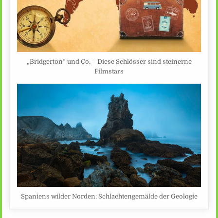
„Bridgerton“ und Co. – Diese Schlösser sind steinerne
Filmstars
Spaniens wilder Norden: Schlachtengemälde der Geologie