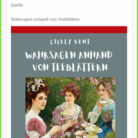
Quelle
Wahrsagen anhand von Teeblättern