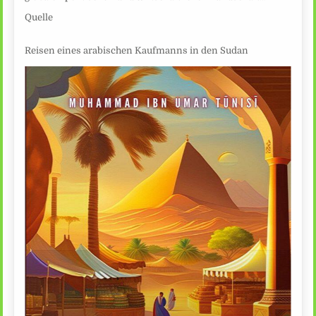
Quelle
Reisen eines arabischen Kaufmanns in den Sudan