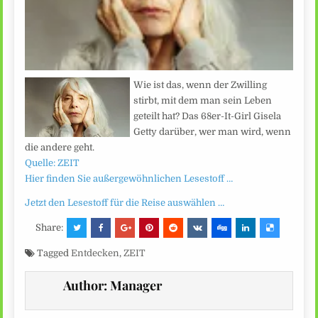
Wie ist das, wenn der Zwilling
stirbt, mit dem man sein Leben
geteilt hat? Das 68er-It-Girl Gisela
Getty darüber, wer man wird, wenn
die andere geht.
Quelle: ZEIT
Hier finden Sie außergewöhnlichen Lesestoff …
Jetzt den Lesestoff für die Reise auswählen …
Share:
Tagged
Entdecken
,
ZEIT
Author:
Manager