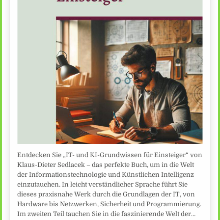
Entdecken Sie „IT- und KI-Grundwissen für Einsteiger“ von
Klaus-Dieter Sedlacek – das perfekte Buch, um in die Welt
der Informationstechnologie und Künstlichen Intelligenz
einzutauchen. In leicht verständlicher Sprache führt Sie
dieses praxisnahe Werk durch die Grundlagen der IT, von
Hardware bis Netzwerken, Sicherheit und Programmierung.
Im zweiten Teil tauchen Sie in die faszinierende Welt der…