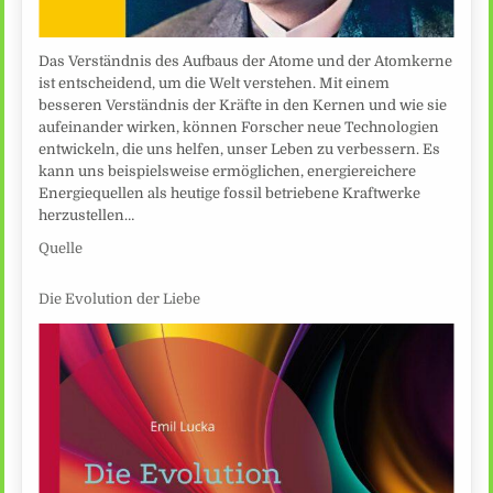
Das Verständnis des Aufbaus der Atome und der Atomkerne
ist entscheidend, um die Welt verstehen. Mit einem
besseren Verständnis der Kräfte in den Kernen und wie sie
aufeinander wirken, können Forscher neue Technologien
entwickeln, die uns helfen, unser Leben zu verbessern. Es
kann uns beispielsweise ermöglichen, energiereichere
Energiequellen als heutige fossil betriebene Kraftwerke
herzustellen…
Quelle
Die Evolution der Liebe