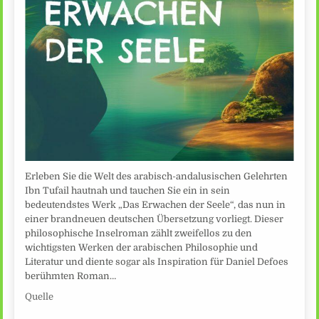
Erleben Sie die Welt des arabisch-andalusischen Gelehrten
Ibn Tufail hautnah und tauchen Sie ein in sein
bedeutendstes Werk „Das Erwachen der Seele“, das nun in
einer brandneuen deutschen Übersetzung vorliegt. Dieser
philosophische Inselroman zählt zweifellos zu den
wichtigsten Werken der arabischen Philosophie und
Literatur und diente sogar als Inspiration für Daniel Defoes
berühmten Roman…
Quelle