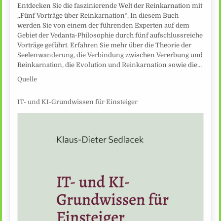
Entdecken Sie die faszinierende Welt der Reinkarnation mit
„Fünf Vorträge über Reinkarnation“. In diesem Buch
werden Sie von einem der führenden Experten auf dem
Gebiet der Vedanta-Philosophie durch fünf aufschlussreiche
Vorträge geführt. Erfahren Sie mehr über die Theorie der
Seelenwanderung, die Verbindung zwischen Vererbung und
Reinkarnation, die Evolution und Reinkarnation sowie die…
Quelle
IT- und KI-Grundwissen für Einsteiger