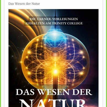
Das Wesen der Natur