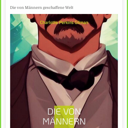
Die von Männern geschaffene Welt