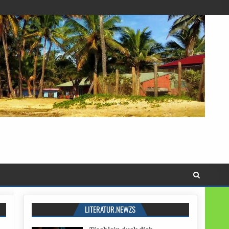
LITERATUR.NEWZS