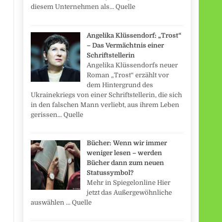
diesem Unternehmen als... Quelle
Angelika Klüssendorf: „Trost“
– Das Vermächtnis einer
Schriftstellerin
Angelika Klüssendorfs neuer
Roman „Trost“ erzählt vor
dem Hintergrund des
Ukrainekriegs von einer Schriftstellerin, die sich
in den falschen Mann verliebt, aus ihrem Leben
gerissen... Quelle
Bücher: Wenn wir immer
weniger lesen – werden
Bücher dann zum neuen
Statussymbol?
Mehr in Spiegelonline Hier
jetzt das Außergewöhnliche
auswählen … Quelle