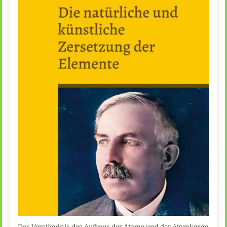
Das Verständnis des Aufbaus der Atome und der Atomkerne