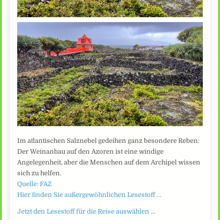
Im atlantischen Salznebel gedeihen ganz besondere Reben:
Der Weinanbau auf den Azoren ist eine windige
Angelegenheit, aber die Menschen auf dem Archipel wissen
sich zu helfen.
Quelle: FAZ
Hier finden Sie außergewöhnlichen Lesestoff …
Jetzt den Lesestoff für die Reise auswählen …