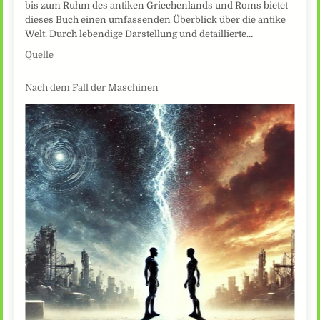
bis zum Ruhm des antiken Griechenlands und Roms bietet
dieses Buch einen umfassenden Überblick über die antike
Welt. Durch lebendige Darstellung und detaillierte…
Quelle
Nach dem Fall der Maschinen