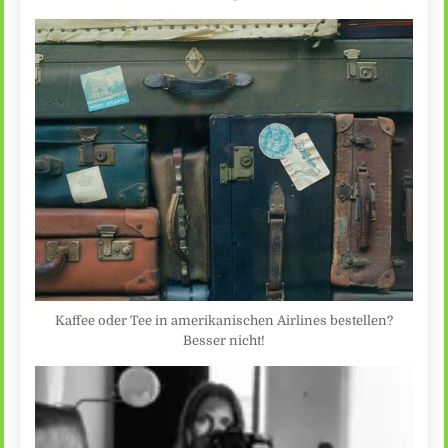
Kaffee oder Tee in amerikanischen Airlines bestellen?
Besser nicht!