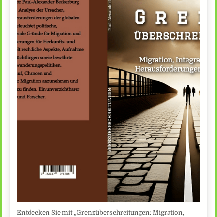
Entdecken Sie mit „Grenzüberschreitungen: Migration,