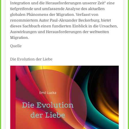
Integration und die Herausforderungen unserer Zeit“ eine
tiefgreifende und umfassende Analyse des aktuellen
globalen Phänomens der Migration. Verfasst von
renommiertem Autor Paul-Alexander Beckerburg, bietet
dieses Sachbuch einen fundierten Einblick in die Ursachen,
Auswirkungen und Herausforderungen der weltweiten
Migration.
Quelle
Die Evolution der Liebe