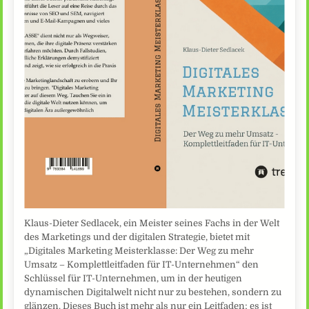
Klaus-Dieter Sedlacek, ein Meister seines Fachs in der Welt
des Marketings und der digitalen Strategie, bietet mit
„Digitales Marketing Meisterklasse: Der Weg zu mehr
Umsatz – Komplettleitfaden für IT-Unternehmen“ den
Schlüssel für IT-Unternehmen, um in der heutigen
dynamischen Digitalwelt nicht nur zu bestehen, sondern zu
glänzen. Dieses Buch ist mehr als nur ein Leitfaden; es ist