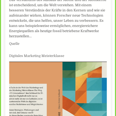
ist entscheidend, um die Welt verstehen. Mit einem
besseren Verständnis der Kräfte in den Kernen und wie sie
aufeinander wirken, können Forscher neue Technologien
entwickeln, die uns helfen, unser Leben zu verbessern. Es
kann uns beispielsweise ermöglichen, energiereichere
Energiequellen als heutige fossil betriebene Kraftwerke
herzustellen…
Quelle
Digitales Marketing Meisterklasse