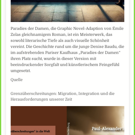
Paradies der Damen, die Graphic Novel-Adaption von Émile
Zolas gleichnamigem Roman, ist ein Meisterwerk, das
sowohl literarische Tiefe als auch visuelle Schönheit
vereint. Die Geschichte rund um die junge Denise Baudu, die
im aufstrebenden Pariser Kaufhaus „Paradies der Damen“
ihren Platz sucht, wurde in dieser Version mit
beeindruckender Sorgfalt und künstlerischem Feingefühl
umgesetzt.
Quelle
Grenzüberschreitungen: Migration, Integration und die
Herausforderungen unserer Zeit