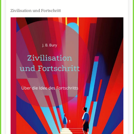
Zivilisation und Fortschritt