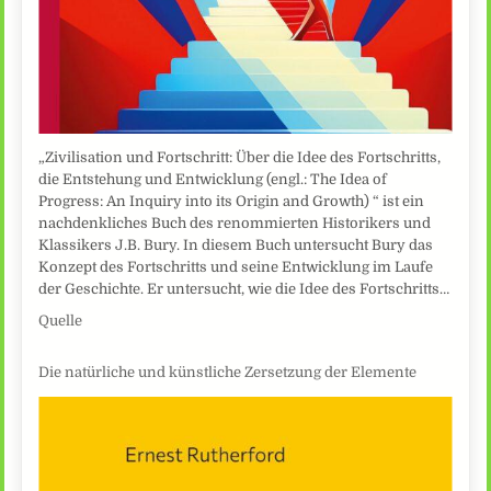
„Zivilisation und Fortschritt: Über die Idee des Fortschritts,
die Entstehung und Entwicklung (engl.: The Idea of
Progress: An Inquiry into its Origin and Growth) “ ist ein
nachdenkliches Buch des renommierten Historikers und
Klassikers J.B. Bury. In diesem Buch untersucht Bury das
Konzept des Fortschritts und seine Entwicklung im Laufe
der Geschichte. Er untersucht, wie die Idee des Fortschritts…
Quelle
Die natürliche und künstliche Zersetzung der Elemente