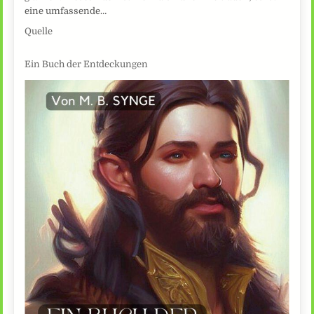
eine umfassende…
Quelle
Ein Buch der Entdeckungen