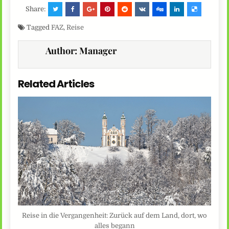
Share:
Tagged
FAZ
,
Reise
Author:
Manager
Related Articles
Reise in die Vergangenheit: Zurück auf dem Land, dort, wo
alles begann