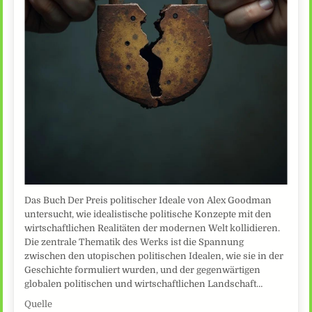
Das Buch Der Preis politischer Ideale von Alex Goodman
untersucht, wie idealistische politische Konzepte mit den
wirtschaftlichen Realitäten der modernen Welt kollidieren.
Die zentrale Thematik des Werks ist die Spannung
zwischen den utopischen politischen Idealen, wie sie in der
Geschichte formuliert wurden, und der gegenwärtigen
globalen politischen und wirtschaftlichen Landschaft…
Quelle