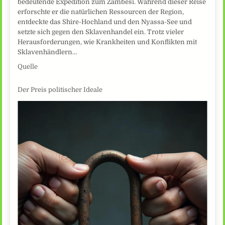
bedeutende Expedition zum Zambesi. Während dieser Reise
erforschte er die natürlichen Ressourcen der Region,
entdeckte das Shire-Hochland und den Nyassa-See und
setzte sich gegen den Sklavenhandel ein. Trotz vieler
Herausforderungen, wie Krankheiten und Konflikten mit
Sklavenhändlern…
Quelle
Der Preis politischer Ideale