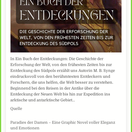
In Ein Buch der Entdeckungen: Die Geschichte der
Erforschung der Welt, von den frühesten Zeiten bis zur
Entdeckung des Südpols erzählt uns Autorin M. B. Synge
eindrucksvoll von den berühmtesten Entdeckern und
Forschern, die uns helfen, die Welt besser zu verstehen.
Beginnend bei den Reisen in der Antike über die
Entdeckung der Neuen Welt bis hin zur Expedition ins
arktische und antarktische Gebiet…
Quelle
Paradies der Damen – Eine Graphic Novel voller Eleganz
und Emotionen