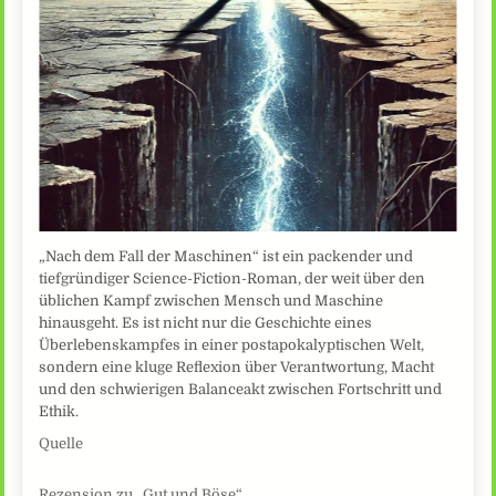
„Nach dem Fall der Maschinen“ ist ein packender und
tiefgründiger Science-Fiction-Roman, der weit über den
üblichen Kampf zwischen Mensch und Maschine
hinausgeht. Es ist nicht nur die Geschichte eines
Überlebenskampfes in einer postapokalyptischen Welt,
sondern eine kluge Reflexion über Verantwortung, Macht
und den schwierigen Balanceakt zwischen Fortschritt und
Ethik.
Quelle
Rezension zu „Gut und Böse“