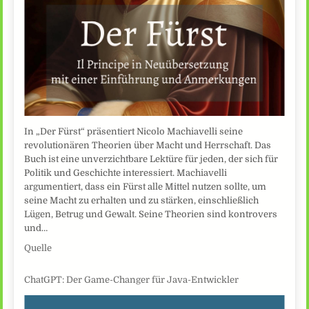
In „Der Fürst“ präsentiert Nicolo Machiavelli seine
revolutionären Theorien über Macht und Herrschaft. Das
Buch ist eine unverzichtbare Lektüre für jeden, der sich für
Politik und Geschichte interessiert. Machiavelli
argumentiert, dass ein Fürst alle Mittel nutzen sollte, um
seine Macht zu erhalten und zu stärken, einschließlich
Lügen, Betrug und Gewalt. Seine Theorien sind kontrovers
und…
Quelle
ChatGPT: Der Game-Changer für Java-Entwickler