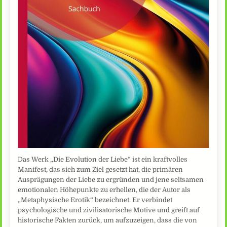
Das Werk „Die Evolution der Liebe“ ist ein kraftvolles
Manifest, das sich zum Ziel gesetzt hat, die primären
Ausprägungen der Liebe zu ergründen und jene seltsamen
emotionalen Höhepunkte zu erhellen, die der Autor als
„Metaphysische Erotik“ bezeichnet. Er verbindet
psychologische und zivilisatorische Motive und greift auf
historische Fakten zurück, um aufzuzeigen, dass die von