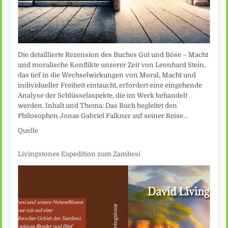
Die detaillierte Rezension des Buches Gut und Böse – Macht
und moralische Konflikte unserer Zeit von Leonhard Stein,
das tief in die Wechselwirkungen von Moral, Macht und
individueller Freiheit eintaucht, erfordert eine eingehende
Analyse der Schlüsselaspekte, die im Werk behandelt
werden. Inhalt und Thema: Das Buch begleitet den
Philosophen Jonas Gabriel Falkner auf seiner Reise…
Quelle
Livingstones Expedition zum Zambesi