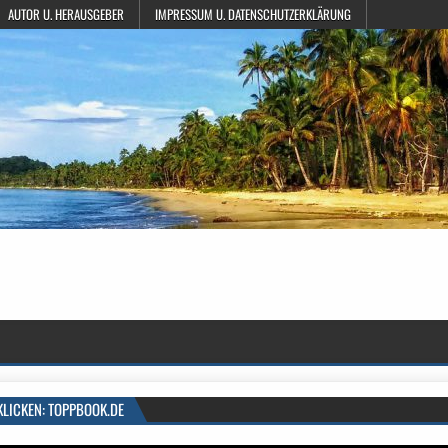
AUTOR U. HERAUSGEBER
IMPRESSUM U. DATENSCHUTZERKLÄRUNG
KLICKEN: TOPPBOOK.DE