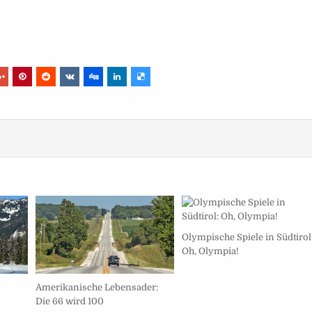
Olympische Spiele in Südtirol
Oh, Olympia!
Amerikanische Lebensader:
Die 66 wird 100