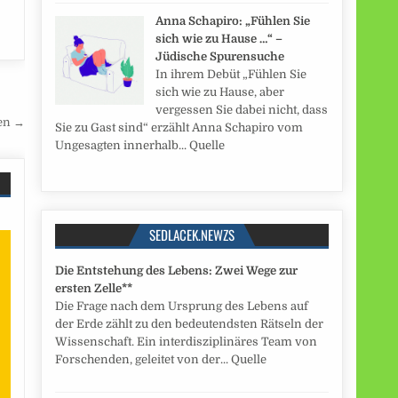
Anna Schapiro: „Fühlen Sie
sich wie zu Hause …“ –
Jüdische Spurensuche
In ihrem Debüt „Fühlen Sie
sich wie zu Hause, aber
vergessen Sie dabei nicht, dass
gen →
Sie zu Gast sind“ erzählt Anna Schapiro vom
Ungesagten innerhalb... Quelle
SEDLACEK.NEWZS
Die Entstehung des Lebens: Zwei Wege zur
ersten Zelle**
Die Frage nach dem Ursprung des Lebens auf
der Erde zählt zu den bedeutendsten Rätseln der
Wissenschaft. Ein interdisziplinäres Team von
Forschenden, geleitet von der... Quelle