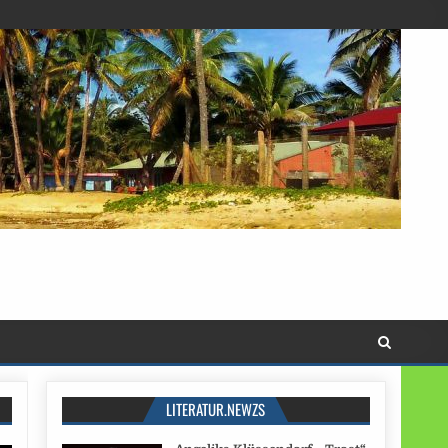
LITERATUR.NEWZS