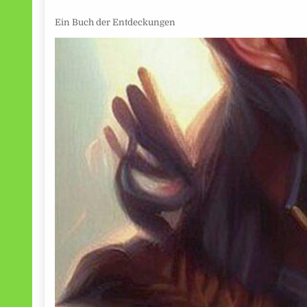
Ein Buch der Entdeckungen