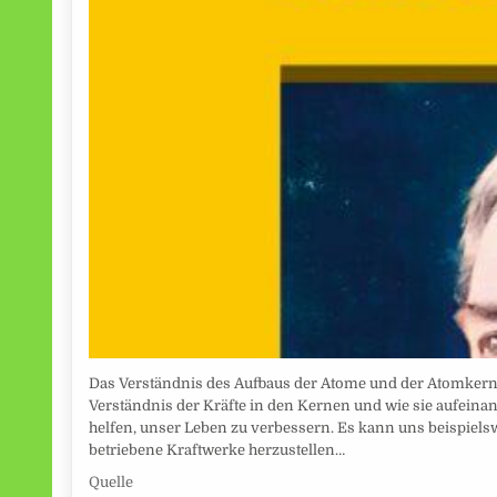
Das Verständnis des Aufbaus der Atome und der Atomkerne
Verständnis der Kräfte in den Kernen und wie sie aufeina
helfen, unser Leben zu verbessern. Es kann uns beispielsw
betriebene Kraftwerke herzustellen…
Quelle