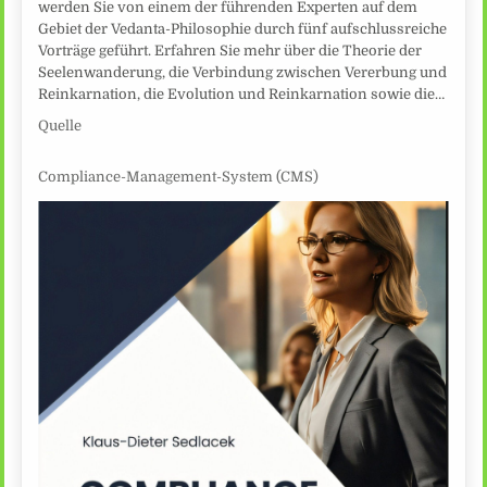
werden Sie von einem der führenden Experten auf dem
Gebiet der Vedanta-Philosophie durch fünf aufschlussreiche
Vorträge geführt. Erfahren Sie mehr über die Theorie der
Seelenwanderung, die Verbindung zwischen Vererbung und
Reinkarnation, die Evolution und Reinkarnation sowie die…
Quelle
Compliance-Management-System (CMS)