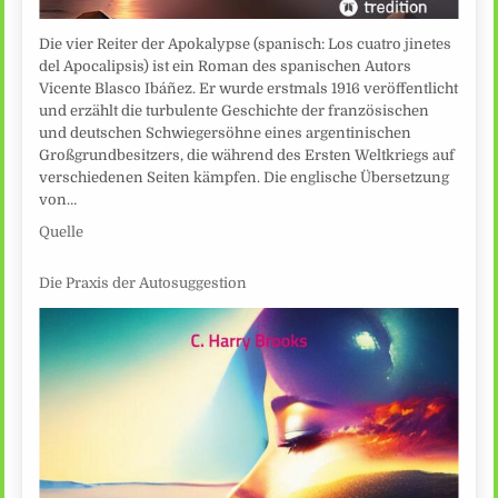
Die vier Reiter der Apokalypse (spanisch: Los cuatro jinetes
del Apocalipsis) ist ein Roman des spanischen Autors
Vicente Blasco Ibáñez. Er wurde erstmals 1916 veröffentlicht
und erzählt die turbulente Geschichte der französischen
und deutschen Schwiegersöhne eines argentinischen
Großgrundbesitzers, die während des Ersten Weltkriegs auf
verschiedenen Seiten kämpfen. Die englische Übersetzung
von…
Quelle
Die Praxis der Autosuggestion