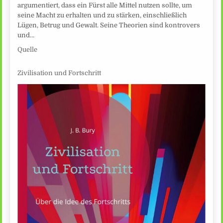
argumentiert, dass ein Fürst alle Mittel nutzen sollte, um
seine Macht zu erhalten und zu stärken, einschließlich
Lügen, Betrug und Gewalt. Seine Theorien sind kontrovers
und…
Quelle
Zivilisation und Fortschritt