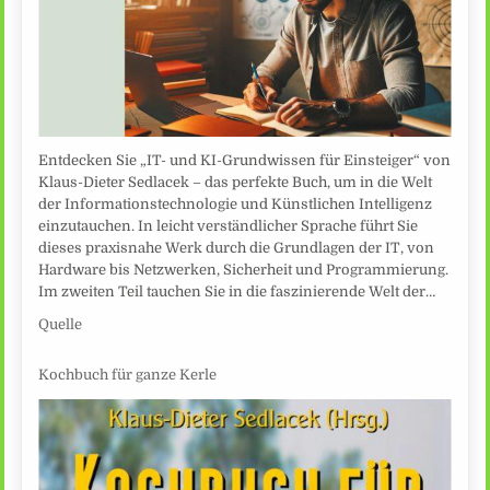
Entdecken Sie „IT- und KI-Grundwissen für Einsteiger“ von
Klaus-Dieter Sedlacek – das perfekte Buch, um in die Welt
der Informationstechnologie und Künstlichen Intelligenz
einzutauchen. In leicht verständlicher Sprache führt Sie
dieses praxisnahe Werk durch die Grundlagen der IT, von
Hardware bis Netzwerken, Sicherheit und Programmierung.
Im zweiten Teil tauchen Sie in die faszinierende Welt der…
Quelle
Kochbuch für ganze Kerle