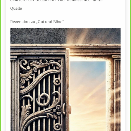
Quelle
Rezension zu „Gut und Böse“