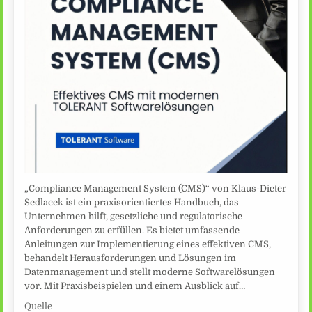
„Compliance Management System (CMS)“ von Klaus-Dieter
Sedlacek ist ein praxisorientiertes Handbuch, das
Unternehmen hilft, gesetzliche und regulatorische
Anforderungen zu erfüllen. Es bietet umfassende
Anleitungen zur Implementierung eines effektiven CMS,
behandelt Herausforderungen und Lösungen im
Datenmanagement und stellt moderne Softwarelösungen
vor. Mit Praxisbeispielen und einem Ausblick auf…
Quelle