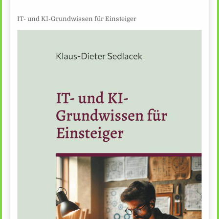
IT- und KI-Grundwissen für Einsteiger