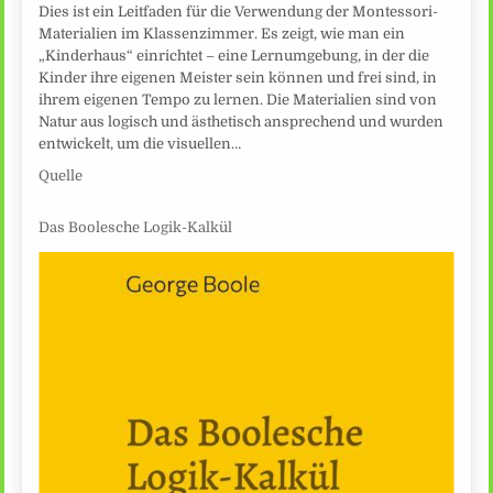
Dies ist ein Leitfaden für die Verwendung der Montessori-
Materialien im Klassenzimmer. Es zeigt, wie man ein
„Kinderhaus“ einrichtet – eine Lernumgebung, in der die
Kinder ihre eigenen Meister sein können und frei sind, in
ihrem eigenen Tempo zu lernen. Die Materialien sind von
Natur aus logisch und ästhetisch ansprechend und wurden
entwickelt, um die visuellen…
Quelle
Das Boolesche Logik-Kalkül