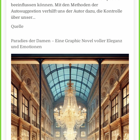
beeinflussen können. Mit den Methoden der
Autosuggestion verhilft uns der Autor dazu, die Kontrolle
über unser…
Quelle
Paradies der Damen – Eine Graphic Novel voller Eleganz
und Emotionen