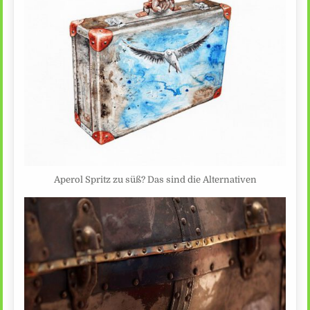
Aperol Spritz zu süß? Das sind die Alternativen