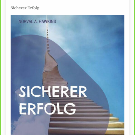
Sicherer Erfolg