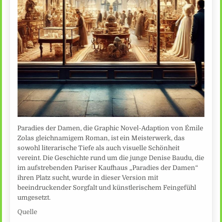
Paradies der Damen, die Graphic Novel-Adaption von Émile
Zolas gleichnamigem Roman, ist ein Meisterwerk, das
sowohl literarische Tiefe als auch visuelle Schönheit
vereint. Die Geschichte rund um die junge Denise Baudu, die
im aufstrebenden Pariser Kaufhaus „Paradies der Damen“
ihren Platz sucht, wurde in dieser Version mit
beeindruckender Sorgfalt und künstlerischem Feingefühl
umgesetzt.
Quelle