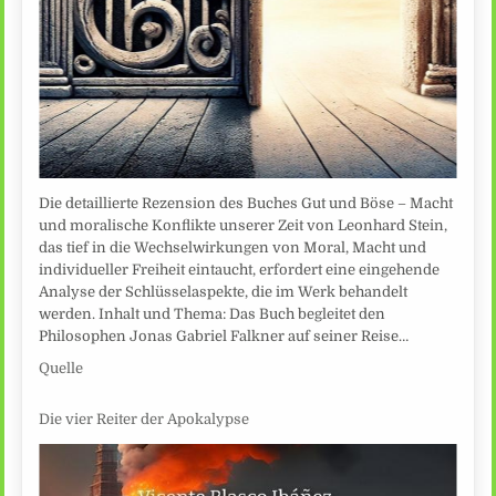
Die detaillierte Rezension des Buches Gut und Böse – Macht
und moralische Konflikte unserer Zeit von Leonhard Stein,
das tief in die Wechselwirkungen von Moral, Macht und
individueller Freiheit eintaucht, erfordert eine eingehende
Analyse der Schlüsselaspekte, die im Werk behandelt
werden. Inhalt und Thema: Das Buch begleitet den
Philosophen Jonas Gabriel Falkner auf seiner Reise…
Quelle
Die vier Reiter der Apokalypse