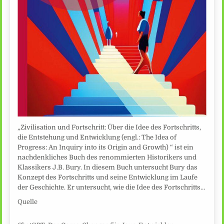
„Zivilisation und Fortschritt: Über die Idee des Fortschritts,
die Entstehung und Entwicklung (engl.: The Idea of
Progress: An Inquiry into its Origin and Growth) “ ist ein
nachdenkliches Buch des renommierten Historikers und
Klassikers J.B. Bury. In diesem Buch untersucht Bury das
Konzept des Fortschritts und seine Entwicklung im Laufe
der Geschichte. Er untersucht, wie die Idee des Fortschritts…
Quelle