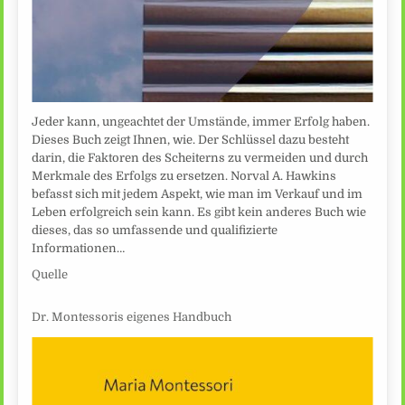
Jeder kann, ungeachtet der Umstände, immer Erfolg haben.
Dieses Buch zeigt Ihnen, wie. Der Schlüssel dazu besteht
darin, die Faktoren des Scheiterns zu vermeiden und durch
Merkmale des Erfolgs zu ersetzen. Norval A. Hawkins
befasst sich mit jedem Aspekt, wie man im Verkauf und im
Leben erfolgreich sein kann. Es gibt kein anderes Buch wie
dieses, das so umfassende und qualifizierte
Informationen…
Quelle
Dr. Montessoris eigenes Handbuch