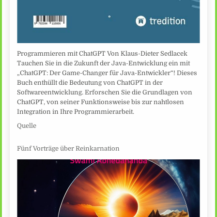
Programmieren mit ChatGPT Von Klaus-Dieter Sedlacek
Tauchen Sie in die Zukunft der Java-Entwicklung ein mit
„ChatGPT: Der Game-Changer für Java-Entwickler“! Dieses
Buch enthüllt die Bedeutung von ChatGPT in der
Softwareentwicklung. Erforschen Sie die Grundlagen von
ChatGPT, von seiner Funktionsweise bis zur nahtlosen
Integration in Ihre Programmierarbeit.
Quelle
Fünf Vorträge über Reinkarnation