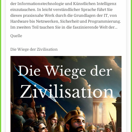
der Informationstechnologie und Künstlichen Intelligenz
einzutauchen. In leicht verständlicher Sprache führt Sie
dieses praxisnahe Werk durch die Grundlagen der IT, von
Hardware bis Netzwerken, Sicherheit und Programmierung.
Im zweiten Teil tauchen Sie in die faszinierende Welt der…
Quelle
Die Wiege der Zivilisation