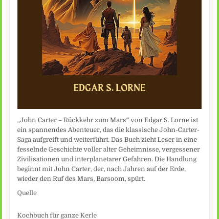
„John Carter – Rückkehr zum Mars“ von Edgar S. Lorne ist
ein spannendes Abenteuer, das die klassische John-Carter-
Saga aufgreift und weiterführt. Das Buch zieht Leser in eine
fesselnde Geschichte voller alter Geheimnisse, vergessener
Zivilisationen und interplanetarer Gefahren. Die Handlung
beginnt mit John Carter, der, nach Jahren auf der Erde,
wieder den Ruf des Mars, Barsoom, spürt.
Quelle
Kochbuch für ganze Kerle