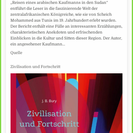
„Reisen eines arabischen Kaufmanns in den Sudan“
entführt die Leser in die faszinierende Welt der
zentralafrikanischen Königreiche, wie sie von Scheich
Mohammed aus Tunis im 19. Jahrhundert erlebt wurden.
Der Bericht enthält eine Fülle an interessanten Erzählungen,
charakteristischen Anekdoten und erfrischenden
Einblicken in die Kultur und Sitten dieser Region. Der Autor,
ein angesehener Kaufmann…
Quelle
Zivilisation und Fortschritt