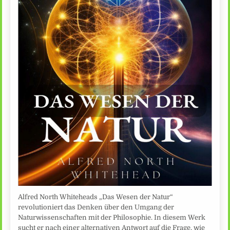
Alfred North Whiteheads „Das Wesen der Natur“
revolutioniert das Denken über den Umgang der
Naturwissenschaften mit der Philosophie. In diesem Werk
sucht er nach einer alternativen Antwort auf die Frage, wie