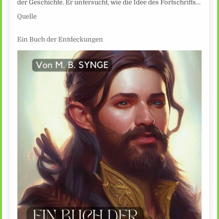
der Geschichte. Er untersucht, wie die Idee des Fortschritts…
Quelle
Ein Buch der Entdeckungen