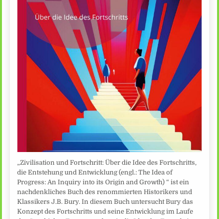
„Zivilisation und Fortschritt: Über die Idee des Fortschritts,
die Entstehung und Entwicklung (engl.: The Idea of
Progress: An Inquiry into its Origin and Growth) “ ist ein
nachdenkliches Buch des renommierten Historikers und
Klassikers J.B. Bury. In diesem Buch untersucht Bury das
Konzept des Fortschritts und seine Entwicklung im Laufe