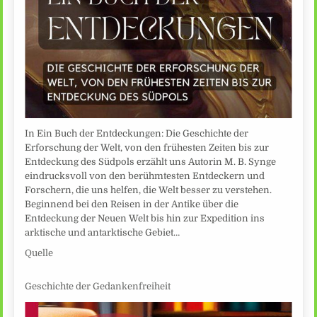
In Ein Buch der Entdeckungen: Die Geschichte der
Erforschung der Welt, von den frühesten Zeiten bis zur
Entdeckung des Südpols erzählt uns Autorin M. B. Synge
eindrucksvoll von den berühmtesten Entdeckern und
Forschern, die uns helfen, die Welt besser zu verstehen.
Beginnend bei den Reisen in der Antike über die
Entdeckung der Neuen Welt bis hin zur Expedition ins
arktische und antarktische Gebiet…
Quelle
Geschichte der Gedankenfreiheit