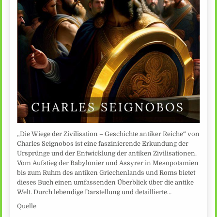
„Die Wiege der Zivilisation – Geschichte antiker Reiche“ von
Charles Seignobos ist eine faszinierende Erkundung der
Ursprünge und der Entwicklung der antiken Zivilisationen.
Vom Aufstieg der Babylonier und Assyrer in Mesopotamien
bis zum Ruhm des antiken Griechenlands und Roms bietet
dieses Buch einen umfassenden Überblick über die antike
Welt. Durch lebendige Darstellung und detaillierte…
Quelle