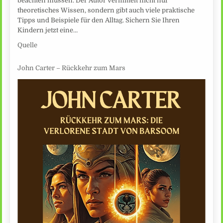
beachten müssen. Der Autor vermittelt nicht nur
theoretisches Wissen, sondern gibt auch viele praktische
Tipps und Beispiele für den Alltag. Sichern Sie Ihren
Kindern jetzt eine…
Quelle
John Carter – Rückkehr zum Mars