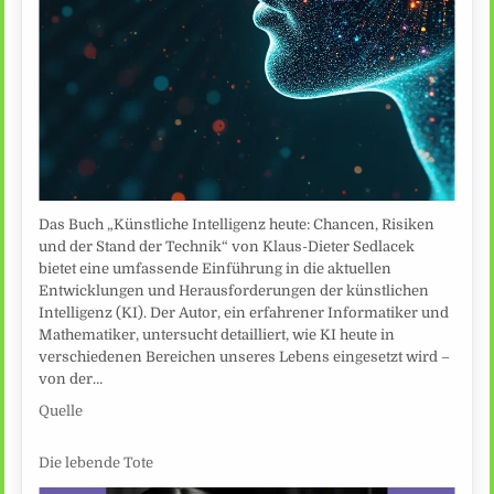
Das Buch „Künstliche Intelligenz heute: Chancen, Risiken
und der Stand der Technik“ von Klaus-Dieter Sedlacek
bietet eine umfassende Einführung in die aktuellen
Entwicklungen und Herausforderungen der künstlichen
Intelligenz (KI). Der Autor, ein erfahrener Informatiker und
Mathematiker, untersucht detailliert, wie KI heute in
verschiedenen Bereichen unseres Lebens eingesetzt wird –
von der…
Quelle
Die lebende Tote