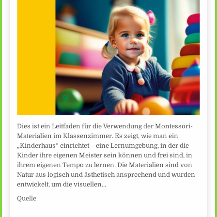
Dies ist ein Leitfaden für die Verwendung der Montessori-
Materialien im Klassenzimmer. Es zeigt, wie man ein
„Kinderhaus“ einrichtet – eine Lernumgebung, in der die
Kinder ihre eigenen Meister sein können und frei sind, in
ihrem eigenen Tempo zu lernen. Die Materialien sind von
Natur aus logisch und ästhetisch ansprechend und wurden
entwickelt, um die visuellen…
Quelle