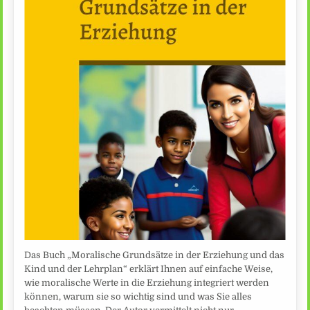
Das Buch „Moralische Grundsätze in der Erziehung und das
Kind und der Lehrplan“ erklärt Ihnen auf einfache Weise,
wie moralische Werte in die Erziehung integriert werden
können, warum sie so wichtig sind und was Sie alles