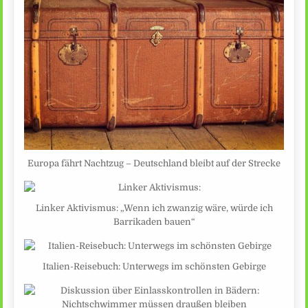
Europa fährt Nachtzug – Deutschland bleibt auf der Strecke
Linker Aktivismus: „Wenn ich zwanzig wäre, würde ich
Barrikaden bauen“
Italien-Reisebuch: Unterwegs im schönsten Gebirge