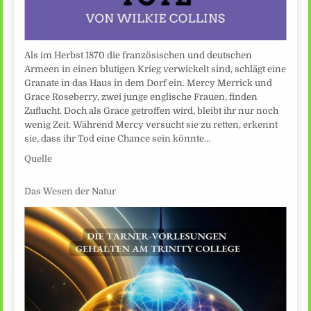
Als im Herbst 1870 die französischen und deutschen
Armeen in einen blutigen Krieg verwickelt sind, schlägt eine
Granate in das Haus in dem Dorf ein. Mercy Merrick und
Grace Roseberry, zwei junge englische Frauen, finden
Zuflucht. Doch als Grace getroffen wird, bleibt ihr nur noch
wenig Zeit. Während Mercy versucht sie zu retten, erkennt
sie, dass ihr Tod eine Chance sein könnte…
Quelle
Das Wesen der Natur