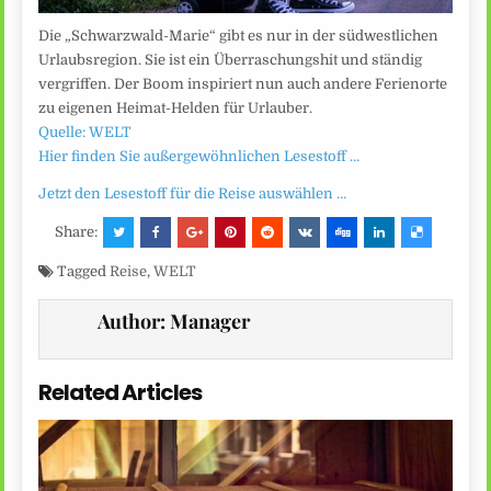
Die „Schwarzwald-Marie“ gibt es nur in der südwestlichen
Urlaubsregion. Sie ist ein Überraschungshit und ständig
vergriffen. Der Boom inspiriert nun auch andere Ferienorte
zu eigenen Heimat-Helden für Urlauber.
Quelle: WELT
Hier finden Sie außergewöhnlichen Lesestoff …
Jetzt den Lesestoff für die Reise auswählen …
Share:
Tagged
Reise
,
WELT
Author:
Manager
Related Articles