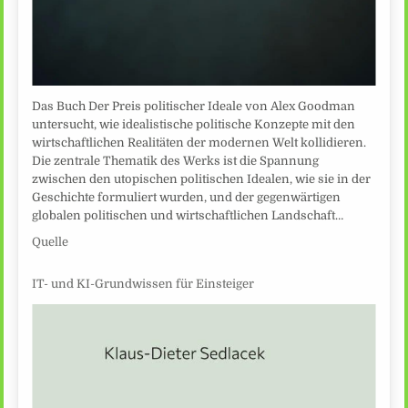
Das Buch Der Preis politischer Ideale von Alex Goodman
untersucht, wie idealistische politische Konzepte mit den
wirtschaftlichen Realitäten der modernen Welt kollidieren.
Die zentrale Thematik des Werks ist die Spannung
zwischen den utopischen politischen Idealen, wie sie in der
Geschichte formuliert wurden, und der gegenwärtigen
globalen politischen und wirtschaftlichen Landschaft…
Quelle
IT- und KI-Grundwissen für Einsteiger