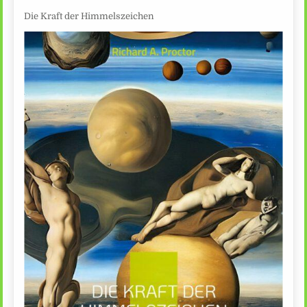
Die Kraft der Himmelszeichen