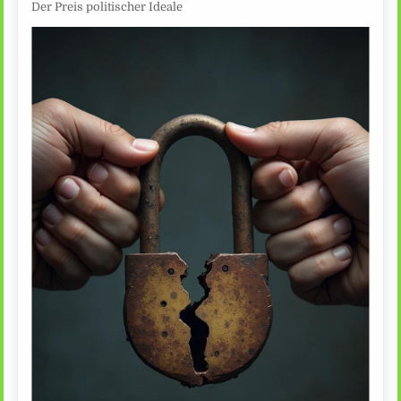
Der Preis politischer Ideale