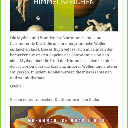
Die Mythen und Wunder der Astronomie sind eine
faszinierende Kraft, die uns in unergründliche Welten
eintauchen lässt. Dieses Buch befasst sich mit einigen der
bemerkenswertesten Aspekte der Astronomie, von den
alten Mythen über die Kraft der Himmelszeichen bis hin zu
den Theorien über die Existenz anderer Welten und anderer
Universen. In jedem Kapitel werden die interessantesten
und wunderbarsten…
Quelle
Reisen eines arabischen Kaufmanns in den Sudan