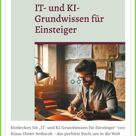
Entdecken Sie „IT- und KI-Grundwissen für Einsteiger“ von
Klaus-Dieter Sedlacek – das perfekte Buch, um in die Welt