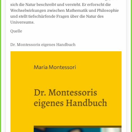
sich die Natur beschreibt und versteht. Er erforscht die
Wechselwirkungen zwischen Mathematik und Philosophie
und stellt tiefschürfende Fragen über die Natur des
Universums.
Quelle
Dr. Montessoris eigenes Handbuch