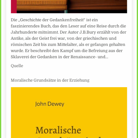
Die „Geschichte der Gedankenfreiheit“ ist ein
faszinierendes Buch, das den Leser auf eine Reise durch die
Jahrhunderte mitnimmt. Der Autor J.B.Bury erzählt von der
Antike, als der Geist frei war, von der griechischen und
römischen Zeit bis zum Mittelalter, als er gefangen gehalten
wurde. Er beschreibt den Kampf um die Befreiung aus der
Sklaverei der Gedanken in der Renaissance- und…
Quelle
Moralische Grundsätze in der Erziehung