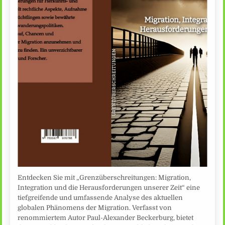
Entdecken Sie mit „Grenzüberschreitungen: Migration,
Integration und die Herausforderungen unserer Zeit“ eine
tiefgreifende und umfassende Analyse des aktuellen
globalen Phänomens der Migration. Verfasst von
renommiertem Autor Paul-Alexander Beckerburg, bietet