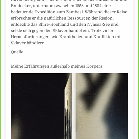
Entdecker, unternahm zwischen 1858 und 1864 eine
bedeutende Expedition zum Zambesi. Während dieser Reise
erforschte er die natürlichen Ressourcen der Region,
entdeckte das Shire-Hochland und den Nyassa-See und
setzte sich gegen den Sklavenhandel ein. Trotz vieler
Herausforderungen, wie Krankheiten und Konflikten mit
Sklavenhändlern…
Quelle
Meine Erfahrungen außerhalb meines Körpers