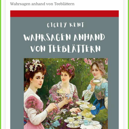
Wahrsagen anhand von Teeblättern