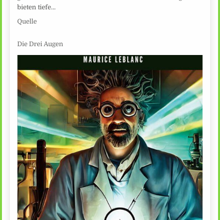
bieten tiefe…
Quelle
Die Drei Augen