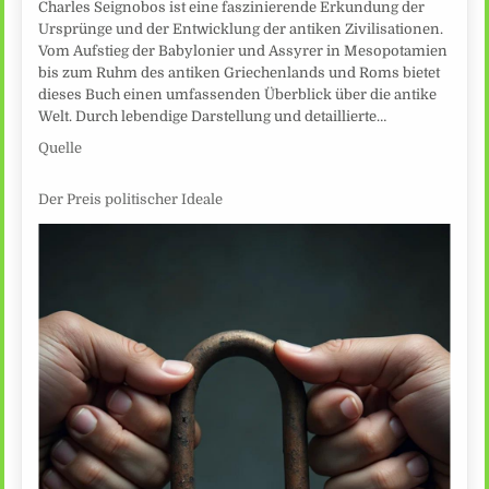
Charles Seignobos ist eine faszinierende Erkundung der
Ursprünge und der Entwicklung der antiken Zivilisationen.
Vom Aufstieg der Babylonier und Assyrer in Mesopotamien
bis zum Ruhm des antiken Griechenlands und Roms bietet
dieses Buch einen umfassenden Überblick über die antike
Welt. Durch lebendige Darstellung und detaillierte…
Quelle
Der Preis politischer Ideale