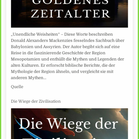
„Unendliche Weisheiten“ – Diese Worte beschreiben
Donald Alexanders Mackenzies fesselndes Sachbuch über
Babylonien und Assyrien. Der Autor begibt sich auf eine
Reise in die faszinierende Geschichte der Region
Mesopotamien und enthüllt die Mythen und Legenden der
alten Kulturen. Er erforscht biblische Berichte, die der
Mythologie der Region ähneln, und vergleicht sie mit
anderen Mythen…
Quelle
Die Wiege der Zivilisation