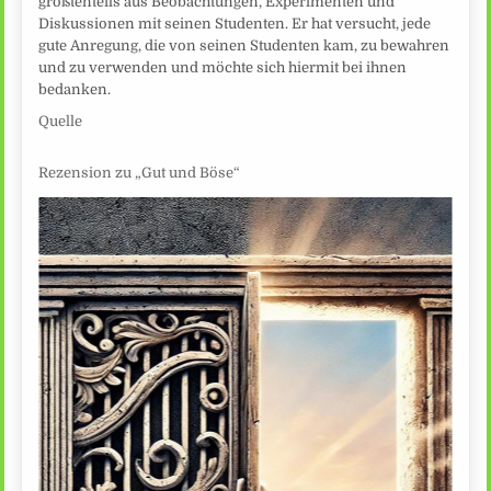
größtenteils aus Beobachtungen, Experimenten und
Diskussionen mit seinen Studenten. Er hat versucht, jede
gute Anregung, die von seinen Studenten kam, zu bewahren
und zu verwenden und möchte sich hiermit bei ihnen
bedanken.
Quelle
Rezension zu „Gut und Böse“