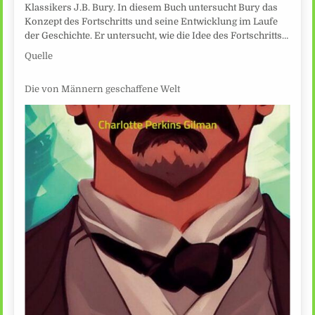
Klassikers J.B. Bury. In diesem Buch untersucht Bury das
Konzept des Fortschritts und seine Entwicklung im Laufe
der Geschichte. Er untersucht, wie die Idee des Fortschritts…
Quelle
Die von Männern geschaffene Welt