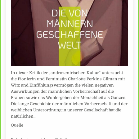
In dieser Kritik der „androzentrischen Kultur“ untersucht
die Pionierin und Feministin Charlotte Perkins Gilman mit
Witz und Einfühlungsvermögen die vielen negativen
Auswirkungen der männlichen Vorherrschaft auf die
Frauen sowie das Wohlergehen der Menschheit als Ganzes.
Die lange Geschichte der männlichen Vorherrschaft und der
weiblichen Unterordnung in unserer Gesellschaft hat die
natürlichen…
Quelle