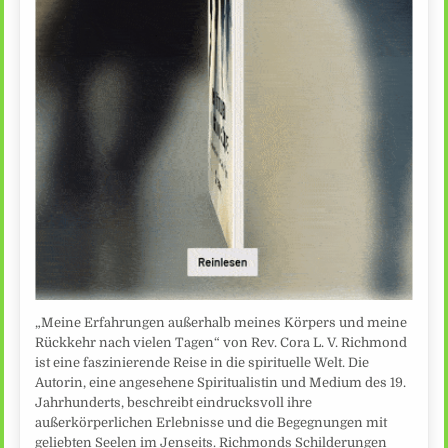
„Meine Erfahrungen außerhalb meines Körpers und meine
Rückkehr nach vielen Tagen“ von Rev. Cora L. V. Richmond
ist eine faszinierende Reise in die spirituelle Welt. Die
Autorin, eine angesehene Spiritualistin und Medium des 19.
Jahrhunderts, beschreibt eindrucksvoll ihre
außerkörperlichen Erlebnisse und die Begegnungen mit
geliebten Seelen im Jenseits. Richmonds Schilderungen