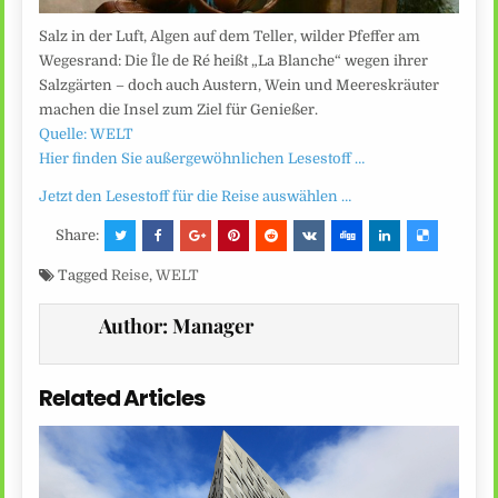
Salz in der Luft, Algen auf dem Teller, wilder Pfeffer am
Wegesrand: Die Île de Ré heißt „La Blanche“ wegen ihrer
Salzgärten – doch auch Austern, Wein und Meereskräuter
machen die Insel zum Ziel für Genießer.
Quelle: WELT
Hier finden Sie außergewöhnlichen Lesestoff …
Jetzt den Lesestoff für die Reise auswählen …
Share:
Tagged
Reise
,
WELT
Author:
Manager
Related Articles