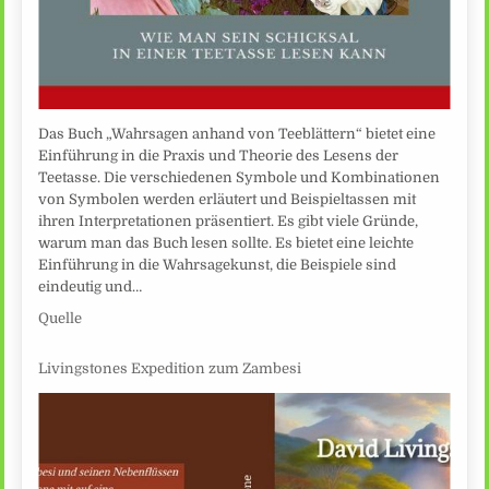
Das Buch „Wahrsagen anhand von Teeblättern“ bietet eine
Einführung in die Praxis und Theorie des Lesens der
Teetasse. Die verschiedenen Symbole und Kombinationen
von Symbolen werden erläutert und Beispieltassen mit
ihren Interpretationen präsentiert. Es gibt viele Gründe,
warum man das Buch lesen sollte. Es bietet eine leichte
Einführung in die Wahrsagekunst, die Beispiele sind
eindeutig und…
Quelle
Livingstones Expedition zum Zambesi