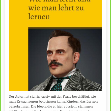
Der Autor hat sich intensiv mit der Frage beschäftigt, wie
man Erwachsenen beibringen kann, Kindern das Lernen
beizubringen. Die Ideen, die er hier vorstellt, stammen