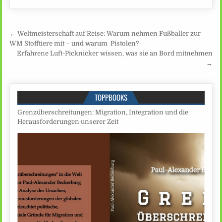
Beitragsnavigation
← Weltmeisterschaft auf Reise: Warum nehmen Fußballer zur
WM Stofftiere mit – und warum Pistolen?
Erfahrene Luft-Picknicker wissen, was sie an Bord mitnehmen
→
TOPPBOOKS
Grenzüberschreitungen: Migration, Integration und die
Herausforderungen unserer Zeit