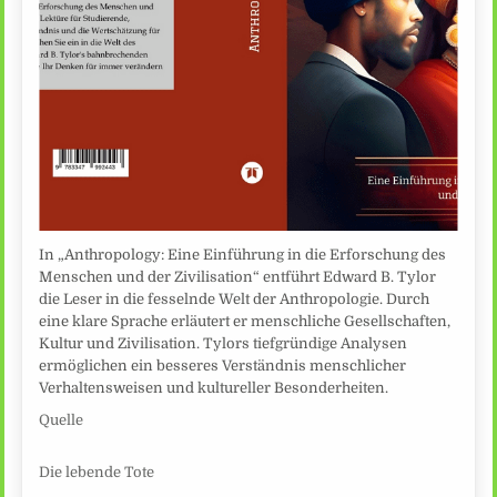
In „Anthropology: Eine Einführung in die Erforschung des
Menschen und der Zivilisation“ entführt Edward B. Tylor
die Leser in die fesselnde Welt der Anthropologie. Durch
eine klare Sprache erläutert er menschliche Gesellschaften,
Kultur und Zivilisation. Tylors tiefgründige Analysen
ermöglichen ein besseres Verständnis menschlicher
Verhaltensweisen und kultureller Besonderheiten.
Quelle
Die lebende Tote