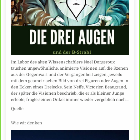
Im Labor des alten Wissenschaftlers Noël Dorgeroux
tauchen ungewöhnliche, animierte Visionen auf, die Szenen
aus der Gegenwart und der Vergangenheit zeigen, jeweils
mit dem geometrischen Bild von drei Figuren oder Augen in
den Ecken eines Dreiecks. Sein Neffe, Victorien Beaugrand,
der später die Visionen beschrieb, die er als kleiner Junge
erlebte, fragte seinen Onkel immer wieder vergeblich nach…
Quelle
Wie wir denken