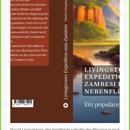
David Livingstone, der berühmte schottische Missionar und