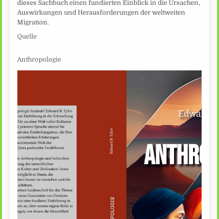
dieses Sachbuch einen fundierten Einblick in die Ursachen,
Auswirkungen und Herausforderungen der weltweiten
Migration.
Quelle
Anthropologie