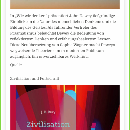
In „Wie wir denken“ präsentiert John Dewey tiefgründige
Einblicke in die Natur des menschlichen Denkens und die
Bildung des Geistes. Als führender Vertreter des
Pragmatismus beleuchtet Dewey die Bedeutung von
reflektiertem Denken und erfahrungsbasiertem Lernen.
Diese Neuübersetzung von Sophia Wagner macht Deweys
wegweisende Theorien einem modernen Publikum
zugänglich. Ein unverzichtbares Werk für…
Quelle
Zivilisation und Fortschritt