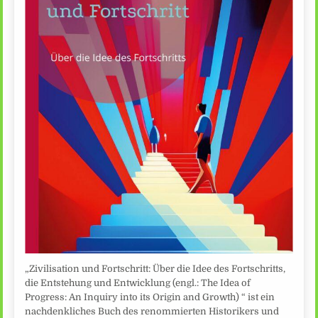
„Zivilisation und Fortschritt: Über die Idee des Fortschritts,
die Entstehung und Entwicklung (engl.: The Idea of
Progress: An Inquiry into its Origin and Growth) “ ist ein
nachdenkliches Buch des renommierten Historikers und