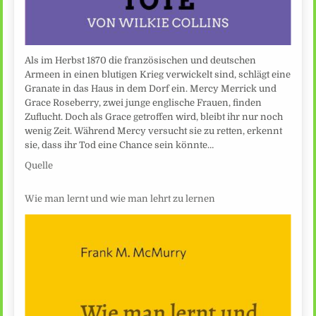
Als im Herbst 1870 die französischen und deutschen
Armeen in einen blutigen Krieg verwickelt sind, schlägt eine
Granate in das Haus in dem Dorf ein. Mercy Merrick und
Grace Roseberry, zwei junge englische Frauen, finden
Zuflucht. Doch als Grace getroffen wird, bleibt ihr nur noch
wenig Zeit. Während Mercy versucht sie zu retten, erkennt
sie, dass ihr Tod eine Chance sein könnte…
Quelle
Wie man lernt und wie man lehrt zu lernen