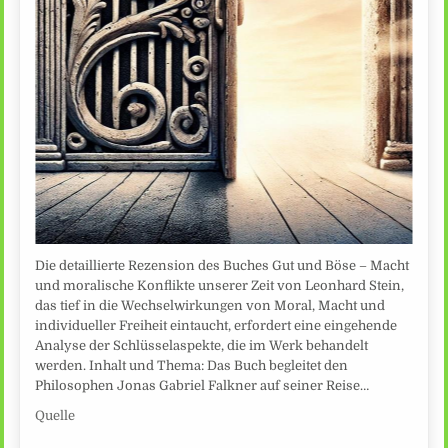
Die detaillierte Rezension des Buches Gut und Böse – Macht
und moralische Konflikte unserer Zeit von Leonhard Stein,
das tief in die Wechselwirkungen von Moral, Macht und
individueller Freiheit eintaucht, erfordert eine eingehende
Analyse der Schlüsselaspekte, die im Werk behandelt
werden. Inhalt und Thema: Das Buch begleitet den
Philosophen Jonas Gabriel Falkner auf seiner Reise…
Quelle