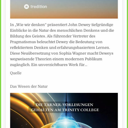
In „Wie wir denken“ präsentiert John Dewey tiefgründige
Einblicke in die Natur des menschlichen Denkens und die
Bildung des Geistes. Als führender Vertreter des
Pragmatismus beleuchtet Dewey die Bedeutung von
reflektiertem Denken und erfahrungsbasiertem Lernen.
Diese Neuübersetzung von Sophia Wagner macht Deweys
wegweisende Theorien einem modernen Publikum
zugänglich. Ein unverzichtbares Werk für…
Quelle
Das Wesen der Natur