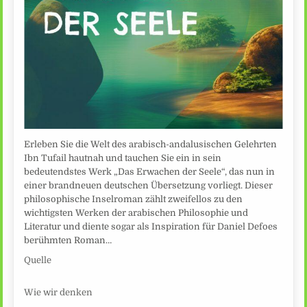
Erleben Sie die Welt des arabisch-andalusischen Gelehrten
Ibn Tufail hautnah und tauchen Sie ein in sein
bedeutendstes Werk „Das Erwachen der Seele“, das nun in
einer brandneuen deutschen Übersetzung vorliegt. Dieser
philosophische Inselroman zählt zweifellos zu den
wichtigsten Werken der arabischen Philosophie und
Literatur und diente sogar als Inspiration für Daniel Defoes
berühmten Roman…
Quelle
Wie wir denken