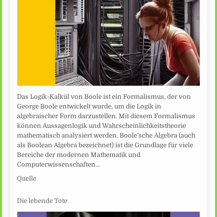
Das Logik-Kalkül von Boole ist ein Formalismus, der von
George Boole entwickelt wurde, um die Logik in
algebraischer Form darzustellen. Mit diesem Formalismus
können Aussagenlogik und Wahrscheinlichkeitstheorie
mathematisch analysiert werden. Boole’sche Algebra (auch
als Boolean Algebra bezeichnet) ist die Grundlage für viele
Bereiche der modernen Mathematik und
Computerwissenschaften…
Quelle
Die lebende Tote