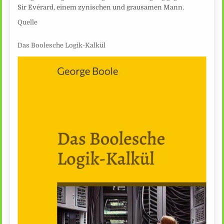
Sir Evérard, einem zynischen und grausamen Mann.
Quelle
Das Boolesche Logik-Kalkül