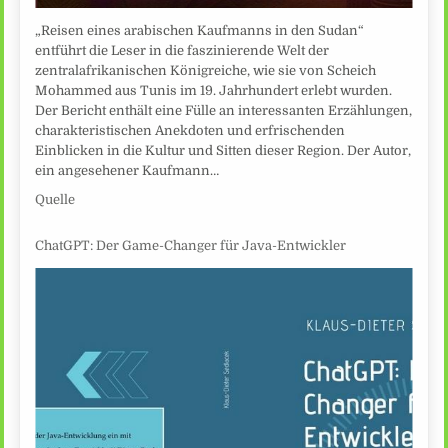
„Reisen eines arabischen Kaufmanns in den Sudan“
entführt die Leser in die faszinierende Welt der
zentralafrikanischen Königreiche, wie sie von Scheich
Mohammed aus Tunis im 19. Jahrhundert erlebt wurden.
Der Bericht enthält eine Fülle an interessanten Erzählungen,
charakteristischen Anekdoten und erfrischenden
Einblicken in die Kultur und Sitten dieser Region. Der Autor,
ein angesehener Kaufmann…
Quelle
ChatGPT: Der Game-Changer für Java-Entwickler