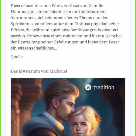
Dieses faszinierende Werk, verfasst von Camille
Flammarion, einem talentierten und anerkannten
Astronomen, stellt ein umstrittenes Thema dar, den
Spiritismus, vor allem unter dem Einfluss physikalischer
Effekte, die während spiritistischer Sitzungen beobachtet
werden. Er bewahrte einen rationalen und klaren Geist bei
der Beurteilung seiner Erfahrungen und bietet dem Leser
ein wissenschaftliches…
Quelle
Das Mysterium von Malbackt