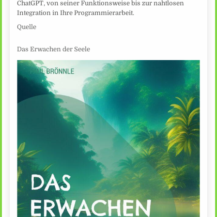
ChatGPT, von seiner Funktionsweise bis zur nahtlosen
Integration in Ihre Programmierarbeit.
Quelle
Das Erwachen der Seele