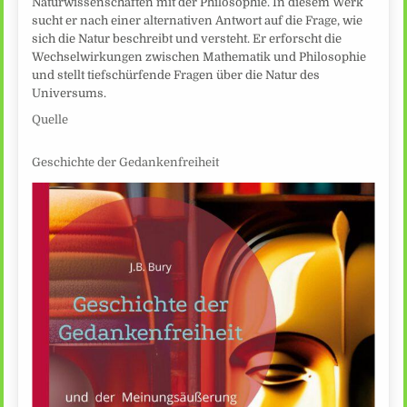
Naturwissenschaften mit der Philosophie. In diesem Werk
sucht er nach einer alternativen Antwort auf die Frage, wie
sich die Natur beschreibt und versteht. Er erforscht die
Wechselwirkungen zwischen Mathematik und Philosophie
und stellt tiefschürfende Fragen über die Natur des
Universums.
Quelle
Geschichte der Gedankenfreiheit