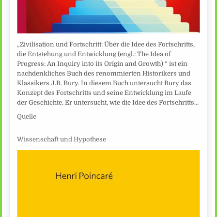
„Zivilisation und Fortschritt: Über die Idee des Fortschritts,
die Entstehung und Entwicklung (engl.: The Idea of
Progress: An Inquiry into its Origin and Growth) “ ist ein
nachdenkliches Buch des renommierten Historikers und
Klassikers J.B. Bury. In diesem Buch untersucht Bury das
Konzept des Fortschritts und seine Entwicklung im Laufe
der Geschichte. Er untersucht, wie die Idee des Fortschritts…
Quelle
Wissenschaft und Hypothese