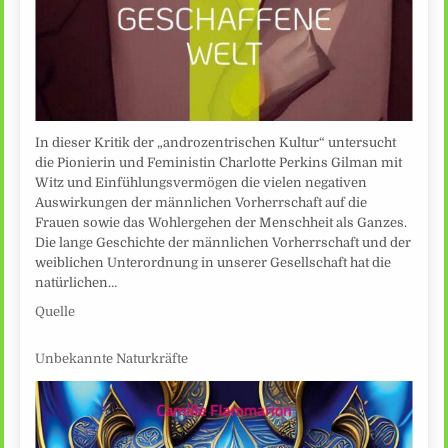
In dieser Kritik der „androzentrischen Kultur“ untersucht
die Pionierin und Feministin Charlotte Perkins Gilman mit
Witz und Einfühlungsvermögen die vielen negativen
Auswirkungen der männlichen Vorherrschaft auf die
Frauen sowie das Wohlergehen der Menschheit als Ganzes.
Die lange Geschichte der männlichen Vorherrschaft und der
weiblichen Unterordnung in unserer Gesellschaft hat die
natürlichen…
Quelle
Unbekannte Naturkräfte