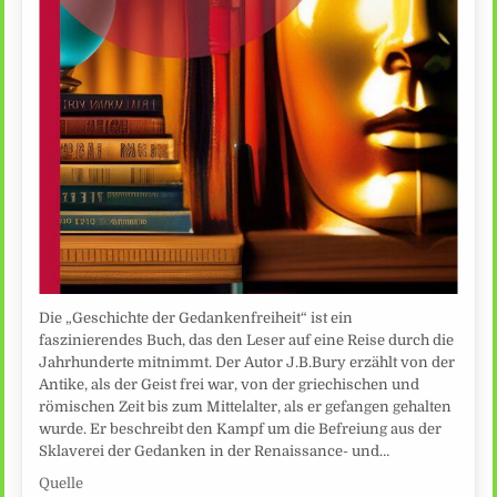
Die „Geschichte der Gedankenfreiheit“ ist ein
faszinierendes Buch, das den Leser auf eine Reise durch die
Jahrhunderte mitnimmt. Der Autor J.B.Bury erzählt von der
Antike, als der Geist frei war, von der griechischen und
römischen Zeit bis zum Mittelalter, als er gefangen gehalten
wurde. Er beschreibt den Kampf um die Befreiung aus der
Sklaverei der Gedanken in der Renaissance- und…
Quelle