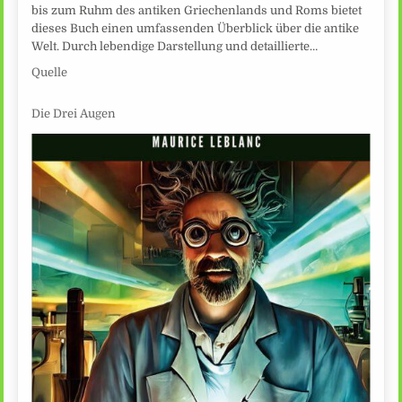
bis zum Ruhm des antiken Griechenlands und Roms bietet
dieses Buch einen umfassenden Überblick über die antike
Welt. Durch lebendige Darstellung und detaillierte…
Quelle
Die Drei Augen