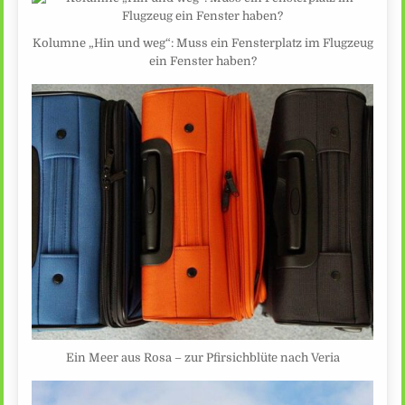
Kolumne „Hin und weg“: Muss ein Fensterplatz im Flugzeug
ein Fenster haben?
Ein Meer aus Rosa – zur Pfirsichblüte nach Veria