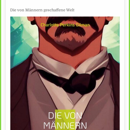
Die von Männern geschaffene Welt