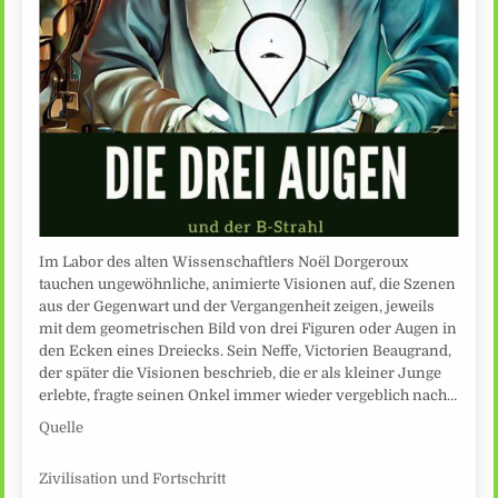
Im Labor des alten Wissenschaftlers Noël Dorgeroux
tauchen ungewöhnliche, animierte Visionen auf, die Szenen
aus der Gegenwart und der Vergangenheit zeigen, jeweils
mit dem geometrischen Bild von drei Figuren oder Augen in
den Ecken eines Dreiecks. Sein Neffe, Victorien Beaugrand,
der später die Visionen beschrieb, die er als kleiner Junge
erlebte, fragte seinen Onkel immer wieder vergeblich nach…
Quelle
Zivilisation und Fortschritt