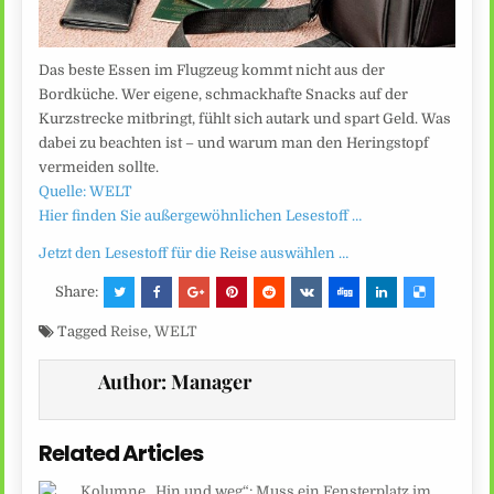
Das beste Essen im Flugzeug kommt nicht aus der
Bordküche. Wer eigene, schmackhafte Snacks auf der
Kurzstrecke mitbringt, fühlt sich autark und spart Geld. Was
dabei zu beachten ist – und warum man den Heringstopf
vermeiden sollte.
Quelle: WELT
Hier finden Sie außergewöhnlichen Lesestoff …
Jetzt den Lesestoff für die Reise auswählen …
Share:
Tagged
Reise
,
WELT
Author:
Manager
Related Articles