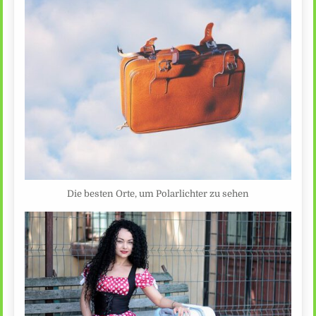
Die besten Orte, um Polarlichter zu sehen