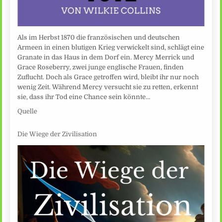
Als im Herbst 1870 die französischen und deutschen
Armeen in einen blutigen Krieg verwickelt sind, schlägt eine
Granate in das Haus in dem Dorf ein. Mercy Merrick und
Grace Roseberry, zwei junge englische Frauen, finden
Zuflucht. Doch als Grace getroffen wird, bleibt ihr nur noch
wenig Zeit. Während Mercy versucht sie zu retten, erkennt
sie, dass ihr Tod eine Chance sein könnte…
Quelle
Die Wiege der Zivilisation