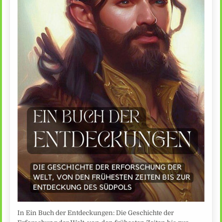
In Ein Buch der Entdeckungen: Die Geschichte der