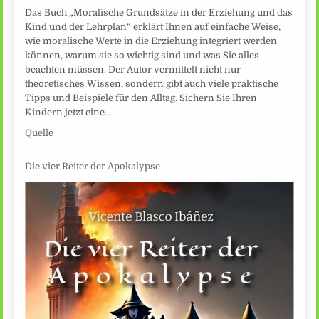
Das Buch „Moralische Grundsätze in der Erziehung und das
Kind und der Lehrplan“ erklärt Ihnen auf einfache Weise,
wie moralische Werte in die Erziehung integriert werden
können, warum sie so wichtig sind und was Sie alles
beachten müssen. Der Autor vermittelt nicht nur
theoretisches Wissen, sondern gibt auch viele praktische
Tipps und Beispiele für den Alltag. Sichern Sie Ihren
Kindern jetzt eine…
Quelle
Die vier Reiter der Apokalypse