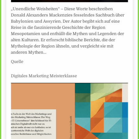
„Unendliche Weisheiten“ – Diese Worte beschreiben
Donald Alexanders Mackenzies fesselndes Sachbuch über
Babylonien und Assyrien. Der Autor begibt sich auf eine
Reise in die faszinierende Geschichte der Region
Mesopotamien und enthüllt die Mythen und Legenden der
alten Kulturen. Er erforscht biblische Berichte, die der
Mythologie der Region ähneln, und vergleicht sie mit
anderen Mythen…
Quelle
Digitales Marketing Meisterklasse