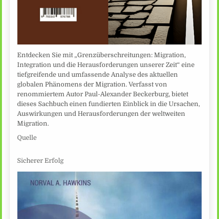
Entdecken Sie mit „Grenzüberschreitungen: Migration,
Integration und die Herausforderungen unserer Zeit“ eine
tiefgreifende und umfassende Analyse des aktuellen
globalen Phänomens der Migration. Verfasst von
renommiertem Autor Paul-Alexander Beckerburg, bietet
dieses Sachbuch einen fundierten Einblick in die Ursachen,
Auswirkungen und Herausforderungen der weltweiten
Migration.
Quelle
Sicherer Erfolg