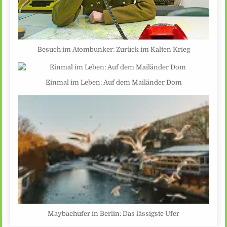
Besuch im Atombunker: Zurück im Kalten Krieg
Einmal im Leben: Auf dem Mailänder Dom
Maybachufer in Berlin: Das lässigste Ufer