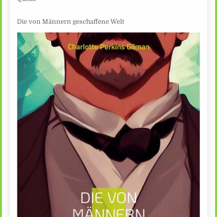
Die von Männern geschaffene Welt