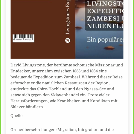
David Livingstone, der berühmte schottische Missionar und
Entdecker, unternahm zwischen 1858 und 1864 eine
bedeutende Expedition zum Zambesi. Während dieser Reise
erforschte er die natürlichen Ressourcen der Region,
entdeckte das Shire-Hochland und den Nyassa-See und
setzte sich gegen den Sklavenhandel ein. Trotz vieler
Herausforderungen, wie Krankheiten und Konflikten mit
Sklavenhändlern…
Quelle
Grenzüberschreitungen: Migration, Integration und die