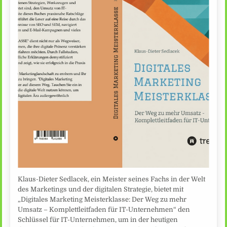
Klaus-Dieter Sedlacek, ein Meister seines Fachs in der Welt
des Marketings und der digitalen Strategie, bietet mit
„Digitales Marketing Meisterklasse: Der Weg zu mehr
Umsatz – Komplettleitfaden für IT-Unternehmen“ den
Schlüssel für IT-Unternehmen, um in der heutigen