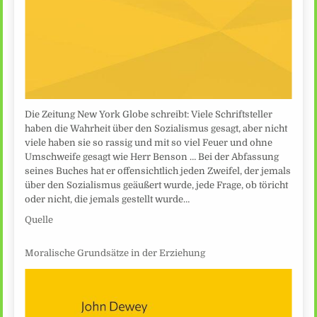
Die Zeitung New York Globe schreibt: Viele Schriftsteller
haben die Wahrheit über den Sozialismus gesagt, aber nicht
viele haben sie so rassig und mit so viel Feuer und ohne
Umschweife gesagt wie Herr Benson … Bei der Abfassung
seines Buches hat er offensichtlich jeden Zweifel, der jemals
über den Sozialismus geäußert wurde, jede Frage, ob töricht
oder nicht, die jemals gestellt wurde…
Quelle
Moralische Grundsätze in der Erziehung