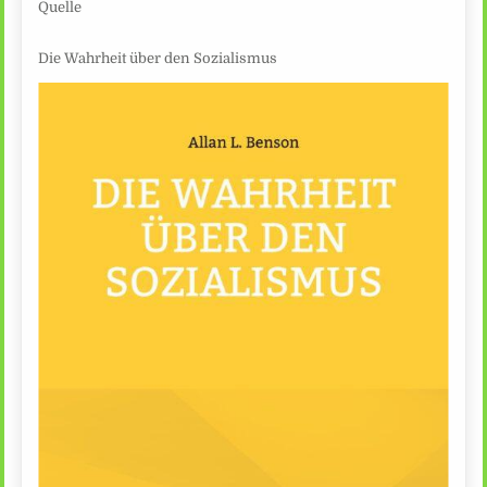
Quelle
Die Wahrheit über den Sozialismus