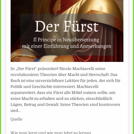
In „Der Fürst“ präsentiert Nicolo Machiavelli seine
revolutionären Theorien über Macht und Herrschaft. Das
Buch ist eine unverzichtbare Lektüre für jeden, der sich für
Politik und Geschichte interessiert. Machiavelli
argumentiert, dass ein Fürst alle Mittel nutzen sollte, um
seine Macht zu erhalten und zu stärken, einschließlich
Lügen, Betrug und Gewalt. Seine Theorien sind kontrovers
und…
Quelle
Wie man lernt und wie man lehrt zu lernen