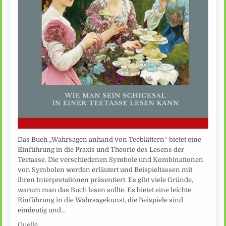
Das Buch „Wahrsagen anhand von Teeblättern“ bietet eine
Einführung in die Praxis und Theorie des Lesens der
Teetasse. Die verschiedenen Symbole und Kombinationen
von Symbolen werden erläutert und Beispieltassen mit
ihren Interpretationen präsentiert. Es gibt viele Gründe,
warum man das Buch lesen sollte. Es bietet eine leichte
Einführung in die Wahrsagekunst, die Beispiele sind
eindeutig und…
Quelle