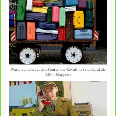
Warum einem auf den Spuren der Royals in Schottland die
Zähne klappern