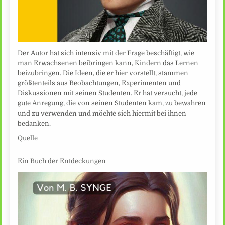
Der Autor hat sich intensiv mit der Frage beschäftigt, wie
man Erwachsenen beibringen kann, Kindern das Lernen
beizubringen. Die Ideen, die er hier vorstellt, stammen
größtenteils aus Beobachtungen, Experimenten und
Diskussionen mit seinen Studenten. Er hat versucht, jede
gute Anregung, die von seinen Studenten kam, zu bewahren
und zu verwenden und möchte sich hiermit bei ihnen
bedanken.
Quelle
Ein Buch der Entdeckungen