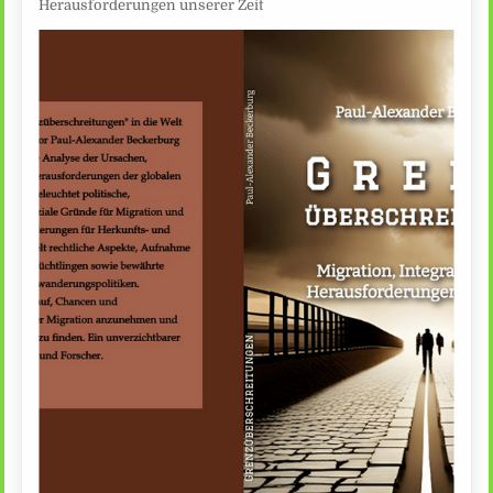
Herausforderungen unserer Zeit