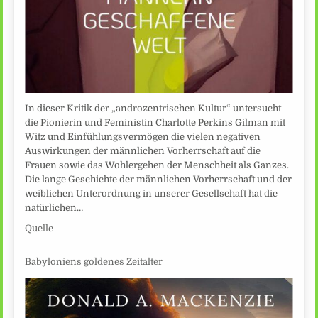
In dieser Kritik der „androzentrischen Kultur“ untersucht
die Pionierin und Feministin Charlotte Perkins Gilman mit
Witz und Einfühlungsvermögen die vielen negativen
Auswirkungen der männlichen Vorherrschaft auf die
Frauen sowie das Wohlergehen der Menschheit als Ganzes.
Die lange Geschichte der männlichen Vorherrschaft und der
weiblichen Unterordnung in unserer Gesellschaft hat die
natürlichen…
Quelle
Babyloniens goldenes Zeitalter