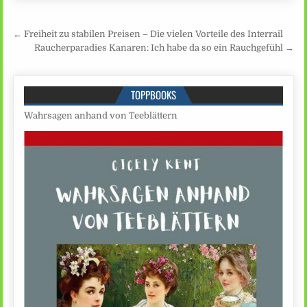
Beitragsnavigation
← Freiheit zu stabilen Preisen – Die vielen Vorteile des Interrail
Raucherparadies Kanaren: Ich habe da so ein Rauchgefühl →
TOPPBOOKS
Wahrsagen anhand von Teeblättern