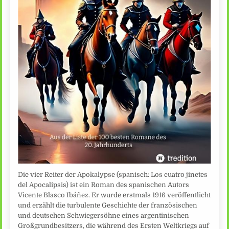
Die vier Reiter der Apokalypse (spanisch: Los cuatro jinetes
del Apocalipsis) ist ein Roman des spanischen Autors
Vicente Blasco Ibáñez. Er wurde erstmals 1916 veröffentlicht
und erzählt die turbulente Geschichte der französischen
und deutschen Schwiegersöhne eines argentinischen
Großgrundbesitzers, die während des Ersten Weltkriegs auf