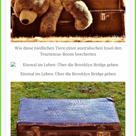
Wie diese niedlichen Tiere einer australischen Insel den
Tourismus-Boom bescherten
Einmal im Leben: Über die Brooklyn Bridge gehen