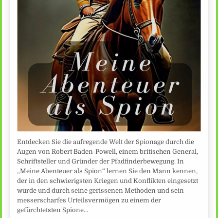
Entdecken Sie die aufregende Welt der Spionage durch die
Augen von Robert Baden-Powell, einem britischen General,
Schriftsteller und Gründer der Pfadfinderbewegung. In
„Meine Abenteuer als Spion“ lernen Sie den Mann kennen,
der in den schwierigsten Kriegen und Konflikten eingesetzt
wurde und durch seine gerissenen Methoden und sein
messerscharfes Urteilsvermögen zu einem der
gefürchtetsten Spione…