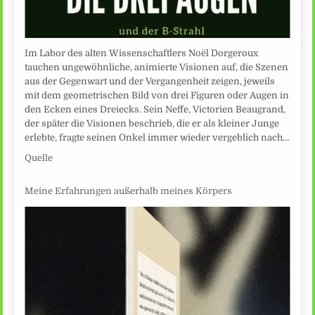
Im Labor des alten Wissenschaftlers Noël Dorgeroux
tauchen ungewöhnliche, animierte Visionen auf, die Szenen
aus der Gegenwart und der Vergangenheit zeigen, jeweils
mit dem geometrischen Bild von drei Figuren oder Augen in
den Ecken eines Dreiecks. Sein Neffe, Victorien Beaugrand,
der später die Visionen beschrieb, die er als kleiner Junge
erlebte, fragte seinen Onkel immer wieder vergeblich nach…
Quelle
Meine Erfahrungen außerhalb meines Körpers