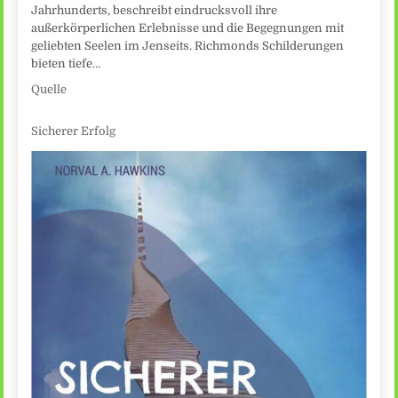
Jahrhunderts, beschreibt eindrucksvoll ihre
außerkörperlichen Erlebnisse und die Begegnungen mit
geliebten Seelen im Jenseits. Richmonds Schilderungen
bieten tiefe…
Quelle
Sicherer Erfolg