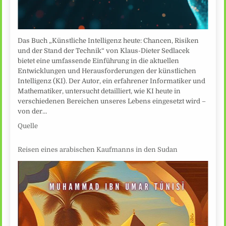
Das Buch „Künstliche Intelligenz heute: Chancen, Risiken
und der Stand der Technik“ von Klaus-Dieter Sedlacek
bietet eine umfassende Einführung in die aktuellen
Entwicklungen und Herausforderungen der künstlichen
Intelligenz (KI). Der Autor, ein erfahrener Informatiker und
Mathematiker, untersucht detailliert, wie KI heute in
verschiedenen Bereichen unseres Lebens eingesetzt wird –
von der…
Quelle
Reisen eines arabischen Kaufmanns in den Sudan