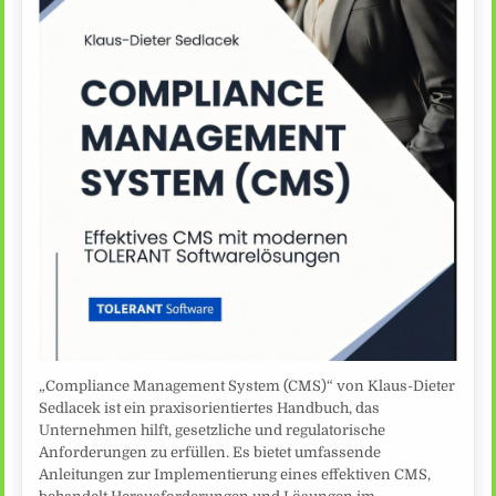
„Compliance Management System (CMS)“ von Klaus-Dieter
Sedlacek ist ein praxisorientiertes Handbuch, das
Unternehmen hilft, gesetzliche und regulatorische
Anforderungen zu erfüllen. Es bietet umfassende
Anleitungen zur Implementierung eines effektiven CMS,