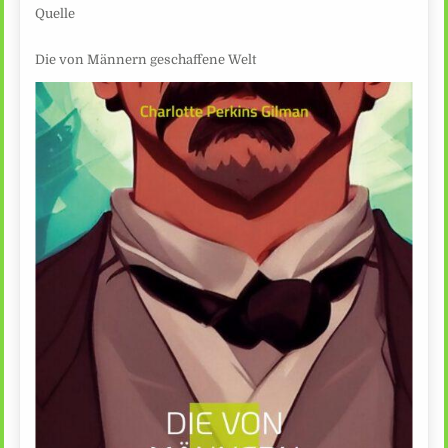
Quelle
Die von Männern geschaffene Welt