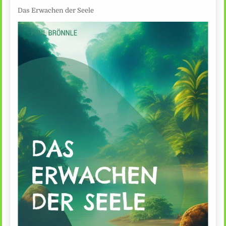
Das Erwachen der Seele