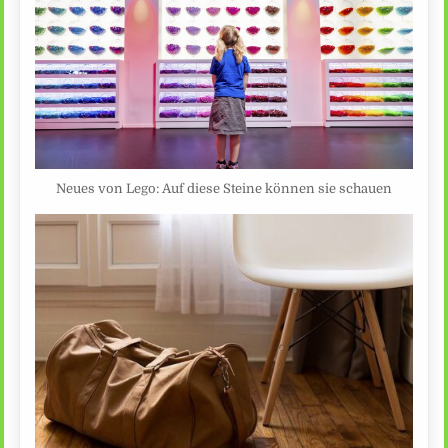
Neues von Lego: Auf diese Steine können sie schauen