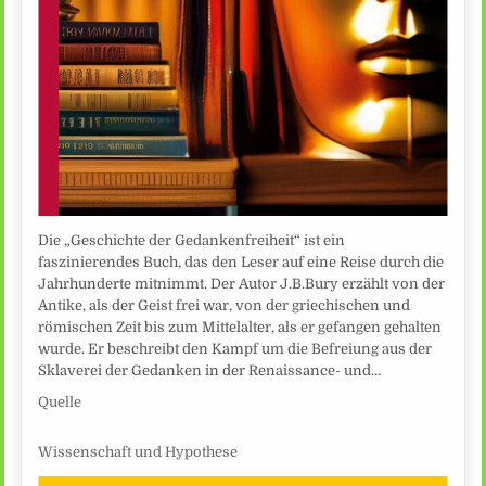
Die „Geschichte der Gedankenfreiheit“ ist ein
faszinierendes Buch, das den Leser auf eine Reise durch die
Jahrhunderte mitnimmt. Der Autor J.B.Bury erzählt von der
Antike, als der Geist frei war, von der griechischen und
römischen Zeit bis zum Mittelalter, als er gefangen gehalten
wurde. Er beschreibt den Kampf um die Befreiung aus der
Sklaverei der Gedanken in der Renaissance- und…
Quelle
Wissenschaft und Hypothese