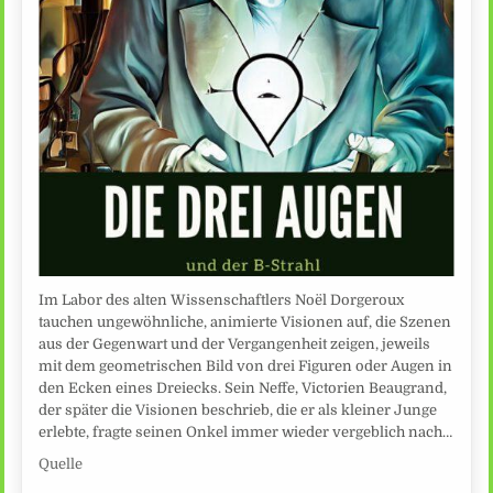
Im Labor des alten Wissenschaftlers Noël Dorgeroux
tauchen ungewöhnliche, animierte Visionen auf, die Szenen
aus der Gegenwart und der Vergangenheit zeigen, jeweils
mit dem geometrischen Bild von drei Figuren oder Augen in
den Ecken eines Dreiecks. Sein Neffe, Victorien Beaugrand,
der später die Visionen beschrieb, die er als kleiner Junge
erlebte, fragte seinen Onkel immer wieder vergeblich nach…
Quelle