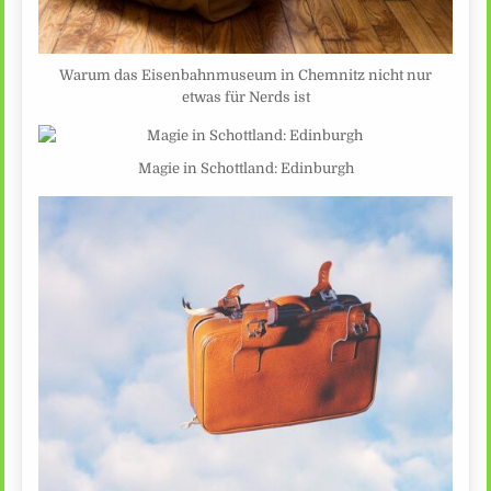
Warum das Eisenbahnmuseum in Chemnitz nicht nur
etwas für Nerds ist
Magie in Schottland: Edinburgh