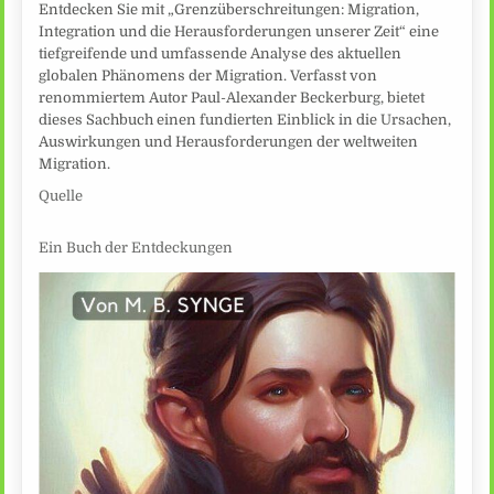
Entdecken Sie mit „Grenzüberschreitungen: Migration,
Integration und die Herausforderungen unserer Zeit“ eine
tiefgreifende und umfassende Analyse des aktuellen
globalen Phänomens der Migration. Verfasst von
renommiertem Autor Paul-Alexander Beckerburg, bietet
dieses Sachbuch einen fundierten Einblick in die Ursachen,
Auswirkungen und Herausforderungen der weltweiten
Migration.
Quelle
Ein Buch der Entdeckungen