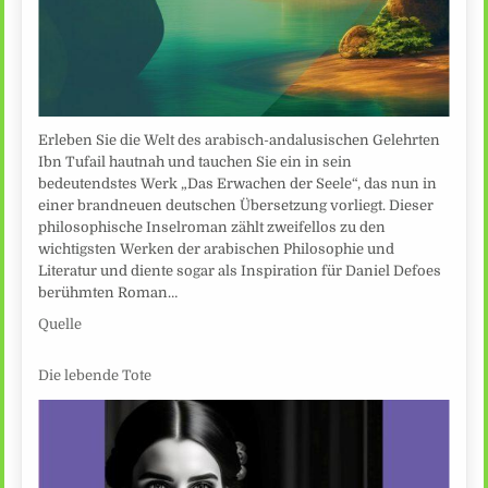
Erleben Sie die Welt des arabisch-andalusischen Gelehrten
Ibn Tufail hautnah und tauchen Sie ein in sein
bedeutendstes Werk „Das Erwachen der Seele“, das nun in
einer brandneuen deutschen Übersetzung vorliegt. Dieser
philosophische Inselroman zählt zweifellos zu den
wichtigsten Werken der arabischen Philosophie und
Literatur und diente sogar als Inspiration für Daniel Defoes
berühmten Roman…
Quelle
Die lebende Tote