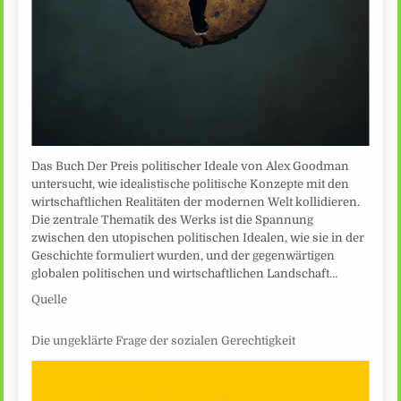
Das Buch Der Preis politischer Ideale von Alex Goodman
untersucht, wie idealistische politische Konzepte mit den
wirtschaftlichen Realitäten der modernen Welt kollidieren.
Die zentrale Thematik des Werks ist die Spannung
zwischen den utopischen politischen Idealen, wie sie in der
Geschichte formuliert wurden, und der gegenwärtigen
globalen politischen und wirtschaftlichen Landschaft…
Quelle
Die ungeklärte Frage der sozialen Gerechtigkeit