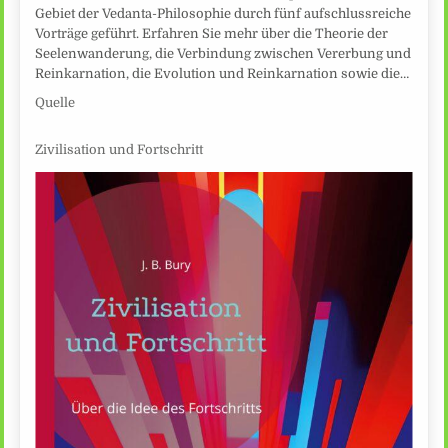
Gebiet der Vedanta-Philosophie durch fünf aufschlussreiche
Vorträge geführt. Erfahren Sie mehr über die Theorie der
Seelenwanderung, die Verbindung zwischen Vererbung und
Reinkarnation, die Evolution und Reinkarnation sowie die…
Quelle
Zivilisation und Fortschritt