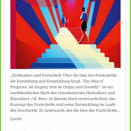
„Zivilisation und Fortschritt: Über die Idee des Fortschritts,
die Entstehung und Entwicklung (engl.: The Idea of
Progress: An Inquiry into its Origin and Growth) “ ist ein
nachdenkliches Buch des renommierten Historikers und
Klassikers J.B. Bury. In diesem Buch untersucht Bury das
Konzept des Fortschritts und seine Entwicklung im Laufe
der Geschichte. Er untersucht, wie die Idee des Fortschritts…
Quelle