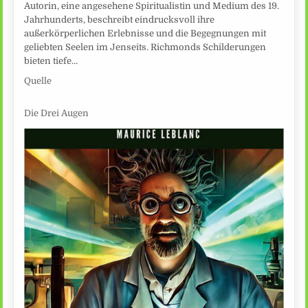
Autorin, eine angesehene Spiritualistin und Medium des 19.
Jahrhunderts, beschreibt eindrucksvoll ihre
außerkörperlichen Erlebnisse und die Begegnungen mit
geliebten Seelen im Jenseits. Richmonds Schilderungen
bieten tiefe…
Quelle
Die Drei Augen