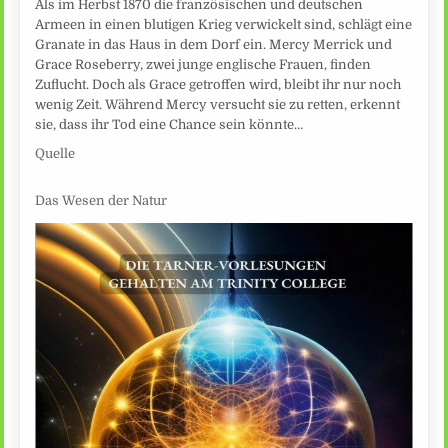
Als im Herbst 1870 die französischen und deutschen
Armeen in einen blutigen Krieg verwickelt sind, schlägt eine
Granate in das Haus in dem Dorf ein. Mercy Merrick und
Grace Roseberry, zwei junge englische Frauen, finden
Zuflucht. Doch als Grace getroffen wird, bleibt ihr nur noch
wenig Zeit. Während Mercy versucht sie zu retten, erkennt
sie, dass ihr Tod eine Chance sein könnte…
Quelle
Das Wesen der Natur