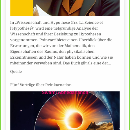
In „Wissenschaft und Hypothese (frz. La Science et
l’Hypothèse)“ wird eine tiefgründige Analyse der
Wissenschaft und ihrer Beziehung zu Hypothesen
vorgenommen. Poincaré bietet einen Überblick über die
Erwartungen, die wir von der Mathematik, den
Eigenschaften des Raums, den physikalischen
Erkenntnissen und der Natur haben können und wie sie
miteinander verwoben sind. Das Buch gilt als eine der…
Quelle
Fünf Vorträge über Reinkarnation