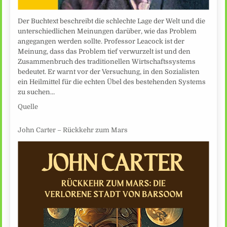
Der Buchtext beschreibt die schlechte Lage der Welt und die
unterschiedlichen Meinungen darüber, wie das Problem
angegangen werden sollte. Professor Leacock ist der
Meinung, dass das Problem tief verwurzelt ist und den
Zusammenbruch des traditionellen Wirtschaftssystems
bedeutet. Er warnt vor der Versuchung, in den Sozialisten
ein Heilmittel für die echten Übel des bestehenden Systems
zu suchen…
Quelle
John Carter – Rückkehr zum Mars