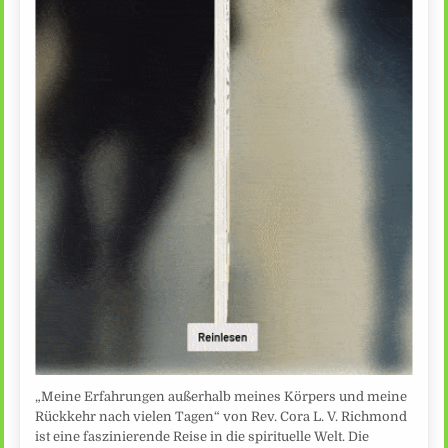
„Meine Erfahrungen außerhalb meines Körpers und meine
Rückkehr nach vielen Tagen“ von Rev. Cora L. V. Richmond
ist eine faszinierende Reise in die spirituelle Welt. Die