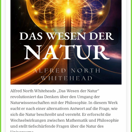
Alfred North Whiteheads „Das Wesen der Natur“
revolutioniert das Denken über den Umgang der
Naturwissenschaften mit der Philosophie. In diesem Werk
sucht er nach einer alternativen Antwort auf die Frage, wie
sich die Natur beschreibt und versteht. Er erforscht die
Wechselwirkungen zwischen Mathematik und Philosophie
und stellt tiefschürfende Fragen über die Natur des