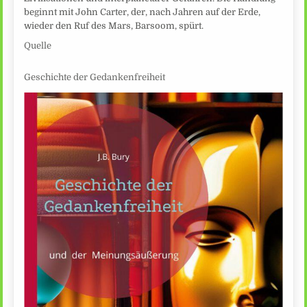
beginnt mit John Carter, der, nach Jahren auf der Erde,
wieder den Ruf des Mars, Barsoom, spürt.
Quelle
Geschichte der Gedankenfreiheit