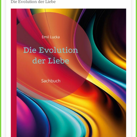
Die Evolution der Liebe