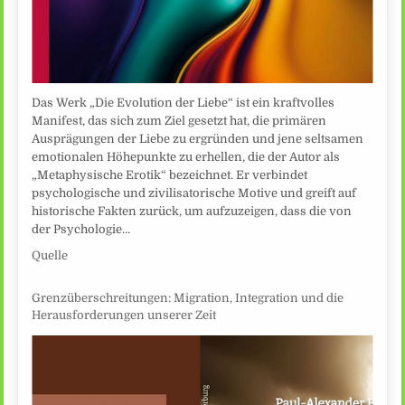
Das Werk „Die Evolution der Liebe“ ist ein kraftvolles
Manifest, das sich zum Ziel gesetzt hat, die primären
Ausprägungen der Liebe zu ergründen und jene seltsamen
emotionalen Höhepunkte zu erhellen, die der Autor als
„Metaphysische Erotik“ bezeichnet. Er verbindet
psychologische und zivilisatorische Motive und greift auf
historische Fakten zurück, um aufzuzeigen, dass die von
der Psychologie…
Quelle
Grenzüberschreitungen: Migration, Integration und die
Herausforderungen unserer Zeit