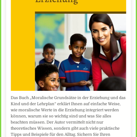
Das Buch „Moralische Grundsätze in der Erziehung und das
Kind und der Lehrplan“ erklärt Ihnen auf einfache Weise,
wie moralische Werte in die Erziehung integriert werden
können, warum sie so wichtig sind und was Sie alles
beachten müssen. Der Autor vermittelt nicht nur
theoretisches Wissen, sondern gibt auch viele praktische
Tipps und Beispiele für den Alltag. Sichern Sie Ihren