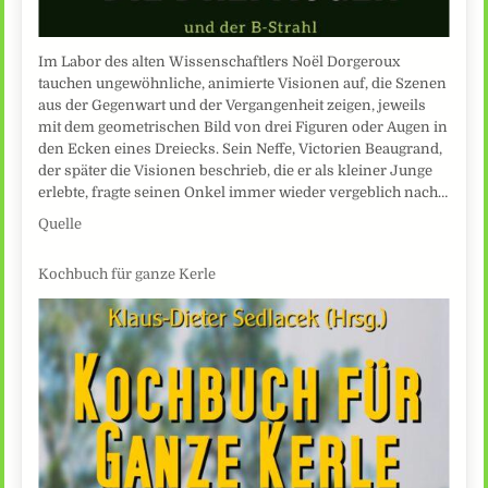
Im Labor des alten Wissenschaftlers Noël Dorgeroux
tauchen ungewöhnliche, animierte Visionen auf, die Szenen
aus der Gegenwart und der Vergangenheit zeigen, jeweils
mit dem geometrischen Bild von drei Figuren oder Augen in
den Ecken eines Dreiecks. Sein Neffe, Victorien Beaugrand,
der später die Visionen beschrieb, die er als kleiner Junge
erlebte, fragte seinen Onkel immer wieder vergeblich nach…
Quelle
Kochbuch für ganze Kerle