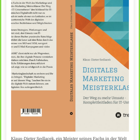
Klaus-Dieter Sedlacek, ein Meister seines Fachs in der Welt