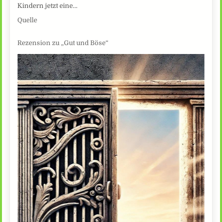
Kindern jetzt eine…
Quelle
Rezension zu „Gut und Böse“