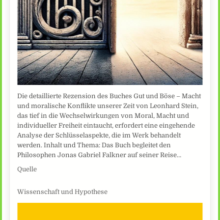
Die detaillierte Rezension des Buches Gut und Böse – Macht
und moralische Konflikte unserer Zeit von Leonhard Stein,
das tief in die Wechselwirkungen von Moral, Macht und
individueller Freiheit eintaucht, erfordert eine eingehende
Analyse der Schlüsselaspekte, die im Werk behandelt
werden. Inhalt und Thema: Das Buch begleitet den
Philosophen Jonas Gabriel Falkner auf seiner Reise…
Quelle
Wissenschaft und Hypothese