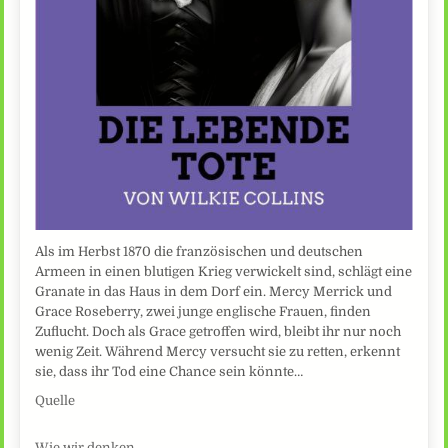
Als im Herbst 1870 die französischen und deutschen
Armeen in einen blutigen Krieg verwickelt sind, schlägt eine
Granate in das Haus in dem Dorf ein. Mercy Merrick und
Grace Roseberry, zwei junge englische Frauen, finden
Zuflucht. Doch als Grace getroffen wird, bleibt ihr nur noch
wenig Zeit. Während Mercy versucht sie zu retten, erkennt
sie, dass ihr Tod eine Chance sein könnte…
Quelle
Wie wir denken