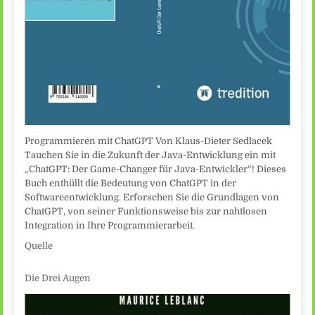
Programmieren mit ChatGPT Von Klaus-Dieter Sedlacek
Tauchen Sie in die Zukunft der Java-Entwicklung ein mit
„ChatGPT: Der Game-Changer für Java-Entwickler“! Dieses
Buch enthüllt die Bedeutung von ChatGPT in der
Softwareentwicklung. Erforschen Sie die Grundlagen von
ChatGPT, von seiner Funktionsweise bis zur nahtlosen
Integration in Ihre Programmierarbeit.
Quelle
Die Drei Augen