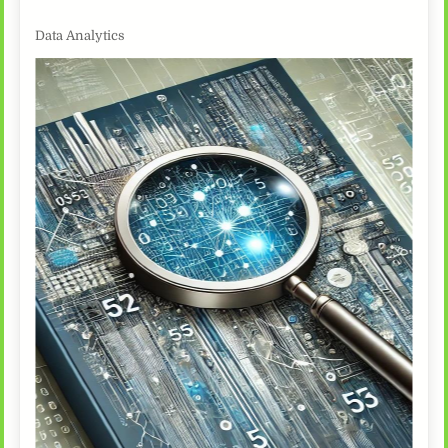
Data Analytics