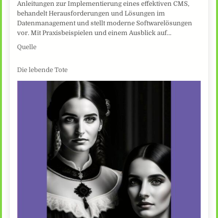
Anleitungen zur Implementierung eines effektiven CMS,
behandelt Herausforderungen und Lösungen im
Datenmanagement und stellt moderne Softwarelösungen
vor. Mit Praxisbeispielen und einem Ausblick auf…
Quelle
Die lebende Tote