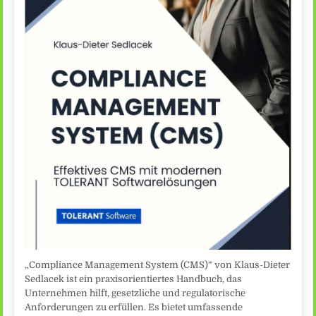
„Compliance Management System (CMS)“ von Klaus-Dieter
Sedlacek ist ein praxisorientiertes Handbuch, das
Unternehmen hilft, gesetzliche und regulatorische
Anforderungen zu erfüllen. Es bietet umfassende