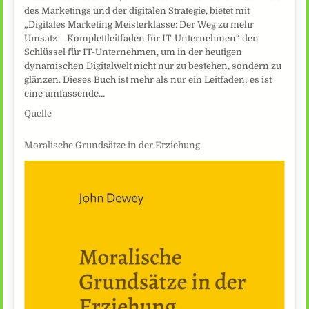
des Marketings und der digitalen Strategie, bietet mit
„Digitales Marketing Meisterklasse: Der Weg zu mehr
Umsatz – Komplettleitfaden für IT-Unternehmen“ den
Schlüssel für IT-Unternehmen, um in der heutigen
dynamischen Digitalwelt nicht nur zu bestehen, sondern zu
glänzen. Dieses Buch ist mehr als nur ein Leitfaden; es ist
eine umfassende…
Quelle
Moralische Grundsätze in der Erziehung