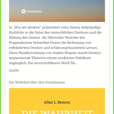
In „Wie wir denken“ präsentiert John Dewey tiefgründige
Einblicke in die Natur des menschlichen Denkens und die
Bildung des Geistes. Als führender Vertreter des
Pragmatismus beleuchtet Dewey die Bedeutung von
reflektiertem Denken und erfahrungsbasiertem Lernen.
Diese Neuübersetzung von Sophia Wagner macht Deweys
wegweisende Theorien einem modernen Publikum
zugänglich. Ein unverzichtbares Werk für…
Quelle
Die Wahrheit über den Sozialismus