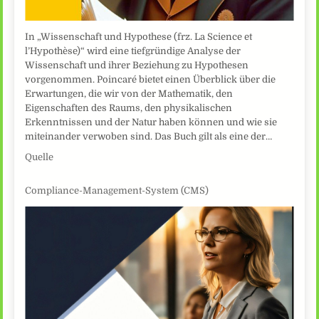
In „Wissenschaft und Hypothese (frz. La Science et
l’Hypothèse)“ wird eine tiefgründige Analyse der
Wissenschaft und ihrer Beziehung zu Hypothesen
vorgenommen. Poincaré bietet einen Überblick über die
Erwartungen, die wir von der Mathematik, den
Eigenschaften des Raums, den physikalischen
Erkenntnissen und der Natur haben können und wie sie
miteinander verwoben sind. Das Buch gilt als eine der…
Quelle
Compliance-Management-System (CMS)