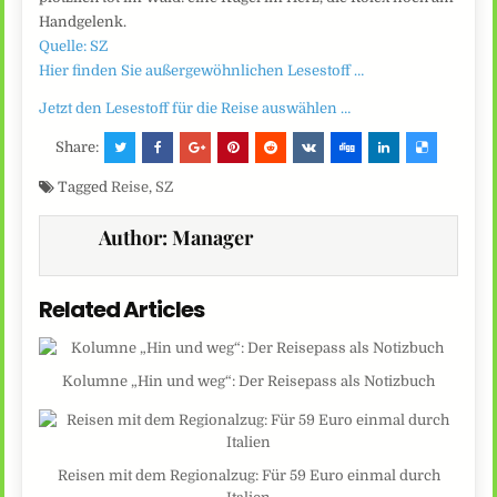
Handgelenk.
Quelle: SZ
Hier finden Sie außergewöhnlichen Lesestoff …
Jetzt den Lesestoff für die Reise auswählen …
Share:
Tagged
Reise
,
SZ
Author:
Manager
Related Articles
Kolumne „Hin und weg“: Der Reisepass als Notizbuch
Reisen mit dem Regionalzug: Für 59 Euro einmal durch