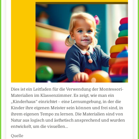
Dies ist ein Leitfaden für die Verwendung der Montessori-
Materialien im Klassenzimmer. Es zeigt, wie man ein
„Kinderhaus“ einrichtet – eine Lernumgebung, in der die
Kinder ihre eigenen Meister sein können und frei sind, in
ihrem eigenen Tempo zu lernen. Die Materialien sind von
Natur aus logisch und ästhetisch ansprechend und wurden
entwickelt, um die visuellen…
Quelle