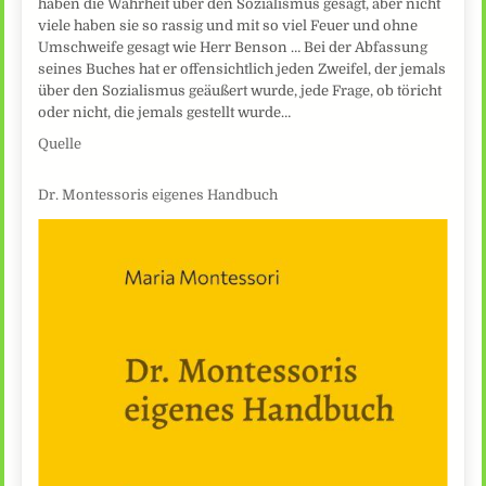
haben die Wahrheit über den Sozialismus gesagt, aber nicht
viele haben sie so rassig und mit so viel Feuer und ohne
Umschweife gesagt wie Herr Benson … Bei der Abfassung
seines Buches hat er offensichtlich jeden Zweifel, der jemals
über den Sozialismus geäußert wurde, jede Frage, ob töricht
oder nicht, die jemals gestellt wurde…
Quelle
Dr. Montessoris eigenes Handbuch