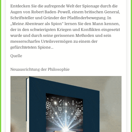
Entdecken Sie die aufregende Welt der Spionage durch die
Augen von Robert Baden-Powell, einem britischen General,
Schriftsteller und Gründer der Pfadfinderbewegung. In
„Meine Abenteuer als Spion“ lernen Sie den Mann kennen,
der in den schwierigsten Kriegen und Konflikten eingesetzt
wurde und durch seine gerissenen Methoden und sein
messerscharfes Urteilsvermögen zu einem der
gefürchtetsten Spione…
Quelle
Neuausrichtung der Philosophie