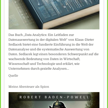
Das Buch „Data Analytics: Ein Leitfaden zur
Datenauswertung in der digitalen Welt“ von Klaus-Dieter
Sedlacek bietet eine fundierte Einführung in die Welt der
Datenanalyse und die systematische Auswertung von
Daten. Sedlacek legt einen besonderen Schwerpunkt auf die
wachsende Bedeutung von Daten in Wirtschaft,
Wissenschaft und Technologie und erklärt, wie
Unternehmen durch gezielte Analysen…
Quelle
Meine Abenteuer als Spion