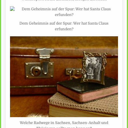
Dem Geheimnis auf der Spur: Wer hat Santa Claus
erfunden?
Welche Radwege in Sachsen, Sachsen-Anhalt und