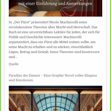
In „Der Fürst“ präsentiert Nicolo Machiavelli seine
revolutionären Theorien über Macht und Herrschaft. Das
Buch ist eine unverzichtbare Lektüre für jeden, der sich für
Politik und Geschichte interessiert. Machiavelli
argumentiert, dass ein Fürst alle Mittel nutzen sollte, um
seine Macht zu erhalten und zu stärken, einschließlich
Lügen, Betrug und Gewalt. Seine Theorien sind kontrovers
und…
Quelle
Paradies der Damen – Eine Graphic Novel voller Eleganz
und Emotionen