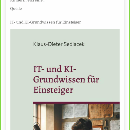
Kindern jetzt eine…
Quelle
IT- und KI-Grundwissen für Einsteiger