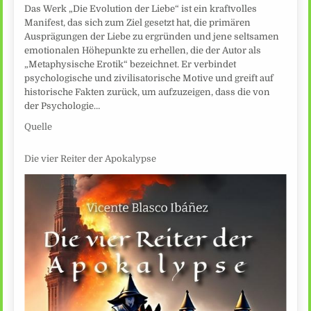
Das Werk „Die Evolution der Liebe“ ist ein kraftvolles
Manifest, das sich zum Ziel gesetzt hat, die primären
Ausprägungen der Liebe zu ergründen und jene seltsamen
emotionalen Höhepunkte zu erhellen, die der Autor als
„Metaphysische Erotik“ bezeichnet. Er verbindet
psychologische und zivilisatorische Motive und greift auf
historische Fakten zurück, um aufzuzeigen, dass die von
der Psychologie…
Quelle
Die vier Reiter der Apokalypse