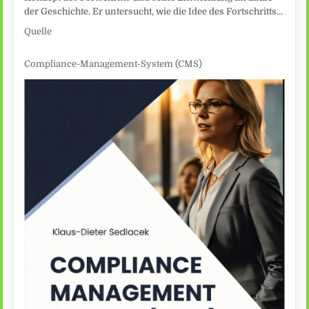
der Geschichte. Er untersucht, wie die Idee des Fortschritts…
Quelle
Compliance-Management-System (CMS)