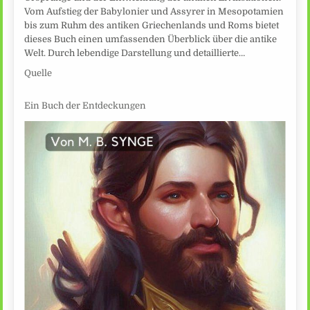
Vom Aufstieg der Babylonier und Assyrer in Mesopotamien
bis zum Ruhm des antiken Griechenlands und Roms bietet
dieses Buch einen umfassenden Überblick über die antike
Welt. Durch lebendige Darstellung und detaillierte…
Quelle
Ein Buch der Entdeckungen