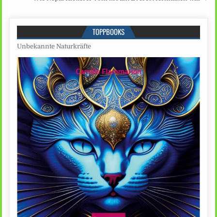
TOPPBOOKS
Unbekannte Naturkräfte