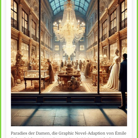
Paradies der Damen, die Graphic Novel-Adaption von Émile