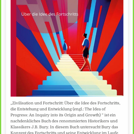
„Zivilisation und Fortschritt: Über die Idee des Fortschritts,
die Entstehung und Entwicklung (engl.: The Idea of
Progress: An Inquiry into its Origin and Growth) “ ist ein
nachdenkliches Buch des renommierten Historikers und
Klassikers J.B. Bury. In diesem Buch untersucht Bury das
Konzept des Fortschritts und seine Entwicklung im Laufe