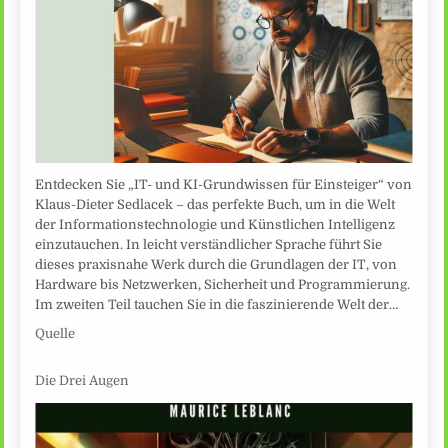
Entdecken Sie „IT- und KI-Grundwissen für Einsteiger“ von
Klaus-Dieter Sedlacek – das perfekte Buch, um in die Welt
der Informationstechnologie und Künstlichen Intelligenz
einzutauchen. In leicht verständlicher Sprache führt Sie
dieses praxisnahe Werk durch die Grundlagen der IT, von
Hardware bis Netzwerken, Sicherheit und Programmierung.
Im zweiten Teil tauchen Sie in die faszinierende Welt der…
Quelle
Die Drei Augen