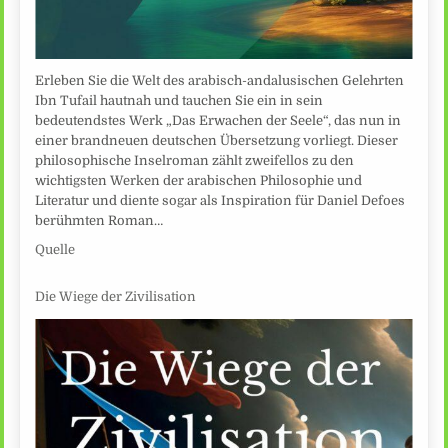
Erleben Sie die Welt des arabisch-andalusischen Gelehrten
Ibn Tufail hautnah und tauchen Sie ein in sein
bedeutendstes Werk „Das Erwachen der Seele“, das nun in
einer brandneuen deutschen Übersetzung vorliegt. Dieser
philosophische Inselroman zählt zweifellos zu den
wichtigsten Werken der arabischen Philosophie und
Literatur und diente sogar als Inspiration für Daniel Defoes
berühmten Roman…
Quelle
Die Wiege der Zivilisation