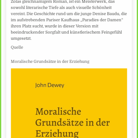
Zolas gleichnamigem Roman, ist ein Meisterwerk, das
sowohl literarische Tiefe als auch visuelle Schönheit
vereint. Die Geschichte rund um die junge Denise Baudu, die
im aufstrebenden Pariser Kaufhaus „Paradies der Damen“
ihren Platz sucht, wurde in dieser Version mit
beeindruckender Sorgfalt und künstlerischem Feingefühl
umgesetzt.
Quelle
Moralische Grundsätze in der Erziehung