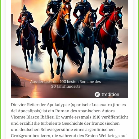
Die vier Reiter der Apokalypse (spanisch: Los cuatro jinetes
del Apocalipsis) ist ein Roman des spanischen Autors
Vicente Blasco Ibáñez. Er wurde erstmals 1916 veröffentlicht
und erzählt die turbulente Geschichte der französischen
und deutschen Schwiegersöhne eines argentinischen
Großgrundbesitzers, die während des Ersten Weltkriegs auf