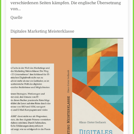
verschiedenen Seiten kämpfen. Die englische Übersetzung
von…
Quelle
Digitales Marketing Meisterklasse