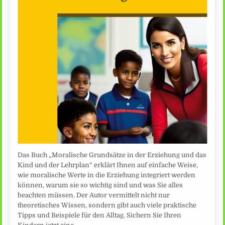
Das Buch „Moralische Grundsätze in der Erziehung und das
Kind und der Lehrplan“ erklärt Ihnen auf einfache Weise,
wie moralische Werte in die Erziehung integriert werden
können, warum sie so wichtig sind und was Sie alles
beachten müssen. Der Autor vermittelt nicht nur
theoretisches Wissen, sondern gibt auch viele praktische
Tipps und Beispiele für den Alltag. Sichern Sie Ihren