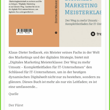
Klaus-Dieter Sedlacek, ein Meister seines Fachs in der Welt
des Marketings und der digitalen Strategie, bietet mit
„Digitales Marketing Meisterklasse: Der Weg zu mehr
Umsatz – Komplettleitfaden für IT-Unternehmen“ den
Schlüssel für IT-Unternehmen, um in der heutigen
dynamischen Digitalwelt nicht nur zu bestehen, sondern zu
glänzen. Dieses Buch ist mehr als nur ein Leitfaden; es ist
eine umfassende…
Quelle
Der Fürst