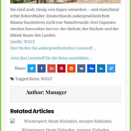
Sie sind uralt, riesig, von Sagen umwoben – und manchmal
echte Rekordhalter: Deutschlands außergewöhnlichste
Bäume faszinieren nicht nur Naturfreunde. Drei Giganten
stechen besonders hervor: der dickste, der höchste und der
älteste Baum des Landes.
Quelle: WELT
Hier finden Sie außergewöhnlichen Lesestoff …
Jetzt den Lesestoff für die Reise auswählen …
Share:
Tagged
Reise
,
WELT
Author:
Manager
Related Articles
Wintersport: Heute Eislaufen, morgen Eisbaden