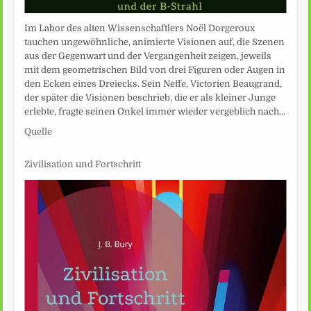
Im Labor des alten Wissenschaftlers Noël Dorgeroux
tauchen ungewöhnliche, animierte Visionen auf, die Szenen
aus der Gegenwart und der Vergangenheit zeigen, jeweils
mit dem geometrischen Bild von drei Figuren oder Augen in
den Ecken eines Dreiecks. Sein Neffe, Victorien Beaugrand,
der später die Visionen beschrieb, die er als kleiner Junge
erlebte, fragte seinen Onkel immer wieder vergeblich nach…
Quelle
Zivilisation und Fortschritt