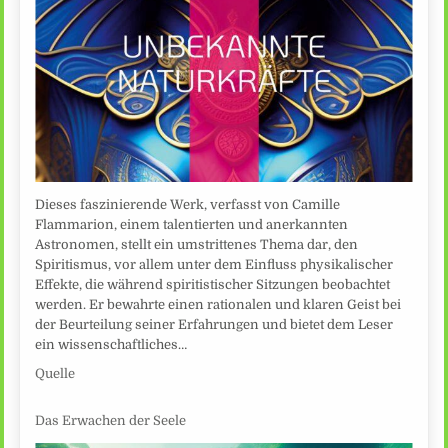
Dieses faszinierende Werk, verfasst von Camille
Flammarion, einem talentierten und anerkannten
Astronomen, stellt ein umstrittenes Thema dar, den
Spiritismus, vor allem unter dem Einfluss physikalischer
Effekte, die während spiritistischer Sitzungen beobachtet
werden. Er bewahrte einen rationalen und klaren Geist bei
der Beurteilung seiner Erfahrungen und bietet dem Leser
ein wissenschaftliches…
Quelle
Das Erwachen der Seele