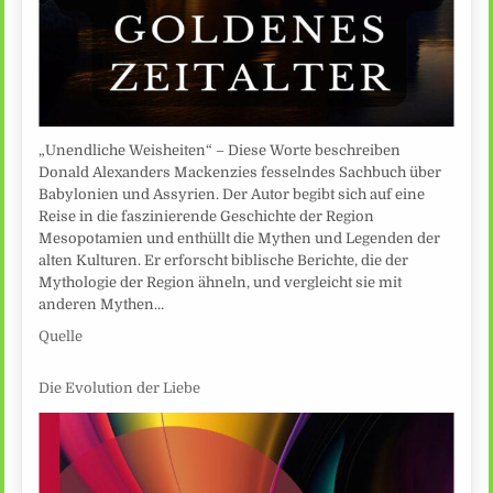
„Unendliche Weisheiten“ – Diese Worte beschreiben
Donald Alexanders Mackenzies fesselndes Sachbuch über
Babylonien und Assyrien. Der Autor begibt sich auf eine
Reise in die faszinierende Geschichte der Region
Mesopotamien und enthüllt die Mythen und Legenden der
alten Kulturen. Er erforscht biblische Berichte, die der
Mythologie der Region ähneln, und vergleicht sie mit
anderen Mythen…
Quelle
Die Evolution der Liebe