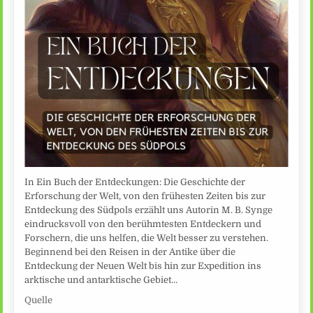
In Ein Buch der Entdeckungen: Die Geschichte der
Erforschung der Welt, von den frühesten Zeiten bis zur
Entdeckung des Südpols erzählt uns Autorin M. B. Synge
eindrucksvoll von den berühmtesten Entdeckern und
Forschern, die uns helfen, die Welt besser zu verstehen.
Beginnend bei den Reisen in der Antike über die
Entdeckung der Neuen Welt bis hin zur Expedition ins
arktische und antarktische Gebiet…
Quelle