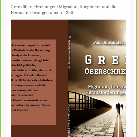
Grenzüberschreitungen: Migration, Integration und die
Herausforderungen unserer Zeit