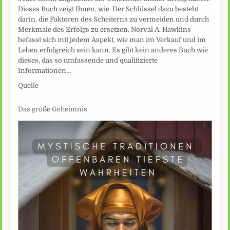
Dieses Buch zeigt Ihnen, wie. Der Schlüssel dazu besteht
darin, die Faktoren des Scheiterns zu vermeiden und durch
Merkmale des Erfolgs zu ersetzen. Norval A. Hawkins
befasst sich mit jedem Aspekt, wie man im Verkauf und im
Leben erfolgreich sein kann. Es gibt kein anderes Buch wie
dieses, das so umfassende und qualifizierte
Informationen…
Quelle
Das große Geheimnis