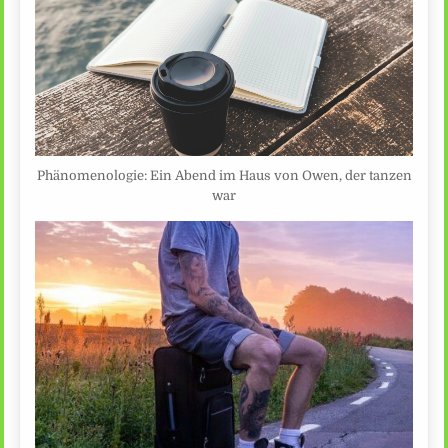
Phänomenologie: Ein Abend im Haus von Owen, der tanzen
war