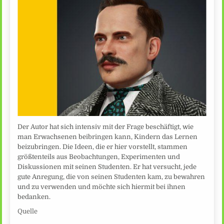
Der Autor hat sich intensiv mit der Frage beschäftigt, wie
man Erwachsenen beibringen kann, Kindern das Lernen
beizubringen. Die Ideen, die er hier vorstellt, stammen
größtenteils aus Beobachtungen, Experimenten und
Diskussionen mit seinen Studenten. Er hat versucht, jede
gute Anregung, die von seinen Studenten kam, zu bewahren
und zu verwenden und möchte sich hiermit bei ihnen
bedanken.
Quelle