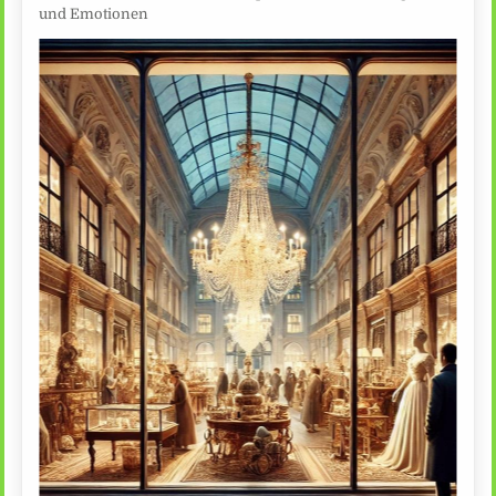
und Emotionen