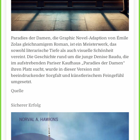
Paradies der Damen, die Graphic Novel-Adaption von Émile
Zolas gleichnamigem Roman, ist ein Meisterwerk, das
sowohl literarische Tiefe als auch visuelle Schönheit
vereint. Die Geschichte rund um die junge Denise Baudu, die
im aufstrebenden Pariser Kaufhaus „Paradies der Damen“
ihren Platz sucht, wurde in dieser Version mit
beeindruckender Sorgfalt und künstlerischem Feingefühl
umgesetzt.
Quelle
Sicherer Erfolg