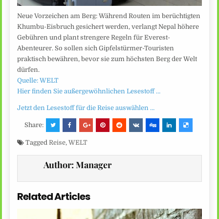
Neue Vorzeichen am Berg: Während Routen im berüchtigten
Khumbu-Eisbruch gesichert werden, verlangt Nepal höhere
Gebühren und plant strengere Regeln für Everest-
Abenteurer. So sollen sich Gipfelstürmer-Touristen
praktisch bewähren, bevor sie zum höchsten Berg der Welt
dürfen.
Quelle: WELT
Hier finden Sie außergewöhnlichen Lesestoff …
Jetzt den Lesestoff für die Reise auswählen …
Share:
Tagged
Reise
,
WELT
Author:
Manager
Related Articles