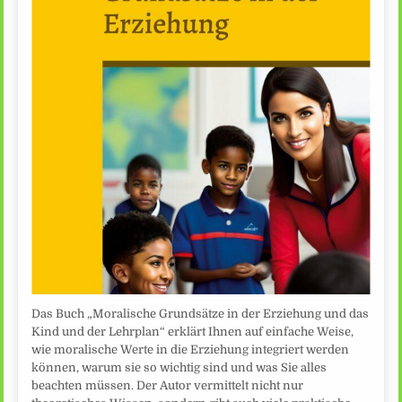
Das Buch „Moralische Grundsätze in der Erziehung und das
Kind und der Lehrplan“ erklärt Ihnen auf einfache Weise,
wie moralische Werte in die Erziehung integriert werden
können, warum sie so wichtig sind und was Sie alles
beachten müssen. Der Autor vermittelt nicht nur