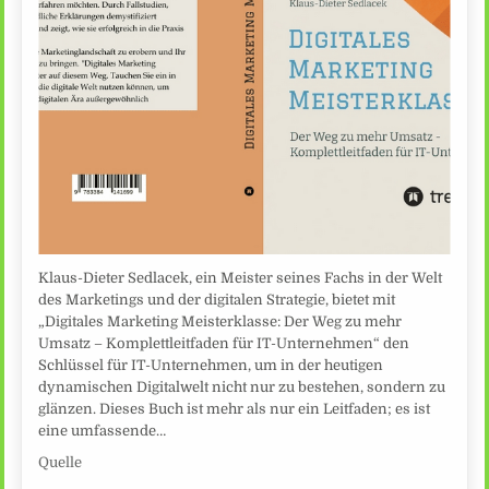
Klaus-Dieter Sedlacek, ein Meister seines Fachs in der Welt
des Marketings und der digitalen Strategie, bietet mit
„Digitales Marketing Meisterklasse: Der Weg zu mehr
Umsatz – Komplettleitfaden für IT-Unternehmen“ den
Schlüssel für IT-Unternehmen, um in der heutigen
dynamischen Digitalwelt nicht nur zu bestehen, sondern zu
glänzen. Dieses Buch ist mehr als nur ein Leitfaden; es ist
eine umfassende…
Quelle