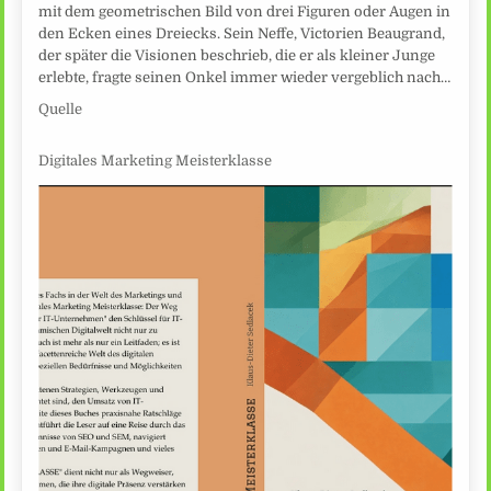
mit dem geometrischen Bild von drei Figuren oder Augen in
den Ecken eines Dreiecks. Sein Neffe, Victorien Beaugrand,
der später die Visionen beschrieb, die er als kleiner Junge
erlebte, fragte seinen Onkel immer wieder vergeblich nach…
Quelle
Digitales Marketing Meisterklasse