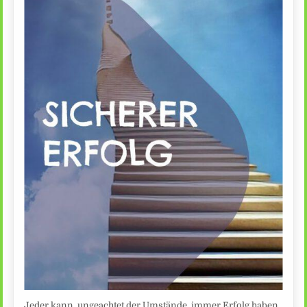
Jeder kann, ungeachtet der Umstände, immer Erfolg haben.