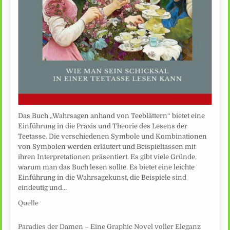
Das Buch „Wahrsagen anhand von Teeblättern“ bietet eine
Einführung in die Praxis und Theorie des Lesens der
Teetasse. Die verschiedenen Symbole und Kombinationen
von Symbolen werden erläutert und Beispieltassen mit
ihren Interpretationen präsentiert. Es gibt viele Gründe,
warum man das Buch lesen sollte. Es bietet eine leichte
Einführung in die Wahrsagekunst, die Beispiele sind
eindeutig und…
Quelle
Paradies der Damen – Eine Graphic Novel voller Eleganz