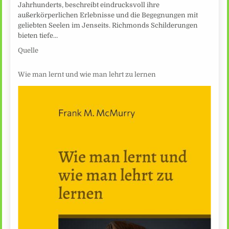
Jahrhunderts, beschreibt eindrucksvoll ihre
außerkörperlichen Erlebnisse und die Begegnungen mit
geliebten Seelen im Jenseits. Richmonds Schilderungen
bieten tiefe…
Quelle
Wie man lernt und wie man lehrt zu lernen