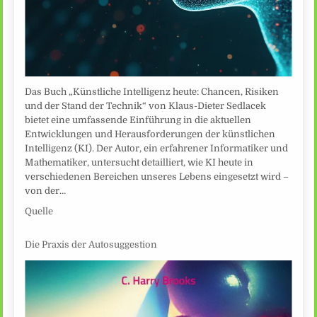
Das Buch „Künstliche Intelligenz heute: Chancen, Risiken
und der Stand der Technik“ von Klaus-Dieter Sedlacek
bietet eine umfassende Einführung in die aktuellen
Entwicklungen und Herausforderungen der künstlichen
Intelligenz (KI). Der Autor, ein erfahrener Informatiker und
Mathematiker, untersucht detailliert, wie KI heute in
verschiedenen Bereichen unseres Lebens eingesetzt wird –
von der…
Quelle
Die Praxis der Autosuggestion