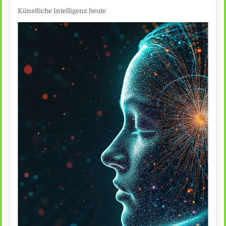
Künstliche Intelligenz heute