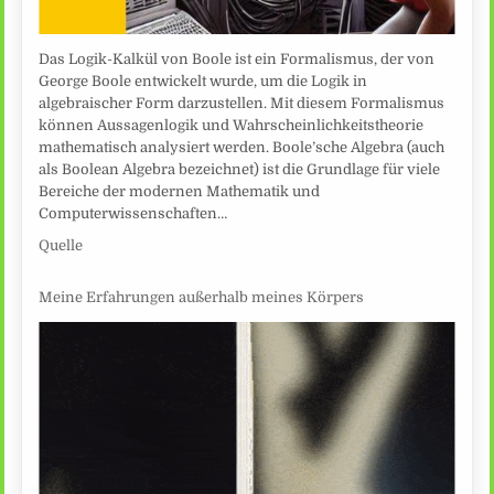
Das Logik-Kalkül von Boole ist ein Formalismus, der von
George Boole entwickelt wurde, um die Logik in
algebraischer Form darzustellen. Mit diesem Formalismus
können Aussagenlogik und Wahrscheinlichkeitstheorie
mathematisch analysiert werden. Boole’sche Algebra (auch
als Boolean Algebra bezeichnet) ist die Grundlage für viele
Bereiche der modernen Mathematik und
Computerwissenschaften…
Quelle
Meine Erfahrungen außerhalb meines Körpers