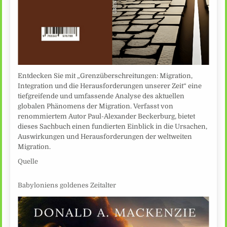
Entdecken Sie mit „Grenzüberschreitungen: Migration,
Integration und die Herausforderungen unserer Zeit“ eine
tiefgreifende und umfassende Analyse des aktuellen
globalen Phänomens der Migration. Verfasst von
renommiertem Autor Paul-Alexander Beckerburg, bietet
dieses Sachbuch einen fundierten Einblick in die Ursachen,
Auswirkungen und Herausforderungen der weltweiten
Migration.
Quelle
Babyloniens goldenes Zeitalter