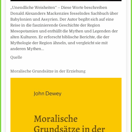
„Unendliche Weisheiten“ – Diese Worte beschreiben
Donald Alexanders Mackenzies fesselndes Sachbuch über
Babylonien und Assyrien. Der Autor begibt sich auf eine
Reise in die faszinierende Geschichte der Region
Mesopotamien und enthüllt die Mythen und Legenden der
alten Kulturen. Er erforscht biblische Berichte, die der
Mythologie der Region ähneln, und vergleicht sie mit
anderen Mythen…
Quelle
Moralische Grundsätze in der Erziehung