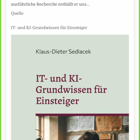
ausführliche Recherche enthüllt er uns…
Quelle
IT- und KI-Grundwissen für Einsteiger