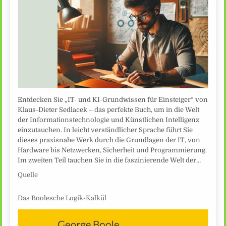
Entdecken Sie „IT- und KI-Grundwissen für Einsteiger“ von
Klaus-Dieter Sedlacek – das perfekte Buch, um in die Welt
der Informationstechnologie und Künstlichen Intelligenz
einzutauchen. In leicht verständlicher Sprache führt Sie
dieses praxisnahe Werk durch die Grundlagen der IT, von
Hardware bis Netzwerken, Sicherheit und Programmierung.
Im zweiten Teil tauchen Sie in die faszinierende Welt der…
Quelle
Das Boolesche Logik-Kalkül