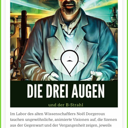
Im Labor des alten Wissenschaftlers Noël Dorgeroux
tauchen ungewöhnliche, animierte Visionen auf, die Szenen
aus der Gegenwart und der Vergangenheit zeigen, jeweils