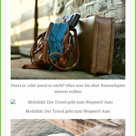
Passt er, oder passt er nicht? Alles was Sie über Reiseadapter
wissen sollten
Mobilität: Der Trend geht zum Wegwerf-Auto