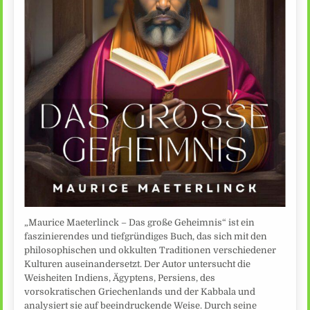
„Maurice Maeterlinck – Das große Geheimnis“ ist ein
faszinierendes und tiefgründiges Buch, das sich mit den
philosophischen und okkulten Traditionen verschiedener
Kulturen auseinandersetzt. Der Autor untersucht die
Weisheiten Indiens, Ägyptens, Persiens, des
vorsokratischen Griechenlands und der Kabbala und
analysiert sie auf beeindruckende Weise. Durch seine