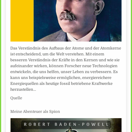
Das Verständnis des Aufbaus der Atome und der Atomkerne
ist entscheidend, um die Welt verstehen. Mit einem
besseren Verständnis der Kräfte in den Kernen und wie sie
aufeinander wirken, können Forscher neue Technologien
entwickeln, die uns helfen, unser Leben zu verbessern. Es
kann uns beispielsweise ermöglichen, energiereichere
Energiequellen als heutige fossil betriebene Kraftwerke
herzustellen…
Quelle
Meine Abenteuer als Spion