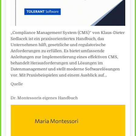
„Compliance Management System (CMS)“ von Klaus-Dieter
Sedlacek ist ein praxisorientiertes Handbuch, das
Unternehmen hilft, gesetzliche und regulatorische
Anforderungen zu erfüllen. Es bietet umfassende
Anleitungen zur Implementierung eines effektiven CMS,
behandelt Herausforderungen und Lösungen im
Datenmanagement und stellt moderne Softwarelösungen
vor. Mit Praxisbeispielen und einem Ausblick auf…
Quelle
Dr. Montessoris eigenes Handbuch