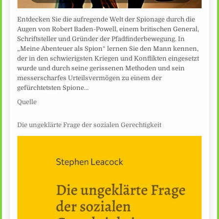
Entdecken Sie die aufregende Welt der Spionage durch die
Augen von Robert Baden-Powell, einem britischen General,
Schriftsteller und Gründer der Pfadfinderbewegung. In
„Meine Abenteuer als Spion“ lernen Sie den Mann kennen,
der in den schwierigsten Kriegen und Konflikten eingesetzt
wurde und durch seine gerissenen Methoden und sein
messerscharfes Urteilsvermögen zu einem der
gefürchtetsten Spione…
Quelle
Die ungeklärte Frage der sozialen Gerechtigkeit