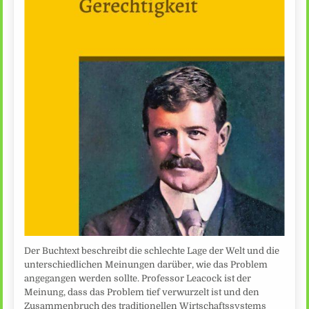
Der Buchtext beschreibt die schlechte Lage der Welt und die
unterschiedlichen Meinungen darüber, wie das Problem
angegangen werden sollte. Professor Leacock ist der
Meinung, dass das Problem tief verwurzelt ist und den
Zusammenbruch des traditionellen Wirtschaftssystems