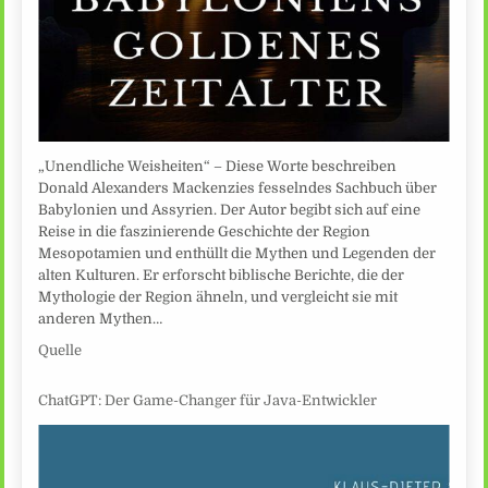
„Unendliche Weisheiten“ – Diese Worte beschreiben
Donald Alexanders Mackenzies fesselndes Sachbuch über
Babylonien und Assyrien. Der Autor begibt sich auf eine
Reise in die faszinierende Geschichte der Region
Mesopotamien und enthüllt die Mythen und Legenden der
alten Kulturen. Er erforscht biblische Berichte, die der
Mythologie der Region ähneln, und vergleicht sie mit
anderen Mythen…
Quelle
ChatGPT: Der Game-Changer für Java-Entwickler