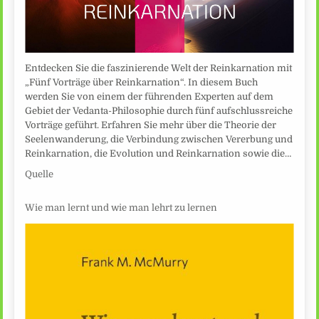
Entdecken Sie die faszinierende Welt der Reinkarnation mit
„Fünf Vorträge über Reinkarnation“. In diesem Buch
werden Sie von einem der führenden Experten auf dem
Gebiet der Vedanta-Philosophie durch fünf aufschlussreiche
Vorträge geführt. Erfahren Sie mehr über die Theorie der
Seelenwanderung, die Verbindung zwischen Vererbung und
Reinkarnation, die Evolution und Reinkarnation sowie die…
Quelle
Wie man lernt und wie man lehrt zu lernen