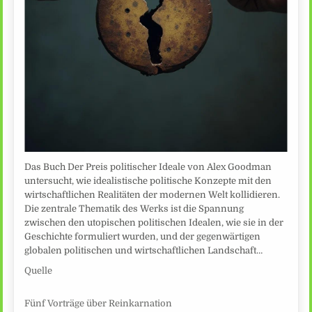
Das Buch Der Preis politischer Ideale von Alex Goodman
untersucht, wie idealistische politische Konzepte mit den
wirtschaftlichen Realitäten der modernen Welt kollidieren.
Die zentrale Thematik des Werks ist die Spannung
zwischen den utopischen politischen Idealen, wie sie in der
Geschichte formuliert wurden, und der gegenwärtigen
globalen politischen und wirtschaftlichen Landschaft…
Quelle
Fünf Vorträge über Reinkarnation