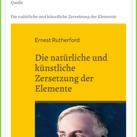
Quelle
Die natürliche und künstliche Zersetzung der Elemente