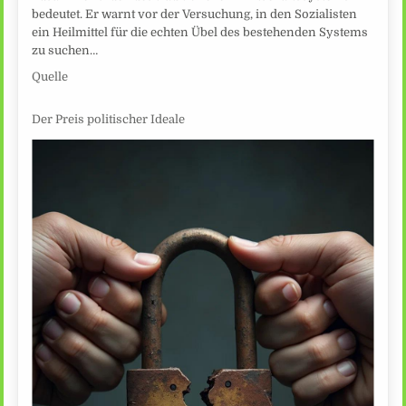
bedeutet. Er warnt vor der Versuchung, in den Sozialisten
ein Heilmittel für die echten Übel des bestehenden Systems
zu suchen…
Quelle
Der Preis politischer Ideale