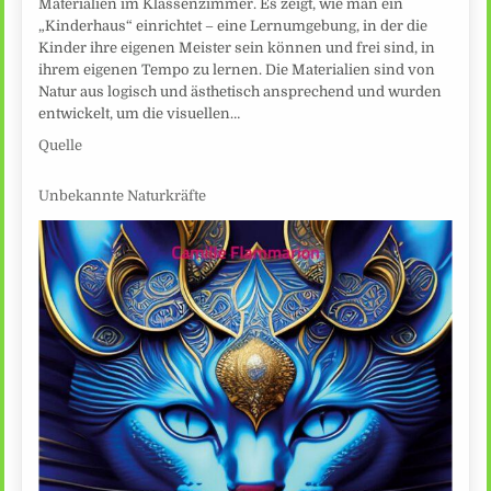
Materialien im Klassenzimmer. Es zeigt, wie man ein
„Kinderhaus“ einrichtet – eine Lernumgebung, in der die
Kinder ihre eigenen Meister sein können und frei sind, in
ihrem eigenen Tempo zu lernen. Die Materialien sind von
Natur aus logisch und ästhetisch ansprechend und wurden
entwickelt, um die visuellen…
Quelle
Unbekannte Naturkräfte