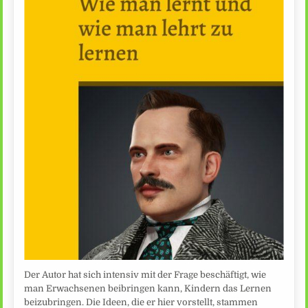
Der Autor hat sich intensiv mit der Frage beschäftigt, wie
man Erwachsenen beibringen kann, Kindern das Lernen
beizubringen. Die Ideen, die er hier vorstellt, stammen