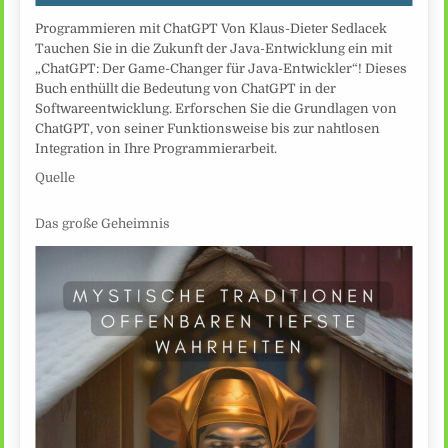
Programmieren mit ChatGPT Von Klaus-Dieter Sedlacek
Tauchen Sie in die Zukunft der Java-Entwicklung ein mit
„ChatGPT: Der Game-Changer für Java-Entwickler“! Dieses
Buch enthüllt die Bedeutung von ChatGPT in der
Softwareentwicklung. Erforschen Sie die Grundlagen von
ChatGPT, von seiner Funktionsweise bis zur nahtlosen
Integration in Ihre Programmierarbeit.
Quelle
Das große Geheimnis