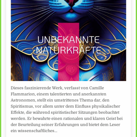
Dieses faszinierende Werk, verfasst von Camille
Flammarion, einem talentierten und anerkannten
Astronomen, stellt ein umstrittenes Thema dar, den
Spiritismus, vor allem unter dem Einfluss physikalischer
Effekte, die während spiritistischer Sitzungen beobachtet
werden. Er bewahrte einen rationalen und klaren Geist bei
der Beurteilung seiner Erfahrungen und bietet dem Leser
ein wissenschaftliches…