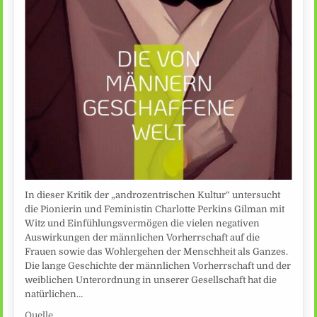
In dieser Kritik der „androzentrischen Kultur“ untersucht
die Pionierin und Feministin Charlotte Perkins Gilman mit
Witz und Einfühlungsvermögen die vielen negativen
Auswirkungen der männlichen Vorherrschaft auf die
Frauen sowie das Wohlergehen der Menschheit als Ganzes.
Die lange Geschichte der männlichen Vorherrschaft und der
weiblichen Unterordnung in unserer Gesellschaft hat die
natürlichen…
Quelle