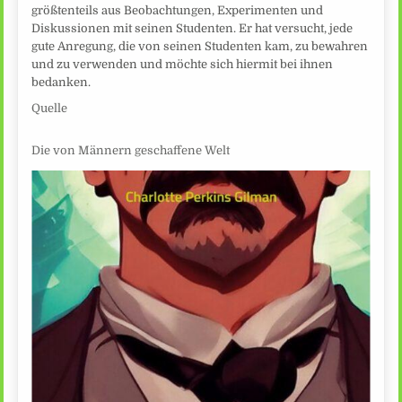
größtenteils aus Beobachtungen, Experimenten und
Diskussionen mit seinen Studenten. Er hat versucht, jede
gute Anregung, die von seinen Studenten kam, zu bewahren
und zu verwenden und möchte sich hiermit bei ihnen
bedanken.
Quelle
Die von Männern geschaffene Welt