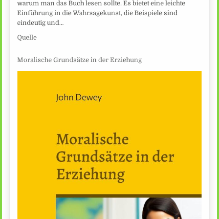
warum man das Buch lesen sollte. Es bietet eine leichte
Einführung in die Wahrsagekunst, die Beispiele sind
eindeutig und…
Quelle
Moralische Grundsätze in der Erziehung