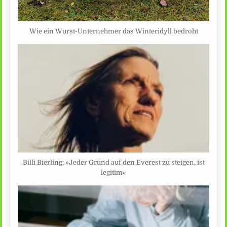
Wie ein Wurst-Unternehmer das Winteridyll bedroht
Billi Bierling: »Jeder Grund auf den Everest zu steigen, ist
legitim«