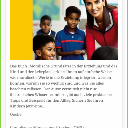
Das Buch „Moralische Grundsätze in der Erziehung und das
Kind und der Lehrplan“ erklärt Ihnen auf einfache Weise,
wie moralische Werte in die Erziehung integriert werden
können, warum sie so wichtig sind und was Sie alles
beachten müssen. Der Autor vermittelt nicht nur
theoretisches Wissen, sondern gibt auch viele praktische
Tipps und Beispiele für den Alltag. Sichern Sie Ihren
Kindern jetzt eine…
Quelle
Compliance-Management-System (CMS)