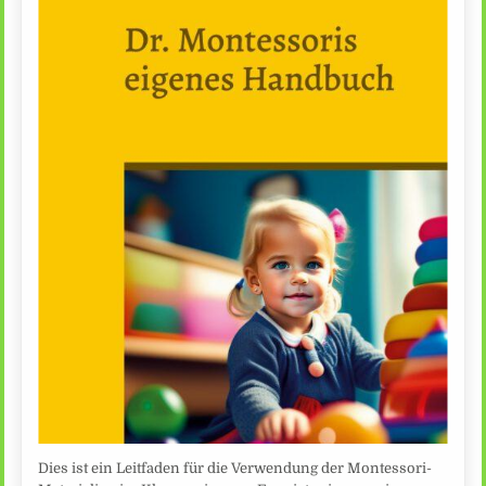
Dies ist ein Leitfaden für die Verwendung der Montessori-