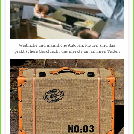
Weibliche und männliche Autoren: Frauen sind das
praktischere Geschlecht, das merkt man an ihren Texten