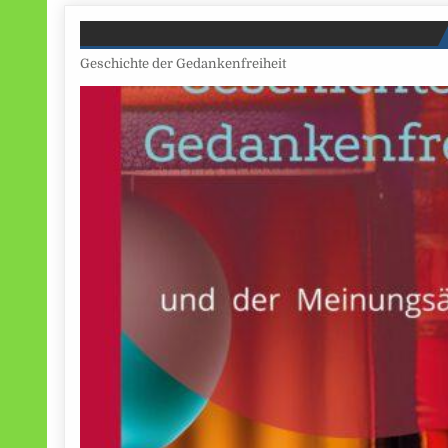
Geschichte der Gedankenfreiheit