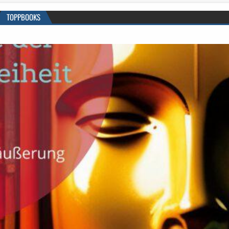
TOPPBOOKS