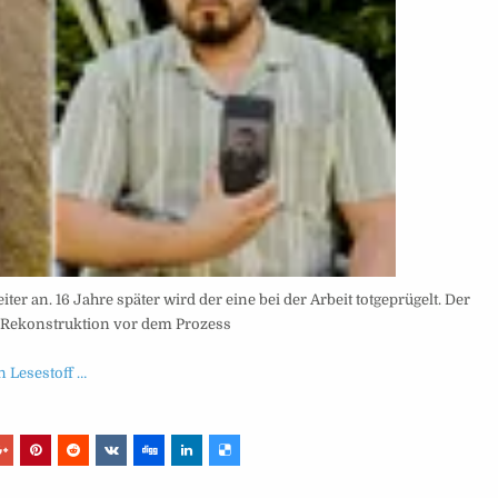
er an. 16 Jahre später wird der eine bei der Arbeit totgeprügelt. Der
 Rekonstruktion vor dem Prozess
 Lesestoff …