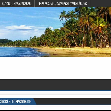
AUTOR U. HERAUSGEBER
IMPRESSUM U. DATENSCHUTZERKLÄRUNG
KLICKEN: TOPPBOOK.DE