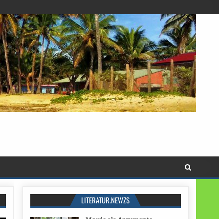
LITERATUR.NEWZS