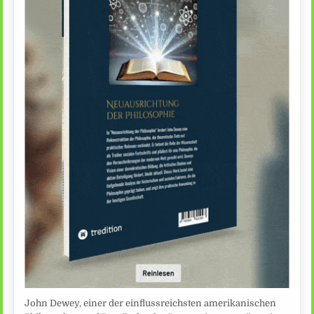
John Dewey, einer der einflussreichsten amerikanischen