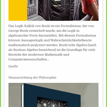
Das Logik-Kalkül von Boole ist ein Formalismus, der von
George Boole entwickelt wurde, um die Logik in
algebraischer Form darzustellen. Mit diesem Formalismus
können Aussagenlogik und Wahrscheinlichkeitstheorie
mathematisch analysiert werden. Boole’sche Algebra (auch
als Boolean Algebra bezeichnet) ist die Grundlage für viele
Bereiche der modernen Mathematik und
Computerwissenschaften…
Quelle
Neuausrichtung der Philosophie