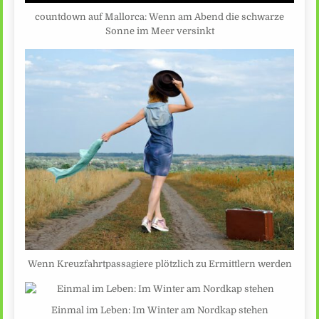
countdown auf Mallorca: Wenn am Abend die schwarze
Sonne im Meer versinkt
Wenn Kreuzfahrtpassagiere plötzlich zu Ermittlern werden
Einmal im Leben: Im Winter am Nordkap stehen