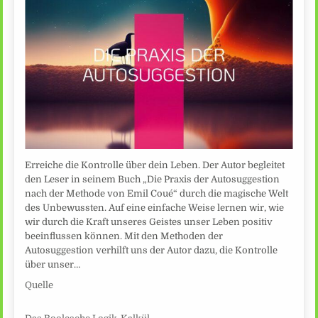
Erreiche die Kontrolle über dein Leben. Der Autor begleitet
den Leser in seinem Buch „Die Praxis der Autosuggestion
nach der Methode von Emil Coué“ durch die magische Welt
des Unbewussten. Auf eine einfache Weise lernen wir, wie
wir durch die Kraft unseres Geistes unser Leben positiv
beeinflussen können. Mit den Methoden der
Autosuggestion verhilft uns der Autor dazu, die Kontrolle
über unser…
Quelle