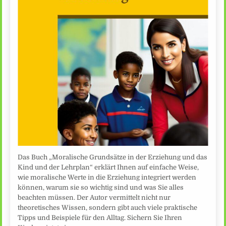
Das Buch „Moralische Grundsätze in der Erziehung und das
Kind und der Lehrplan“ erklärt Ihnen auf einfache Weise,
wie moralische Werte in die Erziehung integriert werden
können, warum sie so wichtig sind und was Sie alles
beachten müssen. Der Autor vermittelt nicht nur
theoretisches Wissen, sondern gibt auch viele praktische
Tipps und Beispiele für den Alltag. Sichern Sie Ihren