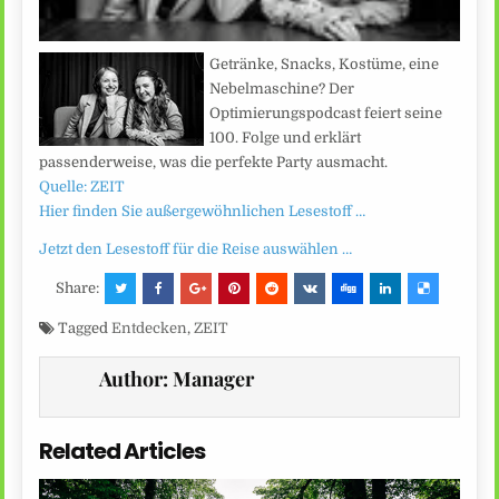
Getränke, Snacks, Kostüme, eine
Nebelmaschine? Der
Optimierungspodcast feiert seine
100. Folge und erklärt
passenderweise, was die perfekte Party ausmacht.
Quelle: ZEIT
Hier finden Sie außergewöhnlichen Lesestoff …
Jetzt den Lesestoff für die Reise auswählen …
Share:
Tagged
Entdecken
,
ZEIT
Author:
Manager
Related Articles