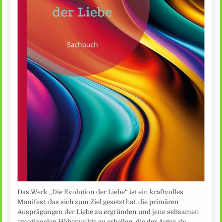
Das Werk „Die Evolution der Liebe“ ist ein kraftvolles
Manifest, das sich zum Ziel gesetzt hat, die primären
Ausprägungen der Liebe zu ergründen und jene seltsamen
emotionalen Höhepunkte zu erhellen, die der Autor als