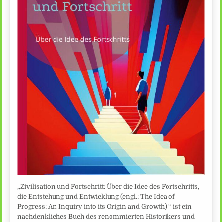
„Zivilisation und Fortschritt: Über die Idee des Fortschritts,
die Entstehung und Entwicklung (engl.: The Idea of
Progress: An Inquiry into its Origin and Growth) “ ist ein
nachdenkliches Buch des renommierten Historikers und