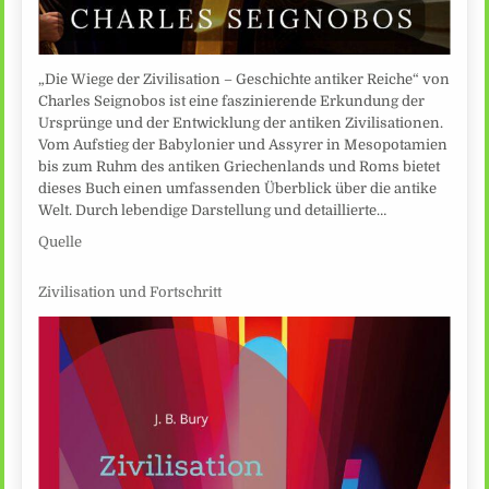
„Die Wiege der Zivilisation – Geschichte antiker Reiche“ von
Charles Seignobos ist eine faszinierende Erkundung der
Ursprünge und der Entwicklung der antiken Zivilisationen.
Vom Aufstieg der Babylonier und Assyrer in Mesopotamien
bis zum Ruhm des antiken Griechenlands und Roms bietet
dieses Buch einen umfassenden Überblick über die antike
Welt. Durch lebendige Darstellung und detaillierte…
Quelle
Zivilisation und Fortschritt