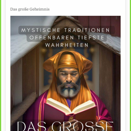
Das große Geheimnis