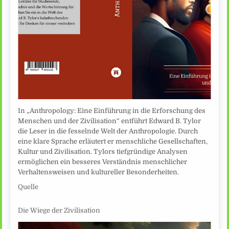
In „Anthropology: Eine Einführung in die Erforschung des
Menschen und der Zivilisation“ entführt Edward B. Tylor
die Leser in die fesselnde Welt der Anthropologie. Durch
eine klare Sprache erläutert er menschliche Gesellschaften,
Kultur und Zivilisation. Tylors tiefgründige Analysen
ermöglichen ein besseres Verständnis menschlicher
Verhaltensweisen und kultureller Besonderheiten.
Quelle
Die Wiege der Zivilisation