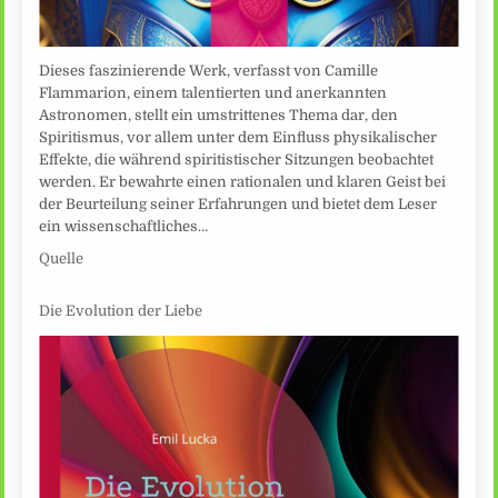
Dieses faszinierende Werk, verfasst von Camille
Flammarion, einem talentierten und anerkannten
Astronomen, stellt ein umstrittenes Thema dar, den
Spiritismus, vor allem unter dem Einfluss physikalischer
Effekte, die während spiritistischer Sitzungen beobachtet
werden. Er bewahrte einen rationalen und klaren Geist bei
der Beurteilung seiner Erfahrungen und bietet dem Leser
ein wissenschaftliches…
Quelle
Die Evolution der Liebe