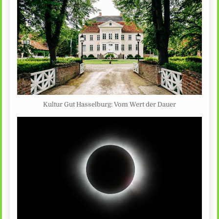
Kultur Gut Hasselburg: Vom Wert der Dauer