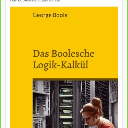
Das Boolesche Logik-Kalkül