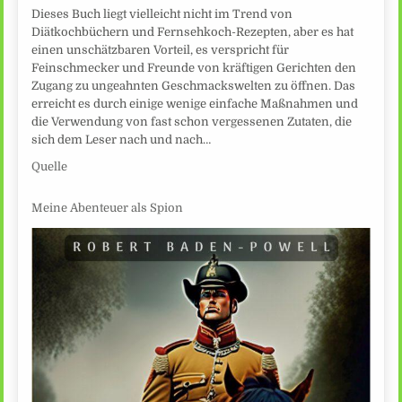
Dieses Buch liegt vielleicht nicht im Trend von
Diätkochbüchern und Fernsehkoch-Rezepten, aber es hat
einen unschätzbaren Vorteil, es verspricht für
Feinschmecker und Freunde von kräftigen Gerichten den
Zugang zu ungeahnten Geschmackswelten zu öffnen. Das
erreicht es durch einige wenige einfache Maßnahmen und
die Verwendung von fast schon vergessenen Zutaten, die
sich dem Leser nach und nach…
Quelle
Meine Abenteuer als Spion