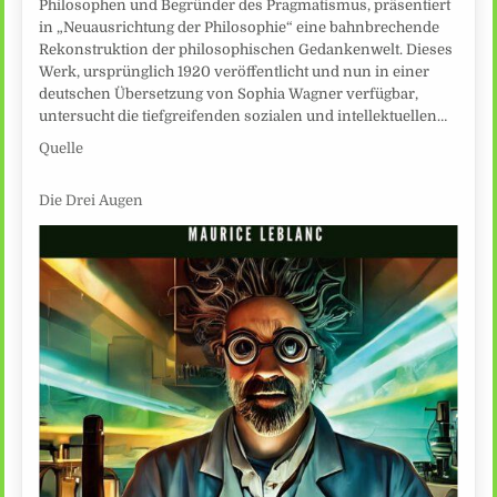
Philosophen und Begründer des Pragmatismus, präsentiert
in „Neuausrichtung der Philosophie“ eine bahnbrechende
Rekonstruktion der philosophischen Gedankenwelt. Dieses
Werk, ursprünglich 1920 veröffentlicht und nun in einer
deutschen Übersetzung von Sophia Wagner verfügbar,
untersucht die tiefgreifenden sozialen und intellektuellen…
Quelle
Die Drei Augen