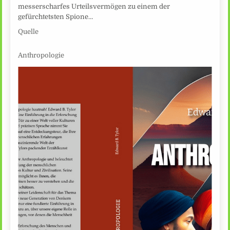
messerscharfes Urteilsvermögen zu einem der
gefürchtetsten Spione…
Quelle
Anthropologie