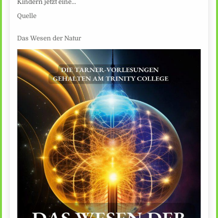
Kindern jetzt eine…
Quelle
Das Wesen der Natur