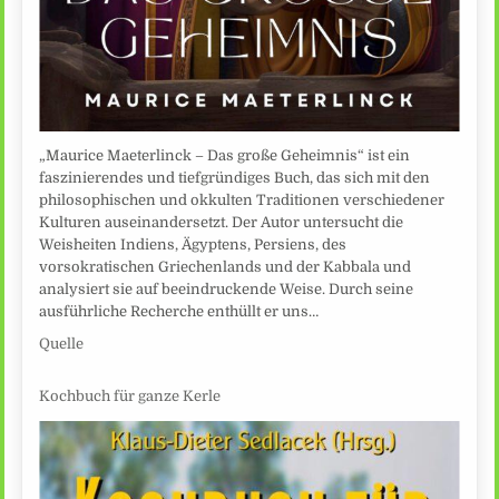
„Maurice Maeterlinck – Das große Geheimnis“ ist ein
faszinierendes und tiefgründiges Buch, das sich mit den
philosophischen und okkulten Traditionen verschiedener
Kulturen auseinandersetzt. Der Autor untersucht die
Weisheiten Indiens, Ägyptens, Persiens, des
vorsokratischen Griechenlands und der Kabbala und
analysiert sie auf beeindruckende Weise. Durch seine
ausführliche Recherche enthüllt er uns…
Quelle
Kochbuch für ganze Kerle