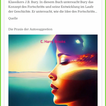
Klassikers J.B. Bury. In diesem Buch untersucht Bury das
Konzept des Fortschritts und seine Entwicklung im Laufe
der Geschichte. Er untersucht, wie die Idee des Fortschritts…
Quelle
Die Praxis der Autosuggestion