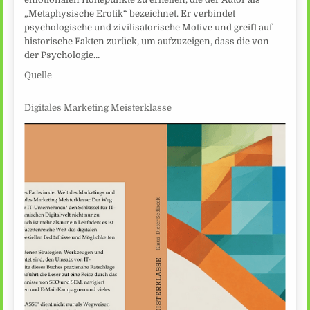
„Metaphysische Erotik“ bezeichnet. Er verbindet
psychologische und zivilisatorische Motive und greift auf
historische Fakten zurück, um aufzuzeigen, dass die von
der Psychologie…
Quelle
Digitales Marketing Meisterklasse