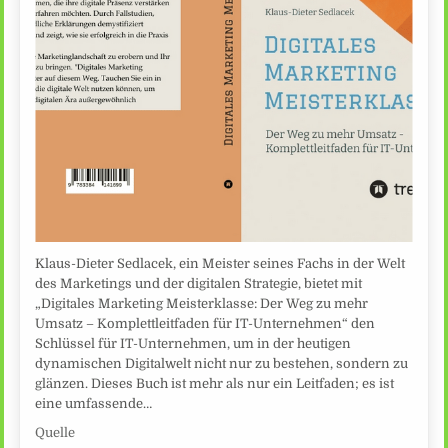
Klaus-Dieter Sedlacek, ein Meister seines Fachs in der Welt
des Marketings und der digitalen Strategie, bietet mit
„Digitales Marketing Meisterklasse: Der Weg zu mehr
Umsatz – Komplettleitfaden für IT-Unternehmen“ den
Schlüssel für IT-Unternehmen, um in der heutigen
dynamischen Digitalwelt nicht nur zu bestehen, sondern zu
glänzen. Dieses Buch ist mehr als nur ein Leitfaden; es ist
eine umfassende…
Quelle