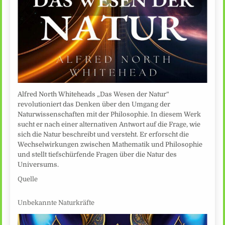
Alfred North Whiteheads „Das Wesen der Natur“
revolutioniert das Denken über den Umgang der
Naturwissenschaften mit der Philosophie. In diesem Werk
sucht er nach einer alternativen Antwort auf die Frage, wie
sich die Natur beschreibt und versteht. Er erforscht die
Wechselwirkungen zwischen Mathematik und Philosophie
und stellt tiefschürfende Fragen über die Natur des
Universums.
Quelle
Unbekannte Naturkräfte