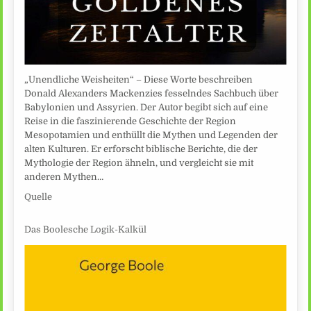
„Unendliche Weisheiten“ – Diese Worte beschreiben
Donald Alexanders Mackenzies fesselndes Sachbuch über
Babylonien und Assyrien. Der Autor begibt sich auf eine
Reise in die faszinierende Geschichte der Region
Mesopotamien und enthüllt die Mythen und Legenden der
alten Kulturen. Er erforscht biblische Berichte, die der
Mythologie der Region ähneln, und vergleicht sie mit
anderen Mythen…
Quelle
Das Boolesche Logik-Kalkül