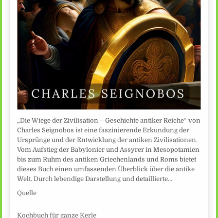
„Die Wiege der Zivilisation – Geschichte antiker Reiche“ von
Charles Seignobos ist eine faszinierende Erkundung der
Ursprünge und der Entwicklung der antiken Zivilisationen.
Vom Aufstieg der Babylonier und Assyrer in Mesopotamien
bis zum Ruhm des antiken Griechenlands und Roms bietet
dieses Buch einen umfassenden Überblick über die antike
Welt. Durch lebendige Darstellung und detaillierte…
Quelle
Kochbuch für ganze Kerle