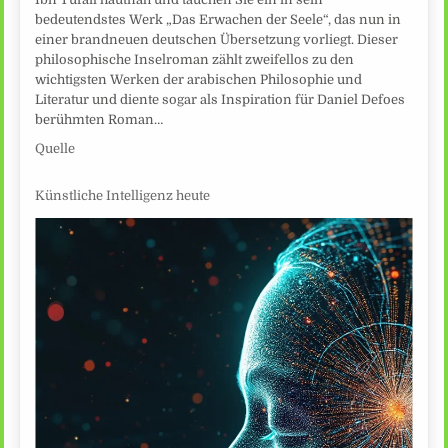
bedeutendstes Werk „Das Erwachen der Seele“, das nun in
einer brandneuen deutschen Übersetzung vorliegt. Dieser
philosophische Inselroman zählt zweifellos zu den
wichtigsten Werken der arabischen Philosophie und
Literatur und diente sogar als Inspiration für Daniel Defoes
berühmten Roman…
Quelle
Künstliche Intelligenz heute