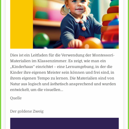
Dies ist ein Leitfaden für die Verwendung der Montessori-
Materialien im Klassenzimmer. Es zeigt, wie man ein
„Kinderhaus“ einrichtet – eine Lernumgebung, in der die
Kinder ihre eigenen Meister sein können und frei sind, in
ihrem eigenen Tempo zu lernen. Die Materialien sind von
Natur aus logisch und ästhetisch ansprechend und wurden
entwickelt, um die visuellen…
Quelle
Der goldene Zweig