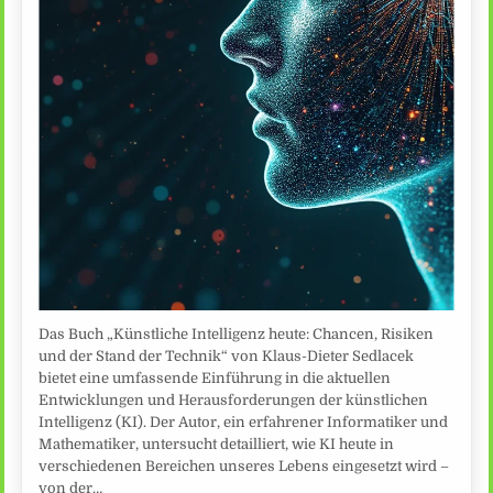
Das Buch „Künstliche Intelligenz heute: Chancen, Risiken
und der Stand der Technik“ von Klaus-Dieter Sedlacek
bietet eine umfassende Einführung in die aktuellen
Entwicklungen und Herausforderungen der künstlichen
Intelligenz (KI). Der Autor, ein erfahrener Informatiker und
Mathematiker, untersucht detailliert, wie KI heute in
verschiedenen Bereichen unseres Lebens eingesetzt wird –
von der…