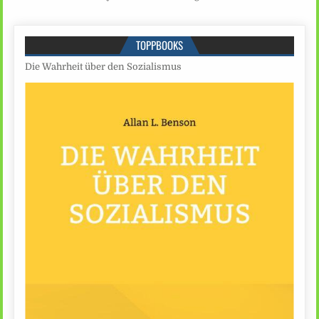
TOPPBOOKS
Die Wahrheit über den Sozialismus