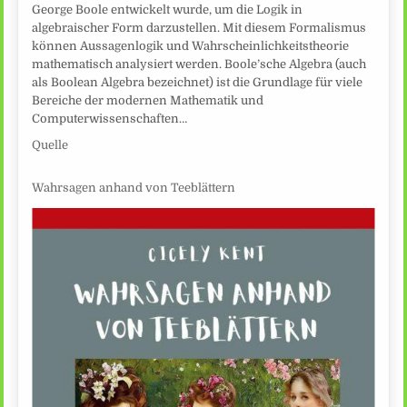
George Boole entwickelt wurde, um die Logik in
algebraischer Form darzustellen. Mit diesem Formalismus
können Aussagenlogik und Wahrscheinlichkeitstheorie
mathematisch analysiert werden. Boole’sche Algebra (auch
als Boolean Algebra bezeichnet) ist die Grundlage für viele
Bereiche der modernen Mathematik und
Computerwissenschaften…
Quelle
Wahrsagen anhand von Teeblättern