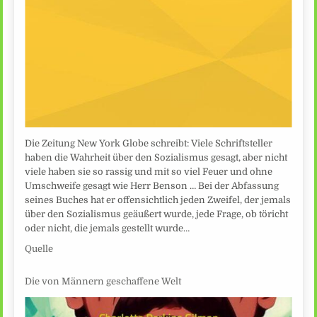
Die Zeitung New York Globe schreibt: Viele Schriftsteller
haben die Wahrheit über den Sozialismus gesagt, aber nicht
viele haben sie so rassig und mit so viel Feuer und ohne
Umschweife gesagt wie Herr Benson … Bei der Abfassung
seines Buches hat er offensichtlich jeden Zweifel, der jemals
über den Sozialismus geäußert wurde, jede Frage, ob töricht
oder nicht, die jemals gestellt wurde…
Quelle
Die von Männern geschaffene Welt