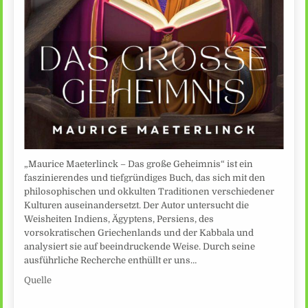
„Maurice Maeterlinck – Das große Geheimnis“ ist ein
faszinierendes und tiefgründiges Buch, das sich mit den
philosophischen und okkulten Traditionen verschiedener
Kulturen auseinandersetzt. Der Autor untersucht die
Weisheiten Indiens, Ägyptens, Persiens, des
vorsokratischen Griechenlands und der Kabbala und
analysiert sie auf beeindruckende Weise. Durch seine
ausführliche Recherche enthüllt er uns…
Quelle