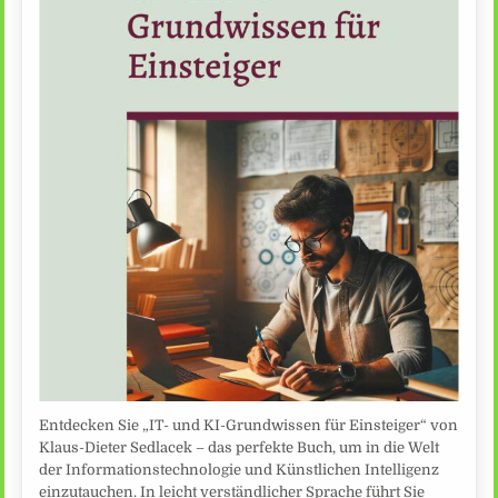
Entdecken Sie „IT- und KI-Grundwissen für Einsteiger“ von
Klaus-Dieter Sedlacek – das perfekte Buch, um in die Welt
der Informationstechnologie und Künstlichen Intelligenz
einzutauchen. In leicht verständlicher Sprache führt Sie