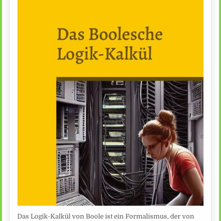
Das Logik-Kalkül von Boole ist ein Formalismus, der von