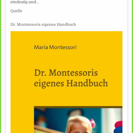
eindeutig und…
Quelle
Dr. Montessoris eigenes Handbuch