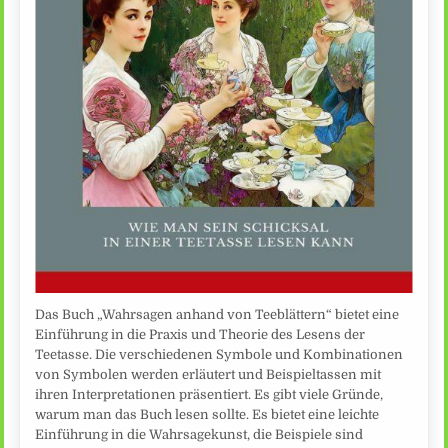
Das Buch „Wahrsagen anhand von Teeblättern“ bietet eine
Einführung in die Praxis und Theorie des Lesens der
Teetasse. Die verschiedenen Symbole und Kombinationen
von Symbolen werden erläutert und Beispieltassen mit
ihren Interpretationen präsentiert. Es gibt viele Gründe,
warum man das Buch lesen sollte. Es bietet eine leichte
Einführung in die Wahrsagekunst, die Beispiele sind