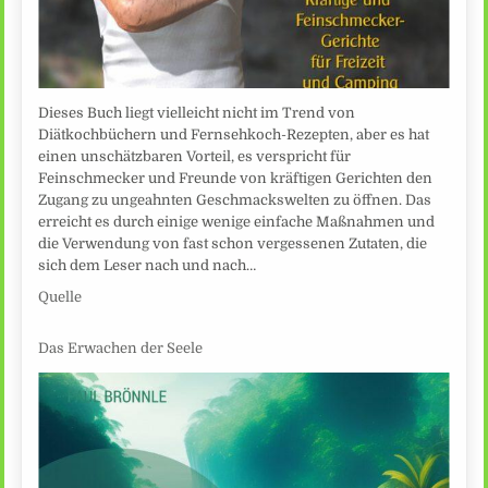
Dieses Buch liegt vielleicht nicht im Trend von
Diätkochbüchern und Fernsehkoch-Rezepten, aber es hat
einen unschätzbaren Vorteil, es verspricht für
Feinschmecker und Freunde von kräftigen Gerichten den
Zugang zu ungeahnten Geschmackswelten zu öffnen. Das
erreicht es durch einige wenige einfache Maßnahmen und
die Verwendung von fast schon vergessenen Zutaten, die
sich dem Leser nach und nach…
Quelle
Das Erwachen der Seele