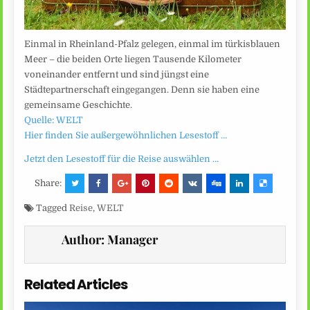
Einmal in Rheinland-Pfalz gelegen, einmal im türkisblauen
Meer – die beiden Orte liegen Tausende Kilometer
voneinander entfernt und sind jüngst eine
Städtepartnerschaft eingegangen. Denn sie haben eine
gemeinsame Geschichte.
Quelle: WELT
Hier finden Sie außergewöhnlichen Lesestoff …
Jetzt den Lesestoff für die Reise auswählen …
Share:
Tagged
Reise
,
WELT
Author:
Manager
Related Articles