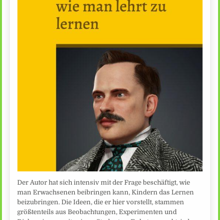
Der Autor hat sich intensiv mit der Frage beschäftigt, wie
man Erwachsenen beibringen kann, Kindern das Lernen
beizubringen. Die Ideen, die er hier vorstellt, stammen
größtenteils aus Beobachtungen, Experimenten und