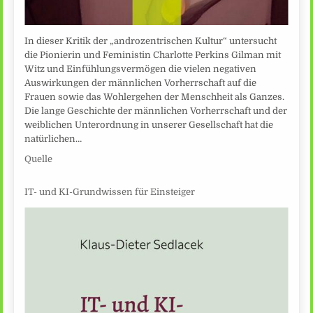
In dieser Kritik der „androzentrischen Kultur“ untersucht
die Pionierin und Feministin Charlotte Perkins Gilman mit
Witz und Einfühlungsvermögen die vielen negativen
Auswirkungen der männlichen Vorherrschaft auf die
Frauen sowie das Wohlergehen der Menschheit als Ganzes.
Die lange Geschichte der männlichen Vorherrschaft und der
weiblichen Unterordnung in unserer Gesellschaft hat die
natürlichen…
Quelle
IT- und KI-Grundwissen für Einsteiger