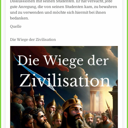
Diskussionen mit seinen Studenten. Er hat versucht, jede
gute Anregung, die von seinen Studenten kam, zu bewahren
und zu verwenden und möchte sich hiermit bei ihnen
bedanken.
Quelle
Die Wiege der Zivilisation