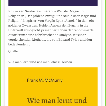
Entdecken Sie die faszinierende Welt der Magie und
Religion in „Der goldene Zweig: Eine Studie über Magie und
Religion“. Inspiriert von Vergils Epos „Aeneis“, in dem ein
goldener Zweig dem Helden Aeneas den Zugang in die
Unterwelt ermöglicht, präsentiert Ihnen der renommierte
Autor Frazer eine bahnbrechende Analyse. Mit einer
vergleichenden Methode, die von Edward Tylor und den
bedeutenden…
Quelle
Wie man lernt und wie man lehrt zu lernen