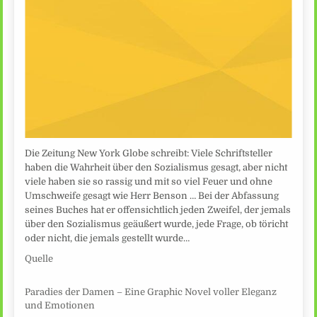
Die Zeitung New York Globe schreibt: Viele Schriftsteller
haben die Wahrheit über den Sozialismus gesagt, aber nicht
viele haben sie so rassig und mit so viel Feuer und ohne
Umschweife gesagt wie Herr Benson … Bei der Abfassung
seines Buches hat er offensichtlich jeden Zweifel, der jemals
über den Sozialismus geäußert wurde, jede Frage, ob töricht
oder nicht, die jemals gestellt wurde…
Quelle
Paradies der Damen – Eine Graphic Novel voller Eleganz
und Emotionen