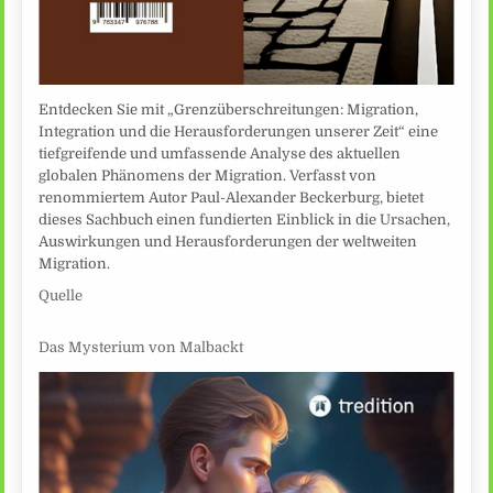
Entdecken Sie mit „Grenzüberschreitungen: Migration,
Integration und die Herausforderungen unserer Zeit“ eine
tiefgreifende und umfassende Analyse des aktuellen
globalen Phänomens der Migration. Verfasst von
renommiertem Autor Paul-Alexander Beckerburg, bietet
dieses Sachbuch einen fundierten Einblick in die Ursachen,
Auswirkungen und Herausforderungen der weltweiten
Migration.
Quelle
Das Mysterium von Malbackt