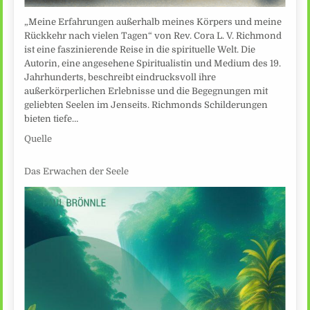
„Meine Erfahrungen außerhalb meines Körpers und meine
Rückkehr nach vielen Tagen“ von Rev. Cora L. V. Richmond
ist eine faszinierende Reise in die spirituelle Welt. Die
Autorin, eine angesehene Spiritualistin und Medium des 19.
Jahrhunderts, beschreibt eindrucksvoll ihre
außerkörperlichen Erlebnisse und die Begegnungen mit
geliebten Seelen im Jenseits. Richmonds Schilderungen
bieten tiefe…
Quelle
Das Erwachen der Seele