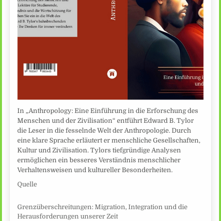
In „Anthropology: Eine Einführung in die Erforschung des
Menschen und der Zivilisation“ entführt Edward B. Tylor
die Leser in die fesselnde Welt der Anthropologie. Durch
eine klare Sprache erläutert er menschliche Gesellschaften,
Kultur und Zivilisation. Tylors tiefgründige Analysen
ermöglichen ein besseres Verständnis menschlicher
Verhaltensweisen und kultureller Besonderheiten.
Quelle
Grenzüberschreitungen: Migration, Integration und die
Herausforderungen unserer Zeit