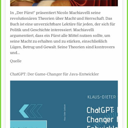
In „Der Fürst“ präsentiert Nicolo Machiavelli seine
revolutionären Theorien über Macht und Herrschaft. Das
Buch ist eine unverzichtbare Lektüre für jeden, der sich für
Politik und Geschichte interessiert. Machiavelli
argumentiert, dass ein Fürst alle Mittel nutzen sollte, um
seine Macht zu erhalten und zu stärken, einschließlich
Lügen, Betrug und Gewalt. Seine Theorien sind kontrovers
und…
Quelle
ChatGPT: Der Game-Changer für Java-Entwickler