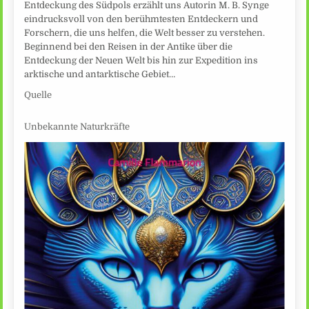
Entdeckung des Südpols erzählt uns Autorin M. B. Synge
eindrucksvoll von den berühmtesten Entdeckern und
Forschern, die uns helfen, die Welt besser zu verstehen.
Beginnend bei den Reisen in der Antike über die
Entdeckung der Neuen Welt bis hin zur Expedition ins
arktische und antarktische Gebiet…
Quelle
Unbekannte Naturkräfte