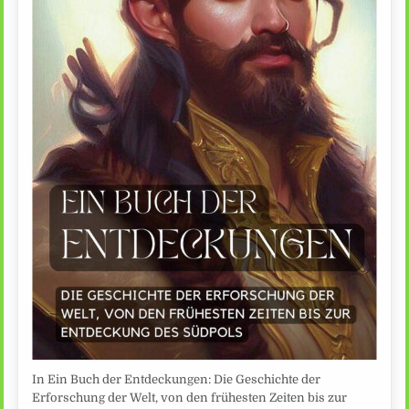
In Ein Buch der Entdeckungen: Die Geschichte der
Erforschung der Welt, von den frühesten Zeiten bis zur