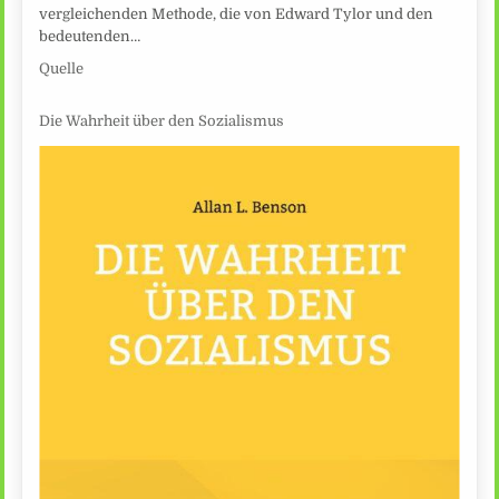
vergleichenden Methode, die von Edward Tylor und den
bedeutenden…
Quelle
Die Wahrheit über den Sozialismus