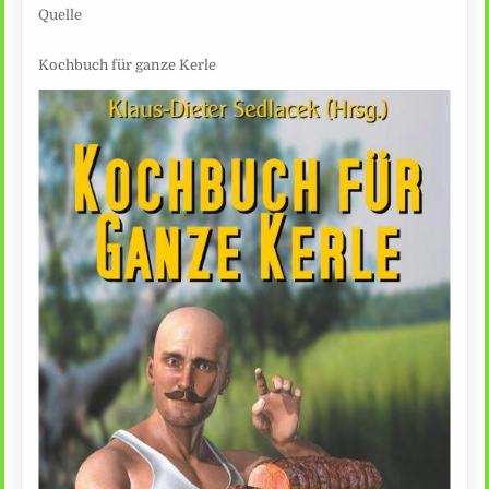
Quelle
Kochbuch für ganze Kerle