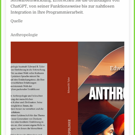
Softwareentwicklung. Erforschen Sie die Grundlagen von
ChatGPT, von seiner Funktionsweise bis zur nahtlosen
Integration in Ihre Programmierarbeit.
Quelle
Anthropologie