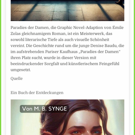
Paradies der Damen, die Graphic Novel-Adaption von Émile
Zolas gleichnamigem Roman, ist ein Meisterwerk, das
sowohl literarische Tiefe als auch visuelle Schönheit
vereint. Die Geschichte rund um die junge Denise Baudu, die
im aufstrebenden Pariser Kaufhaus „Paradies der Damen“
ihren Platz sucht, wurde in dieser Version mit
beeindruckender Sorgfalt und künstlerischem Feingefühl
umgesetzt.
Quelle
Ein Buch der Entdeckungen