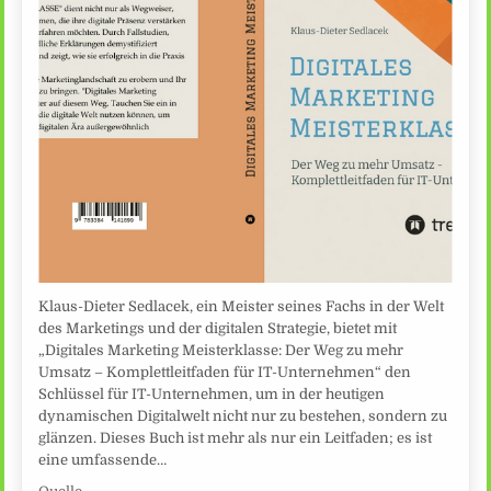
Klaus-Dieter Sedlacek, ein Meister seines Fachs in der Welt
des Marketings und der digitalen Strategie, bietet mit
„Digitales Marketing Meisterklasse: Der Weg zu mehr
Umsatz – Komplettleitfaden für IT-Unternehmen“ den
Schlüssel für IT-Unternehmen, um in der heutigen
dynamischen Digitalwelt nicht nur zu bestehen, sondern zu
glänzen. Dieses Buch ist mehr als nur ein Leitfaden; es ist
eine umfassende…