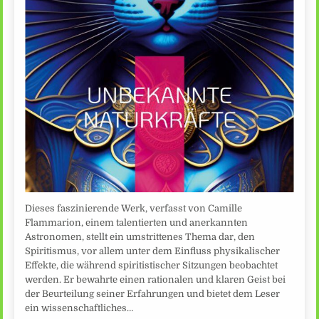
Dieses faszinierende Werk, verfasst von Camille
Flammarion, einem talentierten und anerkannten
Astronomen, stellt ein umstrittenes Thema dar, den
Spiritismus, vor allem unter dem Einfluss physikalischer
Effekte, die während spiritistischer Sitzungen beobachtet
werden. Er bewahrte einen rationalen und klaren Geist bei
der Beurteilung seiner Erfahrungen und bietet dem Leser
ein wissenschaftliches…