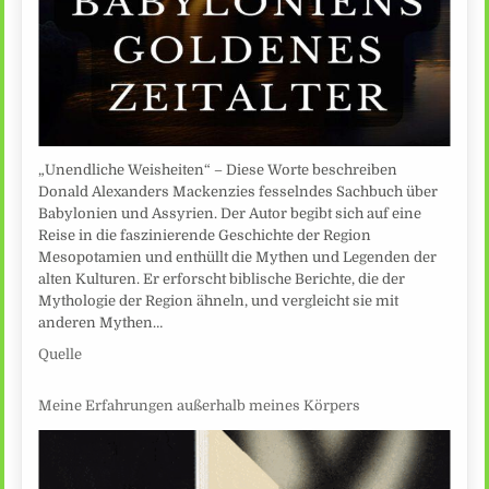
„Unendliche Weisheiten“ – Diese Worte beschreiben
Donald Alexanders Mackenzies fesselndes Sachbuch über
Babylonien und Assyrien. Der Autor begibt sich auf eine
Reise in die faszinierende Geschichte der Region
Mesopotamien und enthüllt die Mythen und Legenden der
alten Kulturen. Er erforscht biblische Berichte, die der
Mythologie der Region ähneln, und vergleicht sie mit
anderen Mythen…
Quelle
Meine Erfahrungen außerhalb meines Körpers