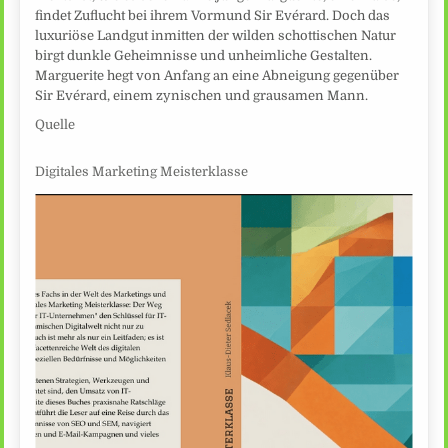
findet Zuflucht bei ihrem Vormund Sir Evérard. Doch das
luxuriöse Landgut inmitten der wilden schottischen Natur
birgt dunkle Geheimnisse und unheimliche Gestalten.
Marguerite hegt von Anfang an eine Abneigung gegenüber
Sir Evérard, einem zynischen und grausamen Mann.
Quelle
Digitales Marketing Meisterklasse