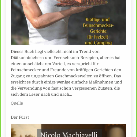
Dieses Buch liegt vielleicht nicht im Trend von
Diätkochbüchern und Fernsehkoch-Rezepten, aber es hat
einen unschätzbaren Vorteil, es verspricht für
Feinschmecker und Freunde von kräftigen Gerichten den
Zugang zu ungeahnten Geschmackswelten zu öffnen. Das
erreicht es durch einige wenige einfache Maßnahmen und
die Verwendung von fast schon vergessenen Zutaten, die
sich dem Leser nach und nach…
Quelle
Der Fürst