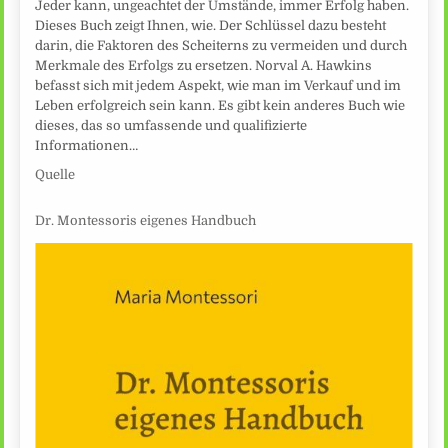
Jeder kann, ungeachtet der Umstände, immer Erfolg haben.
Dieses Buch zeigt Ihnen, wie. Der Schlüssel dazu besteht
darin, die Faktoren des Scheiterns zu vermeiden und durch
Merkmale des Erfolgs zu ersetzen. Norval A. Hawkins
befasst sich mit jedem Aspekt, wie man im Verkauf und im
Leben erfolgreich sein kann. Es gibt kein anderes Buch wie
dieses, das so umfassende und qualifizierte
Informationen…
Quelle
Dr. Montessoris eigenes Handbuch