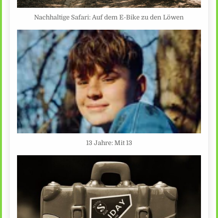
Nachhaltige Safari: Auf dem E-Bike zu den Löwen
13 Jahre: Mit 13