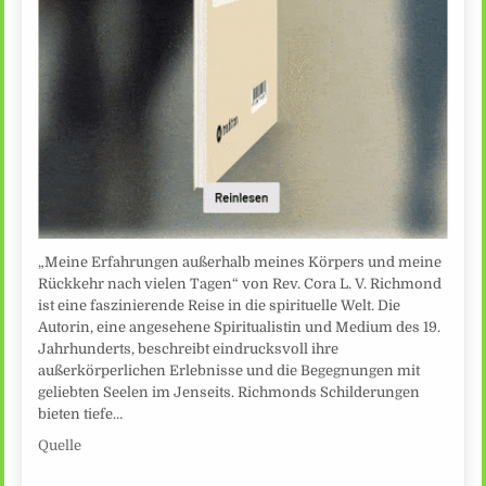
„Meine Erfahrungen außerhalb meines Körpers und meine
Rückkehr nach vielen Tagen“ von Rev. Cora L. V. Richmond
ist eine faszinierende Reise in die spirituelle Welt. Die
Autorin, eine angesehene Spiritualistin und Medium des 19.
Jahrhunderts, beschreibt eindrucksvoll ihre
außerkörperlichen Erlebnisse und die Begegnungen mit
geliebten Seelen im Jenseits. Richmonds Schilderungen
bieten tiefe…
Quelle