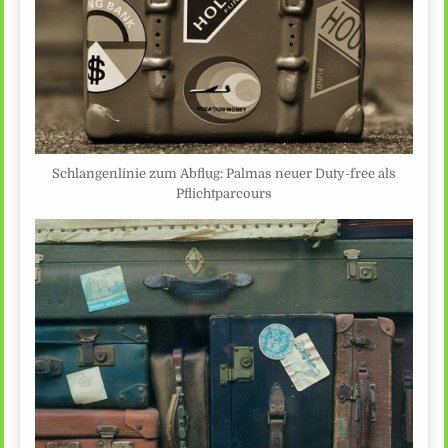
Schlangenlinie zum Abflug: Palmas neuer Duty-free als
Pflichtparcours