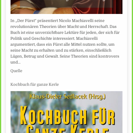
In „Der Fürst“ präsentiert Nicolo Machiavelli seine
revolutionären Theorien über Macht und Herrschaft. Das
Buch ist eine unverzichtbare Lektüre für jeden, der sich für
Politik und Geschichte interessiert. Machiavelli
argumentiert, dass ein Fürst alle Mittel nutzen sollte, um
seine Macht zu erhalten und zu stärken, einschließlich
Lügen, Betrug und Gewalt. Seine Theorien sind kontrovers
und…
Quelle
Kochbuch für ganze Kerle