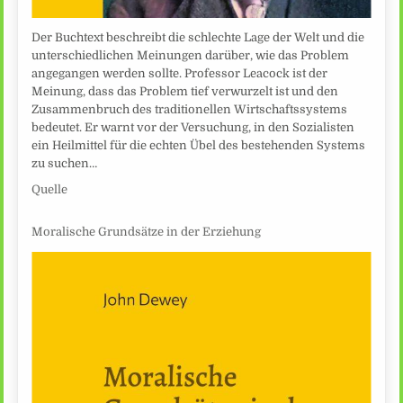
Der Buchtext beschreibt die schlechte Lage der Welt und die
unterschiedlichen Meinungen darüber, wie das Problem
angegangen werden sollte. Professor Leacock ist der
Meinung, dass das Problem tief verwurzelt ist und den
Zusammenbruch des traditionellen Wirtschaftssystems
bedeutet. Er warnt vor der Versuchung, in den Sozialisten
ein Heilmittel für die echten Übel des bestehenden Systems
zu suchen…
Quelle
Moralische Grundsätze in der Erziehung