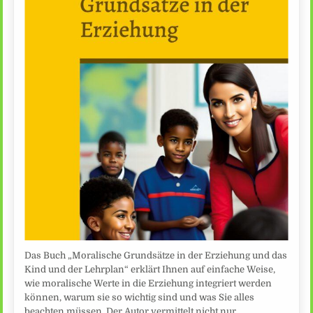
Das Buch „Moralische Grundsätze in der Erziehung und das
Kind und der Lehrplan“ erklärt Ihnen auf einfache Weise,
wie moralische Werte in die Erziehung integriert werden
können, warum sie so wichtig sind und was Sie alles
beachten müssen. Der Autor vermittelt nicht nur