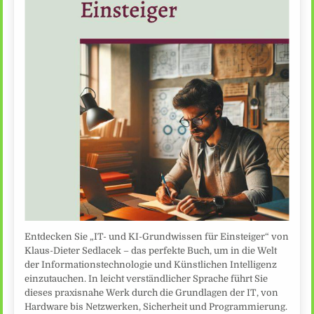
Entdecken Sie „IT- und KI-Grundwissen für Einsteiger“ von
Klaus-Dieter Sedlacek – das perfekte Buch, um in die Welt
der Informationstechnologie und Künstlichen Intelligenz
einzutauchen. In leicht verständlicher Sprache führt Sie
dieses praxisnahe Werk durch die Grundlagen der IT, von
Hardware bis Netzwerken, Sicherheit und Programmierung.