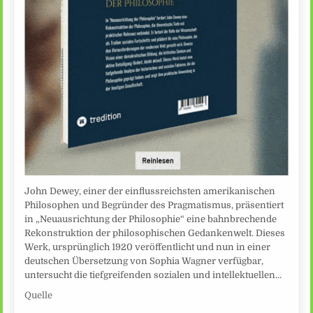
John Dewey, einer der einflussreichsten amerikanischen
Philosophen und Begründer des Pragmatismus, präsentiert
in „Neuausrichtung der Philosophie“ eine bahnbrechende
Rekonstruktion der philosophischen Gedankenwelt. Dieses
Werk, ursprünglich 1920 veröffentlicht und nun in einer
deutschen Übersetzung von Sophia Wagner verfügbar,
untersucht die tiefgreifenden sozialen und intellektuellen…
Quelle