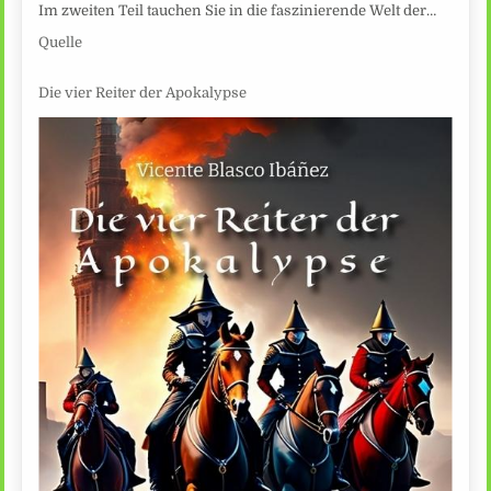
Im zweiten Teil tauchen Sie in die faszinierende Welt der…
Quelle
Die vier Reiter der Apokalypse