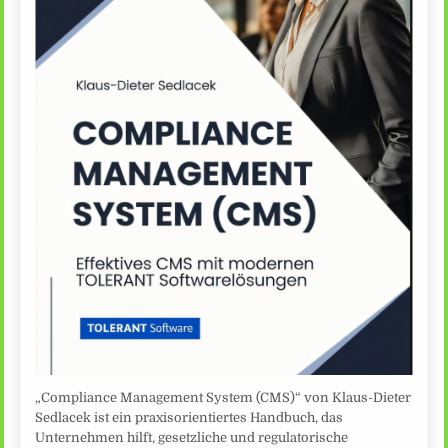
„Compliance Management System (CMS)“ von Klaus-Dieter
Sedlacek ist ein praxisorientiertes Handbuch, das
Unternehmen hilft, gesetzliche und regulatorische