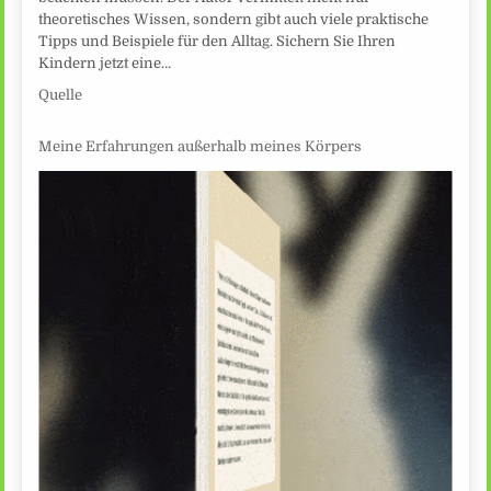
theoretisches Wissen, sondern gibt auch viele praktische
Tipps und Beispiele für den Alltag. Sichern Sie Ihren
Kindern jetzt eine…
Quelle
Meine Erfahrungen außerhalb meines Körpers