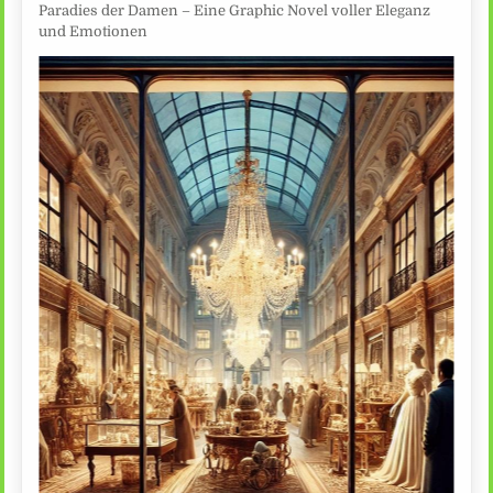
Paradies der Damen – Eine Graphic Novel voller Eleganz
und Emotionen