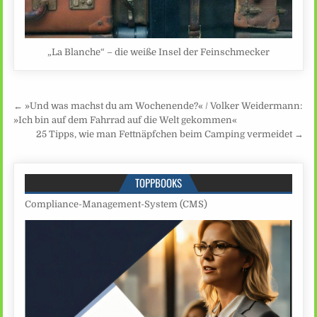
„La Blanche“ – die weiße Insel der Feinschmecker
Beitragsnavigation
← »Und was machst du am Wochenende?« / Volker Weidermann:
»Ich bin auf dem Fahrrad auf die Welt gekommen«
25 Tipps, wie man Fettnäpfchen beim Camping vermeidet →
TOPPBOOKS
Compliance-Management-System (CMS)