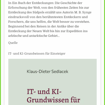
In Ein Buch der Entdeckungen: Die Geschichte der
Erforschung der Welt, von den frühesten Zeiten bis zur
Entdeckung des Südpols erzählt uns Autorin M. B. Synge
eindrucksvoll von den berühmtesten Entdeckern und
Forschern, die uns helfen, die Welt besser zu verstehen.
Beginnend bei den Reisen in der Antike über die
Entdeckung der Neuen Welt bis hin zur Expedition ins
arktische und antarktische Gebiet…
Quelle
IT- und KI-Grundwissen für Einsteiger