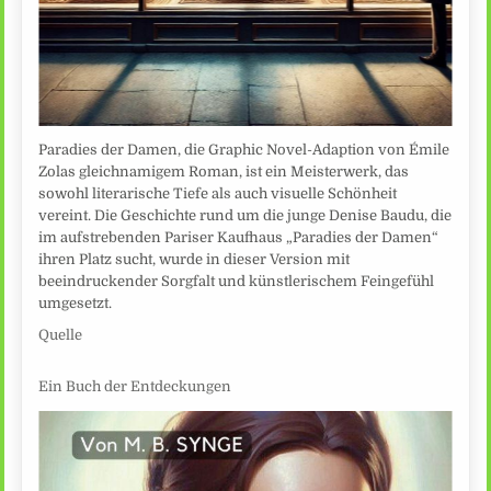
Paradies der Damen, die Graphic Novel-Adaption von Émile
Zolas gleichnamigem Roman, ist ein Meisterwerk, das
sowohl literarische Tiefe als auch visuelle Schönheit
vereint. Die Geschichte rund um die junge Denise Baudu, die
im aufstrebenden Pariser Kaufhaus „Paradies der Damen“
ihren Platz sucht, wurde in dieser Version mit
beeindruckender Sorgfalt und künstlerischem Feingefühl
umgesetzt.
Quelle
Ein Buch der Entdeckungen