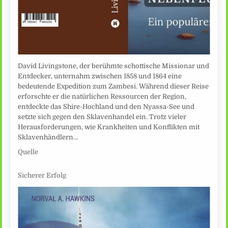
David Livingstone, der berühmte schottische Missionar und
Entdecker, unternahm zwischen 1858 und 1864 eine
bedeutende Expedition zum Zambesi. Während dieser Reise
erforschte er die natürlichen Ressourcen der Region,
entdeckte das Shire-Hochland und den Nyassa-See und
setzte sich gegen den Sklavenhandel ein. Trotz vieler
Herausforderungen, wie Krankheiten und Konflikten mit
Sklavenhändlern…
Quelle
Sicherer Erfolg