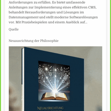
Anforderungen zu erfüllen. Es bietet umfassende
Anleitungen zur Implementierung eines effektiven CMS,
behandelt Herausforderungen und Lösungen im
Datenmanagement und stellt moderne Softwarelösungen
vor. Mit Praxisbeispielen und einem Ausblick auf…
Quelle
Neuausrichtung der Philosophie