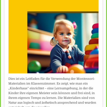
Dies ist ein Leitfaden für die Verwendung der Montessori-
Materialien im Klassenzimmer. Es zeigt, wie man ein
„Kinderhaus“ einrichtet – eine Lernumgebung, in der die
Kinder ihre eigenen Meister sein können und frei sind, in
ihrem eigenen Tempo zu lernen. Die Materialien sind von
Natur aus logisch und ästhetisch ansprechend und wurden