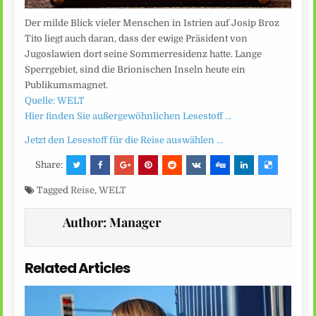
Der milde Blick vieler Menschen in Istrien auf Josip Broz
Tito liegt auch daran, dass der ewige Präsident von
Jugoslawien dort seine Sommerresidenz hatte. Lange
Sperrgebiet, sind die Brionischen Inseln heute ein
Publikumsmagnet.
Quelle: WELT
Hier finden Sie außergewöhnlichen Lesestoff …
Jetzt den Lesestoff für die Reise auswählen …
Share:
Tagged
Reise
,
WELT
Author:
Manager
Related Articles