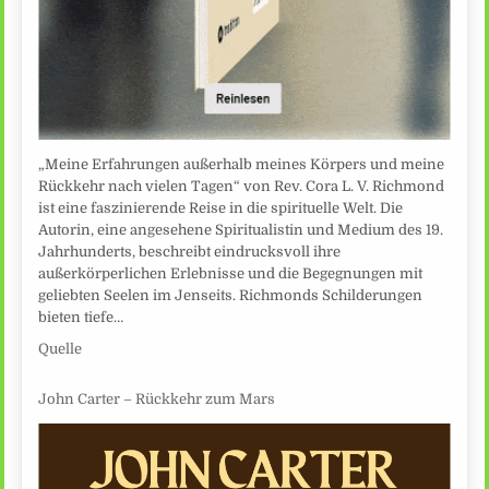
„Meine Erfahrungen außerhalb meines Körpers und meine
Rückkehr nach vielen Tagen“ von Rev. Cora L. V. Richmond
ist eine faszinierende Reise in die spirituelle Welt. Die
Autorin, eine angesehene Spiritualistin und Medium des 19.
Jahrhunderts, beschreibt eindrucksvoll ihre
außerkörperlichen Erlebnisse und die Begegnungen mit
geliebten Seelen im Jenseits. Richmonds Schilderungen
bieten tiefe…
Quelle
John Carter – Rückkehr zum Mars