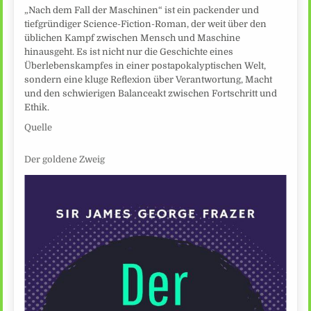
„Nach dem Fall der Maschinen“ ist ein packender und
tiefgründiger Science-Fiction-Roman, der weit über den
üblichen Kampf zwischen Mensch und Maschine
hinausgeht. Es ist nicht nur die Geschichte eines
Überlebenskampfes in einer postapokalyptischen Welt,
sondern eine kluge Reflexion über Verantwortung, Macht
und den schwierigen Balanceakt zwischen Fortschritt und
Ethik.
Quelle
Der goldene Zweig