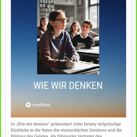
In „Wie wir denken“ präsentiert John Dewey tiefgründige
Einblicke in die Natur des menschlichen Denkens und die
Bildung des Geistes. Als führender Vertreter des