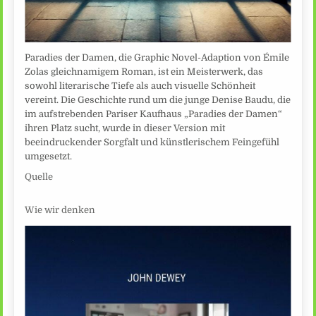
Paradies der Damen, die Graphic Novel-Adaption von Émile
Zolas gleichnamigem Roman, ist ein Meisterwerk, das
sowohl literarische Tiefe als auch visuelle Schönheit
vereint. Die Geschichte rund um die junge Denise Baudu, die
im aufstrebenden Pariser Kaufhaus „Paradies der Damen“
ihren Platz sucht, wurde in dieser Version mit
beeindruckender Sorgfalt und künstlerischem Feingefühl
umgesetzt.
Quelle
Wie wir denken