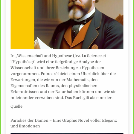
In „Wissenschaft und Hypothese (frz. La Science et
l’Hypothèse)“ wird eine tiefgründige Analyse der
Wissenschaft und ihrer Beziehung zu Hypothesen
vorgenommen. Poincaré bietet einen Überblick über die
Erwartungen, die wir von der Mathematik, den
Eigenschaften des Raums, den physikalischen
Erkenntnissen und der Natur haben können und wie sie
miteinander verwoben sind. Das Buch gilt als eine der…
Quelle
Paradies der Damen – Eine Graphic Novel voller Eleganz
und Emotionen