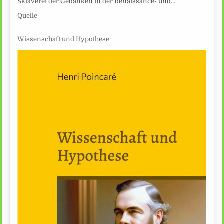
Sklaverei der Gedanken in der Renaissance- und…
Quelle
Wissenschaft und Hypothese