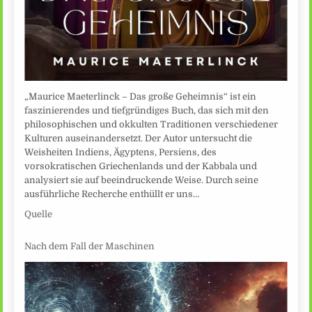
„Maurice Maeterlinck – Das große Geheimnis“ ist ein
faszinierendes und tiefgründiges Buch, das sich mit den
philosophischen und okkulten Traditionen verschiedener
Kulturen auseinandersetzt. Der Autor untersucht die
Weisheiten Indiens, Ägyptens, Persiens, des
vorsokratischen Griechenlands und der Kabbala und
analysiert sie auf beeindruckende Weise. Durch seine
ausführliche Recherche enthüllt er uns…
Quelle
Nach dem Fall der Maschinen