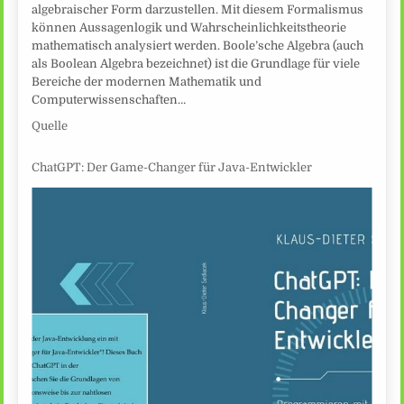
algebraischer Form darzustellen. Mit diesem Formalismus
können Aussagenlogik und Wahrscheinlichkeitstheorie
mathematisch analysiert werden. Boole’sche Algebra (auch
als Boolean Algebra bezeichnet) ist die Grundlage für viele
Bereiche der modernen Mathematik und
Computerwissenschaften…
Quelle
ChatGPT: Der Game-Changer für Java-Entwickler