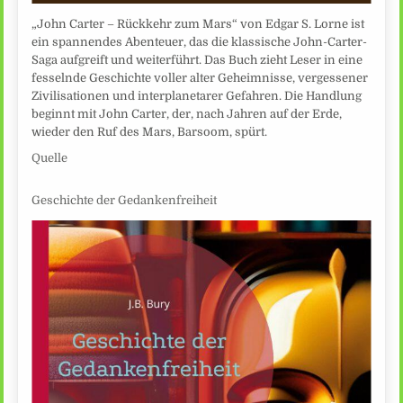
„John Carter – Rückkehr zum Mars“ von Edgar S. Lorne ist
ein spannendes Abenteuer, das die klassische John-Carter-
Saga aufgreift und weiterführt. Das Buch zieht Leser in eine
fesselnde Geschichte voller alter Geheimnisse, vergessener
Zivilisationen und interplanetarer Gefahren. Die Handlung
beginnt mit John Carter, der, nach Jahren auf der Erde,
wieder den Ruf des Mars, Barsoom, spürt.
Quelle
Geschichte der Gedankenfreiheit