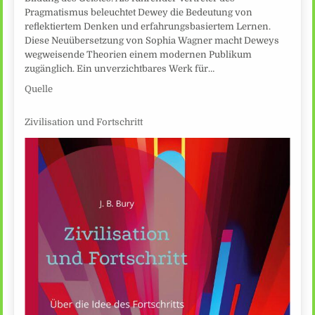
Pragmatismus beleuchtet Dewey die Bedeutung von
reflektiertem Denken und erfahrungsbasiertem Lernen.
Diese Neuübersetzung von Sophia Wagner macht Deweys
wegweisende Theorien einem modernen Publikum
zugänglich. Ein unverzichtbares Werk für…
Quelle
Zivilisation und Fortschritt