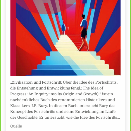
„Zivilisation und Fortschritt: Über die Idee des Fortschritts,
die Entstehung und Entwicklung (engl.: The Idea of
Progress: An Inquiry into its Origin and Growth) “ ist ein
nachdenkliches Buch des renommierten Historikers und
Klassikers J.B. Bury. In diesem Buch untersucht Bury das
Konzept des Fortschritts und seine Entwicklung im Laufe
der Geschichte. Er untersucht, wie die Idee des Fortschritts…
Quelle