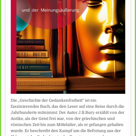
Die „Geschichte der Gedankenfreiheit“ ist ein
faszinierendes Buch, das den Leser auf eine Reise durch die
Jahrhunderte mitnimmt. Der Autor J.B.Bury erzählt von der
Antike, als der Geist frei war, von der griechischen und
römischen Zeit bis zum Mittelalter, als er gefangen gehalten
wurde. Er beschreibt den Kampf um die Befreiung aus der