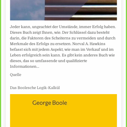
Jeder kann, ungeachtet der Umstände, immer Erfolg haben.
Dieses Buch zeigt Ihnen, wie. Der Schlüssel dazu besteht
darin, die Faktoren des Scheiterns zu vermeiden und durch
Merkmale des Erfolgs zu ersetzen. Norval A. Hawkins
befasst sich mit jedem Aspekt, wie man im Verkauf und im
Leben erfolgreich sein kann. Es gibt kein anderes Buch wie
dieses, das so umfassende und qualifizierte
Informationen…
Quelle
Das Boolesche Logik-Kalkül