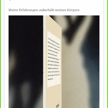
Meine Erfahrungen außerhalb meines Körpers