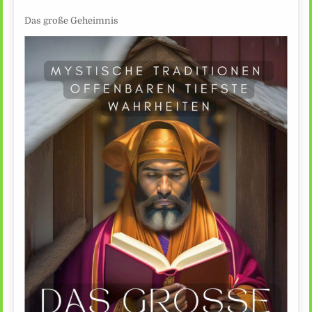
Das große Geheimnis