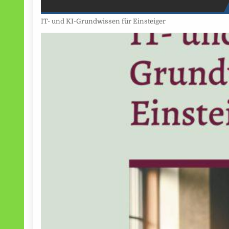
IT- und KI-Grundwissen für Einsteiger