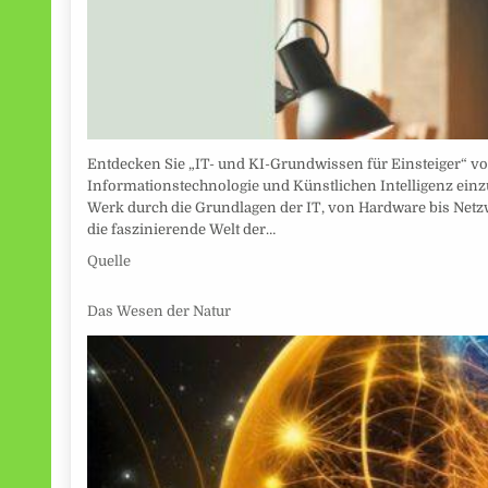
Entdecken Sie „IT- und KI-Grundwissen für Einsteiger“ von
Informationstechnologie und Künstlichen Intelligenz einzu
Werk durch die Grundlagen der IT, von Hardware bis Netzw
die faszinierende Welt der…
Quelle
Das Wesen der Natur