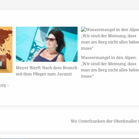
Wassermangel in den Alpen:
„Wir sind der Meinung, dass
Meyer Werft: Nach dem Brunch
man am Berg nicht alles habe
mit dem Pfleger zum Jacuzzi
muss“
org –
Wo Unterfranken der Oberknaller 