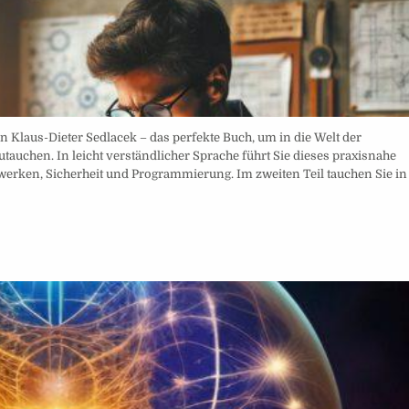
 Klaus-Dieter Sedlacek – das perfekte Buch, um in die Welt der
tauchen. In leicht verständlicher Sprache führt Sie dieses praxisnahe
erken, Sicherheit und Programmierung. Im zweiten Teil tauchen Sie in