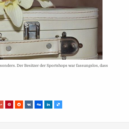
esonders. Der Besitzer der Sportshops war fassungslos, dass