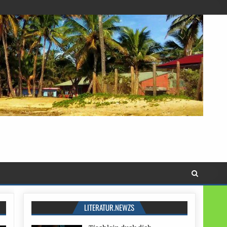
LITERATUR.NEWZS