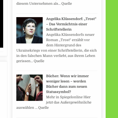
diesem Unternehmen als... Quelle
Angelika Klüssendorf: „Trost“
– Das Vermächtnis einer
Schriftstellerin
Angelika Klüssendorfs neuer
Roman „Trost“ erzählt vor
dem Hintergrund des
Ukrainekriegs von einer Schriftstellerin, die sich
in den falschen Mann verliebt, aus ihrem Leben
gerissen... Quelle
Bücher: Wenn wir immer
weniger lesen – werden
Bücher dann zum neuen
Statussymbol?
Mehr in Spiegelonline Hier
jetzt das Außergewöhnliche
auswählen … Quelle