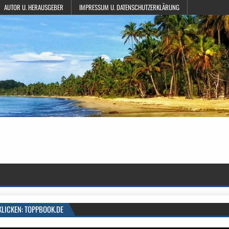
AUTOR U. HERAUSGEBER
IMPRESSUM U. DATENSCHUTZERKLÄRUNG
KLICKEN: TOPPBOOK.DE