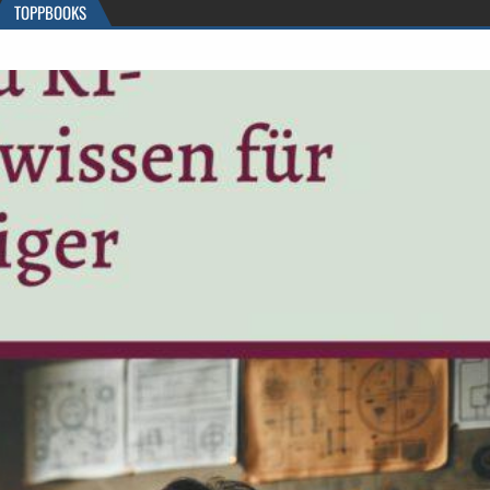
TOPPBOOKS