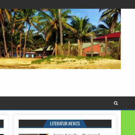
LITERATUR.NEWZS