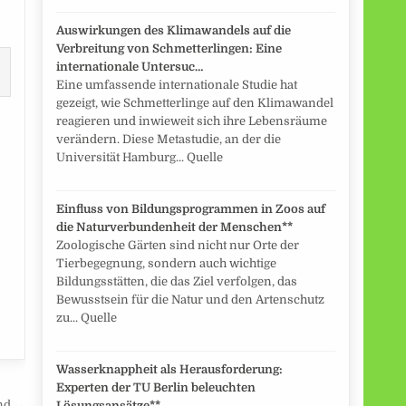
Auswirkungen des Klimawandels auf die
Verbreitung von Schmetterlingen: Eine
internationale Untersuc…
Eine umfassende internationale Studie hat
gezeigt, wie Schmetterlinge auf den Klimawandel
reagieren und inwieweit sich ihre Lebensräume
verändern. Diese Metastudie, an der die
Universität Hamburg... Quelle
Einfluss von Bildungsprogrammen in Zoos auf
die Naturverbundenheit der Menschen**
Zoologische Gärten sind nicht nur Orte der
Tierbegegnung, sondern auch wichtige
Bildungsstätten, die das Ziel verfolgen, das
Bewusstsein für die Natur und den Artenschutz
zu... Quelle
Wasserknappheit als Herausforderung:
Experten der TU Berlin beleuchten
end →
Lösungsansätze**