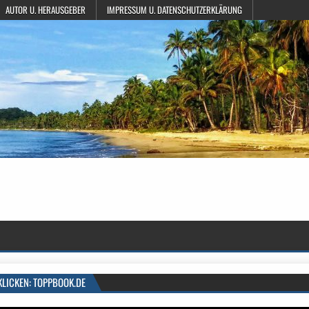
AUTOR U. HERAUSGEBER
IMPRESSUM U. DATENSCHUTZERKLÄRUNG
KLICKEN: TOPPBOOK.DE