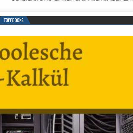
TOPPBOOKS