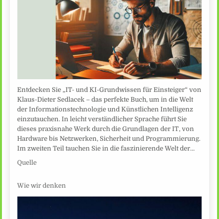
Entdecken Sie „IT- und KI-Grundwissen für Einsteiger“ von
Klaus-Dieter Sedlacek – das perfekte Buch, um in die Welt
der Informationstechnologie und Künstlichen Intelligenz
einzutauchen. In leicht verständlicher Sprache führt Sie
dieses praxisnahe Werk durch die Grundlagen der IT, von
Hardware bis Netzwerken, Sicherheit und Programmierung.
Im zweiten Teil tauchen Sie in die faszinierende Welt der…
Quelle
Wie wir denken