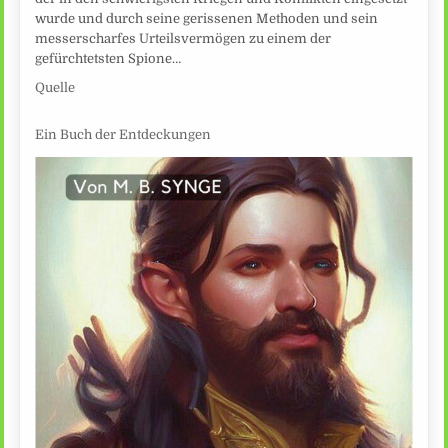
wurde und durch seine gerissenen Methoden und sein
messerscharfes Urteilsvermögen zu einem der
gefürchtetsten Spione…
Quelle
Ein Buch der Entdeckungen