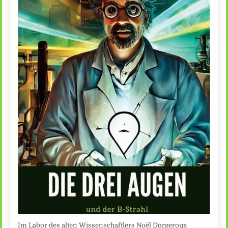
Im Labor des alten Wissenschaftlers Noël Dorgeroux