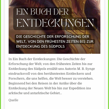
In Ein Buch der Entdeckungen: Die Geschichte der
Erforschung der Welt, von den frühesten Zeiten bis zur
Entdeckung des Südpols erzählt uns Autorin M. B. Synge
eindrucksvoll von den berühmtesten Entdeckern und
Forschern, die uns helfen, die Welt besser zu verstehen.
Beginnend bei den Reisen in der Antike über die
Entdeckung der Neuen Welt bis hin zur Expedition ins
arktische und antarktische Gebiet…
Quelle