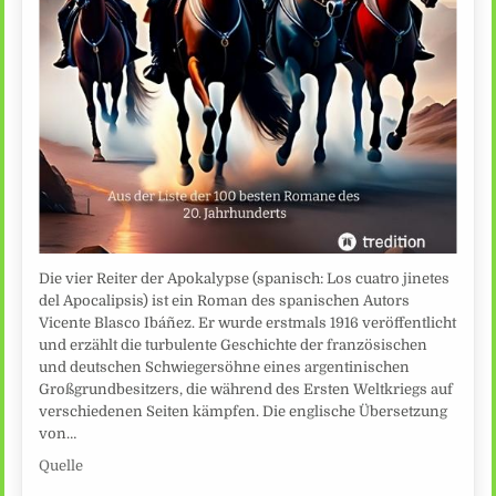
Die vier Reiter der Apokalypse (spanisch: Los cuatro jinetes
del Apocalipsis) ist ein Roman des spanischen Autors
Vicente Blasco Ibáñez. Er wurde erstmals 1916 veröffentlicht
und erzählt die turbulente Geschichte der französischen
und deutschen Schwiegersöhne eines argentinischen
Großgrundbesitzers, die während des Ersten Weltkriegs auf
verschiedenen Seiten kämpfen. Die englische Übersetzung
von…
Quelle