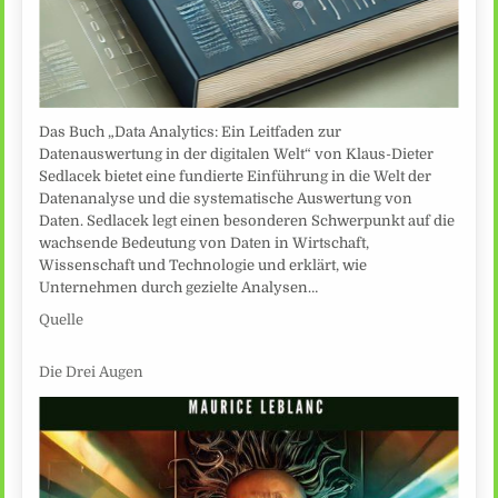
Das Buch „Data Analytics: Ein Leitfaden zur
Datenauswertung in der digitalen Welt“ von Klaus-Dieter
Sedlacek bietet eine fundierte Einführung in die Welt der
Datenanalyse und die systematische Auswertung von
Daten. Sedlacek legt einen besonderen Schwerpunkt auf die
wachsende Bedeutung von Daten in Wirtschaft,
Wissenschaft und Technologie und erklärt, wie
Unternehmen durch gezielte Analysen…
Quelle
Die Drei Augen