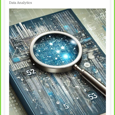
Data Analytics