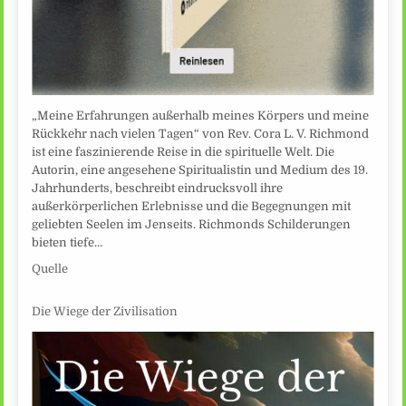
„Meine Erfahrungen außerhalb meines Körpers und meine
Rückkehr nach vielen Tagen“ von Rev. Cora L. V. Richmond
ist eine faszinierende Reise in die spirituelle Welt. Die
Autorin, eine angesehene Spiritualistin und Medium des 19.
Jahrhunderts, beschreibt eindrucksvoll ihre
außerkörperlichen Erlebnisse und die Begegnungen mit
geliebten Seelen im Jenseits. Richmonds Schilderungen
bieten tiefe…
Quelle
Die Wiege der Zivilisation