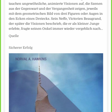
tauchen ungewöhnliche, animierte Visionen auf, die Szenen
aus der Gegenwart und der Vergangenheit zeigen, jeweils
mit dem geometrischen Bild von drei Figuren oder Augen in
den Ecken eines Dreiecks. Sein Neffe, Victorien Beaugrand,
der später die Visionen beschrieb, die er als kleiner Junge
erlebte, fragte seinen Onkel immer wieder vergeblich nach…
Quelle
Sicherer Erfolg