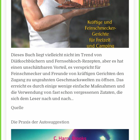
Dieses Buch liegt vielleicht nicht im Trend von
Diätkochbüchern und Fernsehkoch-Rezepten, aber es hat
einen unschätzbaren Vorteil, es verspricht für
Feinschmecker und Freunde von kräftigen Gerichten den
Zugang zu ungeahnten Geschmackswelten zu öffnen. Das
erreicht es durch einige wenige einfache Maßnahmen und
die Verwendung von fast schon vergessenen Zutaten, die
sich dem Leser nach und nach…
Quelle
Die Praxis der Autosuggestion