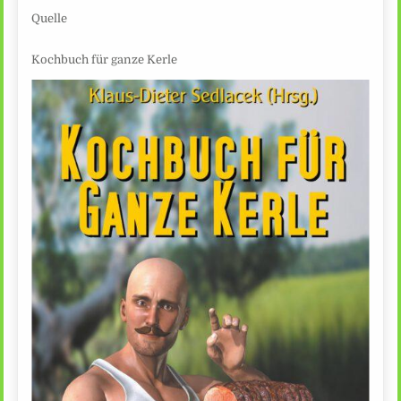
Quelle
Kochbuch für ganze Kerle