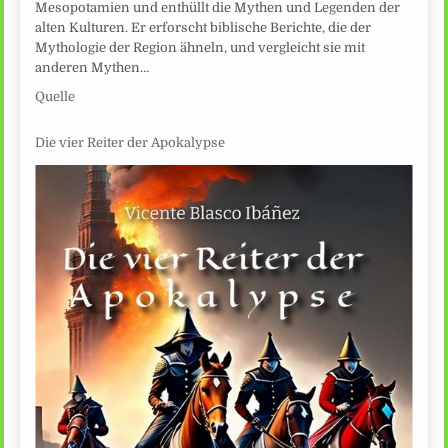
Mesopotamien und enthüllt die Mythen und Legenden der
alten Kulturen. Er erforscht biblische Berichte, die der
Mythologie der Region ähneln, und vergleicht sie mit
anderen Mythen…
Quelle
Die vier Reiter der Apokalypse