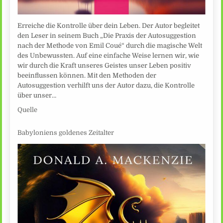
Erreiche die Kontrolle über dein Leben. Der Autor begleitet
den Leser in seinem Buch „Die Praxis der Autosuggestion
nach der Methode von Emil Coué“ durch die magische Welt
des Unbewussten. Auf eine einfache Weise lernen wir, wie
wir durch die Kraft unseres Geistes unser Leben positiv
beeinflussen können. Mit den Methoden der
Autosuggestion verhilft uns der Autor dazu, die Kontrolle
über unser…
Quelle
Babyloniens goldenes Zeitalter