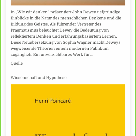
In „Wie wir denken“ präsentiert John Dewey tiefgründige
Einblicke in die Natur des menschlichen Denkens und die
Bildung des Geistes. Als führender Vertreter des
Pragmatismus beleuchtet Dewey die Bedeutung von
reflektiertem Denken und erfahrungsbasiertem Lernen.
Diese Neuübersetzung von Sophia Wagner macht Deweys
wegweisende Theorien einem modernen Publikum
zugänglich. Ein unverzichtbares Werk für…
Quelle
Wissenschaft und Hypothese