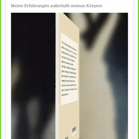
Meine Erfahrungen außerhalb meines Körpers