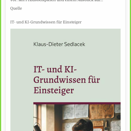
Quelle
IT- und KI-Grundwissen für Einsteiger