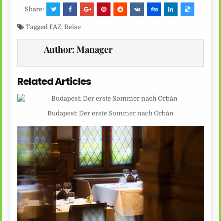
Share:
Tagged
FAZ
,
Reise
Author:
Manager
Related Articles
Budapest: Der erste Sommer nach Orbán