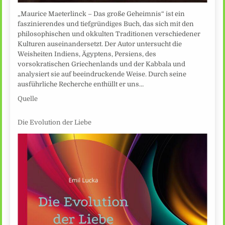
„Maurice Maeterlinck – Das große Geheimnis“ ist ein
faszinierendes und tiefgründiges Buch, das sich mit den
philosophischen und okkulten Traditionen verschiedener
Kulturen auseinandersetzt. Der Autor untersucht die
Weisheiten Indiens, Ägyptens, Persiens, des
vorsokratischen Griechenlands und der Kabbala und
analysiert sie auf beeindruckende Weise. Durch seine
ausführliche Recherche enthüllt er uns…
Quelle
Die Evolution der Liebe