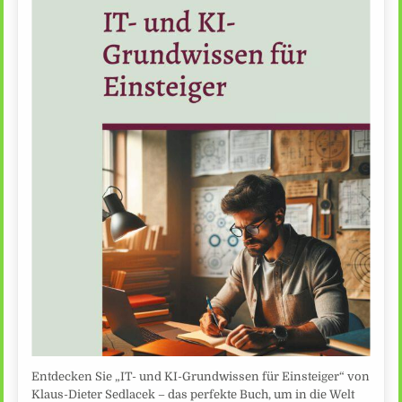
Entdecken Sie „IT- und KI-Grundwissen für Einsteiger“ von
Klaus-Dieter Sedlacek – das perfekte Buch, um in die Welt