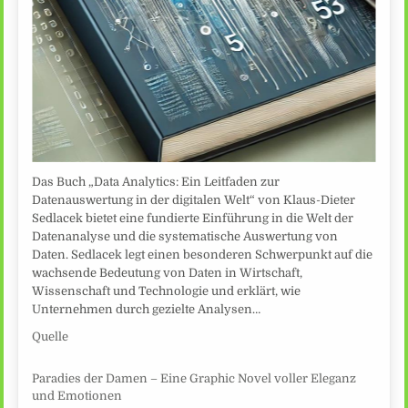
Das Buch „Data Analytics: Ein Leitfaden zur
Datenauswertung in der digitalen Welt“ von Klaus-Dieter
Sedlacek bietet eine fundierte Einführung in die Welt der
Datenanalyse und die systematische Auswertung von
Daten. Sedlacek legt einen besonderen Schwerpunkt auf die
wachsende Bedeutung von Daten in Wirtschaft,
Wissenschaft und Technologie und erklärt, wie
Unternehmen durch gezielte Analysen…
Quelle
Paradies der Damen – Eine Graphic Novel voller Eleganz
und Emotionen