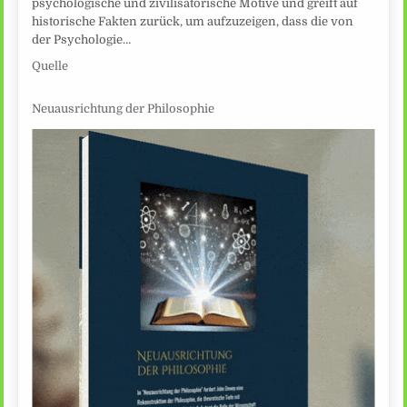
psychologische und zivilisatorische Motive und greift auf
historische Fakten zurück, um aufzuzeigen, dass die von
der Psychologie…
Quelle
Neuausrichtung der Philosophie