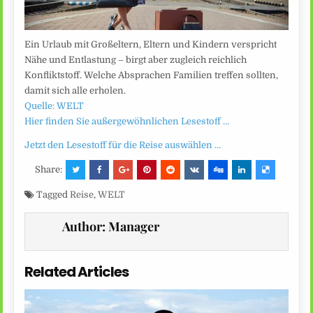
Ein Urlaub mit Großeltern, Eltern und Kindern verspricht
Nähe und Entlastung – birgt aber zugleich reichlich
Konfliktstoff. Welche Absprachen Familien treffen sollten,
damit sich alle erholen.
Quelle: WELT
Hier finden Sie außergewöhnlichen Lesestoff …
Jetzt den Lesestoff für die Reise auswählen …
Share:
Tagged
Reise
,
WELT
Author:
Manager
Related Articles