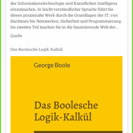
der Informationstechnologie und Künstlichen Intelligenz
einzutauchen. In leicht verständlicher Sprache führt Sie
dieses praxisnahe Werk durch die Grundlagen der IT, von
Hardware bis Netzwerken, Sicherheit und Programmierung.
Im zweiten Teil tauchen Sie in die faszinierende Welt der…
Quelle
Das Boolesche Logik-Kalkül