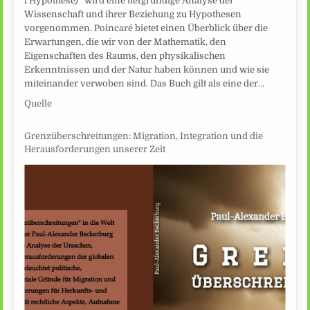
l’Hypothèse)“ wird eine tiefgründige Analyse der
Wissenschaft und ihrer Beziehung zu Hypothesen
vorgenommen. Poincaré bietet einen Überblick über die
Erwartungen, die wir von der Mathematik, den
Eigenschaften des Raums, den physikalischen
Erkenntnissen und der Natur haben können und wie sie
miteinander verwoben sind. Das Buch gilt als eine der…
Quelle
Grenzüberschreitungen: Migration, Integration und die
Herausforderungen unserer Zeit