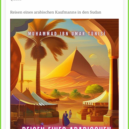
Reisen eines arabischen Kaufmanns in den Sudan