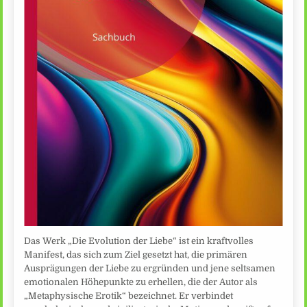
Das Werk „Die Evolution der Liebe“ ist ein kraftvolles
Manifest, das sich zum Ziel gesetzt hat, die primären
Ausprägungen der Liebe zu ergründen und jene seltsamen
emotionalen Höhepunkte zu erhellen, die der Autor als
„Metaphysische Erotik“ bezeichnet. Er verbindet