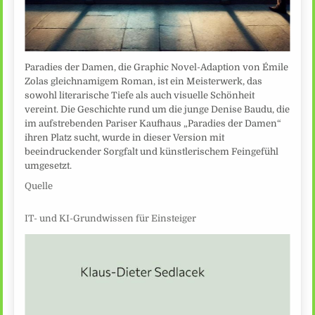
Paradies der Damen, die Graphic Novel-Adaption von Émile
Zolas gleichnamigem Roman, ist ein Meisterwerk, das
sowohl literarische Tiefe als auch visuelle Schönheit
vereint. Die Geschichte rund um die junge Denise Baudu, die
im aufstrebenden Pariser Kaufhaus „Paradies der Damen“
ihren Platz sucht, wurde in dieser Version mit
beeindruckender Sorgfalt und künstlerischem Feingefühl
umgesetzt.
Quelle
IT- und KI-Grundwissen für Einsteiger