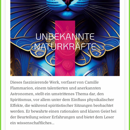
Dieses faszinierende Werk, verfasst von Camille
Flammarion, einem talentierten und anerkannten
Astronomen, stellt ein umstrittenes Thema dar, den
Spiritismus, vor allem unter dem Einfluss physikalischer
Effekte, die während spiritistischer Sitzungen beobachtet
werden. Er bewahrte einen rationalen und klaren Geist bei
der Beurteilung seiner Erfahrungen und bietet dem Leser
ein wissenschaftliches…