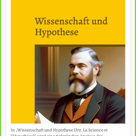
In „Wissenschaft und Hypothese (frz. La Science et