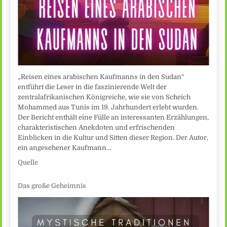
„Reisen eines arabischen Kaufmanns in den Sudan“
entführt die Leser in die faszinierende Welt der
zentralafrikanischen Königreiche, wie sie von Scheich
Mohammed aus Tunis im 19. Jahrhundert erlebt wurden.
Der Bericht enthält eine Fülle an interessanten Erzählungen,
charakteristischen Anekdoten und erfrischenden
Einblicken in die Kultur und Sitten dieser Region. Der Autor,
ein angesehener Kaufmann…
Quelle
Das große Geheimnis