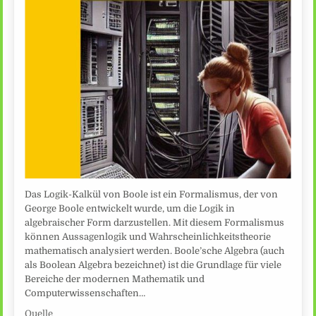
Das Logik-Kalkül von Boole ist ein Formalismus, der von
George Boole entwickelt wurde, um die Logik in
algebraischer Form darzustellen. Mit diesem Formalismus
können Aussagenlogik und Wahrscheinlichkeitstheorie
mathematisch analysiert werden. Boole’sche Algebra (auch
als Boolean Algebra bezeichnet) ist die Grundlage für viele
Bereiche der modernen Mathematik und
Computerwissenschaften…
Quelle