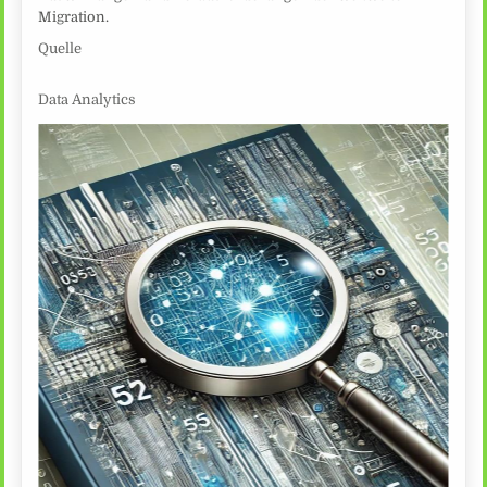
Migration.
Quelle
Data Analytics