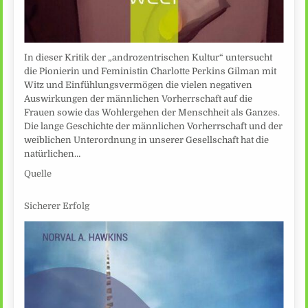
In dieser Kritik der „androzentrischen Kultur“ untersucht
die Pionierin und Feministin Charlotte Perkins Gilman mit
Witz und Einfühlungsvermögen die vielen negativen
Auswirkungen der männlichen Vorherrschaft auf die
Frauen sowie das Wohlergehen der Menschheit als Ganzes.
Die lange Geschichte der männlichen Vorherrschaft und der
weiblichen Unterordnung in unserer Gesellschaft hat die
natürlichen…
Quelle
Sicherer Erfolg