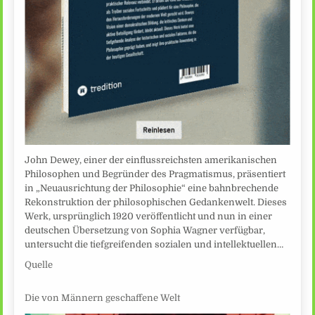
John Dewey, einer der einflussreichsten amerikanischen
Philosophen und Begründer des Pragmatismus, präsentiert
in „Neuausrichtung der Philosophie“ eine bahnbrechende
Rekonstruktion der philosophischen Gedankenwelt. Dieses
Werk, ursprünglich 1920 veröffentlicht und nun in einer
deutschen Übersetzung von Sophia Wagner verfügbar,
untersucht die tiefgreifenden sozialen und intellektuellen…
Quelle
Die von Männern geschaffene Welt