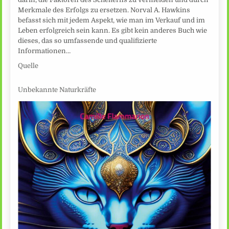
Merkmale des Erfolgs zu ersetzen. Norval A. Hawkins
befasst sich mit jedem Aspekt, wie man im Verkauf und im
Leben erfolgreich sein kann. Es gibt kein anderes Buch wie
dieses, das so umfassende und qualifizierte
Informationen…
Quelle
Unbekannte Naturkräfte