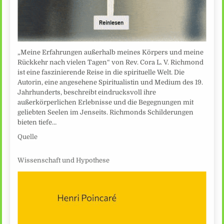
„Meine Erfahrungen außerhalb meines Körpers und meine
Rückkehr nach vielen Tagen“ von Rev. Cora L. V. Richmond
ist eine faszinierende Reise in die spirituelle Welt. Die
Autorin, eine angesehene Spiritualistin und Medium des 19.
Jahrhunderts, beschreibt eindrucksvoll ihre
außerkörperlichen Erlebnisse und die Begegnungen mit
geliebten Seelen im Jenseits. Richmonds Schilderungen
bieten tiefe…
Quelle
Wissenschaft und Hypothese