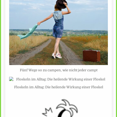
Fünf Wege so zu campen, wie nicht jeder campt
Floskeln im Alltag: Die heilende Wirkung einer Floskel