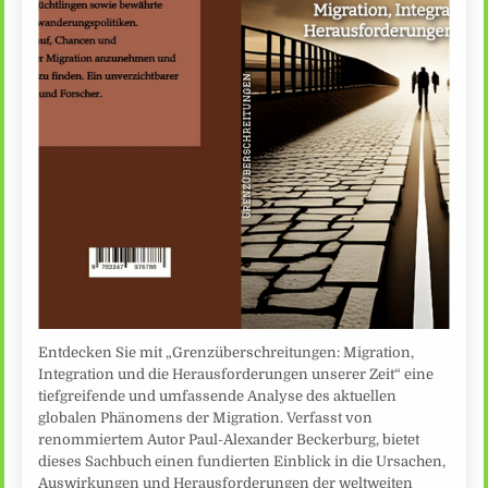
Entdecken Sie mit „Grenzüberschreitungen: Migration,
Integration und die Herausforderungen unserer Zeit“ eine
tiefgreifende und umfassende Analyse des aktuellen
globalen Phänomens der Migration. Verfasst von
renommiertem Autor Paul-Alexander Beckerburg, bietet
dieses Sachbuch einen fundierten Einblick in die Ursachen,
Auswirkungen und Herausforderungen der weltweiten