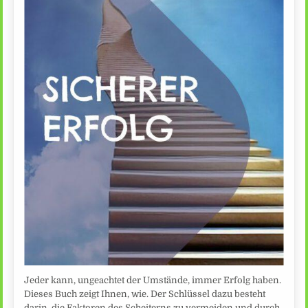
Jeder kann, ungeachtet der Umstände, immer Erfolg haben.
Dieses Buch zeigt Ihnen, wie. Der Schlüssel dazu besteht
darin, die Faktoren des Scheiterns zu vermeiden und durch