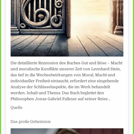
Die detaillierte Rezension des Buches Gut und Böse – Macht
und moralische Konflikte unserer Zeit von Leonhard Stein,
das tief in die Wechselwirkungen von Moral, Macht und
individueller Freiheit eintaucht, erfordert eine eingehende
Analyse der Schlüsselaspekte, die im Werk behandelt
werden. Inhalt und Thema: Das Buch begleitet den
Philosophen Jonas Gabriel Falkner auf seiner Reise…
Quelle
Das große Geheimnis