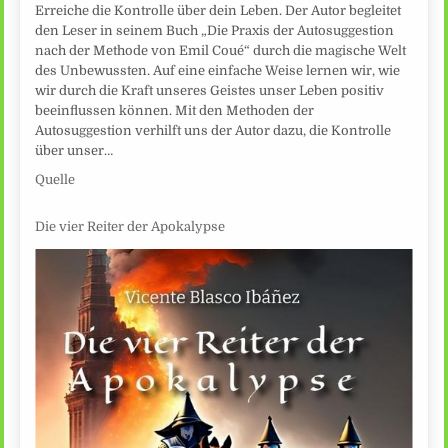
Erreiche die Kontrolle über dein Leben. Der Autor begleitet
den Leser in seinem Buch „Die Praxis der Autosuggestion
nach der Methode von Emil Coué“ durch die magische Welt
des Unbewussten. Auf eine einfache Weise lernen wir, wie
wir durch die Kraft unseres Geistes unser Leben positiv
beeinflussen können. Mit den Methoden der
Autosuggestion verhilft uns der Autor dazu, die Kontrolle
über unser…
Quelle
Die vier Reiter der Apokalypse