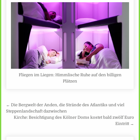
Fliegen im Liegen: Himmlische Ruhe auf den billigen
Plätzen
Beitragsnavigation
← Die Bergwelt der Anden, die Strände des Atlantiks und viel
Steppenlandschaft dazwischen
Kirche: Besichtigung des Kölner Doms kostet bald zwölf Euro
Eintritt →