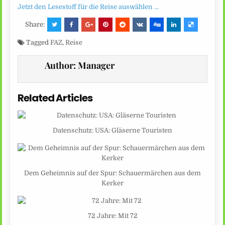
Jetzt den Lesestoff für die Reise auswählen …
Share:
Tagged
FAZ
,
Reise
Author:
Manager
Related Articles
Datenschutz: USA: Gläserne Touristen
Dem Geheimnis auf der Spur: Schauermärchen aus dem
Kerker
72 Jahre: Mit 72