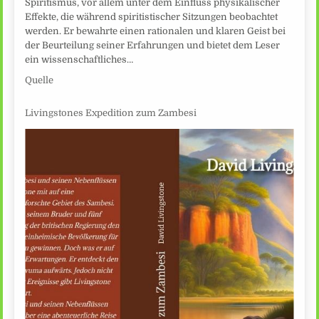
Spiritismus, vor allem unter dem Einfluss physikalischer
Effekte, die während spiritistischer Sitzungen beobachtet
werden. Er bewahrte einen rationalen und klaren Geist bei
der Beurteilung seiner Erfahrungen und bietet dem Leser
ein wissenschaftliches…
Quelle
Livingstones Expedition zum Zambesi