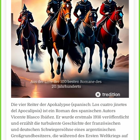
Die vier Reiter der Apokalypse (spanisch: Los cuatro jinetes
del Apocalipsis) ist ein Roman des spanischen Autors
Vicente Blasco Ibáñez. Er wurde erstmals 1916 veröffentlicht
und erzählt die turbulente Geschichte der französischen
und deutschen Schwiegersöhne eines argentinischen
Großgrundbesitzers, die während des Ersten Weltkriegs auf