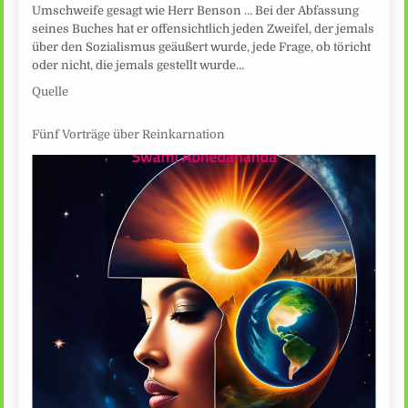
Umschweife gesagt wie Herr Benson … Bei der Abfassung
seines Buches hat er offensichtlich jeden Zweifel, der jemals
über den Sozialismus geäußert wurde, jede Frage, ob töricht
oder nicht, die jemals gestellt wurde…
Quelle
Fünf Vorträge über Reinkarnation