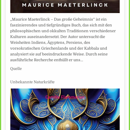
„Maurice Maeterlinck – Das große Geheimnis“ ist ein
faszinierendes und tiefgründiges Buch, das sich mit den
philosophischen und okkulten Traditionen verschiedener
Kulturen auseinandersetzt. Der Autor untersucht die
Weisheiten Indiens, Ägyptens, Persiens, des
vorsokratischen Griechenlands und der Kabbala und
analysiert sie auf beeindruckende Weise. Durch seine
ausführliche Recherche enthüllt er uns…
Quelle
Unbekannte Naturkräfte