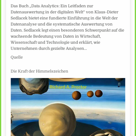
Das Buch „Data Analytics: Ein Leitfaden zur
Datenauswertung in der digitalen Welt“ von Klaus-Dieter
Sedlacek bietet eine fundierte Einführung in die Welt der
Datenanalyse und die systematische Auswertung von
Daten. Sedlacek legt einen besonderen Schwerpunkt auf die
wachsende Bedeutung von Daten in Wirtschaft,
Wissenschaft und Technologie und erklärt, wie
Unternehmen durch gezielte Analysen…
Quelle
Die Kraft der Himmelszeichen