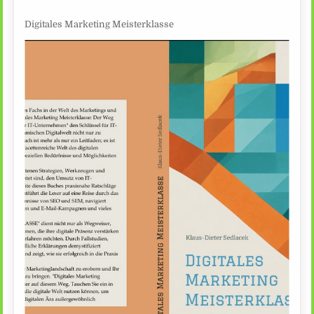
Digitales Marketing Meisterklasse