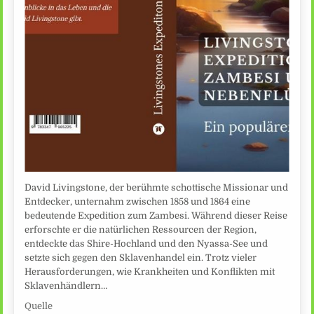
David Livingstone, der berühmte schottische Missionar und
Entdecker, unternahm zwischen 1858 und 1864 eine
bedeutende Expedition zum Zambesi. Während dieser Reise
erforschte er die natürlichen Ressourcen der Region,
entdeckte das Shire-Hochland und den Nyassa-See und
setzte sich gegen den Sklavenhandel ein. Trotz vieler
Herausforderungen, wie Krankheiten und Konflikten mit
Sklavenhändlern…
Quelle