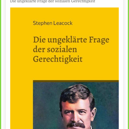
Die ungeklärte Frage der sozialen Gerechtigkeit