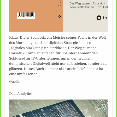
Klaus-Dieter Sedlacek, ein Meister seines Fachs in der Welt
des Marketings und der digitalen Strategie, bietet mit
„Digitales Marketing Meisterklasse: Der Weg zu mehr
Umsatz – Komplettleitfaden für IT-Unternehmen“ den
Schlüssel für IT-Unternehmen, um in der heutigen
dynamischen Digitalwelt nicht nur zu bestehen, sondern zu
glänzen. Dieses Buch ist mehr als nur ein Leitfaden; es ist
eine umfassende…
Quelle
Data Analytics