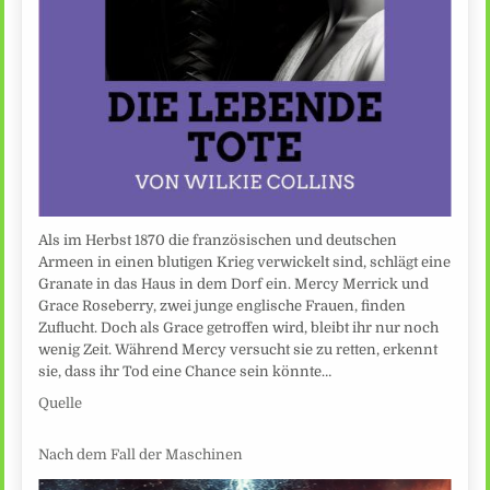
Als im Herbst 1870 die französischen und deutschen
Armeen in einen blutigen Krieg verwickelt sind, schlägt eine
Granate in das Haus in dem Dorf ein. Mercy Merrick und
Grace Roseberry, zwei junge englische Frauen, finden
Zuflucht. Doch als Grace getroffen wird, bleibt ihr nur noch
wenig Zeit. Während Mercy versucht sie zu retten, erkennt
sie, dass ihr Tod eine Chance sein könnte…
Quelle
Nach dem Fall der Maschinen