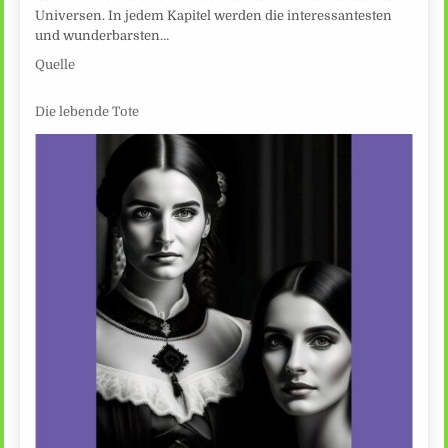
Universen. In jedem Kapitel werden die interessantesten
und wunderbarsten…
Quelle
Die lebende Tote