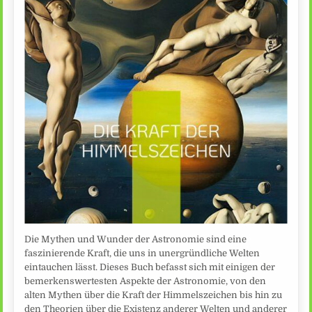
Die Mythen und Wunder der Astronomie sind eine
faszinierende Kraft, die uns in unergründliche Welten
eintauchen lässt. Dieses Buch befasst sich mit einigen der
bemerkenswertesten Aspekte der Astronomie, von den
alten Mythen über die Kraft der Himmelszeichen bis hin zu
den Theorien über die Existenz anderer Welten und anderer