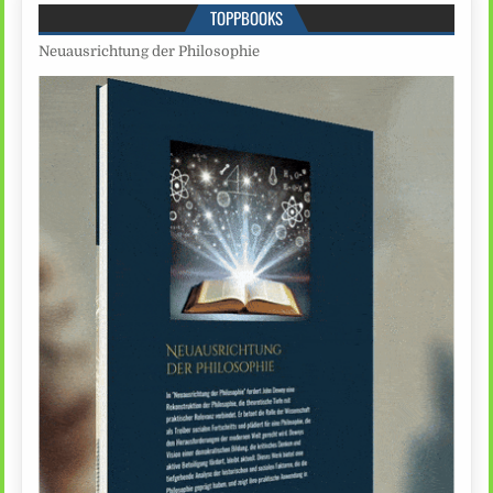
TOPPBOOKS
Neuausrichtung der Philosophie