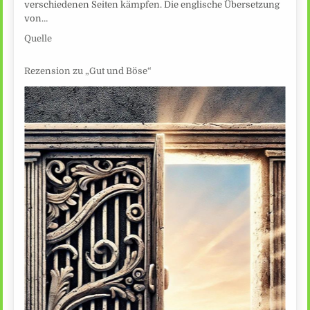
verschiedenen Seiten kämpfen. Die englische Übersetzung
von…
Quelle
Rezension zu „Gut und Böse“