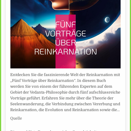
Entdecken Sie die faszinierende Welt der Reinkarnation mit
„Fünf Vorträge über Reinkarnation“. In diesem Buch
werden Sie von einem der führenden Experten auf dem
Gebiet der Vedanta-Philosophie durch fünf aufschlussreiche
Vorträge geführt. Erfahren Sie mehr über die Theorie der
Seelenwanderung, die Verbindung zwischen Vererbung und
Reinkarnation, die Evolution und Reinkarnation sowie die…
Quelle