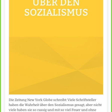
Die Zeitung New York Globe schreibt: Viele Schriftsteller
haben die Wahrheit über den Sozialismus gesagt, aber nicht
viele haben sie so rassig und mit so viel Feuer und ohne