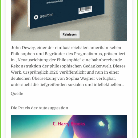
John Dewey, einer der einflussreichsten amerikanischen
Philosophen und Begründer des Pragmatismus, präsentiert
in „Neuausrichtung der Philosophie“ eine bahnbrechende
Rekonstruktion der philosophischen Gedankenwelt. Dieses
Werk, ursprünglich 1920 veröffentlicht und nun in einer
deutschen Übersetzung von Sophia Wagner verfügbar,
untersucht die tiefgreifenden sozialen und intellektuellen…
Quelle
Die Praxis der Autosuggestion