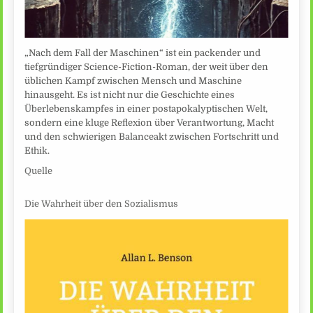
„Nach dem Fall der Maschinen“ ist ein packender und
tiefgründiger Science-Fiction-Roman, der weit über den
üblichen Kampf zwischen Mensch und Maschine
hinausgeht. Es ist nicht nur die Geschichte eines
Überlebenskampfes in einer postapokalyptischen Welt,
sondern eine kluge Reflexion über Verantwortung, Macht
und den schwierigen Balanceakt zwischen Fortschritt und
Ethik.
Quelle
Die Wahrheit über den Sozialismus