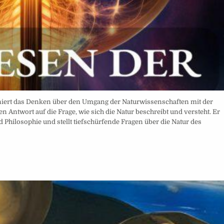
niert das Denken über den Umgang der Naturwissenschaften mit der
n Antwort auf die Frage, wie sich die Natur beschreibt und versteht. Er
hilosophie und stellt tiefschürfende Fragen über die Natur des