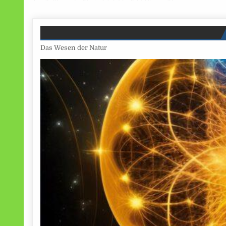
Das Wesen der Natur