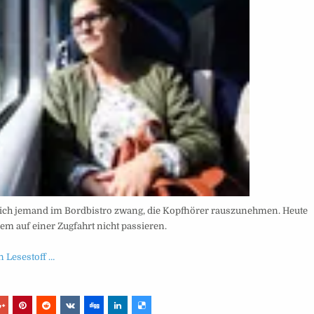
ich jemand im Bordbistro zwang, die Kopfhörer rauszunehmen. Heute
em auf einer Zugfahrt nicht passieren.
 Lesestoff …