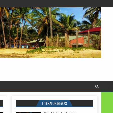
LITERATUR.NEWZS