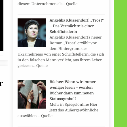
diesem Unternehmen als... Quelle
Angelika Klüssendorf: „Trost“
– Das Vermächtnis einer
Schriftstellerin
Angelika Klüssendorfs neuer
Roman „Trost“ erzählt vor
dem Hintergrund des
Ukrainekriegs von einer Schriftstellerin, die sich
in den falschen Mann verliebt, aus ihrem Leben
gerissen... Quelle
r
Bücher: Wenn wir immer
weniger lesen – werden
Bücher dann zum neuen
Statussymbol?
Mehr in Spiegelonline Hier
jetzt das Außergewöhnliche
auswählen … Quelle