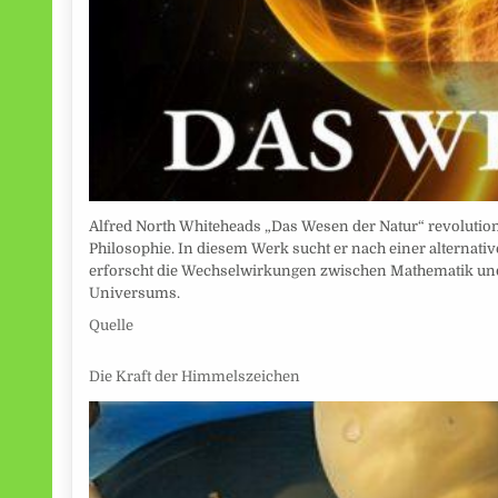
Alfred North Whiteheads „Das Wesen der Natur“ revolutio
Philosophie. In diesem Werk sucht er nach einer alternative
erforscht die Wechselwirkungen zwischen Mathematik und P
Universums.
Quelle
Die Kraft der Himmelszeichen