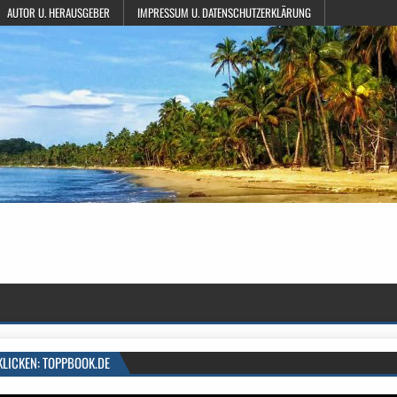
AUTOR U. HERAUSGEBER
IMPRESSUM U. DATENSCHUTZERKLÄRUNG
KLICKEN: TOPPBOOK.DE