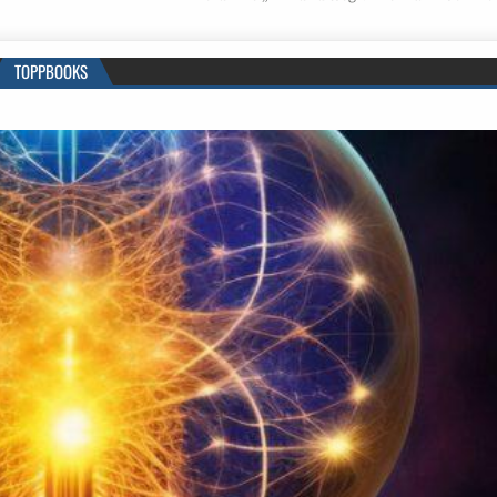
TOPPBOOKS