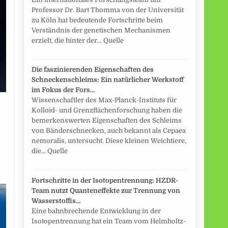
Professor Dr. Bart Thomma von der Universität
zu Köln hat bedeutende Fortschritte beim
Verständnis der genetischen Mechanismen
erzielt, die hinter der... Quelle
Die faszinierenden Eigenschaften des
Schneckenschleims: Ein natürlicher Werkstoff
im Fokus der Fors…
Wissenschaftler des Max-Planck-Instituts für
Kolloid- und Grenzflächenforschung haben die
bemerkenswerten Eigenschaften des Schleims
von Bänderschnecken, auch bekannt als Cepaea
nemoralis, untersucht. Diese kleinen Weichtiere,
die... Quelle
Fortschritte in der Isotopentrennung: HZDR-
Team nutzt Quanteneffekte zur Trennung von
Wasserstoffis…
Eine bahnbrechende Entwicklung in der
Isotopentrennung hat ein Team vom Helmholtz-