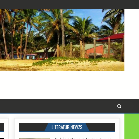
LITERATUR.NEWZS