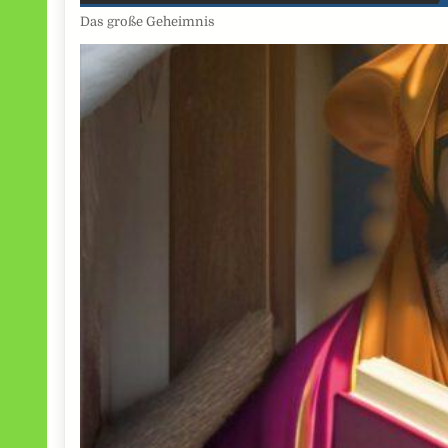
Das große Geheimnis