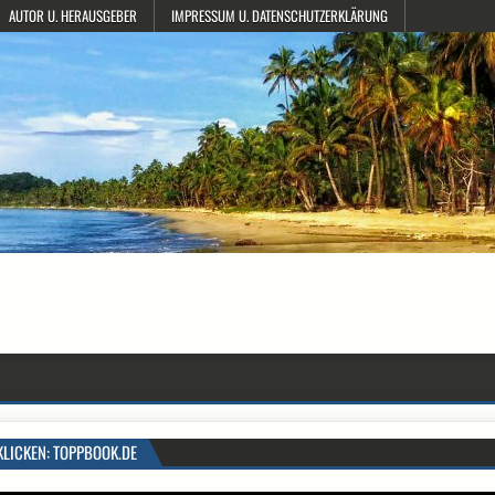
AUTOR U. HERAUSGEBER
IMPRESSUM U. DATENSCHUTZERKLÄRUNG
KLICKEN: TOPPBOOK.DE