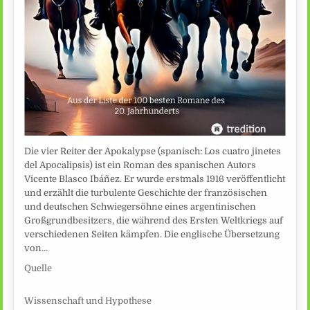
Die vier Reiter der Apokalypse (spanisch: Los cuatro jinetes
del Apocalipsis) ist ein Roman des spanischen Autors
Vicente Blasco Ibáñez. Er wurde erstmals 1916 veröffentlicht
und erzählt die turbulente Geschichte der französischen
und deutschen Schwiegersöhne eines argentinischen
Großgrundbesitzers, die während des Ersten Weltkriegs auf
verschiedenen Seiten kämpfen. Die englische Übersetzung
von…
Quelle
Wissenschaft und Hypothese