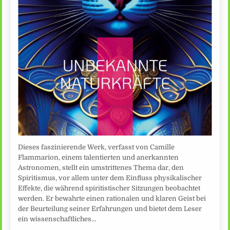
Dieses faszinierende Werk, verfasst von Camille
Flammarion, einem talentierten und anerkannten
Astronomen, stellt ein umstrittenes Thema dar, den
Spiritismus, vor allem unter dem Einfluss physikalischer
Effekte, die während spiritistischer Sitzungen beobachtet
werden. Er bewahrte einen rationalen und klaren Geist bei
der Beurteilung seiner Erfahrungen und bietet dem Leser
ein wissenschaftliches…