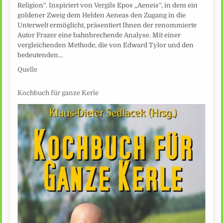
Religion“. Inspiriert von Vergils Epos „Aeneis“, in dem ein
goldener Zweig dem Helden Aeneas den Zugang in die
Unterwelt ermöglicht, präsentiert Ihnen der renommierte
Autor Frazer eine bahnbrechende Analyse. Mit einer
vergleichenden Methode, die von Edward Tylor und den
bedeutenden…
Quelle
Kochbuch für ganze Kerle