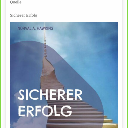
Quelle
Sicherer Erfolg