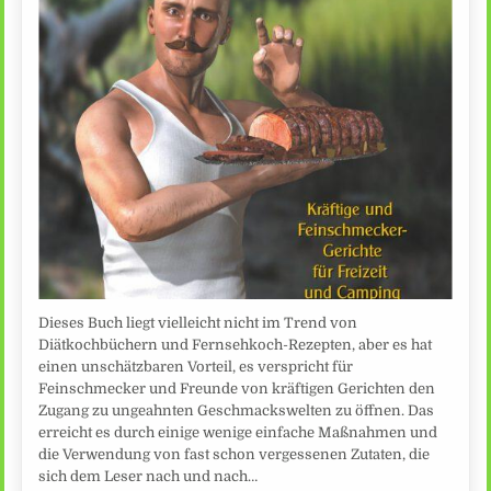
Dieses Buch liegt vielleicht nicht im Trend von
Diätkochbüchern und Fernsehkoch-Rezepten, aber es hat
einen unschätzbaren Vorteil, es verspricht für
Feinschmecker und Freunde von kräftigen Gerichten den
Zugang zu ungeahnten Geschmackswelten zu öffnen. Das
erreicht es durch einige wenige einfache Maßnahmen und
die Verwendung von fast schon vergessenen Zutaten, die
sich dem Leser nach und nach…