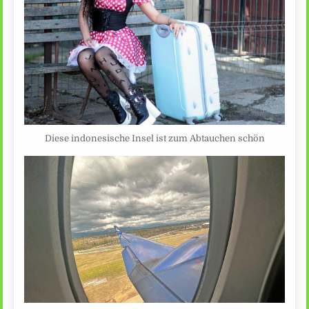
Diese indonesische Insel ist zum Abtauchen schön