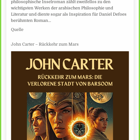
philosophische Inselroman zählt zweifellos zu den
wichtigsten Werken der arabischen Philosophie und
Literatur und diente sogar als Inspiration für Daniel Defoes
berühmten Roman…
Quelle
John Carter – Rückkehr zum Mars