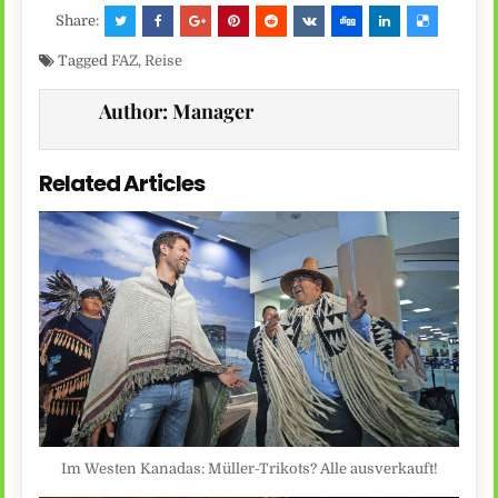
Share:
Tagged
FAZ
,
Reise
Author:
Manager
Related Articles
Im Westen Kanadas: Müller-Trikots? Alle ausverkauft!