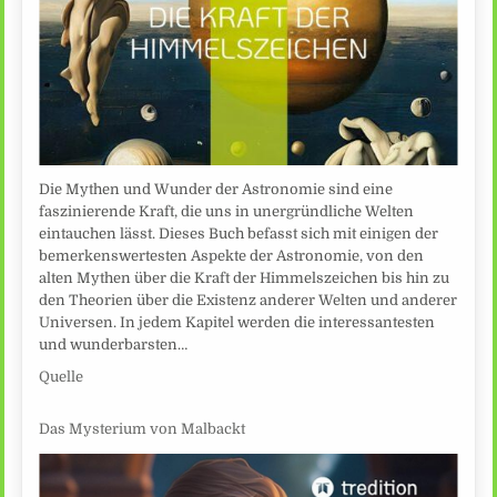
Die Mythen und Wunder der Astronomie sind eine
faszinierende Kraft, die uns in unergründliche Welten
eintauchen lässt. Dieses Buch befasst sich mit einigen der
bemerkenswertesten Aspekte der Astronomie, von den
alten Mythen über die Kraft der Himmelszeichen bis hin zu
den Theorien über die Existenz anderer Welten und anderer
Universen. In jedem Kapitel werden die interessantesten
und wunderbarsten…
Quelle
Das Mysterium von Malbackt