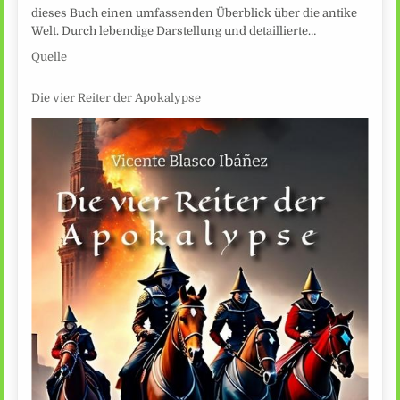
dieses Buch einen umfassenden Überblick über die antike
Welt. Durch lebendige Darstellung und detaillierte…
Quelle
Die vier Reiter der Apokalypse