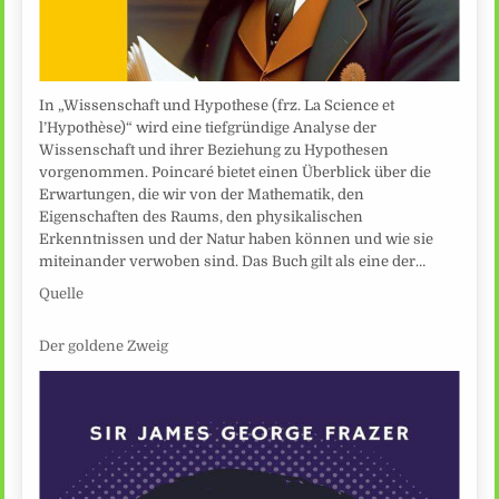
In „Wissenschaft und Hypothese (frz. La Science et
l’Hypothèse)“ wird eine tiefgründige Analyse der
Wissenschaft und ihrer Beziehung zu Hypothesen
vorgenommen. Poincaré bietet einen Überblick über die
Erwartungen, die wir von der Mathematik, den
Eigenschaften des Raums, den physikalischen
Erkenntnissen und der Natur haben können und wie sie
miteinander verwoben sind. Das Buch gilt als eine der…
Quelle
Der goldene Zweig