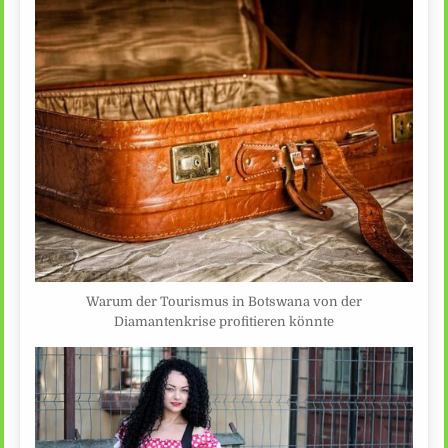
Warum der Tourismus in Botswana von der
Diamantenkrise profitieren könnte