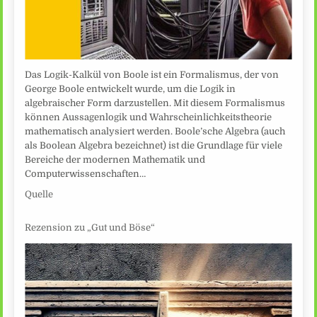
Das Logik-Kalkül von Boole ist ein Formalismus, der von
George Boole entwickelt wurde, um die Logik in
algebraischer Form darzustellen. Mit diesem Formalismus
können Aussagenlogik und Wahrscheinlichkeitstheorie
mathematisch analysiert werden. Boole’sche Algebra (auch
als Boolean Algebra bezeichnet) ist die Grundlage für viele
Bereiche der modernen Mathematik und
Computerwissenschaften…
Quelle
Rezension zu „Gut und Böse“