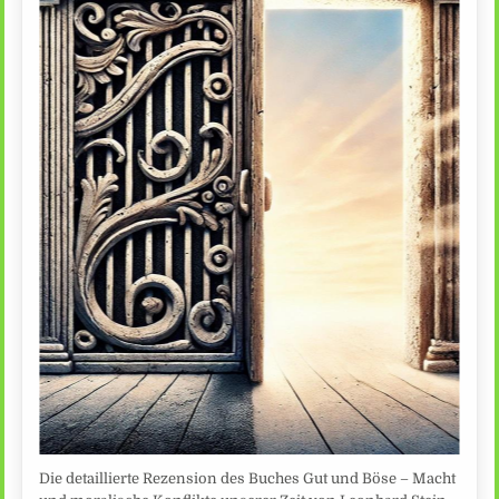
Die detaillierte Rezension des Buches Gut und Böse – Macht