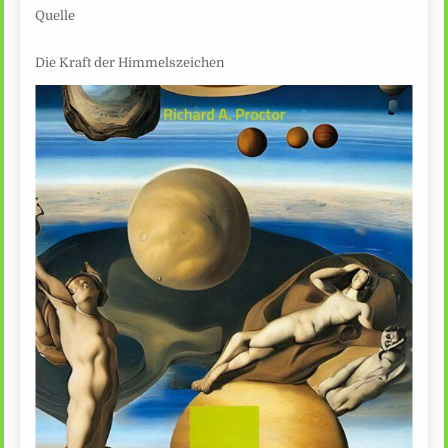
Quelle
Die Kraft der Himmelszeichen