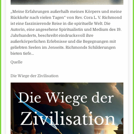
„Meine Erfahrungen außerhalb meines Körpers und meine
Rückkehr nach vielen Tagen“ von Rev. Cora L. V. Richmond
ist eine faszinierende Reise in die spirituelle Welt. Die
Autorin, eine angesehene Spiritualistin und Medium des 19.
Jahrhunderts, beschreibt eindrucksvoll ihre
außerkörperlichen Erlebnisse und die Begegnungen mit
geliebten Seelen im Jenseits. Richmonds Schilderungen
bieten tiefe…
Quelle
Die Wiege der Zivilisation