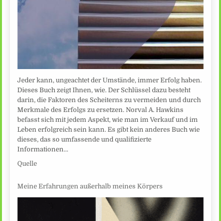
Jeder kann, ungeachtet der Umstände, immer Erfolg haben.
Dieses Buch zeigt Ihnen, wie. Der Schlüssel dazu besteht
darin, die Faktoren des Scheiterns zu vermeiden und durch
Merkmale des Erfolgs zu ersetzen. Norval A. Hawkins
befasst sich mit jedem Aspekt, wie man im Verkauf und im
Leben erfolgreich sein kann. Es gibt kein anderes Buch wie
dieses, das so umfassende und qualifizierte
Informationen…
Quelle
Meine Erfahrungen außerhalb meines Körpers