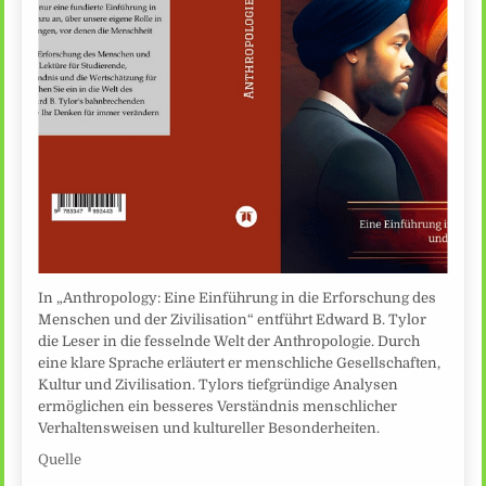
In „Anthropology: Eine Einführung in die Erforschung des
Menschen und der Zivilisation“ entführt Edward B. Tylor
die Leser in die fesselnde Welt der Anthropologie. Durch
eine klare Sprache erläutert er menschliche Gesellschaften,
Kultur und Zivilisation. Tylors tiefgründige Analysen
ermöglichen ein besseres Verständnis menschlicher
Verhaltensweisen und kultureller Besonderheiten.
Quelle