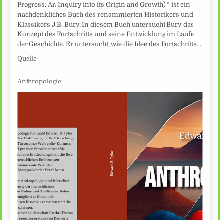
Progress: An Inquiry into its Origin and Growth) “ ist ein
nachdenkliches Buch des renommierten Historikers und
Klassikers J.B. Bury. In diesem Buch untersucht Bury das
Konzept des Fortschritts und seine Entwicklung im Laufe
der Geschichte. Er untersucht, wie die Idee des Fortschritts…
Quelle
Anthropologie