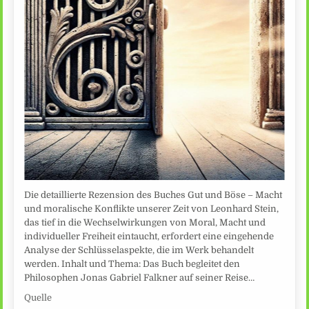
Die detaillierte Rezension des Buches Gut und Böse – Macht
und moralische Konflikte unserer Zeit von Leonhard Stein,
das tief in die Wechselwirkungen von Moral, Macht und
individueller Freiheit eintaucht, erfordert eine eingehende
Analyse der Schlüsselaspekte, die im Werk behandelt
werden. Inhalt und Thema: Das Buch begleitet den
Philosophen Jonas Gabriel Falkner auf seiner Reise…
Quelle