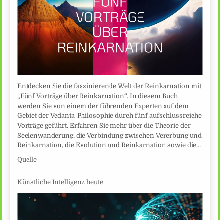
Entdecken Sie die faszinierende Welt der Reinkarnation mit
„Fünf Vorträge über Reinkarnation“. In diesem Buch
werden Sie von einem der führenden Experten auf dem
Gebiet der Vedanta-Philosophie durch fünf aufschlussreiche
Vorträge geführt. Erfahren Sie mehr über die Theorie der
Seelenwanderung, die Verbindung zwischen Vererbung und
Reinkarnation, die Evolution und Reinkarnation sowie die…
Quelle
Künstliche Intelligenz heute