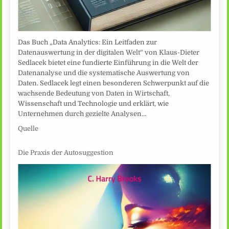
Das Buch „Data Analytics: Ein Leitfaden zur
Datenauswertung in der digitalen Welt“ von Klaus-Dieter
Sedlacek bietet eine fundierte Einführung in die Welt der
Datenanalyse und die systematische Auswertung von
Daten. Sedlacek legt einen besonderen Schwerpunkt auf die
wachsende Bedeutung von Daten in Wirtschaft,
Wissenschaft und Technologie und erklärt, wie
Unternehmen durch gezielte Analysen…
Quelle
Die Praxis der Autosuggestion