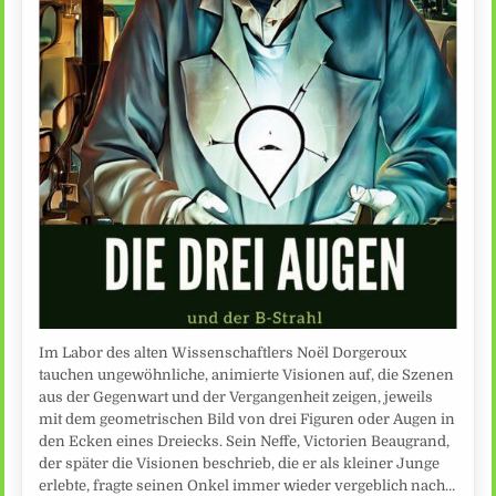
Im Labor des alten Wissenschaftlers Noël Dorgeroux
tauchen ungewöhnliche, animierte Visionen auf, die Szenen
aus der Gegenwart und der Vergangenheit zeigen, jeweils
mit dem geometrischen Bild von drei Figuren oder Augen in
den Ecken eines Dreiecks. Sein Neffe, Victorien Beaugrand,
der später die Visionen beschrieb, die er als kleiner Junge
erlebte, fragte seinen Onkel immer wieder vergeblich nach…