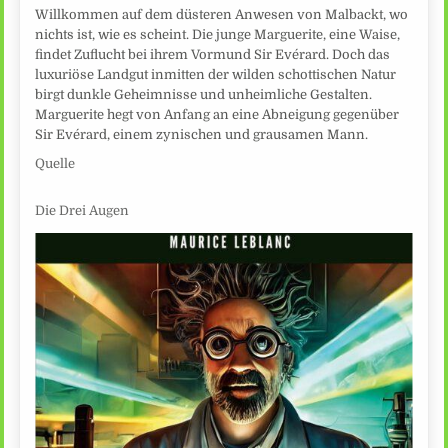
Willkommen auf dem düsteren Anwesen von Malbackt, wo
nichts ist, wie es scheint. Die junge Marguerite, eine Waise,
findet Zuflucht bei ihrem Vormund Sir Evérard. Doch das
luxuriöse Landgut inmitten der wilden schottischen Natur
birgt dunkle Geheimnisse und unheimliche Gestalten.
Marguerite hegt von Anfang an eine Abneigung gegenüber
Sir Evérard, einem zynischen und grausamen Mann.
Quelle
Die Drei Augen