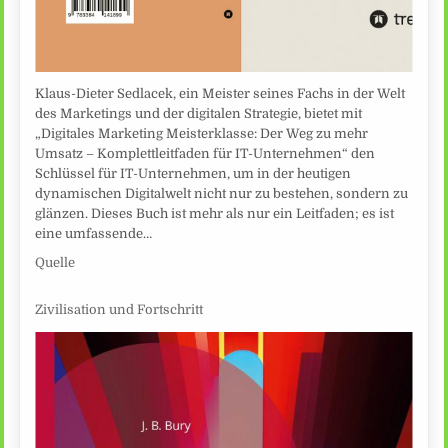
Klaus-Dieter Sedlacek, ein Meister seines Fachs in der Welt
des Marketings und der digitalen Strategie, bietet mit
„Digitales Marketing Meisterklasse: Der Weg zu mehr
Umsatz – Komplettleitfaden für IT-Unternehmen“ den
Schlüssel für IT-Unternehmen, um in der heutigen
dynamischen Digitalwelt nicht nur zu bestehen, sondern zu
glänzen. Dieses Buch ist mehr als nur ein Leitfaden; es ist
eine umfassende…
Quelle
Zivilisation und Fortschritt