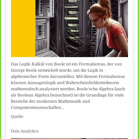
Das Logik-Kalkül von Boole ist ein Formalismus, der von
George Boole entwickelt wurde, um die Logik in
algebraischer Form darzustellen. Mit diesem Formalismus
können Aussagenlogik und Wahrscheinlichkeitstheorie
mathematisch analysiert werden. Boole’sche Algebra (auch
als Boolean Algebra bezeichnet) ist die Grundlage für viele
Bereiche der modernen Mathematik und
Computerwissenschaften…
Quelle
Data Analytics