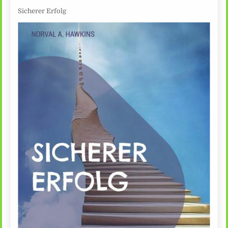
Sicherer Erfolg