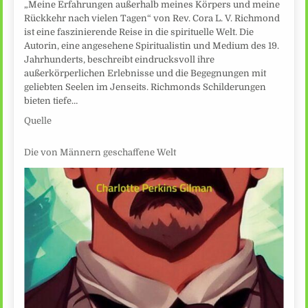
„Meine Erfahrungen außerhalb meines Körpers und meine
Rückkehr nach vielen Tagen“ von Rev. Cora L. V. Richmond
ist eine faszinierende Reise in die spirituelle Welt. Die
Autorin, eine angesehene Spiritualistin und Medium des 19.
Jahrhunderts, beschreibt eindrucksvoll ihre
außerkörperlichen Erlebnisse und die Begegnungen mit
geliebten Seelen im Jenseits. Richmonds Schilderungen
bieten tiefe…
Quelle
Die von Männern geschaffene Welt