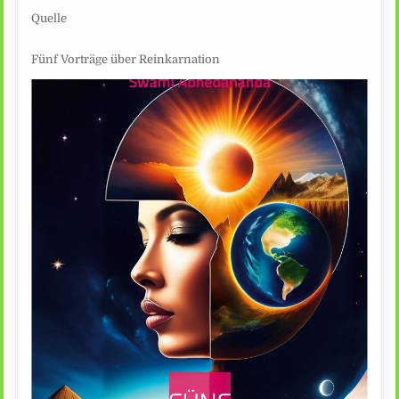
Quelle
Fünf Vorträge über Reinkarnation