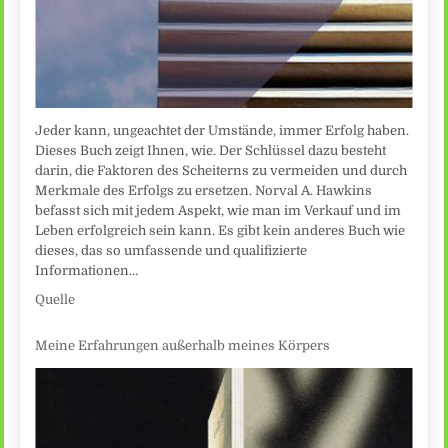
Jeder kann, ungeachtet der Umstände, immer Erfolg haben.
Dieses Buch zeigt Ihnen, wie. Der Schlüssel dazu besteht
darin, die Faktoren des Scheiterns zu vermeiden und durch
Merkmale des Erfolgs zu ersetzen. Norval A. Hawkins
befasst sich mit jedem Aspekt, wie man im Verkauf und im
Leben erfolgreich sein kann. Es gibt kein anderes Buch wie
dieses, das so umfassende und qualifizierte
Informationen…
Quelle
Meine Erfahrungen außerhalb meines Körpers