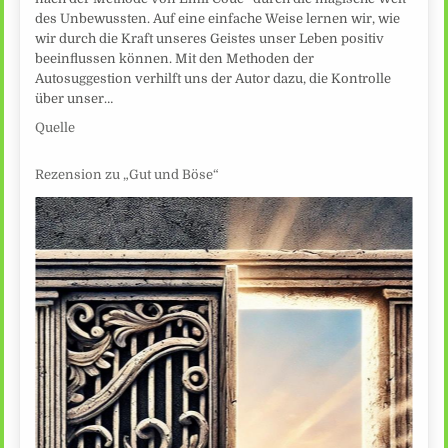
des Unbewussten. Auf eine einfache Weise lernen wir, wie
wir durch die Kraft unseres Geistes unser Leben positiv
beeinflussen können. Mit den Methoden der
Autosuggestion verhilft uns der Autor dazu, die Kontrolle
über unser…
Quelle
Rezension zu „Gut und Böse“