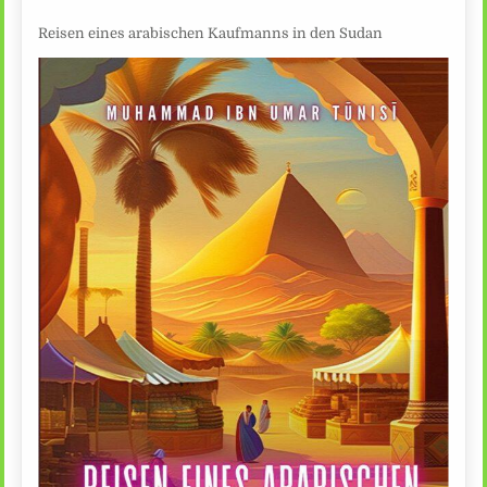
Reisen eines arabischen Kaufmanns in den Sudan