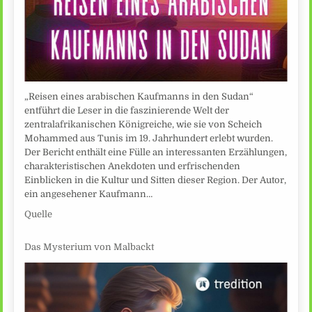
„Reisen eines arabischen Kaufmanns in den Sudan“
entführt die Leser in die faszinierende Welt der
zentralafrikanischen Königreiche, wie sie von Scheich
Mohammed aus Tunis im 19. Jahrhundert erlebt wurden.
Der Bericht enthält eine Fülle an interessanten Erzählungen,
charakteristischen Anekdoten und erfrischenden
Einblicken in die Kultur und Sitten dieser Region. Der Autor,
ein angesehener Kaufmann…
Quelle
Das Mysterium von Malbackt