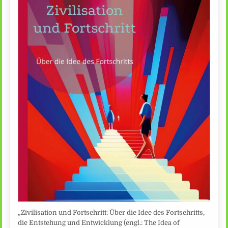
„Zivilisation und Fortschritt: Über die Idee des Fortschritts,
die Entstehung und Entwicklung (engl.: The Idea of