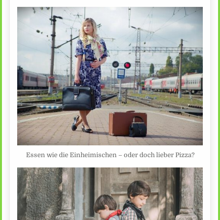
Essen wie die Einheimischen – oder doch lieber Pizza?