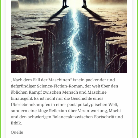
„Nach dem Fall der Maschinen“ ist ein packender und
tiefgründiger Science-Fiction-Roman, der weit über den
üblichen Kampf zwischen Mensch und Maschine
hinausgeht. Es ist nicht nur die Geschichte eines
Überlebenskampfes in einer postapokalyptischen Welt,
sondern eine kluge Reflexion über Verantwortung, Macht
und den schwierigen Balanceakt zwischen Fortschritt und
Ethik.
Quelle