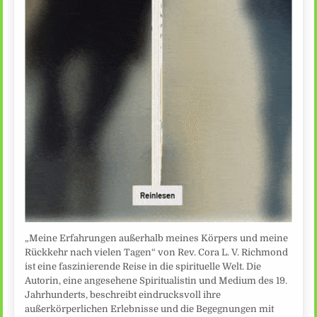
„Meine Erfahrungen außerhalb meines Körpers und meine
Rückkehr nach vielen Tagen“ von Rev. Cora L. V. Richmond
ist eine faszinierende Reise in die spirituelle Welt. Die
Autorin, eine angesehene Spiritualistin und Medium des 19.
Jahrhunderts, beschreibt eindrucksvoll ihre
außerkörperlichen Erlebnisse und die Begegnungen mit