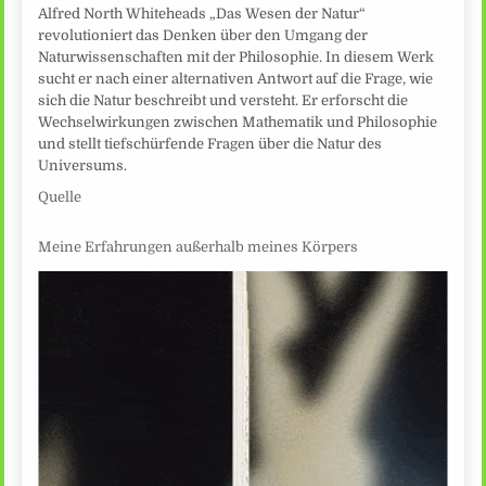
Alfred North Whiteheads „Das Wesen der Natur“
revolutioniert das Denken über den Umgang der
Naturwissenschaften mit der Philosophie. In diesem Werk
sucht er nach einer alternativen Antwort auf die Frage, wie
sich die Natur beschreibt und versteht. Er erforscht die
Wechselwirkungen zwischen Mathematik und Philosophie
und stellt tiefschürfende Fragen über die Natur des
Universums.
Quelle
Meine Erfahrungen außerhalb meines Körpers