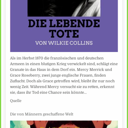
Als im Herbst 1870 die französischen und deutschen
Armeen in einen blutigen Krieg verwickelt sind, schlägt eine
Granate in das Haus in dem Dorf ein. Mercy Merrick und
Grace Roseberry, zwei junge englische Frauen, finden
Zuflucht. Doch als Grace getroffen wird, bleibt ihr nur noch
wenig Zeit. Während Mercy versucht sie zu retten, erkennt
sie, dass ihr Tod eine Chance sein könnte…
Quelle
Die von Männern geschaffene Welt