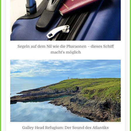
Segeln auf dem Nil wie die Pharaonen – dieses Schiff
macht’s möglich
Galley Head Refugium: Der Sound des Atlantiks