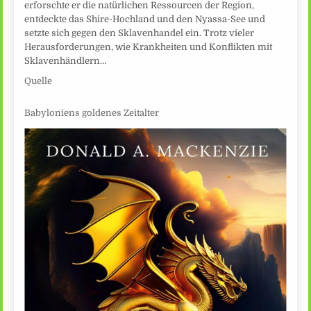
erforschte er die natürlichen Ressourcen der Region,
entdeckte das Shire-Hochland und den Nyassa-See und
setzte sich gegen den Sklavenhandel ein. Trotz vieler
Herausforderungen, wie Krankheiten und Konflikten mit
Sklavenhändlern…
Quelle
Babyloniens goldenes Zeitalter