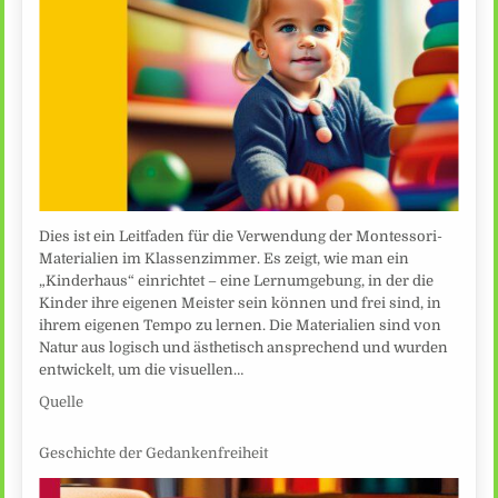
Dies ist ein Leitfaden für die Verwendung der Montessori-
Materialien im Klassenzimmer. Es zeigt, wie man ein
„Kinderhaus“ einrichtet – eine Lernumgebung, in der die
Kinder ihre eigenen Meister sein können und frei sind, in
ihrem eigenen Tempo zu lernen. Die Materialien sind von
Natur aus logisch und ästhetisch ansprechend und wurden
entwickelt, um die visuellen…
Quelle
Geschichte der Gedankenfreiheit