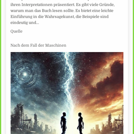
ihren Interpretationen präsentiert. Es gibt viele Gründe,
warum man das Buch lesen sollte. Es bietet eine leichte
Einführung in die Wahrsagekunst, die Beispiele sind
eindeutig und…
Quelle
Nach dem Fall der Maschinen