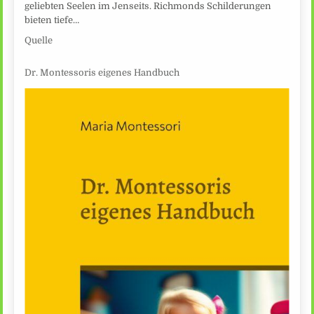
geliebten Seelen im Jenseits. Richmonds Schilderungen
bieten tiefe…
Quelle
Dr. Montessoris eigenes Handbuch