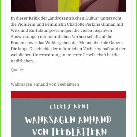
In dieser Kritik der „androzentrischen Kultur“ untersucht
die Pionierin und Feministin Charlotte Perkins Gilman mit
Witz und Einfühlungsvermögen die vielen negativen
Auswirkungen der männlichen Vorherrschaft auf die
Frauen sowie das Wohlergehen der Menschheit als Ganzes.
Die lange Geschichte der männlichen Vorherrschaft und der
weiblichen Unterordnung in unserer Gesellschaft hat die
natürlichen…
Quelle
Wahrsagen anhand von Teeblättern