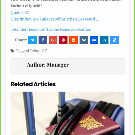
Variant eHybrid?
Quelle: SZ
Hier finden Sie außergewöhnlichen Lesestoff …
Jetzt den Lesestoff für die Reise auswählen …
Share:
Tagged
Reise
,
SZ
Author:
Manager
Related Articles