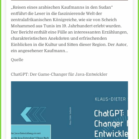
„Reisen eines arabischen Kaufmanns in den Sudan“
entführt die Leser in die faszinierende Welt der
zentralafrikanischen Königreiche, wie sie von Scheich
Mohammed aus Tunis im 19. Jahrhundert erlebt wurden.
Der Bericht enthält eine Fülle an interessanten Erzählungen,
charakteristischen Anekdoten und erfrischenden
Einblicken in die Kultur und Sitten dieser Region. Der Autor,
ein angesehener Kaufmann…
Quelle
ChatGPT: Der Game-Changer für Java-Entwickler