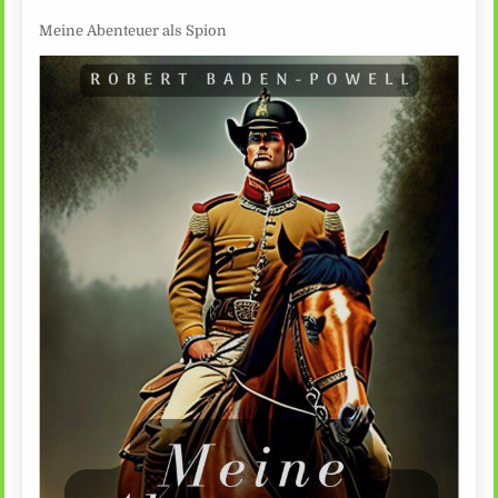
Meine Abenteuer als Spion