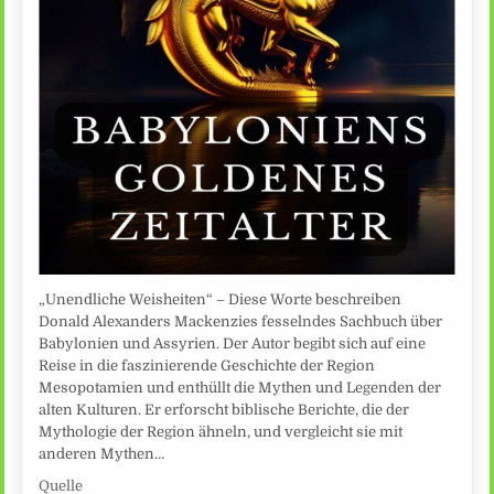
„Unendliche Weisheiten“ – Diese Worte beschreiben
Donald Alexanders Mackenzies fesselndes Sachbuch über
Babylonien und Assyrien. Der Autor begibt sich auf eine
Reise in die faszinierende Geschichte der Region
Mesopotamien und enthüllt die Mythen und Legenden der
alten Kulturen. Er erforscht biblische Berichte, die der
Mythologie der Region ähneln, und vergleicht sie mit
anderen Mythen…
Quelle