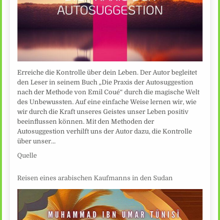
Erreiche die Kontrolle über dein Leben. Der Autor begleitet
den Leser in seinem Buch „Die Praxis der Autosuggestion
nach der Methode von Emil Coué“ durch die magische Welt
des Unbewussten. Auf eine einfache Weise lernen wir, wie
wir durch die Kraft unseres Geistes unser Leben positiv
beeinflussen können. Mit den Methoden der
Autosuggestion verhilft uns der Autor dazu, die Kontrolle
über unser…
Quelle
Reisen eines arabischen Kaufmanns in den Sudan