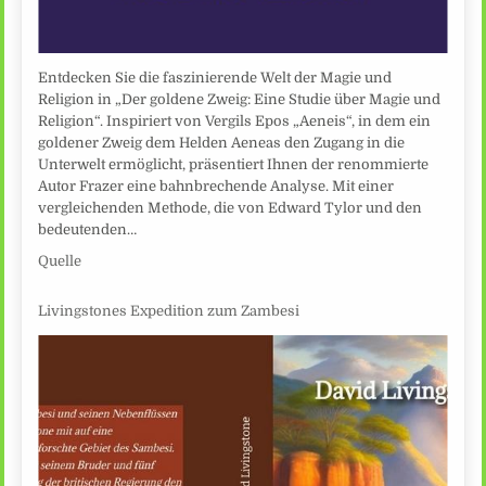
Entdecken Sie die faszinierende Welt der Magie und
Religion in „Der goldene Zweig: Eine Studie über Magie und
Religion“. Inspiriert von Vergils Epos „Aeneis“, in dem ein
goldener Zweig dem Helden Aeneas den Zugang in die
Unterwelt ermöglicht, präsentiert Ihnen der renommierte
Autor Frazer eine bahnbrechende Analyse. Mit einer
vergleichenden Methode, die von Edward Tylor und den
bedeutenden…
Quelle
Livingstones Expedition zum Zambesi