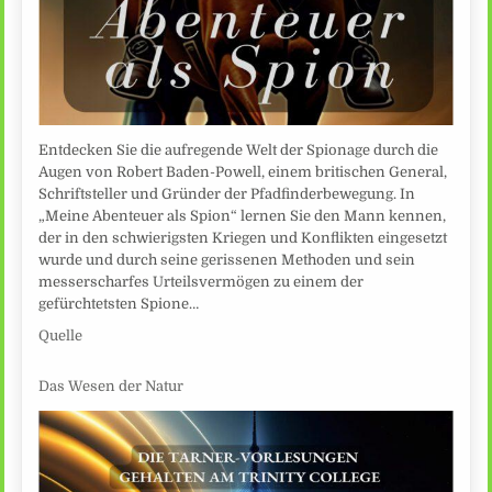
Entdecken Sie die aufregende Welt der Spionage durch die
Augen von Robert Baden-Powell, einem britischen General,
Schriftsteller und Gründer der Pfadfinderbewegung. In
„Meine Abenteuer als Spion“ lernen Sie den Mann kennen,
der in den schwierigsten Kriegen und Konflikten eingesetzt
wurde und durch seine gerissenen Methoden und sein
messerscharfes Urteilsvermögen zu einem der
gefürchtetsten Spione…
Quelle
Das Wesen der Natur