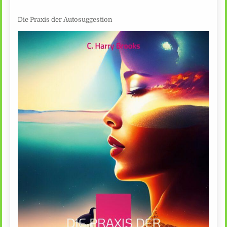
Die Praxis der Autosuggestion