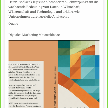
Daten. Sedlacek legt einen besonderen Schwerpunkt auf die
wachsende Bedeutung von Daten in Wirtschaft,
Wissenschaft und Technologie und erklärt, wie
Unternehmen durch gezielte Analysen…
Quelle
Digitales Marketing Meisterklasse