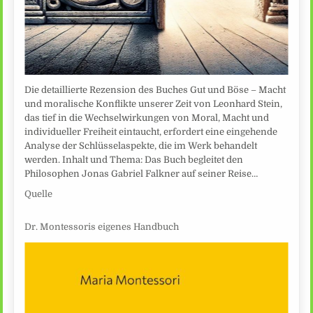
Die detaillierte Rezension des Buches Gut und Böse – Macht
und moralische Konflikte unserer Zeit von Leonhard Stein,
das tief in die Wechselwirkungen von Moral, Macht und
individueller Freiheit eintaucht, erfordert eine eingehende
Analyse der Schlüsselaspekte, die im Werk behandelt
werden. Inhalt und Thema: Das Buch begleitet den
Philosophen Jonas Gabriel Falkner auf seiner Reise…
Quelle
Dr. Montessoris eigenes Handbuch