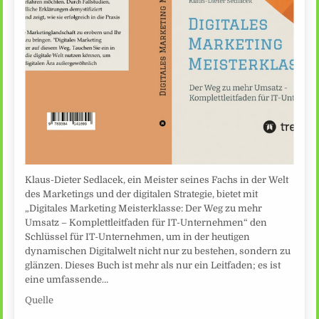
Klaus-Dieter Sedlacek, ein Meister seines Fachs in der Welt
des Marketings und der digitalen Strategie, bietet mit
„Digitales Marketing Meisterklasse: Der Weg zu mehr
Umsatz – Komplettleitfaden für IT-Unternehmen“ den
Schlüssel für IT-Unternehmen, um in der heutigen
dynamischen Digitalwelt nicht nur zu bestehen, sondern zu
glänzen. Dieses Buch ist mehr als nur ein Leitfaden; es ist
eine umfassende…
Quelle