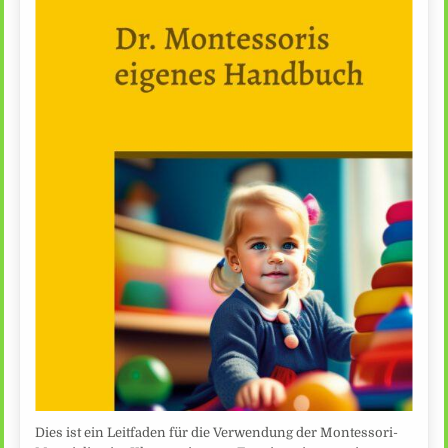
Dies ist ein Leitfaden für die Verwendung der Montessori-