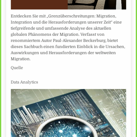
Entdecken Sie mit „Grenzüberschreitungen: Migration,
Integration und die Herausforderungen unserer Zeit“ eine
tiefgreifende und umfassende Analyse des aktuellen
globalen Phänomens der Migration. Verfasst von
renommiertem Autor Paul-Alexander Beckerburg, bietet
dieses Sachbuch einen fundierten Einblick in die Ursachen,
Auswirkungen und Herausforderungen der weltweiten
Migration.
Quelle
Data Analytics