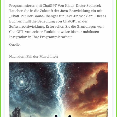
Programmieren mit ChatGPT Von Klaus-Dieter Sedlacek
Tauchen Sie in die Zukunft der Java-Entwicklung ein mit
„ChatGPT: Der Game-Changer für Java-Entwickler“! Dieses
Buch enthüllt die Bedeutung von ChatGPT in der
Softwareentwicklung. Erforschen Sie die Grundlagen von
ChatGPT, von seiner Funktionsweise bis zur nahtlosen
Integration in Ihre Programmierarbeit.
Quelle
Nach dem Fall der Maschinen