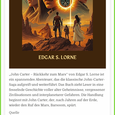
„John Carter – Rückkehr zum Mars“ von Edgar S. Lorne ist
ein spannendes Abenteuer, das die klassische John-Carter-
Saga aufgreift und weiterführt. Das Buch zieht Leser in eine
fesselnde Geschichte voller alter Geheimnisse, vergessener
Zivilisationen und interplanetarer Gefahren. Die Handlung
beginnt mit John Carter, der, nach Jahren auf der Erde,
wieder den Ruf des Mars, Barsoom, spürt.
Quelle