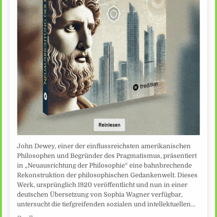
John Dewey, einer der einflussreichsten amerikanischen
Philosophen und Begründer des Pragmatismus, präsentiert
in „Neuausrichtung der Philosophie“ eine bahnbrechende
Rekonstruktion der philosophischen Gedankenwelt. Dieses
Werk, ursprünglich 1920 veröffentlicht und nun in einer
deutschen Übersetzung von Sophia Wagner verfügbar,
untersucht die tiefgreifenden sozialen und intellektuellen…