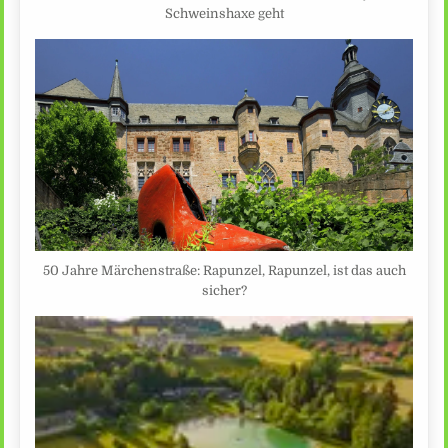
Schweinshaxe geht
50 Jahre Märchenstraße: Rapunzel, Rapunzel, ist das auch
sicher?