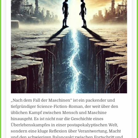
„Nach dem Fall der Maschinen“ ist ein packender und
tiefgründiger Science-Fiction-Roman, der weit über den
üblichen Kampf zwischen Mensch und Maschine
hinausgeht. Es ist nicht nur die Geschichte eines
Überlebenskampfes in einer postapokalyptischen Welt,
sondern eine kluge Reflexion über Verantwortung, Macht
und den schwierigen Balanceakt zwischen Fortschritt und