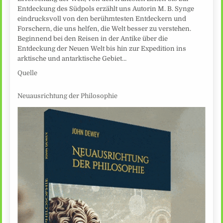
Entdeckung des Südpols erzählt uns Autorin M. B. Synge
eindrucksvoll von den berühmtesten Entdeckern und
Forschern, die uns helfen, die Welt besser zu verstehen.
Beginnend bei den Reisen in der Antike über die
Entdeckung der Neuen Welt bis hin zur Expedition ins
arktische und antarktische Gebiet…
Quelle
Neuausrichtung der Philosophie