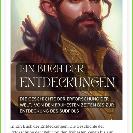
In Ein Buch der Entdeckungen: Die Geschichte der
Erforschung der Welt, von den frühesten Zeiten bis zur