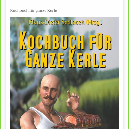
Kochbuch für ganze Kerle