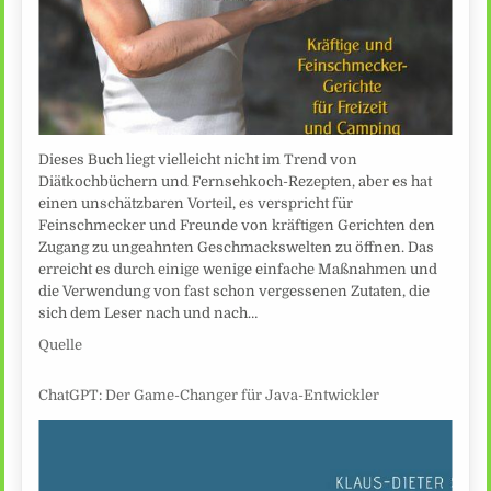
Dieses Buch liegt vielleicht nicht im Trend von
Diätkochbüchern und Fernsehkoch-Rezepten, aber es hat
einen unschätzbaren Vorteil, es verspricht für
Feinschmecker und Freunde von kräftigen Gerichten den
Zugang zu ungeahnten Geschmackswelten zu öffnen. Das
erreicht es durch einige wenige einfache Maßnahmen und
die Verwendung von fast schon vergessenen Zutaten, die
sich dem Leser nach und nach…
Quelle
ChatGPT: Der Game-Changer für Java-Entwickler