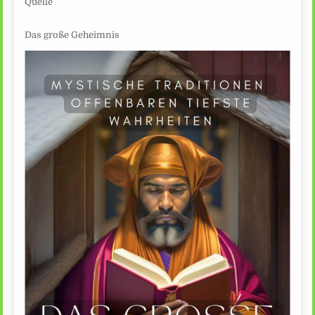
Quelle
Das große Geheimnis