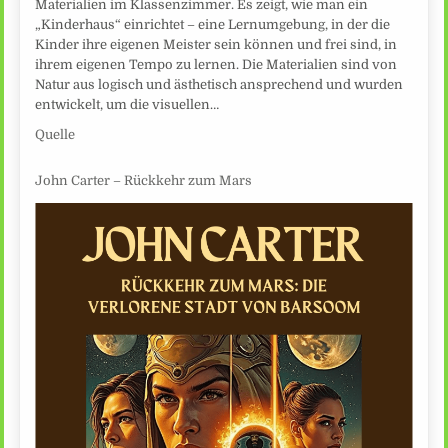
Materialien im Klassenzimmer. Es zeigt, wie man ein
„Kinderhaus“ einrichtet – eine Lernumgebung, in der die
Kinder ihre eigenen Meister sein können und frei sind, in
ihrem eigenen Tempo zu lernen. Die Materialien sind von
Natur aus logisch und ästhetisch ansprechend und wurden
entwickelt, um die visuellen…
Quelle
John Carter – Rückkehr zum Mars