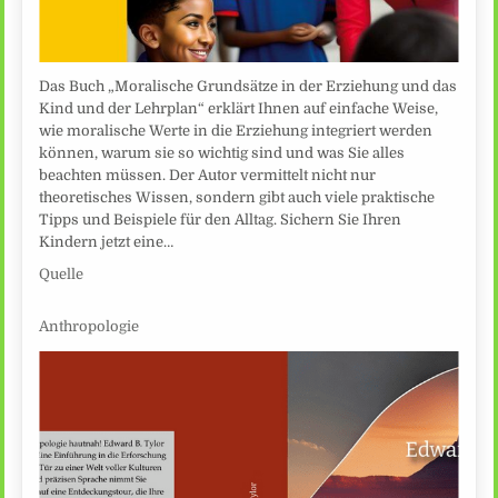
Das Buch „Moralische Grundsätze in der Erziehung und das
Kind und der Lehrplan“ erklärt Ihnen auf einfache Weise,
wie moralische Werte in die Erziehung integriert werden
können, warum sie so wichtig sind und was Sie alles
beachten müssen. Der Autor vermittelt nicht nur
theoretisches Wissen, sondern gibt auch viele praktische
Tipps und Beispiele für den Alltag. Sichern Sie Ihren
Kindern jetzt eine…
Quelle
Anthropologie