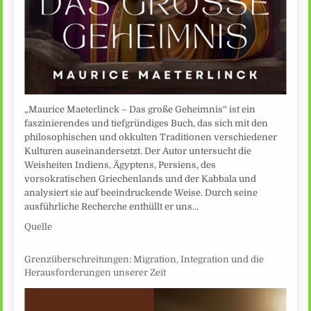
„Maurice Maeterlinck – Das große Geheimnis“ ist ein
faszinierendes und tiefgründiges Buch, das sich mit den
philosophischen und okkulten Traditionen verschiedener
Kulturen auseinandersetzt. Der Autor untersucht die
Weisheiten Indiens, Ägyptens, Persiens, des
vorsokratischen Griechenlands und der Kabbala und
analysiert sie auf beeindruckende Weise. Durch seine
ausführliche Recherche enthüllt er uns…
Quelle
Grenzüberschreitungen: Migration, Integration und die
Herausforderungen unserer Zeit