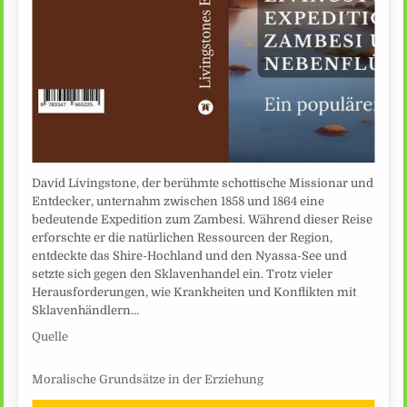
David Livingstone, der berühmte schottische Missionar und
Entdecker, unternahm zwischen 1858 und 1864 eine
bedeutende Expedition zum Zambesi. Während dieser Reise
erforschte er die natürlichen Ressourcen der Region,
entdeckte das Shire-Hochland und den Nyassa-See und
setzte sich gegen den Sklavenhandel ein. Trotz vieler
Herausforderungen, wie Krankheiten und Konflikten mit
Sklavenhändlern…
Quelle
Moralische Grundsätze in der Erziehung