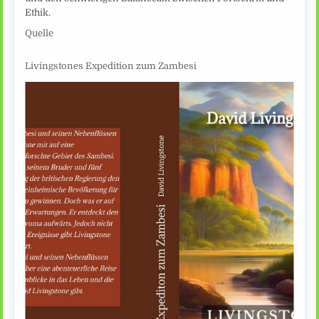
Ethik.
Quelle
Livingstones Expedition zum Zambesi