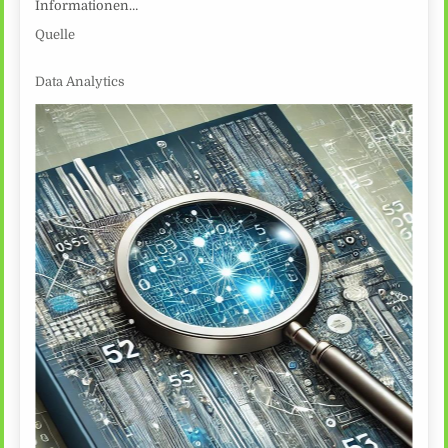
Informationen…
Quelle
Data Analytics