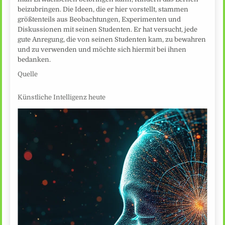
beizubringen. Die Ideen, die er hier vorstellt, stammen
größtenteils aus Beobachtungen, Experimenten und
Diskussionen mit seinen Studenten. Er hat versucht, jede
gute Anregung, die von seinen Studenten kam, zu bewahren
und zu verwenden und möchte sich hiermit bei ihnen
bedanken.
Quelle
Künstliche Intelligenz heute