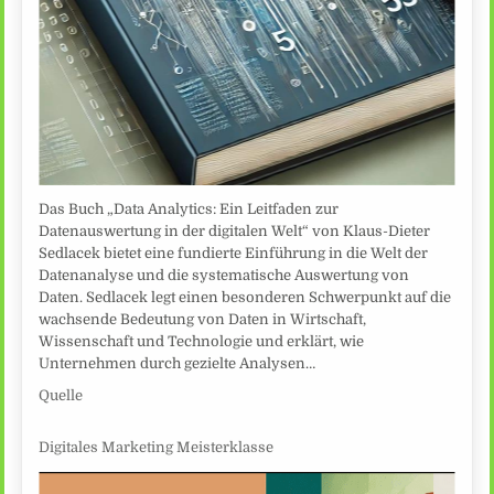
Das Buch „Data Analytics: Ein Leitfaden zur
Datenauswertung in der digitalen Welt“ von Klaus-Dieter
Sedlacek bietet eine fundierte Einführung in die Welt der
Datenanalyse und die systematische Auswertung von
Daten. Sedlacek legt einen besonderen Schwerpunkt auf die
wachsende Bedeutung von Daten in Wirtschaft,
Wissenschaft und Technologie und erklärt, wie
Unternehmen durch gezielte Analysen…
Quelle
Digitales Marketing Meisterklasse