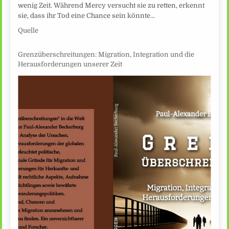
wenig Zeit. Während Mercy versucht sie zu retten, erkennt
sie, dass ihr Tod eine Chance sein könnte…
Quelle
Grenzüberschreitungen: Migration, Integration und die
Herausforderungen unserer Zeit