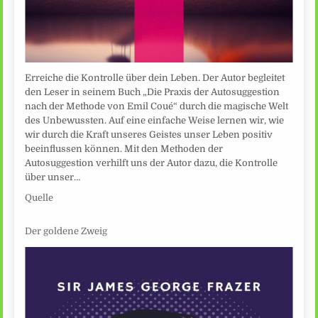
Erreiche die Kontrolle über dein Leben. Der Autor begleitet
den Leser in seinem Buch „Die Praxis der Autosuggestion
nach der Methode von Emil Coué“ durch die magische Welt
des Unbewussten. Auf eine einfache Weise lernen wir, wie
wir durch die Kraft unseres Geistes unser Leben positiv
beeinflussen können. Mit den Methoden der
Autosuggestion verhilft uns der Autor dazu, die Kontrolle
über unser…
Quelle
Der goldene Zweig