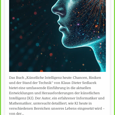
Das Buch „Künstliche Intelligenz heute: Chancen, Risiken
und der Stand der Technik“ von Klaus-Dieter Sedlacek
bietet eine umfassende Einführung in die aktuellen
Entwicklungen und Herausforderungen der künstlichen
Intelligenz (KI). Der Autor, ein erfahrener Informatiker und
Mathematiker, untersucht detailliert, wie KI heute in
verschiedenen Bereichen unseres Lebens eingesetzt wird –
von der…