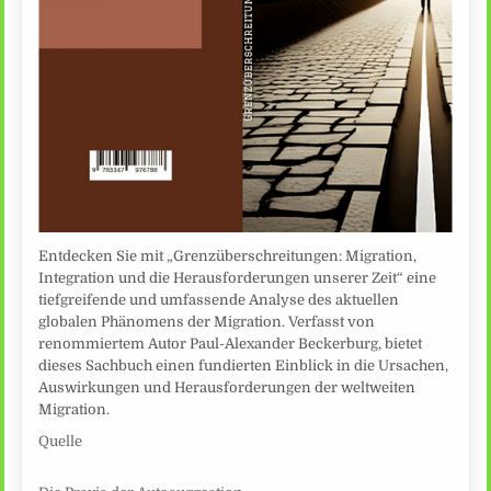
Entdecken Sie mit „Grenzüberschreitungen: Migration,
Integration und die Herausforderungen unserer Zeit“ eine
tiefgreifende und umfassende Analyse des aktuellen
globalen Phänomens der Migration. Verfasst von
renommiertem Autor Paul-Alexander Beckerburg, bietet
dieses Sachbuch einen fundierten Einblick in die Ursachen,
Auswirkungen und Herausforderungen der weltweiten
Migration.
Quelle