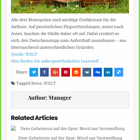
Alle drei Metropolen sind wichtige Drehkreuze für die
Airlines. Auf persönlichen Flugverbindungen, meist nach
Asien, tauchen die Städte daher oft auf. Dabei rentiert es
sich, den Zwischenstopp zum Aufenthalt auszubauen – aus
überraschend unterschiedlichen Gründen.
Quelle: WELT
Hier finden Sie außergewöhnlichen Lesestoff …
Share:
Tagged
Reise
,
WELT
Author:
Manager
Related Articles
Dem Geheimnis auf der Spur: Mord aus Verzweiflung