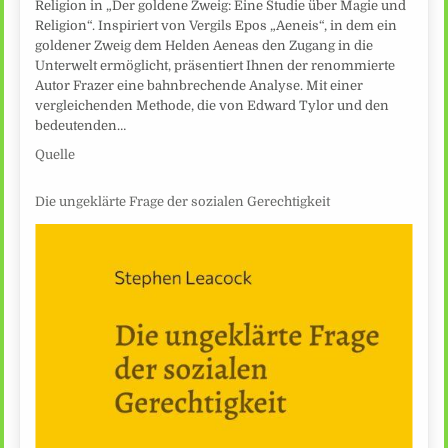
Religion in „Der goldene Zweig: Eine Studie über Magie und
Religion“. Inspiriert von Vergils Epos „Aeneis“, in dem ein
goldener Zweig dem Helden Aeneas den Zugang in die
Unterwelt ermöglicht, präsentiert Ihnen der renommierte
Autor Frazer eine bahnbrechende Analyse. Mit einer
vergleichenden Methode, die von Edward Tylor und den
bedeutenden…
Quelle
Die ungeklärte Frage der sozialen Gerechtigkeit