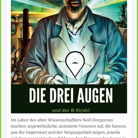
Im Labor des alten Wissenschaftlers Noël Dorgeroux
tauchen ungewöhnliche, animierte Visionen auf, die Szenen
aus der Gegenwart und der Vergangenheit zeigen, jeweils