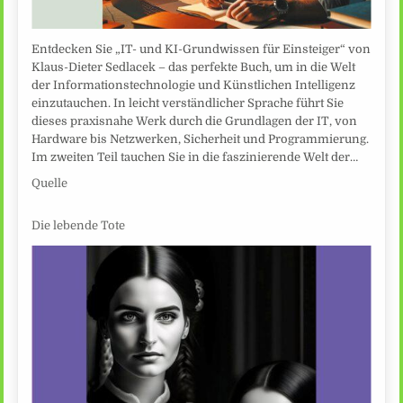
Entdecken Sie „IT- und KI-Grundwissen für Einsteiger“ von
Klaus-Dieter Sedlacek – das perfekte Buch, um in die Welt
der Informationstechnologie und Künstlichen Intelligenz
einzutauchen. In leicht verständlicher Sprache führt Sie
dieses praxisnahe Werk durch die Grundlagen der IT, von
Hardware bis Netzwerken, Sicherheit und Programmierung.
Im zweiten Teil tauchen Sie in die faszinierende Welt der…
Quelle
Die lebende Tote