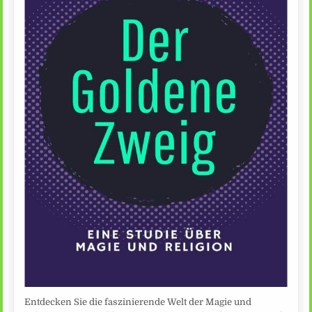
Entdecken Sie die faszinierende Welt der Magie und