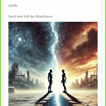
Quelle
Nach dem Fall der Maschinen