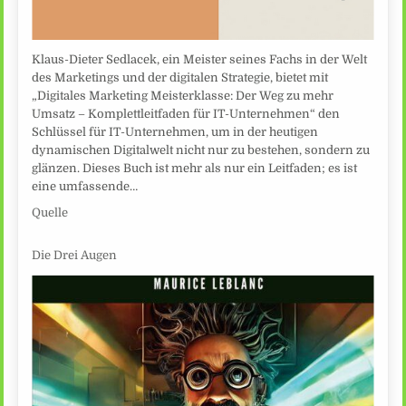
Klaus-Dieter Sedlacek, ein Meister seines Fachs in der Welt
des Marketings und der digitalen Strategie, bietet mit
„Digitales Marketing Meisterklasse: Der Weg zu mehr
Umsatz – Komplettleitfaden für IT-Unternehmen“ den
Schlüssel für IT-Unternehmen, um in der heutigen
dynamischen Digitalwelt nicht nur zu bestehen, sondern zu
glänzen. Dieses Buch ist mehr als nur ein Leitfaden; es ist
eine umfassende…
Quelle
Die Drei Augen