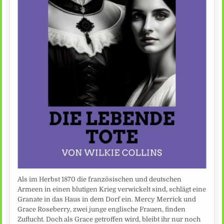
Als im Herbst 1870 die französischen und deutschen
Armeen in einen blutigen Krieg verwickelt sind, schlägt eine
Granate in das Haus in dem Dorf ein. Mercy Merrick und
Grace Roseberry, zwei junge englische Frauen, finden
Zuflucht. Doch als Grace getroffen wird, bleibt ihr nur noch