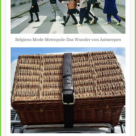
Belgiens Mode-Metropole: Das Wunder von Antwerpen