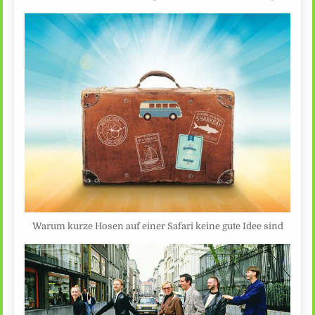
Warum kurze Hosen auf einer Safari keine gute Idee sind