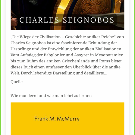
„Die Wiege der Zivilisation – Geschichte antiker Reiche“ von
Charles Seignobos ist eine faszinierende Erkundung der
Ursprünge und der Entwicklung der antiken Zivilisationen.
Vom Aufstieg der Babylonier und Assyrer in Mesopotamien
bis zum Ruhm des antiken Griechenlands und Roms bietet
dieses Buch einen umfassenden Überblick über die antike
Welt. Durch lebendige Darstellung und detaillierte…
Quelle
Wie man lernt und wie man lehrt zu lernen