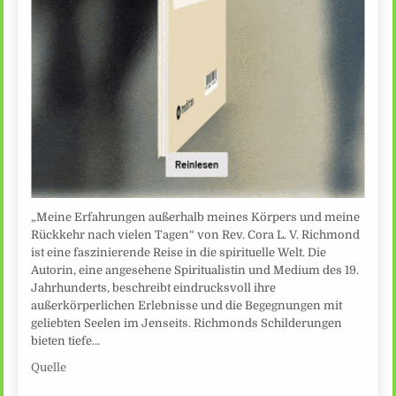
„Meine Erfahrungen außerhalb meines Körpers und meine
Rückkehr nach vielen Tagen“ von Rev. Cora L. V. Richmond
ist eine faszinierende Reise in die spirituelle Welt. Die
Autorin, eine angesehene Spiritualistin und Medium des 19.
Jahrhunderts, beschreibt eindrucksvoll ihre
außerkörperlichen Erlebnisse und die Begegnungen mit
geliebten Seelen im Jenseits. Richmonds Schilderungen
bieten tiefe…
Quelle