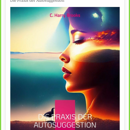
Die Praxis der Autosuggestion