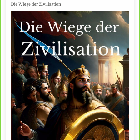
Die Wiege der Zivilisation