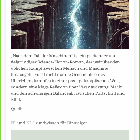
„Nach dem Fall der Maschinen“ ist ein packender und
tiefgründiger Science-Fiction-Roman, der weit über den
üblichen Kampf zwischen Mensch und Maschine
hinausgeht. Es ist nicht nur die Geschichte eines
Überlebenskampfes in einer postapokalyptischen Welt,
sondern eine kluge Reflexion über Verantwortung, Macht
und den schwierigen Balanceakt zwischen Fortschritt und
Ethik.
Quelle
IT- und KI-Grundwissen für Einsteiger