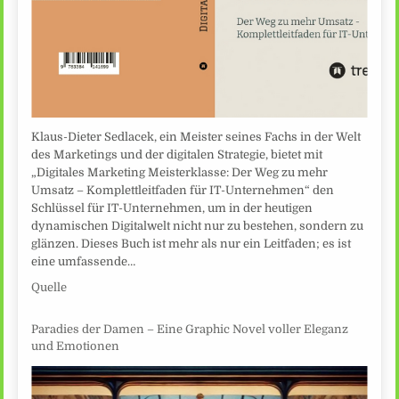
Klaus-Dieter Sedlacek, ein Meister seines Fachs in der Welt
des Marketings und der digitalen Strategie, bietet mit
„Digitales Marketing Meisterklasse: Der Weg zu mehr
Umsatz – Komplettleitfaden für IT-Unternehmen“ den
Schlüssel für IT-Unternehmen, um in der heutigen
dynamischen Digitalwelt nicht nur zu bestehen, sondern zu
glänzen. Dieses Buch ist mehr als nur ein Leitfaden; es ist
eine umfassende…
Quelle
Paradies der Damen – Eine Graphic Novel voller Eleganz
und Emotionen