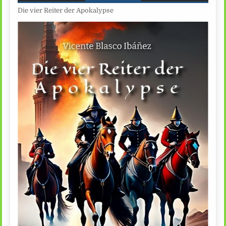
Die vier Reiter der Apokalypse