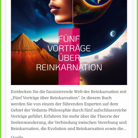
Entdecken Sie die faszinierende Welt der Reinkarnation mit
„Fünf Vorträge über Reinkarnation“. In diesem Buch
werden Sie von einem der führenden Experten auf dem
Gebiet der Vedanta-Philosophie durch fünf aufschlussreiche
Vorträge geführt. Erfahren Sie mehr über die Theorie der
Seelenwanderung, die Verbindung zwischen Vererbung und
Reinkarnation, die Evolution und Reinkarnation sowie die…
Quelle