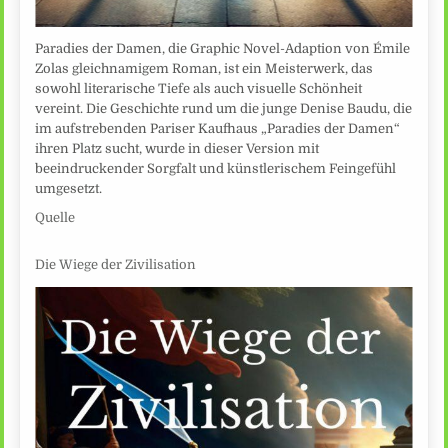
Paradies der Damen, die Graphic Novel-Adaption von Émile
Zolas gleichnamigem Roman, ist ein Meisterwerk, das
sowohl literarische Tiefe als auch visuelle Schönheit
vereint. Die Geschichte rund um die junge Denise Baudu, die
im aufstrebenden Pariser Kaufhaus „Paradies der Damen“
ihren Platz sucht, wurde in dieser Version mit
beeindruckender Sorgfalt und künstlerischem Feingefühl
umgesetzt.
Quelle
Die Wiege der Zivilisation