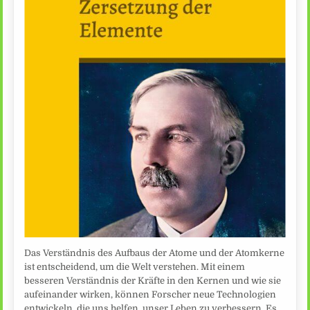
Das Verständnis des Aufbaus der Atome und der Atomkerne
ist entscheidend, um die Welt verstehen. Mit einem
besseren Verständnis der Kräfte in den Kernen und wie sie
aufeinander wirken, können Forscher neue Technologien
entwickeln, die uns helfen, unser Leben zu verbessern. Es