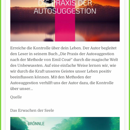
Erreiche die Kontrolle über dein Leben. Der Autor begleitet
den Leser in seinem Buch „Die Praxis der Autosuggestion
nach der Methode von Emil Coué“ durch die magische Welt
des Unbewussten. Auf eine einfache Weise lernen wir, wie
wir durch die Kraft unseres Geistes unser Leben positiv
beeinflussen können. Mit den Methoden der
Autosuggestion verhilft uns der Autor dazu, die Kontrolle
über unser…
Quelle
Das Erwachen der Seele