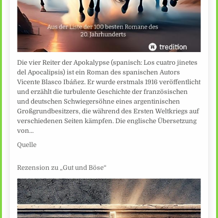
Die vier Reiter der Apokalypse (spanisch: Los cuatro jinetes
del Apocalipsis) ist ein Roman des spanischen Autors
Vicente Blasco Ibáñez. Er wurde erstmals 1916 veröffentlicht
und erzählt die turbulente Geschichte der französischen
und deutschen Schwiegersöhne eines argentinischen
Großgrundbesitzers, die während des Ersten Weltkriegs auf
verschiedenen Seiten kämpfen. Die englische Übersetzung
von…
Quelle
Rezension zu „Gut und Böse“