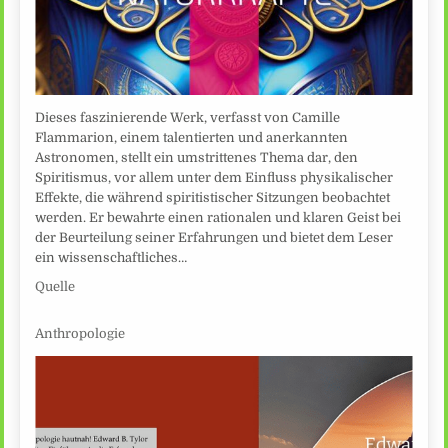
Dieses faszinierende Werk, verfasst von Camille
Flammarion, einem talentierten und anerkannten
Astronomen, stellt ein umstrittenes Thema dar, den
Spiritismus, vor allem unter dem Einfluss physikalischer
Effekte, die während spiritistischer Sitzungen beobachtet
werden. Er bewahrte einen rationalen und klaren Geist bei
der Beurteilung seiner Erfahrungen und bietet dem Leser
ein wissenschaftliches…
Quelle
Anthropologie