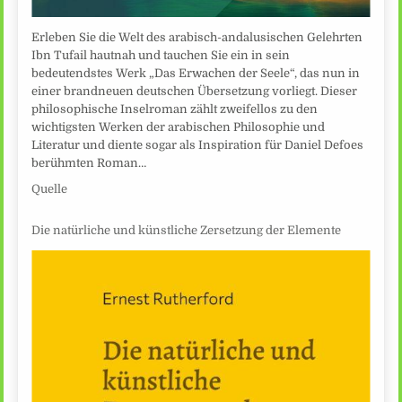
Erleben Sie die Welt des arabisch-andalusischen Gelehrten
Ibn Tufail hautnah und tauchen Sie ein in sein
bedeutendstes Werk „Das Erwachen der Seele“, das nun in
einer brandneuen deutschen Übersetzung vorliegt. Dieser
philosophische Inselroman zählt zweifellos zu den
wichtigsten Werken der arabischen Philosophie und
Literatur und diente sogar als Inspiration für Daniel Defoes
berühmten Roman…
Quelle
Die natürliche und künstliche Zersetzung der Elemente