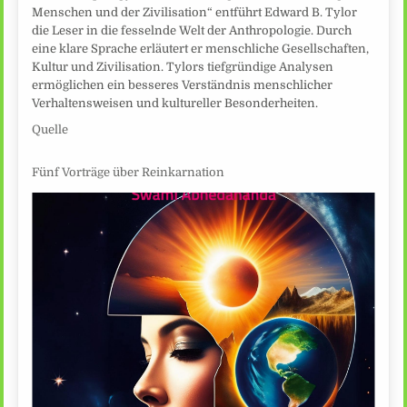
Menschen und der Zivilisation“ entführt Edward B. Tylor
die Leser in die fesselnde Welt der Anthropologie. Durch
eine klare Sprache erläutert er menschliche Gesellschaften,
Kultur und Zivilisation. Tylors tiefgründige Analysen
ermöglichen ein besseres Verständnis menschlicher
Verhaltensweisen und kultureller Besonderheiten.
Quelle
Fünf Vorträge über Reinkarnation