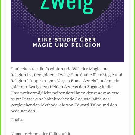
Entdecken Sie die faszinierende Welt der Magie und
Religion in „Der goldene Zweig: Eine Studie über Magie und
Religion“. Inspiriert von Vergils Epos „Aeneis“, in dem ein
goldener Zweig dem Helden Aeneas den Zugang in die
Unterwelt ermöglicht, präsentiert Ihnen der renommierte
Autor Frazer eine bahnbrechende Analyse. Mit einer
vergleichenden Methode, die von Edward Tylor und den
bedeutenden…
Quelle
Neuausrichtung der Philosophie