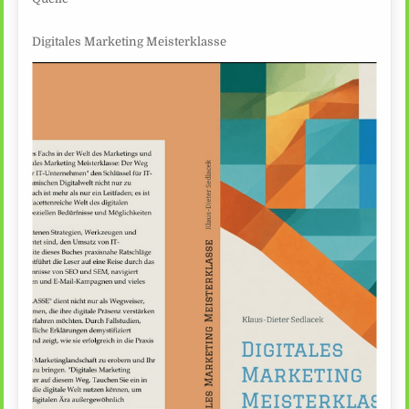
Digitales Marketing Meisterklasse