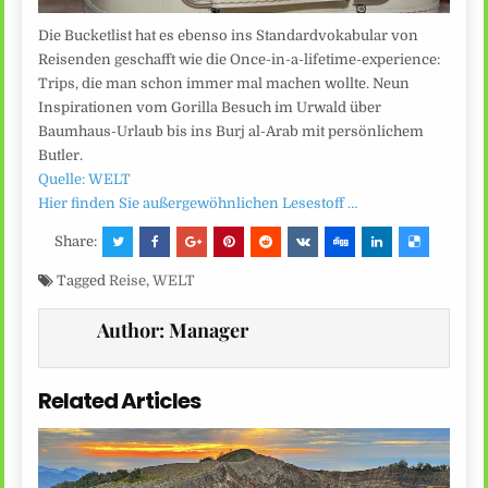
Die Bucketlist hat es ebenso ins Standardvokabular von
Reisenden geschafft wie die Once-in-a-lifetime-experience:
Trips, die man schon immer mal machen wollte. Neun
Inspirationen vom Gorilla Besuch im Urwald über
Baumhaus-Urlaub bis ins Burj al-Arab mit persönlichem
Butler.
Quelle: WELT
Hier finden Sie außergewöhnlichen Lesestoff …
Share:
Tagged
Reise
,
WELT
Author:
Manager
Related Articles