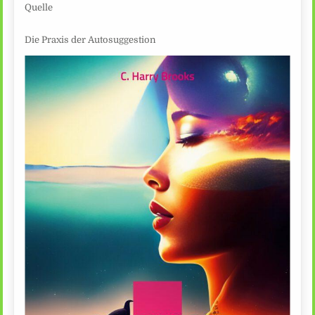
Quelle
Die Praxis der Autosuggestion