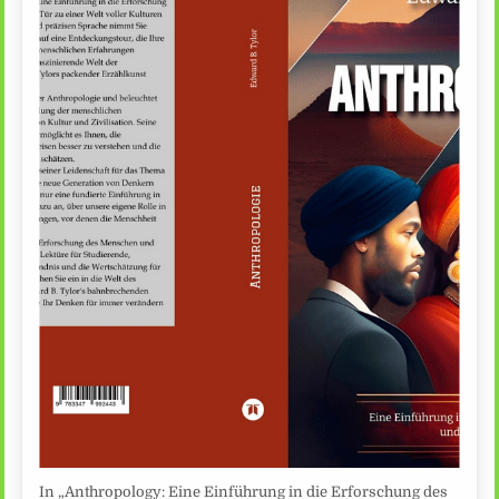
In „Anthropology: Eine Einführung in die Erforschung des