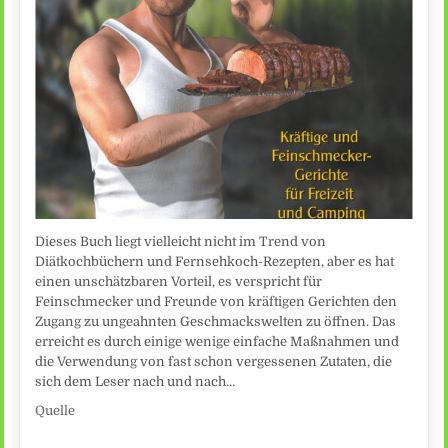
Dieses Buch liegt vielleicht nicht im Trend von
Diätkochbüchern und Fernsehkoch-Rezepten, aber es hat
einen unschätzbaren Vorteil, es verspricht für
Feinschmecker und Freunde von kräftigen Gerichten den
Zugang zu ungeahnten Geschmackswelten zu öffnen. Das
erreicht es durch einige wenige einfache Maßnahmen und
die Verwendung von fast schon vergessenen Zutaten, die
sich dem Leser nach und nach…
Quelle