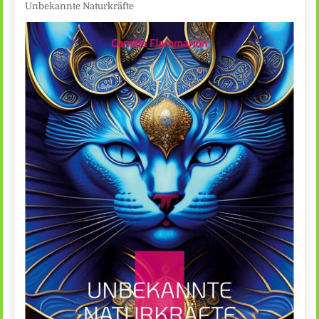
Unbekannte Naturkräfte