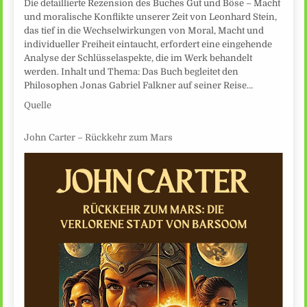
Die detaillierte Rezension des Buches Gut und Böse – Macht
und moralische Konflikte unserer Zeit von Leonhard Stein,
das tief in die Wechselwirkungen von Moral, Macht und
individueller Freiheit eintaucht, erfordert eine eingehende
Analyse der Schlüsselaspekte, die im Werk behandelt
werden. Inhalt und Thema: Das Buch begleitet den
Philosophen Jonas Gabriel Falkner auf seiner Reise…
Quelle
John Carter – Rückkehr zum Mars