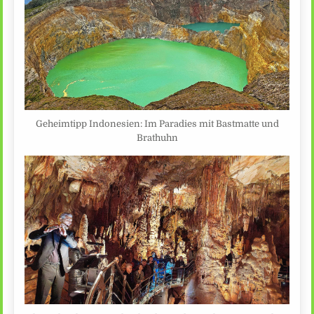
Geheimtipp Indonesien: Im Paradies mit Bastmatte und
Brathuhn