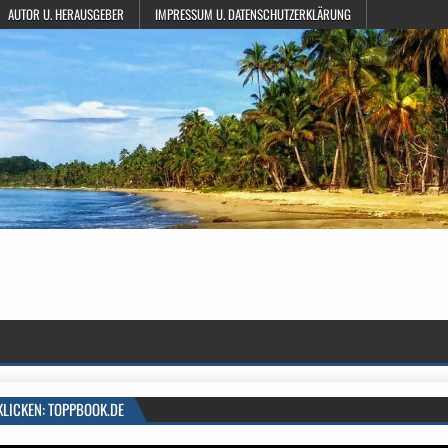
AUTOR U. HERAUSGEBER
IMPRESSUM U. DATENSCHUTZERKLÄRUNG
KLICKEN: TOPPBOOK.DE