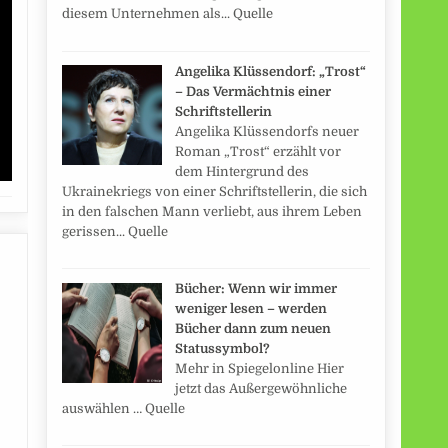
diesem Unternehmen als... Quelle
Angelika Klüssendorf: „Trost“
– Das Vermächtnis einer
Schriftstellerin
Angelika Klüssendorfs neuer
Roman „Trost“ erzählt vor
dem Hintergrund des
Ukrainekriegs von einer Schriftstellerin, die sich
in den falschen Mann verliebt, aus ihrem Leben
gerissen... Quelle
Bücher: Wenn wir immer
weniger lesen – werden
Bücher dann zum neuen
Statussymbol?
Mehr in Spiegelonline Hier
jetzt das Außergewöhnliche
auswählen … Quelle