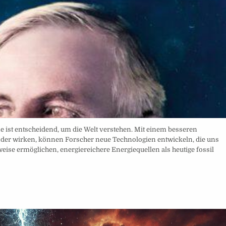
 ist entscheidend, um die Welt verstehen. Mit einem besseren
nder wirken, können Forscher neue Technologien entwickeln, die uns
eise ermöglichen, energiereichere Energiequellen als heutige fossil