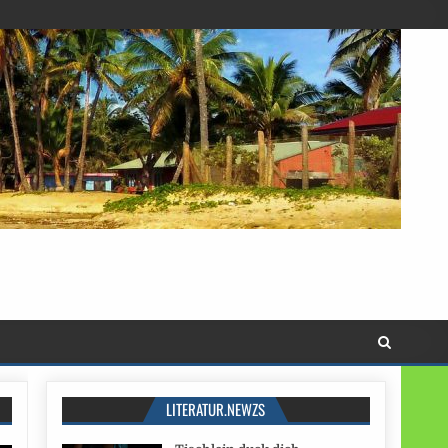
LITERATUR.NEWZS