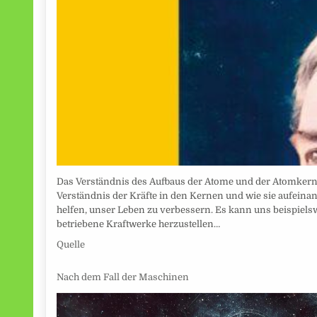
Das Verständnis des Aufbaus der Atome und der Atomkerne
Verständnis der Kräfte in den Kernen und wie sie aufeina
helfen, unser Leben zu verbessern. Es kann uns beispielsw
betriebene Kraftwerke herzustellen…
Quelle
Nach dem Fall der Maschinen