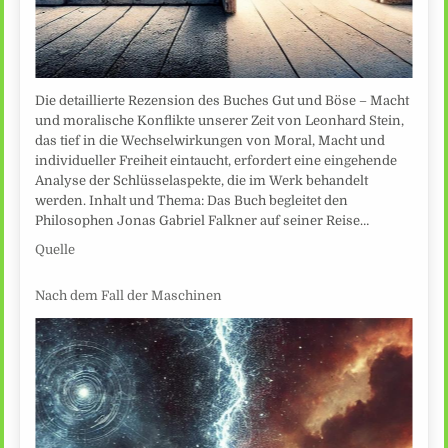
Die detaillierte Rezension des Buches Gut und Böse – Macht
und moralische Konflikte unserer Zeit von Leonhard Stein,
das tief in die Wechselwirkungen von Moral, Macht und
individueller Freiheit eintaucht, erfordert eine eingehende
Analyse der Schlüsselaspekte, die im Werk behandelt
werden. Inhalt und Thema: Das Buch begleitet den
Philosophen Jonas Gabriel Falkner auf seiner Reise…
Quelle
Nach dem Fall der Maschinen