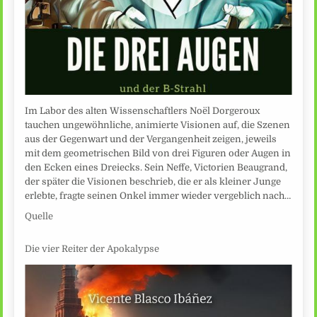
Im Labor des alten Wissenschaftlers Noël Dorgeroux
tauchen ungewöhnliche, animierte Visionen auf, die Szenen
aus der Gegenwart und der Vergangenheit zeigen, jeweils
mit dem geometrischen Bild von drei Figuren oder Augen in
den Ecken eines Dreiecks. Sein Neffe, Victorien Beaugrand,
der später die Visionen beschrieb, die er als kleiner Junge
erlebte, fragte seinen Onkel immer wieder vergeblich nach…
Quelle
Die vier Reiter der Apokalypse