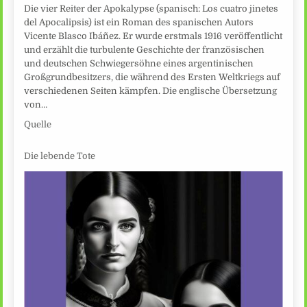
Die vier Reiter der Apokalypse (spanisch: Los cuatro jinetes
del Apocalipsis) ist ein Roman des spanischen Autors
Vicente Blasco Ibáñez. Er wurde erstmals 1916 veröffentlicht
und erzählt die turbulente Geschichte der französischen
und deutschen Schwiegersöhne eines argentinischen
Großgrundbesitzers, die während des Ersten Weltkriegs auf
verschiedenen Seiten kämpfen. Die englische Übersetzung
von…
Quelle
Die lebende Tote