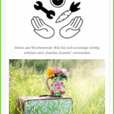
Stress am Wochenende: Wie Sie sich sonntags richtig
erholen und „Sunday Scaries“ vermeiden