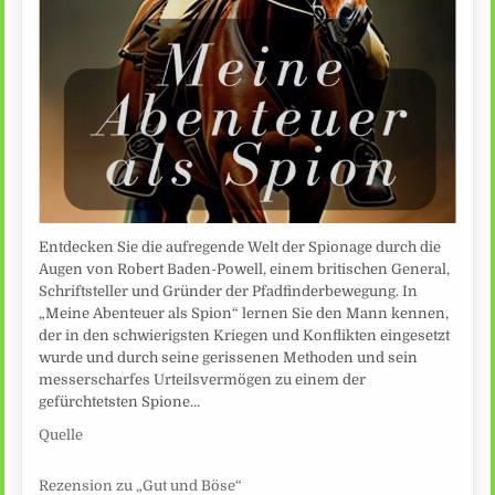
Entdecken Sie die aufregende Welt der Spionage durch die
Augen von Robert Baden-Powell, einem britischen General,
Schriftsteller und Gründer der Pfadfinderbewegung. In
„Meine Abenteuer als Spion“ lernen Sie den Mann kennen,
der in den schwierigsten Kriegen und Konflikten eingesetzt
wurde und durch seine gerissenen Methoden und sein
messerscharfes Urteilsvermögen zu einem der
gefürchtetsten Spione…
Quelle
Rezension zu „Gut und Böse“