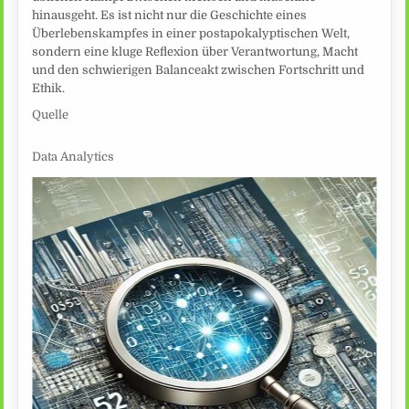
hinausgeht. Es ist nicht nur die Geschichte eines
Überlebenskampfes in einer postapokalyptischen Welt,
sondern eine kluge Reflexion über Verantwortung, Macht
und den schwierigen Balanceakt zwischen Fortschritt und
Ethik.
Quelle
Data Analytics