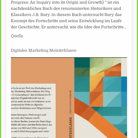
Progress: An Inquiry into its Origin and Growth) “ ist ein
nachdenkliches Buch des renommierten Historikers und
Klassikers J.B. Bury. In diesem Buch untersucht Bury das
Konzept des Fortschritts und seine Entwicklung im Laufe
der Geschichte. Er untersucht, wie die Idee des Fortschritts…
Quelle
Digitales Marketing Meisterklasse