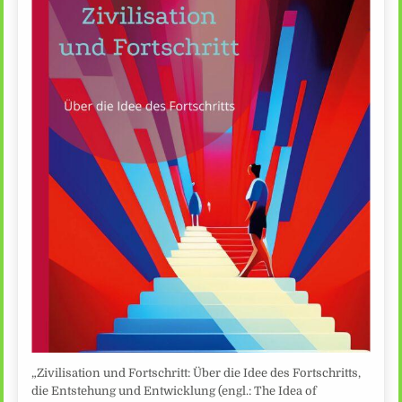
„Zivilisation und Fortschritt: Über die Idee des Fortschritts,
die Entstehung und Entwicklung (engl.: The Idea of