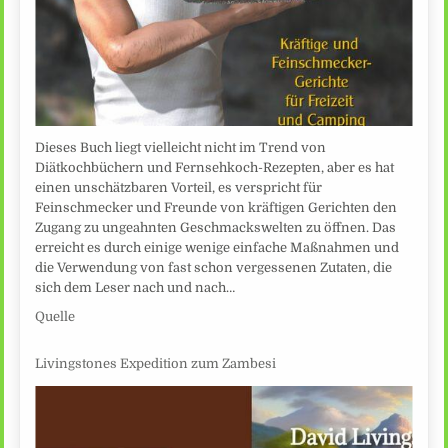
Dieses Buch liegt vielleicht nicht im Trend von
Diätkochbüchern und Fernsehkoch-Rezepten, aber es hat
einen unschätzbaren Vorteil, es verspricht für
Feinschmecker und Freunde von kräftigen Gerichten den
Zugang zu ungeahnten Geschmackswelten zu öffnen. Das
erreicht es durch einige wenige einfache Maßnahmen und
die Verwendung von fast schon vergessenen Zutaten, die
sich dem Leser nach und nach…
Quelle
Livingstones Expedition zum Zambesi