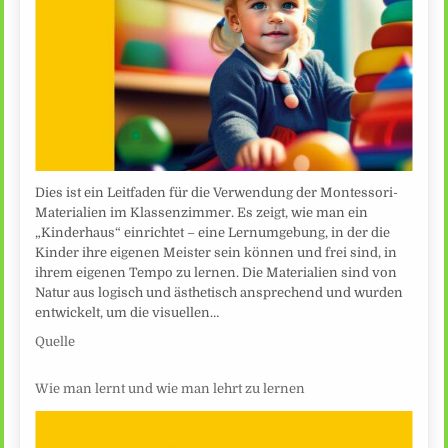
Dies ist ein Leitfaden für die Verwendung der Montessori-
Materialien im Klassenzimmer. Es zeigt, wie man ein
„Kinderhaus“ einrichtet – eine Lernumgebung, in der die
Kinder ihre eigenen Meister sein können und frei sind, in
ihrem eigenen Tempo zu lernen. Die Materialien sind von
Natur aus logisch und ästhetisch ansprechend und wurden
entwickelt, um die visuellen…
Quelle
Wie man lernt und wie man lehrt zu lernen