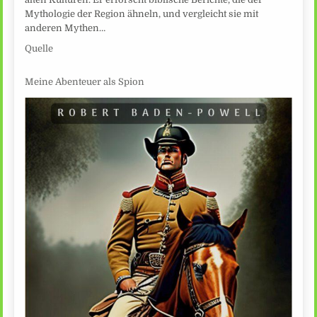
Mythologie der Region ähneln, und vergleicht sie mit
anderen Mythen…
Quelle
Meine Abenteuer als Spion