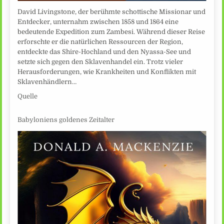
David Livingstone, der berühmte schottische Missionar und
Entdecker, unternahm zwischen 1858 und 1864 eine
bedeutende Expedition zum Zambesi. Während dieser Reise
erforschte er die natürlichen Ressourcen der Region,
entdeckte das Shire-Hochland und den Nyassa-See und
setzte sich gegen den Sklavenhandel ein. Trotz vieler
Herausforderungen, wie Krankheiten und Konflikten mit
Sklavenhändlern…
Quelle
Babyloniens goldenes Zeitalter