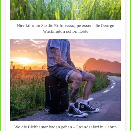
Hier können Sie die Erdnusssuppe essen, die George
Washington schon liebte
Wo die Dickhäuter baden gehen – Strandsafari in Gabun