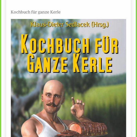
Kochbuch für ganze Kerle