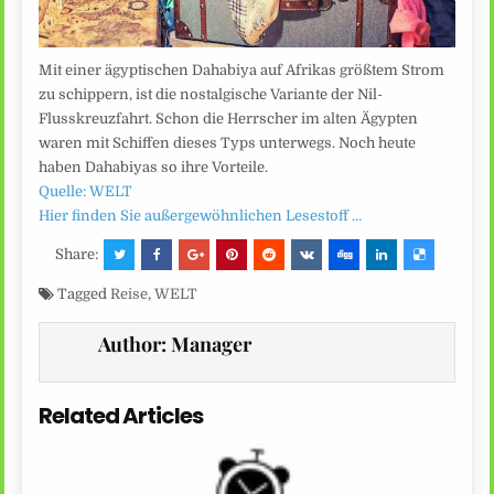
Mit einer ägyptischen Dahabiya auf Afrikas größtem Strom
zu schippern, ist die nostalgische Variante der Nil-
Flusskreuzfahrt. Schon die Herrscher im alten Ägypten
waren mit Schiffen dieses Typs unterwegs. Noch heute
haben Dahabiyas so ihre Vorteile.
Quelle: WELT
Hier finden Sie außergewöhnlichen Lesestoff …
Share:
Tagged
Reise
,
WELT
Author:
Manager
Related Articles