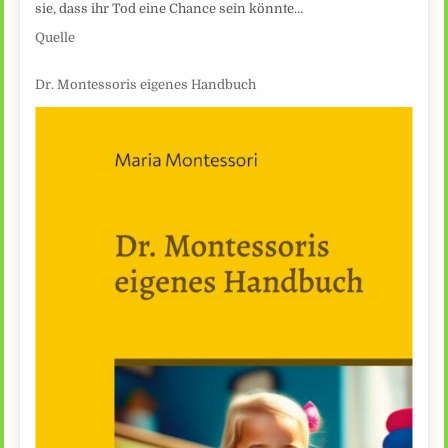
sie, dass ihr Tod eine Chance sein könnte…
Quelle
Dr. Montessoris eigenes Handbuch