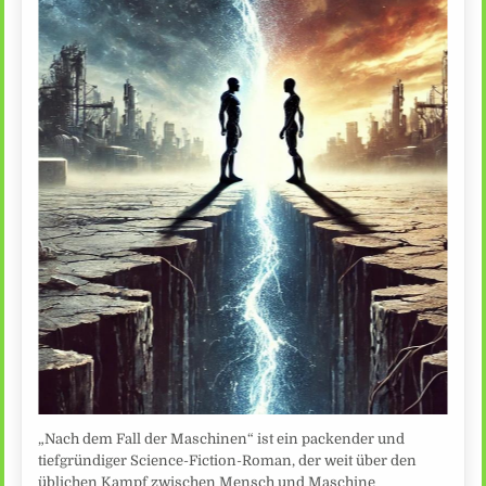
„Nach dem Fall der Maschinen“ ist ein packender und
tiefgründiger Science-Fiction-Roman, der weit über den
üblichen Kampf zwischen Mensch und Maschine