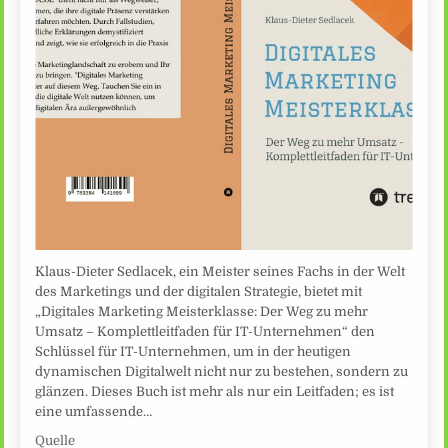
Klaus-Dieter Sedlacek, ein Meister seines Fachs in der Welt
des Marketings und der digitalen Strategie, bietet mit
„Digitales Marketing Meisterklasse: Der Weg zu mehr
Umsatz – Komplettleitfaden für IT-Unternehmen“ den
Schlüssel für IT-Unternehmen, um in der heutigen
dynamischen Digitalwelt nicht nur zu bestehen, sondern zu
glänzen. Dieses Buch ist mehr als nur ein Leitfaden; es ist
eine umfassende…
Quelle