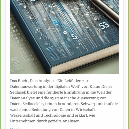
Das Buch „Data Analytics: Ein Leitfaden zur
Datenauswertung in der digitalen Welt“ von Klaus-Dieter
Sedlacek bietet eine fundierte Einführung in die Welt der
Datenanalyse und die systematische Auswertung von
Daten. Sedlacek legt einen besonderen Schwerpunkt auf die
wachsende Bedeutung von Daten in Wirtschaft,
Wissenschaft und Technologie und erklärt, wie
Unternehmen durch gezielte Analysen…