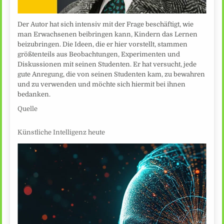
Der Autor hat sich intensiv mit der Frage beschäftigt, wie
man Erwachsenen beibringen kann, Kindern das Lernen
beizubringen. Die Ideen, die er hier vorstellt, stammen
größtenteils aus Beobachtungen, Experimenten und
Diskussionen mit seinen Studenten. Er hat versucht, jede
gute Anregung, die von seinen Studenten kam, zu bewahren
und zu verwenden und möchte sich hiermit bei ihnen
bedanken.
Quelle
Künstliche Intelligenz heute