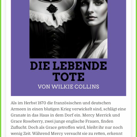
Als im Herbst 1870 die französischen und deutschen
Armeen in einen blutigen Krieg verwickelt sind, schlägt eine
Granate in das Haus in dem Dorf ein. Mercy Merrick und
Grace Roseberry, zwei junge englische Frauen, finden
Zuflucht. Doch als Grace getroffen wird, bleibt ihr nur noch
wenig Zeit. Während Mercy versucht sie zu retten, erkennt