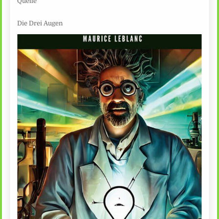
Quelle
Die Drei Augen