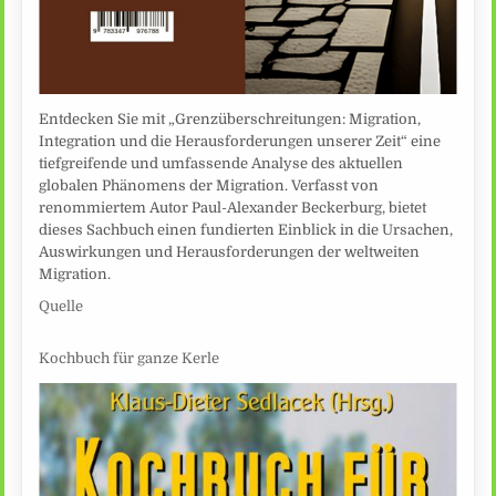
Entdecken Sie mit „Grenzüberschreitungen: Migration,
Integration und die Herausforderungen unserer Zeit“ eine
tiefgreifende und umfassende Analyse des aktuellen
globalen Phänomens der Migration. Verfasst von
renommiertem Autor Paul-Alexander Beckerburg, bietet
dieses Sachbuch einen fundierten Einblick in die Ursachen,
Auswirkungen und Herausforderungen der weltweiten
Migration.
Quelle
Kochbuch für ganze Kerle