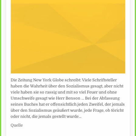
Die Zeitung New York Globe schreibt: Viele Schriftsteller
haben die Wahrheit über den Sozialismus gesagt, aber nicht
viele haben sie so rassig und mit so viel Feuer und ohne
Umschweife gesagt wie Herr Benson … Bei der Abfassung
seines Buches hat er offensichtlich jeden Zweifel, der jemals
über den Sozialismus geäußert wurde, jede Frage, ob töricht
oder nicht, die jemals gestellt wurde…
Quelle