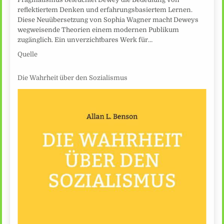
reflektiertem Denken und erfahrungsbasiertem Lernen.
Diese Neuübersetzung von Sophia Wagner macht Deweys
wegweisende Theorien einem modernen Publikum
zugänglich. Ein unverzichtbares Werk für…
Quelle
Die Wahrheit über den Sozialismus