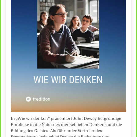
In „Wie wir denken“ präsentiert John Dewey tiefgründige
Einblicke in die Natur des menschlichen Denkens und die
Bildung des Geistes. Als führender Vertreter des
Pragmatismus beleuchtet Dewey die Bedeutung von