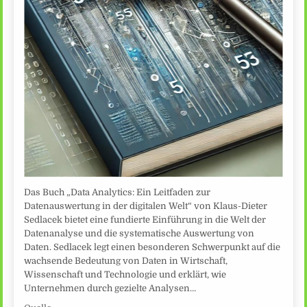
Das Buch „Data Analytics: Ein Leitfaden zur
Datenauswertung in der digitalen Welt“ von Klaus-Dieter
Sedlacek bietet eine fundierte Einführung in die Welt der
Datenanalyse und die systematische Auswertung von
Daten. Sedlacek legt einen besonderen Schwerpunkt auf die
wachsende Bedeutung von Daten in Wirtschaft,
Wissenschaft und Technologie und erklärt, wie
Unternehmen durch gezielte Analysen…