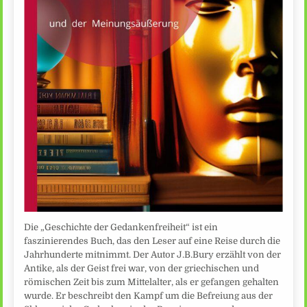
Die „Geschichte der Gedankenfreiheit“ ist ein
faszinierendes Buch, das den Leser auf eine Reise durch die
Jahrhunderte mitnimmt. Der Autor J.B.Bury erzählt von der
Antike, als der Geist frei war, von der griechischen und
römischen Zeit bis zum Mittelalter, als er gefangen gehalten
wurde. Er beschreibt den Kampf um die Befreiung aus der