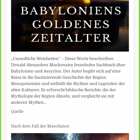
„Unendliche Weisheiten“ – Diese Worte beschreiben
Donald Alexanders Mackenzies fesselndes Sachbuch über
Babylonien und Assyrien. Der Autor begibt sich auf eine
Reise in die faszinierende Geschichte der Region
Mesopotamien und enthüllt die Mythen und Legenden der
alten Kulturen. Er erforscht biblische Berichte, die der
Mythologie der Region ähneln, und vergleicht sie mit
anderen Mythen…
Quelle
Nach dem Fall der Maschinen