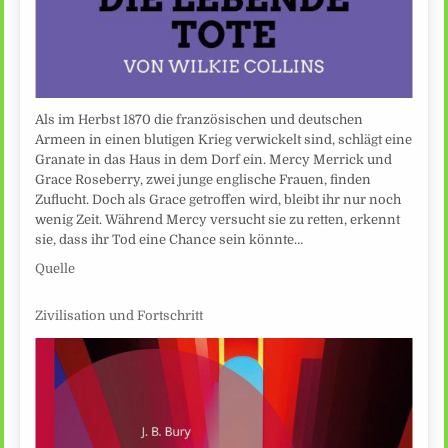
Als im Herbst 1870 die französischen und deutschen
Armeen in einen blutigen Krieg verwickelt sind, schlägt eine
Granate in das Haus in dem Dorf ein. Mercy Merrick und
Grace Roseberry, zwei junge englische Frauen, finden
Zuflucht. Doch als Grace getroffen wird, bleibt ihr nur noch
wenig Zeit. Während Mercy versucht sie zu retten, erkennt
sie, dass ihr Tod eine Chance sein könnte…
Quelle
Zivilisation und Fortschritt