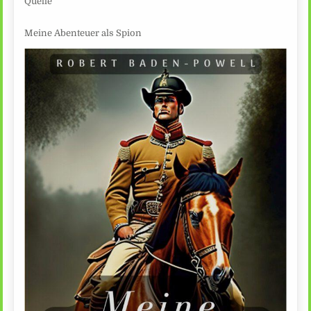
Quelle
Meine Abenteuer als Spion