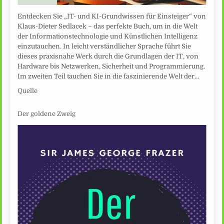
Entdecken Sie „IT- und KI-Grundwissen für Einsteiger“ von
Klaus-Dieter Sedlacek – das perfekte Buch, um in die Welt
der Informationstechnologie und Künstlichen Intelligenz
einzutauchen. In leicht verständlicher Sprache führt Sie
dieses praxisnahe Werk durch die Grundlagen der IT, von
Hardware bis Netzwerken, Sicherheit und Programmierung.
Im zweiten Teil tauchen Sie in die faszinierende Welt der…
Quelle
Der goldene Zweig