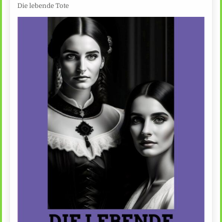
Die lebende Tote