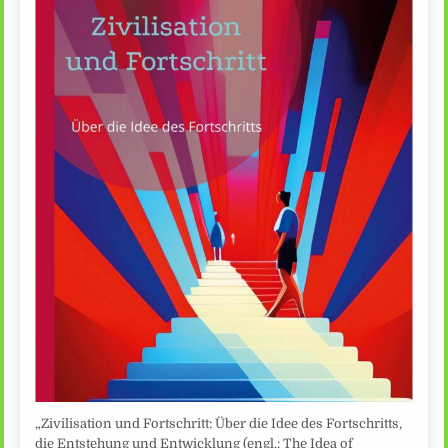
„Zivilisation und Fortschritt: Über die Idee des Fortschritts,
die Entstehung und Entwicklung (engl.: The Idea of