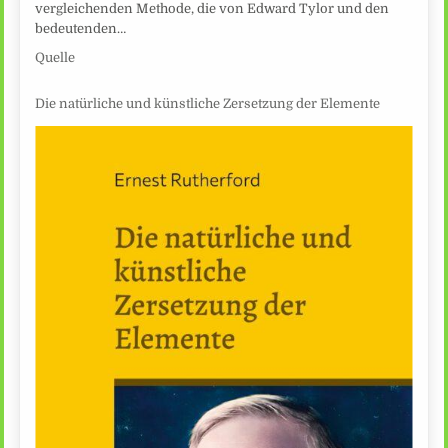
vergleichenden Methode, die von Edward Tylor und den
bedeutenden…
Quelle
Die natürliche und künstliche Zersetzung der Elemente