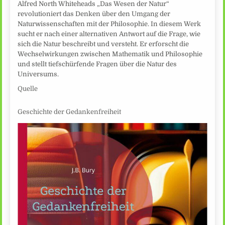
Alfred North Whiteheads „Das Wesen der Natur“
revolutioniert das Denken über den Umgang der
Naturwissenschaften mit der Philosophie. In diesem Werk
sucht er nach einer alternativen Antwort auf die Frage, wie
sich die Natur beschreibt und versteht. Er erforscht die
Wechselwirkungen zwischen Mathematik und Philosophie
und stellt tiefschürfende Fragen über die Natur des
Universums.
Quelle
Geschichte der Gedankenfreiheit