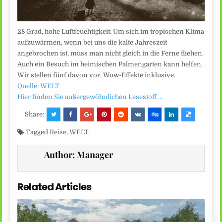
28 Grad, hohe Luftfeuchtigkeit: Um sich im tropischen Klima
aufzuwärmen, wenn bei uns die kalte Jahreszeit
angebrochen ist, muss man nicht gleich in die Ferne fliehen.
Auch ein Besuch im heimischen Palmengarten kann helfen.
Wir stellen fünf davon vor. Wow-Effekte inklusive.
Quelle: WELT
Hier finden Sie außergewöhnlichen Lesestoff …
Share:
Tagged
Reise
,
WELT
Author:
Manager
Related Articles