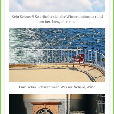
Kein Schnee?! So erfindet sich der Wintertourismus rund
um Berchtesgaden neu
Finnisches Schärenmeer: Wasser, Schäre, Wind