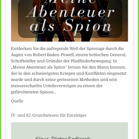
Entdecken Sie die aufregende Welt der Spionage durch die
Augen von Robert Baden-Powell, einem britischen General,
Schriftsteller und Gründer der Pfadfinderbewegung. In
„Meine Abenteuer als Spion“ lernen Sie den Mann kennen,
der in den schwierigsten Kriegen und Konflikten eingesetzt
wurde und durch seine gerissenen Methoden und sein
messerscharfes Urteilsvermögen zu einem der
gefürchtetsten Spione…
Quelle
IT- und KI-Grundwissen für Einsteiger