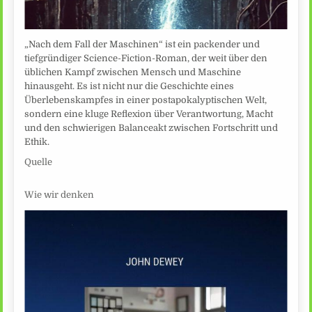
„Nach dem Fall der Maschinen“ ist ein packender und
tiefgründiger Science-Fiction-Roman, der weit über den
üblichen Kampf zwischen Mensch und Maschine
hinausgeht. Es ist nicht nur die Geschichte eines
Überlebenskampfes in einer postapokalyptischen Welt,
sondern eine kluge Reflexion über Verantwortung, Macht
und den schwierigen Balanceakt zwischen Fortschritt und
Ethik.
Quelle
Wie wir denken