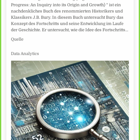
Progress: An Inquiry into its Origin and Growth) “ ist ein
nachdenkliches Buch des renommierten Historikers und
Klassikers J.B. Bury. In diesem Buch untersucht Bury das
Konzept des Fortschritts und seine Entwicklung im Laufe
der Geschichte. Er untersucht, wie die Idee des Fortschritts…
Quelle
Data Analytics