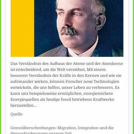
Das Verständnis des Aufbaus der Atome und der Atomkerne
ist entscheidend, um die Welt verstehen. Mit einem
besseren Verständnis der Kräfte in den Kernen und wie sie
aufeinander wirken, können Forscher neue Technologien
entwickeln, die uns helfen, unser Leben zu verbessern. Es
kann uns beispielsweise ermöglichen, energiereichere
Energiequellen als heutige fossil betriebene Kraftwerke
herzustellen…
Quelle
Grenzüberschreitungen: Migration, Integration und die
Herausforderungen unserer Zeit