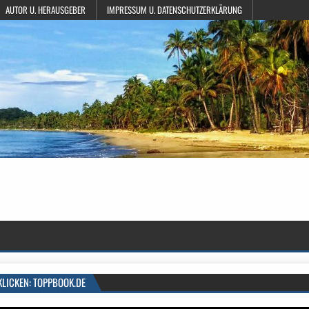
AUTOR U. HERAUSGEBER
IMPRESSUM U. DATENSCHUTZERKLÄRUNG
KLICKEN: TOPPBOOK.DE