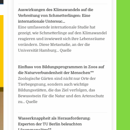
Auswirkungen des Klimawandels auf die
Verbreitung von Schmetterlingen: Eine
internationale Untersuc…
Eine umfassende internationale Studie hat
gezeigt, wie Schmetterlinge auf den Klimawandel
reagieren und inwieweit sich ihre Lebensräume
verändern. Diese Metastudie, an der die
Universität Hamburg... Quelle
Einfluss von Bildungsprogrammen in Zoos auf
die Naturverbundenheit der Menschen**
Zoologische Gärten sind nicht nur Orte der
Tierbegegnung, sondern auch wichtige
Bildungsstätten, die das Ziel verfolgen, das
Bewusstsein für die Natur und den Artenschutz
zu... Quelle
Wasserknappheit als Herausforderung:
Experten der TU Berlin beleuchten
Lösungsansätze**