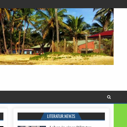
LITERATUR.NEWZS