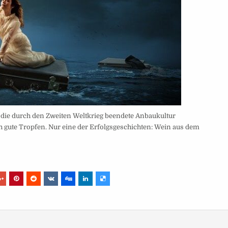
t die durch den Zweiten Weltkrieg beendete Anbaukultur
 gute Tropfen. Nur eine der Erfolgsgeschichten: Wein aus dem