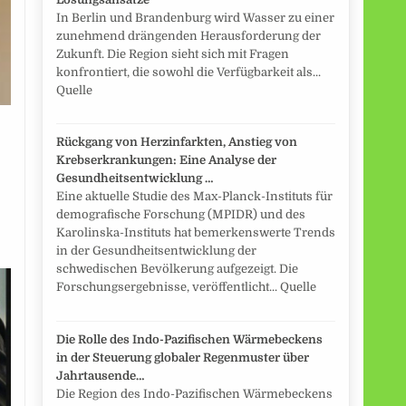
In Berlin und Brandenburg wird Wasser zu einer
zunehmend drängenden Herausforderung der
Zukunft. Die Region sieht sich mit Fragen
konfrontiert, die sowohl die Verfügbarkeit als...
Quelle
Rückgang von Herzinfarkten, Anstieg von
Krebserkrankungen: Eine Analyse der
Gesundheitsentwicklung …
Eine aktuelle Studie des Max-Planck-Instituts für
demografische Forschung (MPIDR) und des
Karolinska-Instituts hat bemerkenswerte Trends
in der Gesundheitsentwicklung der
schwedischen Bevölkerung aufgezeigt. Die
Forschungsergebnisse, veröffentlicht... Quelle
Die Rolle des Indo-Pazifischen Wärmebeckens
in der Steuerung globaler Regenmuster über
Jahrtausende…
Die Region des Indo-Pazifischen Wärmebeckens