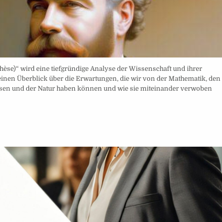
thèse)“ wird eine tiefgründige Analyse der Wissenschaft und ihrer
nen Überblick über die Erwartungen, die wir von der Mathematik, den
sen und der Natur haben können und wie sie miteinander verwoben