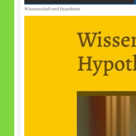
Wissenschaft und Hypothese