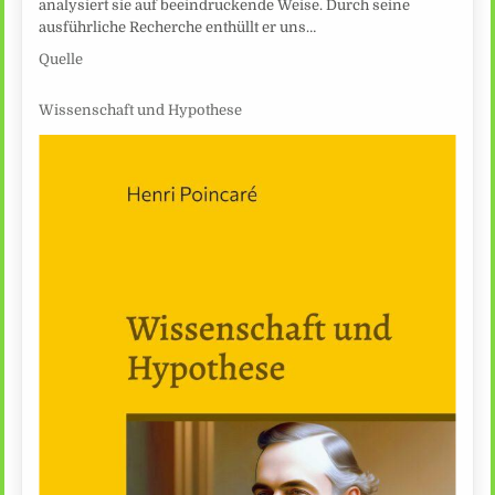
analysiert sie auf beeindruckende Weise. Durch seine
ausführliche Recherche enthüllt er uns…
Quelle
Wissenschaft und Hypothese