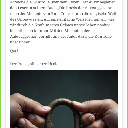
Erreiche die Kontrolle über dein Leben. Der Autor begleitet
den Leser in seinem Buch „Die Praxis der Autosuggestion
nach der Methode von Emil Coué“ durch die magische Welt
des Unbewussten. Auf eine einfache Weise lernen wir, wie
wir durch die Kraft unseres Geistes unser Leben positiv
beeinflussen können. Mit den Methoden der
Autosuggestion verhilft uns der Autor dazu, die Kontrolle
über unser…
Quelle
Der Preis politischer Ideale