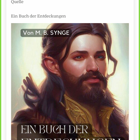
Quelle
Ein Buch der Entdeckungen