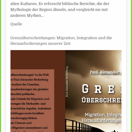
alten Kulturen. Er erforscht biblische Berichte, die der
Mythologie der Region ähneln, und vergleicht sie mit
anderen Mythen…
Quelle
Grenzüberschreitungen: Migration, Integration und die
Herausforderungen unserer Zeit