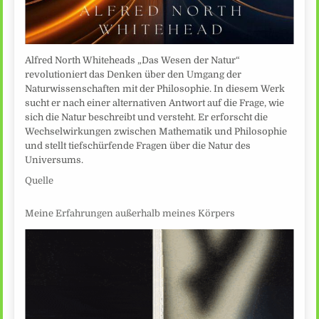
Alfred North Whiteheads „Das Wesen der Natur“
revolutioniert das Denken über den Umgang der
Naturwissenschaften mit der Philosophie. In diesem Werk
sucht er nach einer alternativen Antwort auf die Frage, wie
sich die Natur beschreibt und versteht. Er erforscht die
Wechselwirkungen zwischen Mathematik und Philosophie
und stellt tiefschürfende Fragen über die Natur des
Universums.
Quelle
Meine Erfahrungen außerhalb meines Körpers