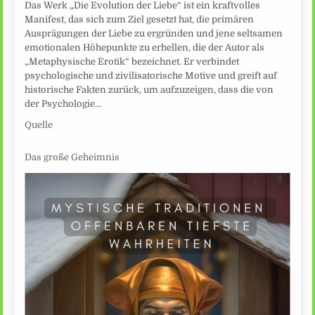
Das Werk „Die Evolution der Liebe“ ist ein kraftvolles
Manifest, das sich zum Ziel gesetzt hat, die primären
Ausprägungen der Liebe zu ergründen und jene seltsamen
emotionalen Höhepunkte zu erhellen, die der Autor als
„Metaphysische Erotik“ bezeichnet. Er verbindet
psychologische und zivilisatorische Motive und greift auf
historische Fakten zurück, um aufzuzeigen, dass die von
der Psychologie…
Quelle
Das große Geheimnis