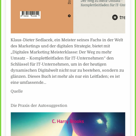
Klaus-Dieter Sedlacek, ein Meister seines Fachs in der Welt
des Marketings und der digitalen Strategie, bietet mit
„Digitales Marketing Meisterklasse: Der Weg zu mehr
Umsatz – Komplettleitfaden für IT-Unternehmen“ den
Schlüssel für IT-Unternehmen, um in der heutigen
dynamischen Digitalwelt nicht nur zu bestehen, sondern zu
glänzen. Dieses Buch ist mehr als nur ein Leitfaden; es ist
eine umfassende…
Quelle
Die Praxis der Autosuggestion