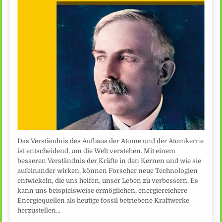
Das Verständnis des Aufbaus der Atome und der Atomkerne
ist entscheidend, um die Welt verstehen. Mit einem
besseren Verständnis der Kräfte in den Kernen und wie sie
aufeinander wirken, können Forscher neue Technologien
entwickeln, die uns helfen, unser Leben zu verbessern. Es
kann uns beispielsweise ermöglichen, energiereichere
Energiequellen als heutige fossil betriebene Kraftwerke
herzustellen…