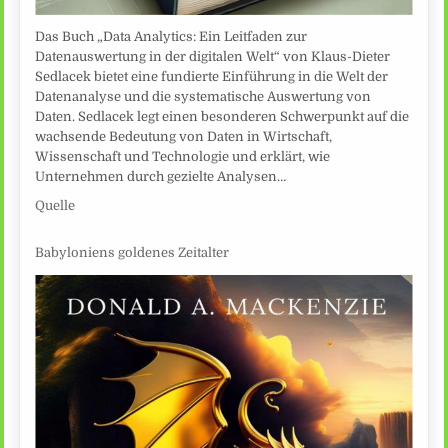
Das Buch „Data Analytics: Ein Leitfaden zur
Datenauswertung in der digitalen Welt“ von Klaus-Dieter
Sedlacek bietet eine fundierte Einführung in die Welt der
Datenanalyse und die systematische Auswertung von
Daten. Sedlacek legt einen besonderen Schwerpunkt auf die
wachsende Bedeutung von Daten in Wirtschaft,
Wissenschaft und Technologie und erklärt, wie
Unternehmen durch gezielte Analysen…
Quelle
Babyloniens goldenes Zeitalter