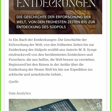
In Ein Buch der Entdeckungen: Die Geschichte der
Erforschung der Welt, von den frühesten Zeiten bis zur
Entdeckung des Südpols erzählt uns Autorin M. B. Synge
eindrucksvoll von den berühmtesten Entdeckern und
Forschern, die uns helfen, die Welt besser zu verstehen.
Beginnend bei den Reisen in der Antike über die
Entdeckung der Neuen Welt bis hin zur Expedition ins
arktische und antarktische Gebiet…
Quelle
Data Analytics