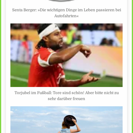
Senta Berger: »Die wichtigen Dinge im Leben passieren bei
Autofahrten«
Torjubel im Fußball: Tore sind schön! Aber bitte nicht zu
sehr darüber freuen