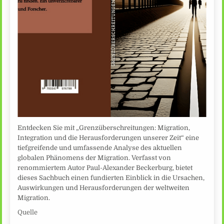
Entdecken Sie mit „Grenzüberschreitungen: Migration,
Integration und die Herausforderungen unserer Zeit“ eine
tiefgreifende und umfassende Analyse des aktuellen
globalen Phänomens der Migration. Verfasst von
renommiertem Autor Paul-Alexander Beckerburg, bietet
dieses Sachbuch einen fundierten Einblick in die Ursachen,
Auswirkungen und Herausforderungen der weltweiten
Migration.
Quelle