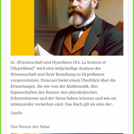
In „Wissenschaft und Hypothese (frz. La Science et
l’Hypothèse)“ wird eine tiefgründige Analyse der
Wissenschaft und ihrer Beziehung zu Hypothesen
vorgenommen. Poincaré bietet einen Überblick über die
Erwartungen, die wir von der Mathematik, den
Eigenschaften des Raums, den physikalischen
Erkenntnissen und der Natur haben können und wie sie
miteinander verwoben sind. Das Buch gilt als eine der…
Quelle
Das Wesen der Natur