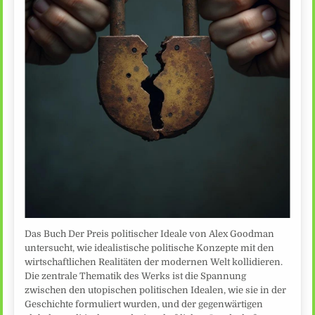
Das Buch Der Preis politischer Ideale von Alex Goodman
untersucht, wie idealistische politische Konzepte mit den
wirtschaftlichen Realitäten der modernen Welt kollidieren.
Die zentrale Thematik des Werks ist die Spannung
zwischen den utopischen politischen Idealen, wie sie in der
Geschichte formuliert wurden, und der gegenwärtigen