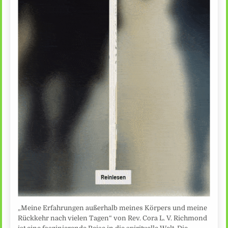
„Meine Erfahrungen außerhalb meines Körpers und meine
Rückkehr nach vielen Tagen“ von Rev. Cora L. V. Richmond