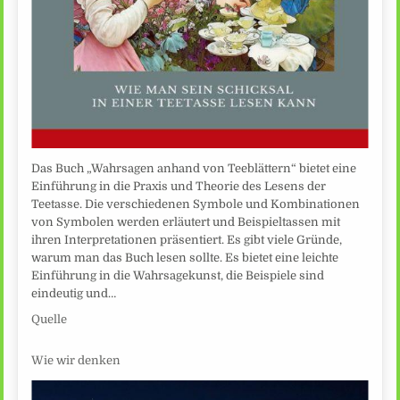
Das Buch „Wahrsagen anhand von Teeblättern“ bietet eine
Einführung in die Praxis und Theorie des Lesens der
Teetasse. Die verschiedenen Symbole und Kombinationen
von Symbolen werden erläutert und Beispieltassen mit
ihren Interpretationen präsentiert. Es gibt viele Gründe,
warum man das Buch lesen sollte. Es bietet eine leichte
Einführung in die Wahrsagekunst, die Beispiele sind
eindeutig und…
Quelle
Wie wir denken