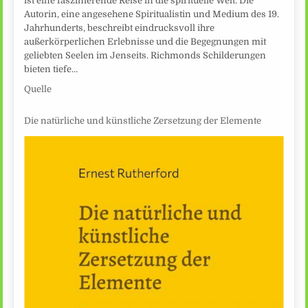
ist eine faszinierende Reise in die spirituelle Welt. Die
Autorin, eine angesehene Spiritualistin und Medium des 19.
Jahrhunderts, beschreibt eindrucksvoll ihre
außerkörperlichen Erlebnisse und die Begegnungen mit
geliebten Seelen im Jenseits. Richmonds Schilderungen
bieten tiefe…
Quelle
Die natürliche und künstliche Zersetzung der Elemente