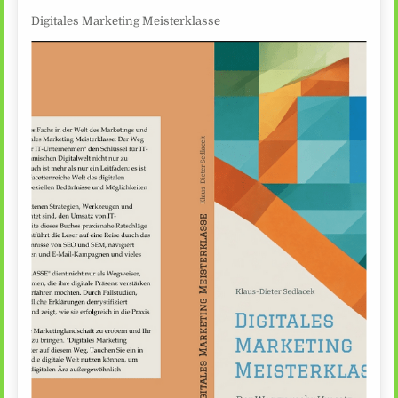
Digitales Marketing Meisterklasse