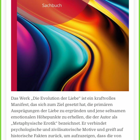
Das Werk „Die Evolution der Liebe“ ist ein kraftvolles
Manifest, das sich zum Ziel gesetzt hat, die primären
Ausprägungen der Liebe zu ergründen und jene seltsamen
emotionalen Höhepunkte zu erhellen, die der Autor als
„Metaphysische Erotik“ bezeichnet. Er verbindet
psychologische und zivilisatorische Motive und greift auf
historische Fakten zurück, um aufzuzeigen, dass die von