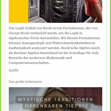
Das Logik-Kalkül von Boole ist ein Formalismus, der von
George Boole entwickelt wurde, um die Logik in
algebraischer Form darzustellen. Mit diesem Formalismus
können Aussagenlogik und Wahrscheinlichkeitstheorie
mathematisch analysiert werden. Boole’sche Algebra (auch
als Boolean Algebra bezeichnet) ist die Grundlage für viele
Bereiche der modernen Mathematik und
Computerwissenschaften…
Quelle
Das große Geheimnis