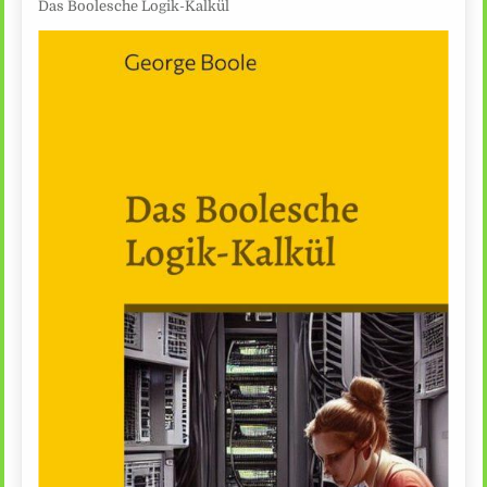
Das Boolesche Logik-Kalkül