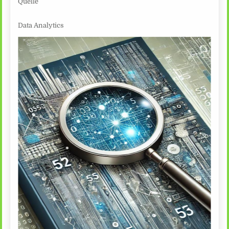
Quelle
Data Analytics