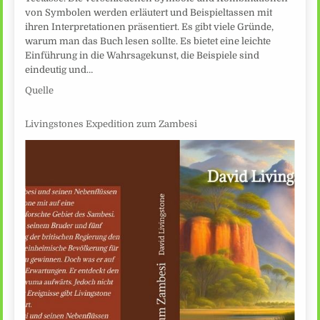
von Symbolen werden erläutert und Beispieltassen mit
ihren Interpretationen präsentiert. Es gibt viele Gründe,
warum man das Buch lesen sollte. Es bietet eine leichte
Einführung in die Wahrsagekunst, die Beispiele sind
eindeutig und…
Quelle
Livingstones Expedition zum Zambesi