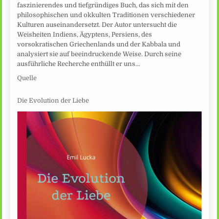
faszinierendes und tiefgründiges Buch, das sich mit den
philosophischen und okkulten Traditionen verschiedener
Kulturen auseinandersetzt. Der Autor untersucht die
Weisheiten Indiens, Ägyptens, Persiens, des
vorsokratischen Griechenlands und der Kabbala und
analysiert sie auf beeindruckende Weise. Durch seine
ausführliche Recherche enthüllt er uns…
Quelle
Die Evolution der Liebe