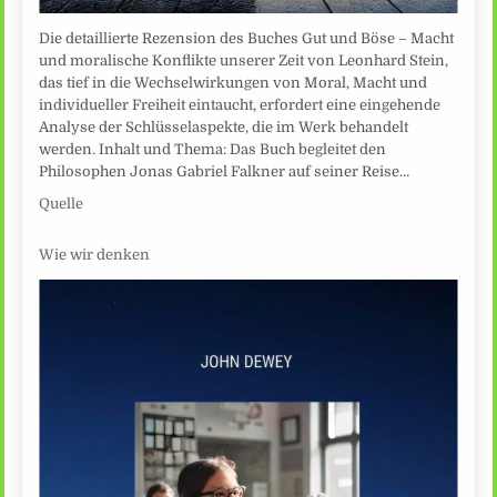
Die detaillierte Rezension des Buches Gut und Böse – Macht
und moralische Konflikte unserer Zeit von Leonhard Stein,
das tief in die Wechselwirkungen von Moral, Macht und
individueller Freiheit eintaucht, erfordert eine eingehende
Analyse der Schlüsselaspekte, die im Werk behandelt
werden. Inhalt und Thema: Das Buch begleitet den
Philosophen Jonas Gabriel Falkner auf seiner Reise…
Quelle
Wie wir denken