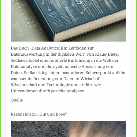
Das Buch „Data Analytics: Ein Leitfaden zur
Datenauswertung in der digitalen Welt“ von Klaus-Dieter
Sedlacek bietet eine fundierte Einführung in die Welt der
Datenanalyse und die systematische Auswertung von
Daten. Sedlacek legt einen besonderen Schwerpunkt auf die
wachsende Bedeutung von Daten in Wirtschaft,
Wissenschaft und Technologie und erklärt, wie
Unternehmen durch gezielte Analysen…
Quelle
Rezension zu „Gut und Böse“