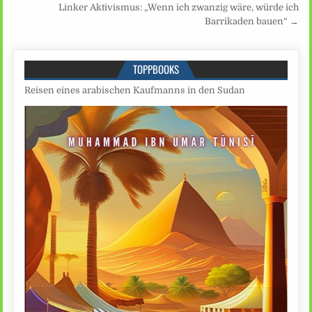
Linker Aktivismus: „Wenn ich zwanzig wäre, würde ich
Barrikaden bauen“ →
TOPPBOOKS
Reisen eines arabischen Kaufmanns in den Sudan