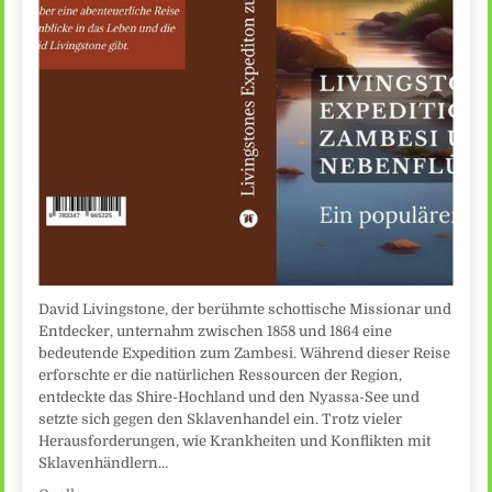
David Livingstone, der berühmte schottische Missionar und
Entdecker, unternahm zwischen 1858 und 1864 eine
bedeutende Expedition zum Zambesi. Während dieser Reise
erforschte er die natürlichen Ressourcen der Region,
entdeckte das Shire-Hochland und den Nyassa-See und
setzte sich gegen den Sklavenhandel ein. Trotz vieler
Herausforderungen, wie Krankheiten und Konflikten mit
Sklavenhändlern…