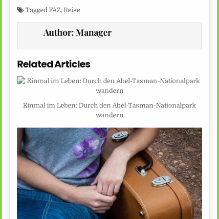
Tagged
FAZ
,
Reise
Author:
Manager
Related Articles
Einmal im Leben: Durch den Abel-Tasman-Nationalpark
wandern