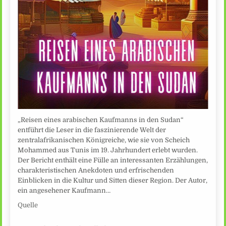
„Reisen eines arabischen Kaufmanns in den Sudan“
entführt die Leser in die faszinierende Welt der
zentralafrikanischen Königreiche, wie sie von Scheich
Mohammed aus Tunis im 19. Jahrhundert erlebt wurden.
Der Bericht enthält eine Fülle an interessanten Erzählungen,
charakteristischen Anekdoten und erfrischenden
Einblicken in die Kultur und Sitten dieser Region. Der Autor,
ein angesehener Kaufmann…
Quelle