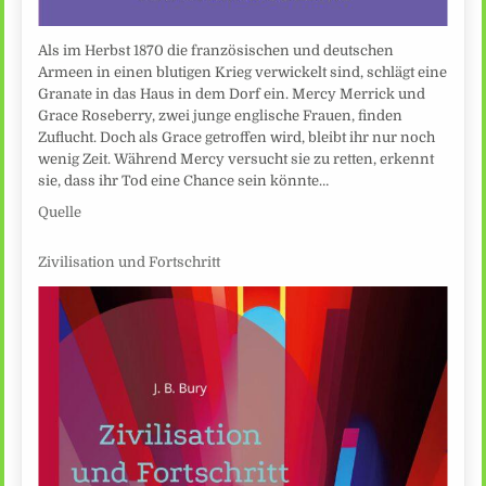
Als im Herbst 1870 die französischen und deutschen
Armeen in einen blutigen Krieg verwickelt sind, schlägt eine
Granate in das Haus in dem Dorf ein. Mercy Merrick und
Grace Roseberry, zwei junge englische Frauen, finden
Zuflucht. Doch als Grace getroffen wird, bleibt ihr nur noch
wenig Zeit. Während Mercy versucht sie zu retten, erkennt
sie, dass ihr Tod eine Chance sein könnte…
Quelle
Zivilisation und Fortschritt