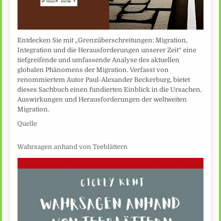
Entdecken Sie mit „Grenzüberschreitungen: Migration,
Integration und die Herausforderungen unserer Zeit“ eine
tiefgreifende und umfassende Analyse des aktuellen
globalen Phänomens der Migration. Verfasst von
renommiertem Autor Paul-Alexander Beckerburg, bietet
dieses Sachbuch einen fundierten Einblick in die Ursachen,
Auswirkungen und Herausforderungen der weltweiten
Migration.
Quelle
Wahrsagen anhand von Teeblättern