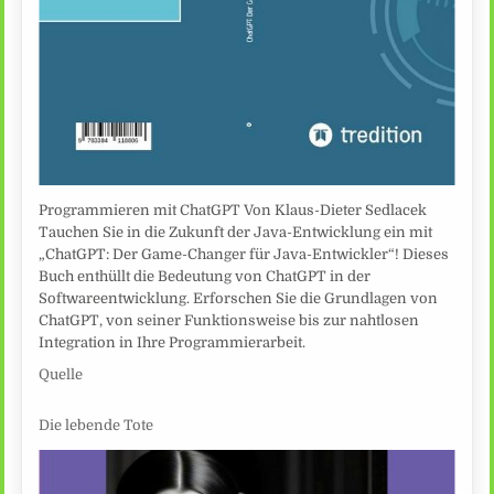
Programmieren mit ChatGPT Von Klaus-Dieter Sedlacek
Tauchen Sie in die Zukunft der Java-Entwicklung ein mit
„ChatGPT: Der Game-Changer für Java-Entwickler“! Dieses
Buch enthüllt die Bedeutung von ChatGPT in der
Softwareentwicklung. Erforschen Sie die Grundlagen von
ChatGPT, von seiner Funktionsweise bis zur nahtlosen
Integration in Ihre Programmierarbeit.
Quelle
Die lebende Tote