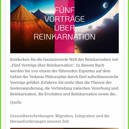
Entdecken Sie die faszinierende Welt der Reinkarnation mit
„Fünf Vorträge über Reinkarnation“. In diesem Buch
werden Sie von einem der führenden Experten auf dem
Gebiet der Vedanta-Philosophie durch fünf aufschlussreiche
Vorträge geführt. Erfahren Sie mehr über die Theorie der
Seelenwanderung, die Verbindung zwischen Vererbung und
Reinkarnation, die Evolution und Reinkarnation sowie die…
Quelle
Grenzüberschreitungen: Migration, Integration und die
Herausforderungen unserer Zeit