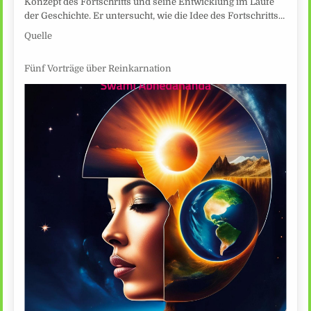
Konzept des Fortschritts und seine Entwicklung im Laufe
der Geschichte. Er untersucht, wie die Idee des Fortschritts…
Quelle
Fünf Vorträge über Reinkarnation