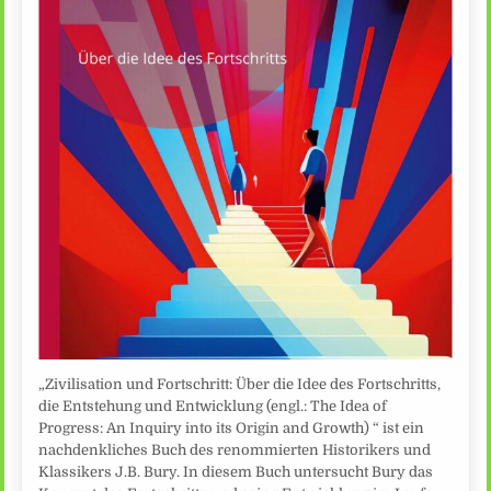
„Zivilisation und Fortschritt: Über die Idee des Fortschritts,
die Entstehung und Entwicklung (engl.: The Idea of
Progress: An Inquiry into its Origin and Growth) “ ist ein
nachdenkliches Buch des renommierten Historikers und
Klassikers J.B. Bury. In diesem Buch untersucht Bury das