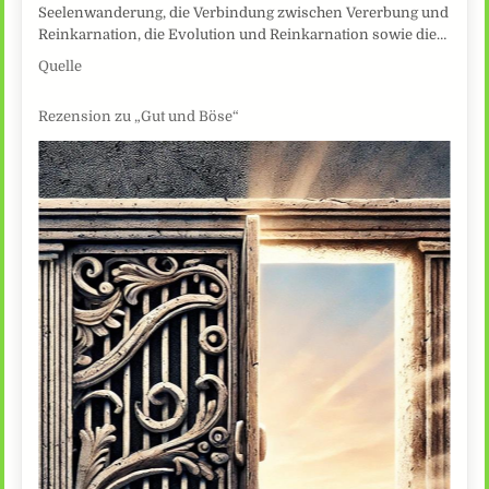
Seelenwanderung, die Verbindung zwischen Vererbung und
Reinkarnation, die Evolution und Reinkarnation sowie die…
Quelle
Rezension zu „Gut und Böse“