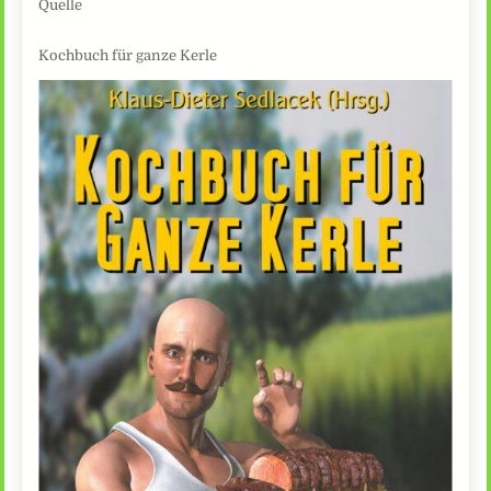
Quelle
Kochbuch für ganze Kerle