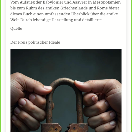
Vom Aufstieg der Babylonier und Assyrer in Mesopotamien
bis zum Ruhm des antiken Griechenlands und Roms bietet
dieses Buch einen umfassenden Überblick über die antike
Welt. Durch lebendige Darstellung und detaillierte…
Quelle
Der Preis politischer Ideale