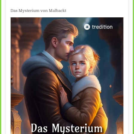
Das Mysterium von Malbackt