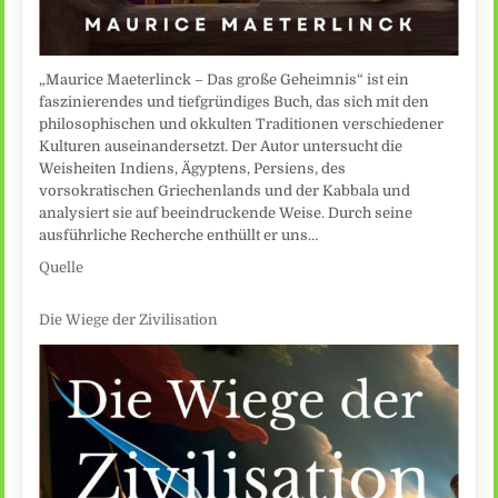
„Maurice Maeterlinck – Das große Geheimnis“ ist ein
faszinierendes und tiefgründiges Buch, das sich mit den
philosophischen und okkulten Traditionen verschiedener
Kulturen auseinandersetzt. Der Autor untersucht die
Weisheiten Indiens, Ägyptens, Persiens, des
vorsokratischen Griechenlands und der Kabbala und
analysiert sie auf beeindruckende Weise. Durch seine
ausführliche Recherche enthüllt er uns…
Quelle
Die Wiege der Zivilisation