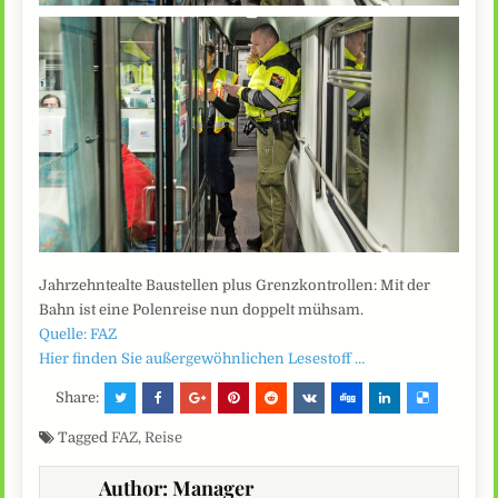
Jahrzehntealte Baustellen plus Grenzkontrollen: Mit der
Bahn ist eine Polenreise nun doppelt mühsam.
Quelle: FAZ
Hier finden Sie außergewöhnlichen Lesestoff …
Share:
Tagged
FAZ
,
Reise
Author:
Manager