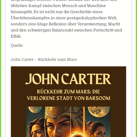
üblichen Kampf zwischen Mensch und Maschine
hinausgeht. Es ist nicht nur die Geschichte eines
Überlebenskampfes in einer postapokalyptischen Welt,
sondern eine kluge Reflexion über Verantwortung, Macht
und den schwierigen Balanceakt zwischen Fortschritt und
Ethik.
Quelle
John Carter – Rückkehr zum Mars