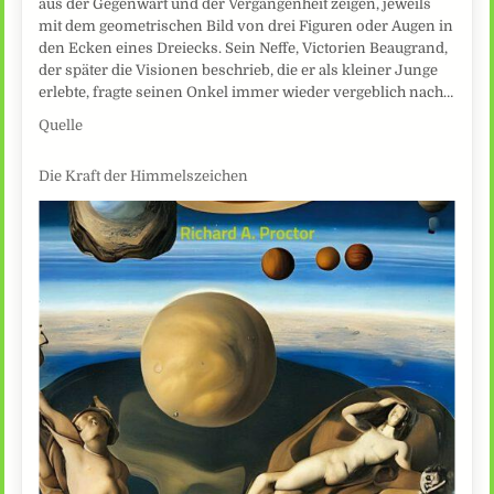
aus der Gegenwart und der Vergangenheit zeigen, jeweils
mit dem geometrischen Bild von drei Figuren oder Augen in
den Ecken eines Dreiecks. Sein Neffe, Victorien Beaugrand,
der später die Visionen beschrieb, die er als kleiner Junge
erlebte, fragte seinen Onkel immer wieder vergeblich nach…
Quelle
Die Kraft der Himmelszeichen