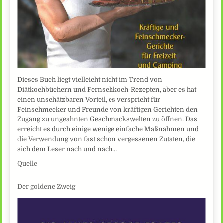
Dieses Buch liegt vielleicht nicht im Trend von
Diätkochbüchern und Fernsehkoch-Rezepten, aber es hat
einen unschätzbaren Vorteil, es verspricht für
Feinschmecker und Freunde von kräftigen Gerichten den
Zugang zu ungeahnten Geschmackswelten zu öffnen. Das
erreicht es durch einige wenige einfache Maßnahmen und
die Verwendung von fast schon vergessenen Zutaten, die
sich dem Leser nach und nach…
Quelle
Der goldene Zweig