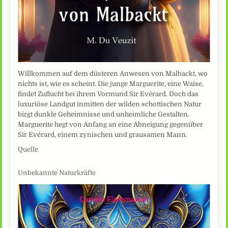
Willkommen auf dem düsteren Anwesen von Malbackt, wo
nichts ist, wie es scheint. Die junge Marguerite, eine Waise,
findet Zuflucht bei ihrem Vormund Sir Evérard. Doch das
luxuriöse Landgut inmitten der wilden schottischen Natur
birgt dunkle Geheimnisse und unheimliche Gestalten.
Marguerite hegt von Anfang an eine Abneigung gegenüber
Sir Evérard, einem zynischen und grausamen Mann.
Quelle
Unbekannte Naturkräfte