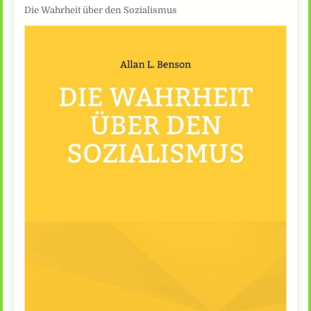
Die Wahrheit über den Sozialismus