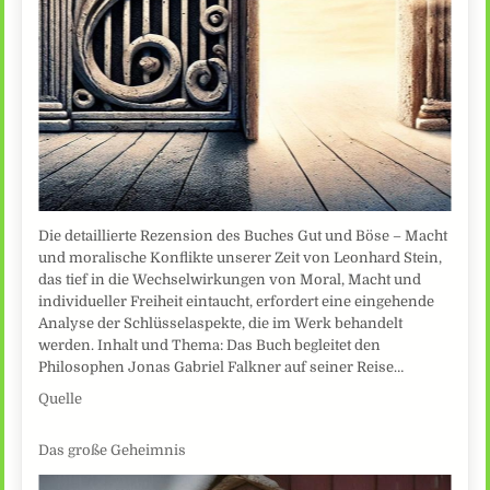
Die detaillierte Rezension des Buches Gut und Böse – Macht
und moralische Konflikte unserer Zeit von Leonhard Stein,
das tief in die Wechselwirkungen von Moral, Macht und
individueller Freiheit eintaucht, erfordert eine eingehende
Analyse der Schlüsselaspekte, die im Werk behandelt
werden. Inhalt und Thema: Das Buch begleitet den
Philosophen Jonas Gabriel Falkner auf seiner Reise…
Quelle
Das große Geheimnis