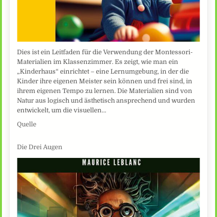
Dies ist ein Leitfaden für die Verwendung der Montessori-
Materialien im Klassenzimmer. Es zeigt, wie man ein
„Kinderhaus“ einrichtet – eine Lernumgebung, in der die
Kinder ihre eigenen Meister sein können und frei sind, in
ihrem eigenen Tempo zu lernen. Die Materialien sind von
Natur aus logisch und ästhetisch ansprechend und wurden
entwickelt, um die visuellen…
Quelle
Die Drei Augen