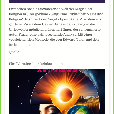
Entdecken Sie die faszinierende Welt der Magie und
Religion in „Der goldene Zweig: Eine Studie über Magie und
Religion“. Inspiriert von Vergils Epos „Aeneis“, in dem ein
goldener Zweig dem Helden Aeneas den Zugang in die
Unterwelt ermöglicht, präsentiert Ihnen der renommierte
Autor Frazer eine bahnbrechende Analyse. Mit einer
vergleichenden Methode, die von Edward Tylor und den
bedeutenden…
Quelle
Fünf Vorträge über Reinkarnation