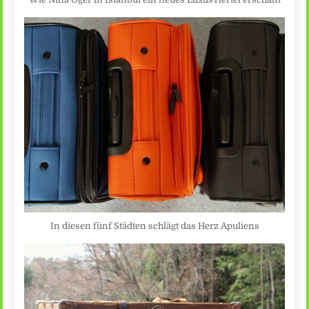
In diesen fünf Städten schlägt das Herz Apuliens