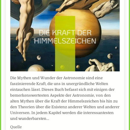
Die Mythen und Wunder der Astronomie sind eine
faszinierende Kraft, die uns in unergründliche Welten
eintauchen lässt. Dieses Buch befasst sich mit einigen der
bemerkenswertesten Aspekte der Astronomie, von den
alten Mythen über die Kraft der Himmelszeichen bis hin zu
den Theorien über die Existenz anderer Welten und anderer
Universen. In jedem Kapitel werden die interessantesten
und wunderbarsten…
Quelle