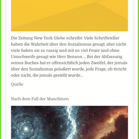
Die Zeitung New York Globe schreibt: Viele Schriftsteller
haben die Wahrheit über den Sozialismus gesagt, aber nicht
viele haben sie so rassig und mit so viel Feuer und ohne
Umschweife gesagt wie Herr Benson … Bei der Abfassung
seines Buches hat er offensichtlich jeden Zweifel, der jemals
über den Sozialismus geäußert wurde, jede Frage, ob töricht
oder nicht, die jemals gestellt wurde…
Quelle
Nach dem Fall der Maschinen