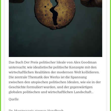
Das Buch Der Preis politischer Ideale von Alex Goodman
untersucht, wie idealistische politische Konzepte mit den
wirtschaftlichen Realitäten der modernen Welt kollidieren.
Die zentrale Thematik des Werks ist die Spannung
zwischen den utopischen politischen Idealen, wie sie in der
Geschichte formuliert wurden, und der gegenwärtigen
globalen politischen und wirtschaftlichen Landschaft…
Quelle
Dr. Montessoris eigenes Handbuch