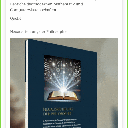
Bereiche der modernen Mathematik und
Computerwissenschaften…
Quelle
Neuausrichtung der Philosophie