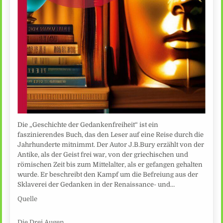
Die „Geschichte der Gedankenfreiheit“ ist ein
faszinierendes Buch, das den Leser auf eine Reise durch die
Jahrhunderte mitnimmt. Der Autor J.B.Bury erzählt von der
Antike, als der Geist frei war, von der griechischen und
römischen Zeit bis zum Mittelalter, als er gefangen gehalten
wurde. Er beschreibt den Kampf um die Befreiung aus der
Sklaverei der Gedanken in der Renaissance- und…
Quelle
Die Drei Augen