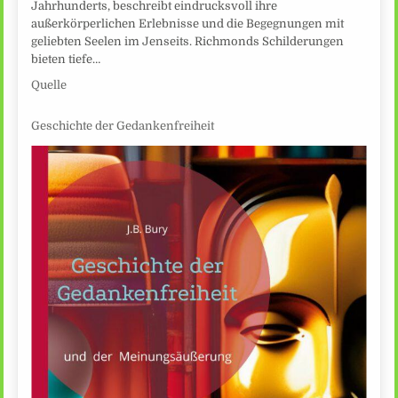
Jahrhunderts, beschreibt eindrucksvoll ihre
außerkörperlichen Erlebnisse und die Begegnungen mit
geliebten Seelen im Jenseits. Richmonds Schilderungen
bieten tiefe…
Quelle
Geschichte der Gedankenfreiheit