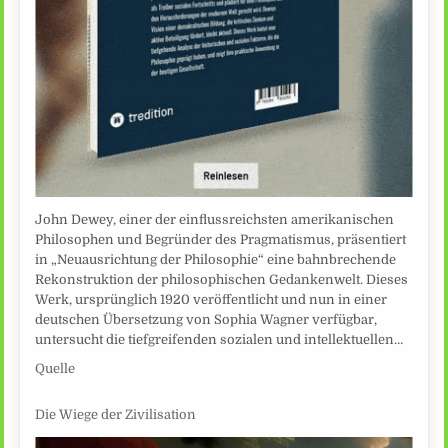
John Dewey, einer der einflussreichsten amerikanischen
Philosophen und Begründer des Pragmatismus, präsentiert
in „Neuausrichtung der Philosophie“ eine bahnbrechende
Rekonstruktion der philosophischen Gedankenwelt. Dieses
Werk, ursprünglich 1920 veröffentlicht und nun in einer
deutschen Übersetzung von Sophia Wagner verfügbar,
untersucht die tiefgreifenden sozialen und intellektuellen…
Quelle
Die Wiege der Zivilisation