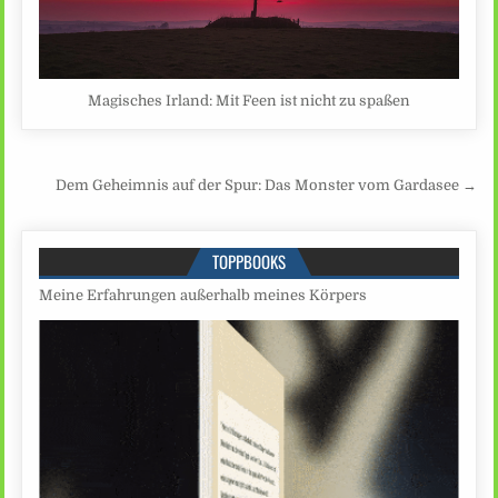
Magisches Irland: Mit Feen ist nicht zu spaßen
Beitragsnavigation
Dem Geheimnis auf der Spur: Das Monster vom Gardasee →
TOPPBOOKS
Meine Erfahrungen außerhalb meines Körpers