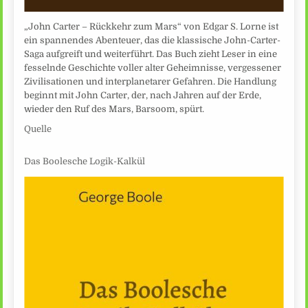
„John Carter – Rückkehr zum Mars“ von Edgar S. Lorne ist
ein spannendes Abenteuer, das die klassische John-Carter-
Saga aufgreift und weiterführt. Das Buch zieht Leser in eine
fesselnde Geschichte voller alter Geheimnisse, vergessener
Zivilisationen und interplanetarer Gefahren. Die Handlung
beginnt mit John Carter, der, nach Jahren auf der Erde,
wieder den Ruf des Mars, Barsoom, spürt.
Quelle
Das Boolesche Logik-Kalkül