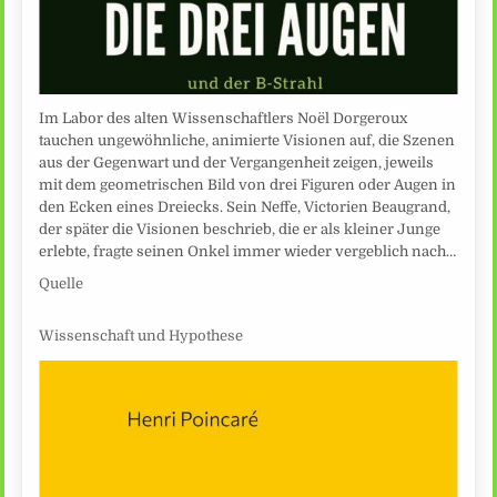
Im Labor des alten Wissenschaftlers Noël Dorgeroux
tauchen ungewöhnliche, animierte Visionen auf, die Szenen
aus der Gegenwart und der Vergangenheit zeigen, jeweils
mit dem geometrischen Bild von drei Figuren oder Augen in
den Ecken eines Dreiecks. Sein Neffe, Victorien Beaugrand,
der später die Visionen beschrieb, die er als kleiner Junge
erlebte, fragte seinen Onkel immer wieder vergeblich nach…
Quelle
Wissenschaft und Hypothese