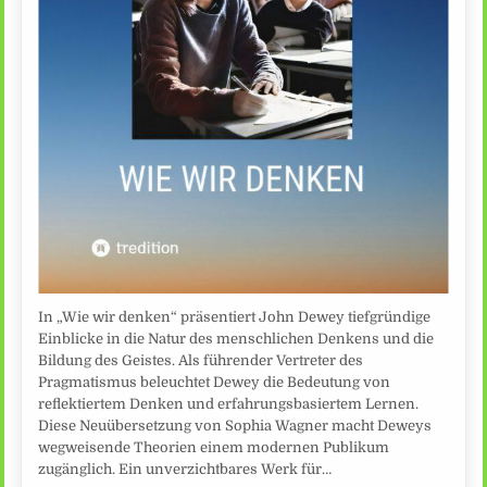
In „Wie wir denken“ präsentiert John Dewey tiefgründige
Einblicke in die Natur des menschlichen Denkens und die
Bildung des Geistes. Als führender Vertreter des
Pragmatismus beleuchtet Dewey die Bedeutung von
reflektiertem Denken und erfahrungsbasiertem Lernen.
Diese Neuübersetzung von Sophia Wagner macht Deweys
wegweisende Theorien einem modernen Publikum
zugänglich. Ein unverzichtbares Werk für…