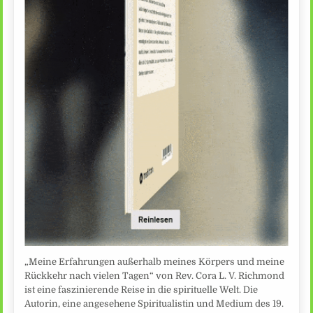
„Meine Erfahrungen außerhalb meines Körpers und meine
Rückkehr nach vielen Tagen“ von Rev. Cora L. V. Richmond
ist eine faszinierende Reise in die spirituelle Welt. Die
Autorin, eine angesehene Spiritualistin und Medium des 19.