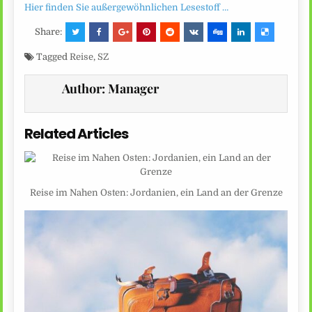
Hier finden Sie außergewöhnlichen Lesestoff …
Share:
Tagged
Reise
,
SZ
Author:
Manager
Related Articles
Reise im Nahen Osten: Jordanien, ein Land an der Grenze