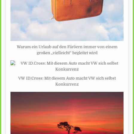
Warum ein Urlaub auf den Färöern immer von einem
großen „vielleicht“ begleitet wird
VW ID.Cross: Mit diesem Auto macht VW sich selbst
Konkurrenz