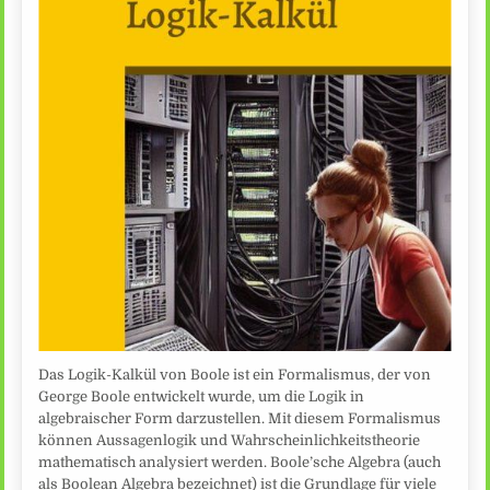
Das Logik-Kalkül von Boole ist ein Formalismus, der von
George Boole entwickelt wurde, um die Logik in
algebraischer Form darzustellen. Mit diesem Formalismus
können Aussagenlogik und Wahrscheinlichkeitstheorie
mathematisch analysiert werden. Boole’sche Algebra (auch
als Boolean Algebra bezeichnet) ist die Grundlage für viele