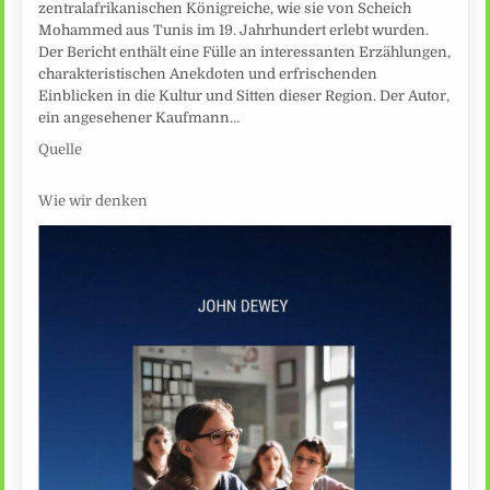
zentralafrikanischen Königreiche, wie sie von Scheich
Mohammed aus Tunis im 19. Jahrhundert erlebt wurden.
Der Bericht enthält eine Fülle an interessanten Erzählungen,
charakteristischen Anekdoten und erfrischenden
Einblicken in die Kultur und Sitten dieser Region. Der Autor,
ein angesehener Kaufmann…
Quelle
Wie wir denken