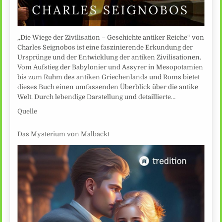
„Die Wiege der Zivilisation – Geschichte antiker Reiche“ von
Charles Seignobos ist eine faszinierende Erkundung der
Ursprünge und der Entwicklung der antiken Zivilisationen.
Vom Aufstieg der Babylonier und Assyrer in Mesopotamien
bis zum Ruhm des antiken Griechenlands und Roms bietet
dieses Buch einen umfassenden Überblick über die antike
Welt. Durch lebendige Darstellung und detaillierte…
Quelle
Das Mysterium von Malbackt