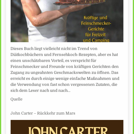
Dieses Buch liegt vielleicht nicht im Trend von
Diätkochbüchern und Fernsehkoch-Rezepten, aber es hat
einen unschätzbaren Vorteil, es verspricht für
Feinschmecker und Freunde von kräftigen Gerichten den
Zugang zu ungeahnten Geschmackswelten zu öffnen. Das
erreicht es durch einige wenige einfache Maßnahmen und
die Verwendung von fast schon vergessenen Zutaten, die
sich dem Leser nach und nach…
Quelle
John Carter – Rückkehr zum Mars