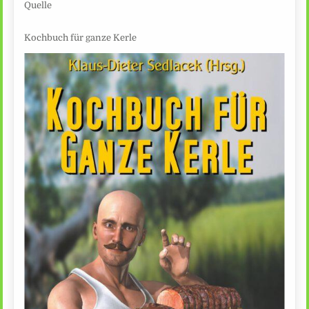
Quelle
Kochbuch für ganze Kerle