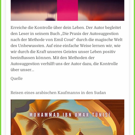
Erreiche die Kontrolle über dein Leben. Der Autor begleitet
den Leser in seinem Buch „Die Praxis der Autosuggestion
nach der Methode von Emil Coué“ durch die magische Welt
des Unbewussten. Auf eine einfache Weise lernen wir, wie
wir durch die Kraft unseres Geistes unser Leben positiv
beeinflussen können. Mit den Methoden der
Autosuggestion verhilft uns der Autor dazu, die Kontrolle
über unser…
Quelle
Reisen eines arabischen Kaufmanns in den Sudan