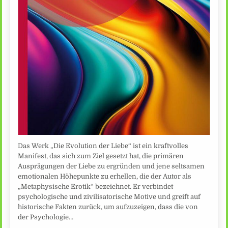
Das Werk „Die Evolution der Liebe“ ist ein kraftvolles
Manifest, das sich zum Ziel gesetzt hat, die primären
Ausprägungen der Liebe zu ergründen und jene seltsamen
emotionalen Höhepunkte zu erhellen, die der Autor als
„Metaphysische Erotik“ bezeichnet. Er verbindet
psychologische und zivilisatorische Motive und greift auf
historische Fakten zurück, um aufzuzeigen, dass die von
der Psychologie…