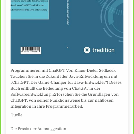
Programmieren mit ChatGPT Von Klaus-Dieter Sedlacek
Tauchen Sie in die Zukunft der Java-Entwicklung ein mit
„ChatGPT: Der Game-Changer für Java-Entwickler“! Dieses
Buch enthüllt die Bedeutung von ChatGPT in der
Softwareentwicklung. Erforschen Sie die Grundlagen von
ChatGPT, von seiner Funktionsweise bis zur nahtlosen
Integration in Ihre Programmierarbeit.
Quelle
Die Praxis der Autosuggestion