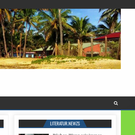
LITERATUR.NEWZS