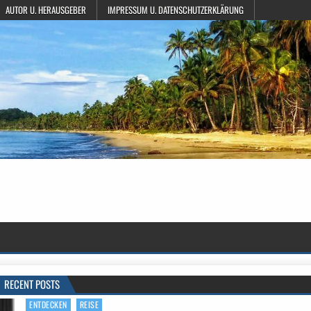
AUTOR U. HERAUSGEBER
IMPRESSUM U. DATENSCHUTZERKLÄRUNG
RECENT POSTS
ENTDECKEN
REISE
Posted