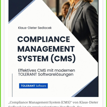
„Compliance Management System (CMS)“ von Klaus-Dieter