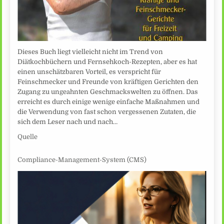
Dieses Buch liegt vielleicht nicht im Trend von
Diätkochbüchern und Fernsehkoch-Rezepten, aber es hat
einen unschätzbaren Vorteil, es verspricht für
Feinschmecker und Freunde von kräftigen Gerichten den
Zugang zu ungeahnten Geschmackswelten zu öffnen. Das
erreicht es durch einige wenige einfache Maßnahmen und
die Verwendung von fast schon vergessenen Zutaten, die
sich dem Leser nach und nach…
Quelle
Compliance-Management-System (CMS)