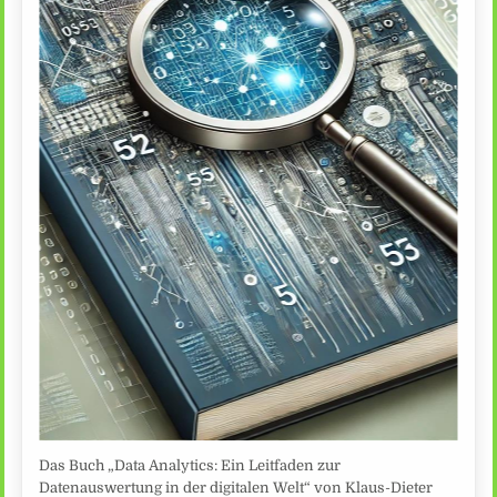
Das Buch „Data Analytics: Ein Leitfaden zur
Datenauswertung in der digitalen Welt“ von Klaus-Dieter