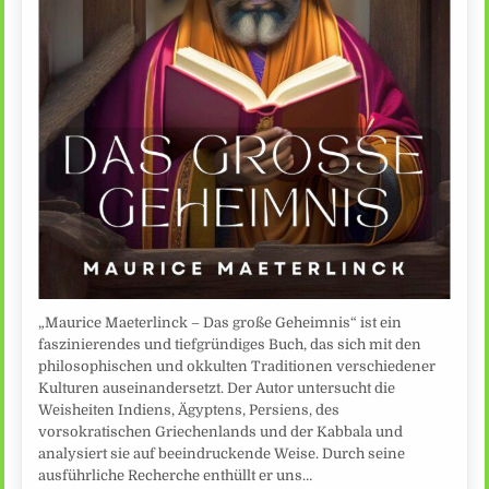
„Maurice Maeterlinck – Das große Geheimnis“ ist ein
faszinierendes und tiefgründiges Buch, das sich mit den
philosophischen und okkulten Traditionen verschiedener
Kulturen auseinandersetzt. Der Autor untersucht die
Weisheiten Indiens, Ägyptens, Persiens, des
vorsokratischen Griechenlands und der Kabbala und
analysiert sie auf beeindruckende Weise. Durch seine
ausführliche Recherche enthüllt er uns…