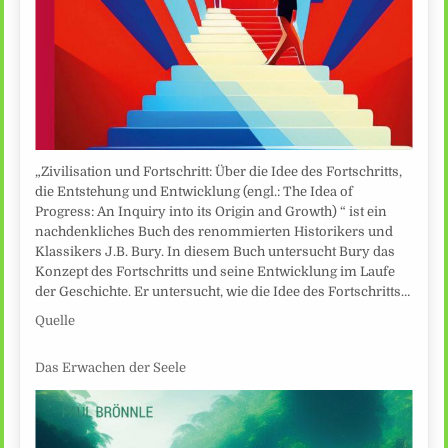
„Zivilisation und Fortschritt: Über die Idee des Fortschritts,
die Entstehung und Entwicklung (engl.: The Idea of
Progress: An Inquiry into its Origin and Growth) “ ist ein
nachdenkliches Buch des renommierten Historikers und
Klassikers J.B. Bury. In diesem Buch untersucht Bury das
Konzept des Fortschritts und seine Entwicklung im Laufe
der Geschichte. Er untersucht, wie die Idee des Fortschritts…
Quelle
Das Erwachen der Seele