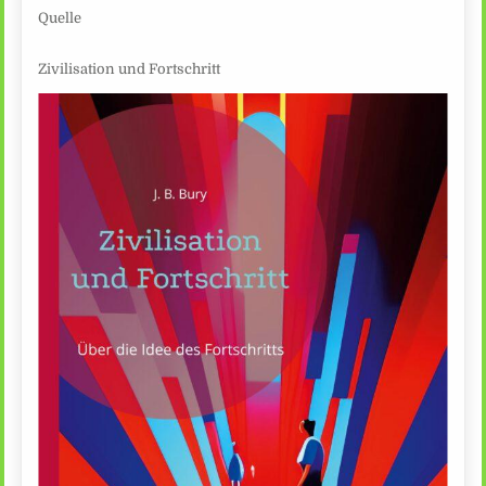
Quelle
Zivilisation und Fortschritt