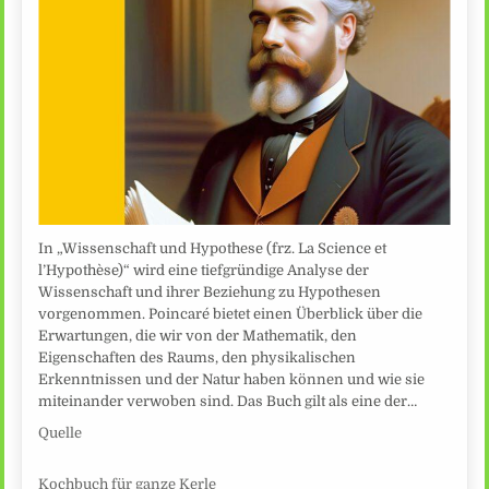
In „Wissenschaft und Hypothese (frz. La Science et
l’Hypothèse)“ wird eine tiefgründige Analyse der
Wissenschaft und ihrer Beziehung zu Hypothesen
vorgenommen. Poincaré bietet einen Überblick über die
Erwartungen, die wir von der Mathematik, den
Eigenschaften des Raums, den physikalischen
Erkenntnissen und der Natur haben können und wie sie
miteinander verwoben sind. Das Buch gilt als eine der…
Quelle
Kochbuch für ganze Kerle