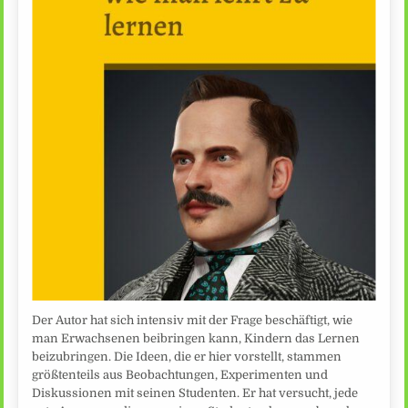
Der Autor hat sich intensiv mit der Frage beschäftigt, wie
man Erwachsenen beibringen kann, Kindern das Lernen
beizubringen. Die Ideen, die er hier vorstellt, stammen
größtenteils aus Beobachtungen, Experimenten und
Diskussionen mit seinen Studenten. Er hat versucht, jede