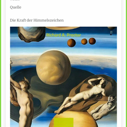
Quelle
Die Kraft der Himmelszeichen