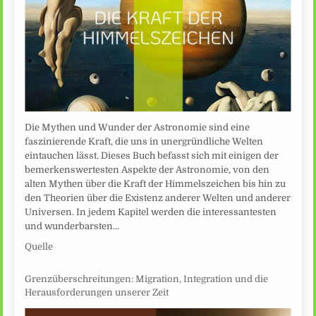
Die Mythen und Wunder der Astronomie sind eine
faszinierende Kraft, die uns in unergründliche Welten
eintauchen lässt. Dieses Buch befasst sich mit einigen der
bemerkenswertesten Aspekte der Astronomie, von den
alten Mythen über die Kraft der Himmelszeichen bis hin zu
den Theorien über die Existenz anderer Welten und anderer
Universen. In jedem Kapitel werden die interessantesten
und wunderbarsten…
Quelle
Grenzüberschreitungen: Migration, Integration und die
Herausforderungen unserer Zeit