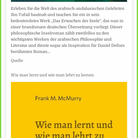
Erleben Sie die Welt des arabisch-andalusischen Gelehrten
Ibn Tufail hautnah und tauchen Sie ein in sein
bedeutendstes Werk „Das Erwachen der Seele“, das nun in
einer brandneuen deutschen Übersetzung vorliegt. Dieser
philosophische Inselroman zählt zweifellos zu den
wichtigsten Werken der arabischen Philosophie und
Literatur und diente sogar als Inspiration für Daniel Defoes
berühmten Roman…
Quelle
Wie man lernt und wie man lehrt zu lernen