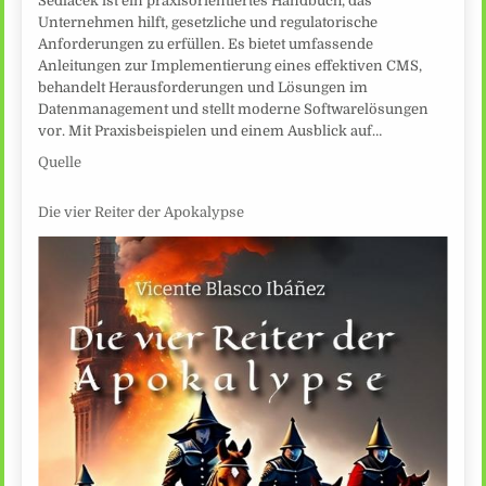
Sedlacek ist ein praxisorientiertes Handbuch, das
Unternehmen hilft, gesetzliche und regulatorische
Anforderungen zu erfüllen. Es bietet umfassende
Anleitungen zur Implementierung eines effektiven CMS,
behandelt Herausforderungen und Lösungen im
Datenmanagement und stellt moderne Softwarelösungen
vor. Mit Praxisbeispielen und einem Ausblick auf…
Quelle
Die vier Reiter der Apokalypse