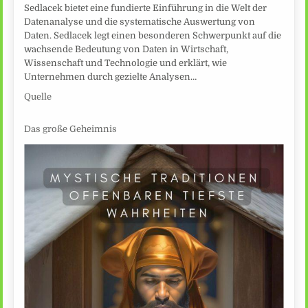
Sedlacek bietet eine fundierte Einführung in die Welt der
Datenanalyse und die systematische Auswertung von
Daten. Sedlacek legt einen besonderen Schwerpunkt auf die
wachsende Bedeutung von Daten in Wirtschaft,
Wissenschaft und Technologie und erklärt, wie
Unternehmen durch gezielte Analysen…
Quelle
Das große Geheimnis