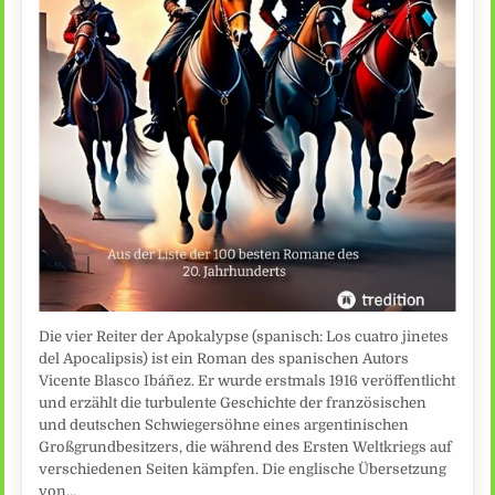
Die vier Reiter der Apokalypse (spanisch: Los cuatro jinetes
del Apocalipsis) ist ein Roman des spanischen Autors
Vicente Blasco Ibáñez. Er wurde erstmals 1916 veröffentlicht
und erzählt die turbulente Geschichte der französischen
und deutschen Schwiegersöhne eines argentinischen
Großgrundbesitzers, die während des Ersten Weltkriegs auf
verschiedenen Seiten kämpfen. Die englische Übersetzung
von…