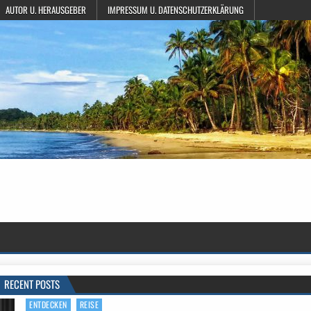
AUTOR U. HERAUSGEBER
IMPRESSUM U. DATENSCHUTZERKLÄRUNG
RECENT POSTS
ENTDECKEN
REISE
Posted