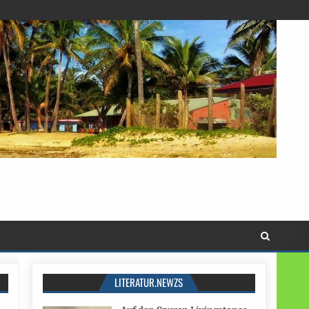
LITERATUR.NEWZS